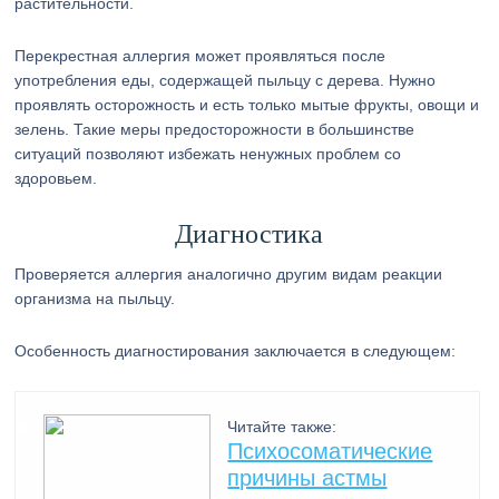
растительности.
Перекрестная аллергия может проявляться после
употребления еды, содержащей пыльцу с дерева. Нужно
проявлять осторожность и есть только мытые фрукты, овощи и
зелень. Такие меры предосторожности в большинстве
ситуаций позволяют избежать ненужных проблем со
здоровьем.
Диагностика
Проверяется аллергия аналогично другим видам реакции
организма на пыльцу.
Особенность диагностирования заключается в следующем:
Читайте также:
Психосоматические
причины астмы