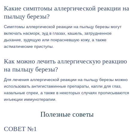
Какие симптомы аллергической реакции на
пыльцу березы?
Симптомы аллергической реакции на пыльцу березы могут
включать насморк, зуд в глазах, кашель, затрудненное
дыхание, зудящую или покрасневшую кожу, а также
астматические приступы.
Как можно лечить аллергическую реакцию
на пыльцу березы?
Для лечения аллергической реакции на пыльцу березы можно
использовать антигистаминные препараты, капли для глаз,
назальные спреи, а также в некоторых случаях прописываются
инъекции иммунотерапии.
Полезные советы
СОВЕТ №1