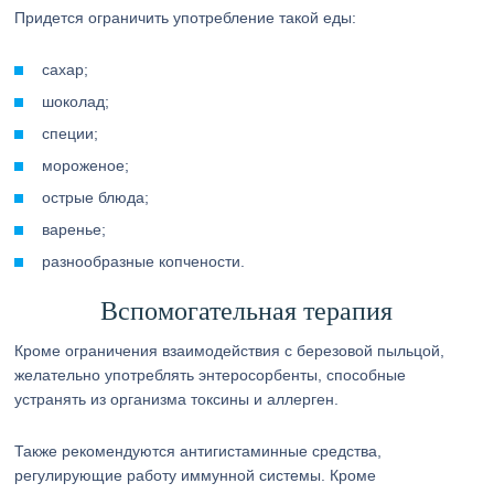
Придется ограничить употребление такой еды:
сахар;
шоколад;
специи;
мороженое;
острые блюда;
варенье;
разнообразные копчености.
Вспомогательная терапия
Кроме ограничения взаимодействия с березовой пыльцой,
желательно употреблять энтеросорбенты, способные
устранять из организма токсины и аллерген.
Также рекомендуются антигистаминные средства,
регулирующие работу иммунной системы. Кроме