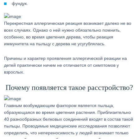
фундук.
Перекрестная аллергическая реакция возникает далеко не во
всех случаях. Однако о ней нужно обязательно помнить,
особенно, во время цветения дерева, чтобы реакция
иммунитета на пыльцу с дерева не усугублялась.
Причины и характер проявления аллергической реакции на
детей практически ничем не отличается от симптомов у
взрослых.
Почему появляется такое расстройство?
Главным возбуждающим фактором является пыльца,
образующаяся во время цветения растения. Приблизительно
40 разнообразных белковых соединений входят в состав такой
пыльцы. Проводимые медицинские исследования позволяют
определить, что непереносимость у людей возникает только