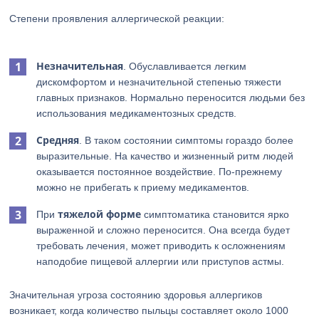
Степени проявления аллергической реакции:
Незначительная
. Обуславливается легким
дискомфортом и незначительной степенью тяжести
главных признаков. Нормально переносится людьми без
использования медикаментозных средств.
Средняя
. В таком состоянии симптомы гораздо более
выразительные. На качество и жизненный ритм людей
оказывается постоянное воздействие. По-прежнему
можно не прибегать к приему медикаментов.
тяжелой форме
При
симптоматика становится ярко
выраженной и сложно переносится. Она всегда будет
требовать лечения, может приводить к осложнениям
наподобие пищевой аллергии или приступов астмы.
Значительная угроза состоянию здоровья аллергиков
возникает, когда количество пыльцы составляет около 1000