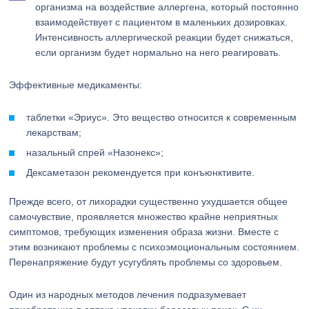
организма на воздействие аллергена, который постоянно
взаимодействует с пациентом в маленьких дозировках.
Интенсивность аллергической реакции будет снижаться,
если организм будет нормально на него реагировать.
Эффективные медикаменты:
таблетки «Эриус». Это вещество относится к современным
лекарствам;
назальный спрей «Назонекс»;
Дексаметазон рекомендуется при конъюнктивите.
Прежде всего, от лихорадки существенно ухудшается общее
самочувствие, проявляется множество крайне неприятных
симптомов, требующих изменения образа жизни. Вместе с
этим возникают проблемы с психоэмоциональным состоянием.
Перенапряжение будут усугублять проблемы со здоровьем.
Один из народных методов лечения подразумевает