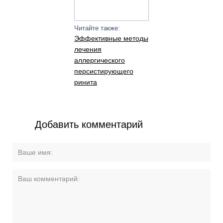
Читайте также:
Эффективные методы
лечения
аллергического
персистирующего
ринита
Добавить комментарий