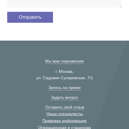
Мы вам перезвоним
г. Москва,
ул. Садовая-Сухаревская, 7/1
Запись на прием
Задать вопрос
Оставить свой отзыв
Наши специалисты
Правовая информация
Операционная и стационар