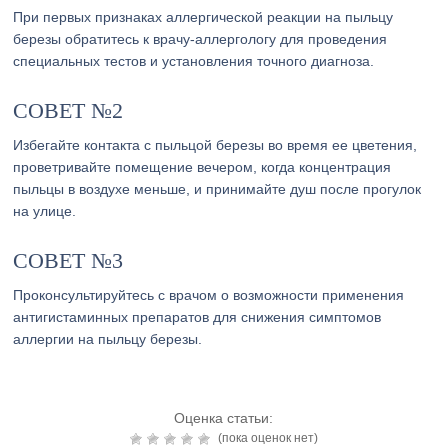
При первых признаках аллергической реакции на пыльцу
березы обратитесь к врачу-аллергологу для проведения
специальных тестов и установления точного диагноза.
СОВЕТ №2
Избегайте контакта с пыльцой березы во время ее цветения,
проветривайте помещение вечером, когда концентрация
пыльцы в воздухе меньше, и принимайте душ после прогулок
на улице.
СОВЕТ №3
Проконсультируйтесь с врачом о возможности применения
антигистаминных препаратов для снижения симптомов
аллергии на пыльцу березы.
Оценка статьи:
(пока оценок нет)