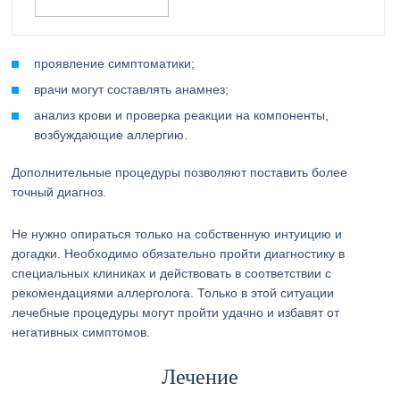
проявление симптоматики;
врачи могут составлять анамнез;
анализ крови и проверка реакции на компоненты,
возбуждающие аллергию.
Дополнительные процедуры позволяют поставить более
точный диагноз.
Не нужно опираться только на собственную интуицию и
догадки. Необходимо обязательно пройти диагностику в
специальных клиниках и действовать в соответствии с
рекомендациями аллерголога. Только в этой ситуации
лечебные процедуры могут пройти удачно и избавят от
негативных симптомов.
Лечение