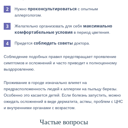
проконсультироваться
Нужно
с опытным
аллергологом.
максимально
Желательно организовать для себя
комфортабельные условия
в период цветения.
соблюдать советы
Придется
доктора.
Соблюдение подобных правил предотвращает проявление
симптомов и осложнений и часто приводит к полноценному
выздоровлению.
Проживание в городе изначально влияет на
предрасположенность людей к аллергии на пыльцу березы.
Особенно это касается детей. Если болезнь запустить, можно
ожидать осложнений в виде дерматита, астмы, проблем с ЦНС
и внутренними органами с возрастом.
Частые вопросы