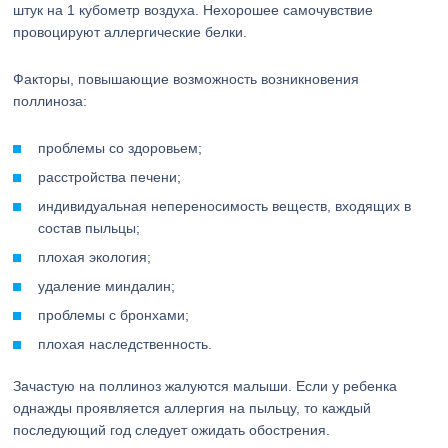
штук на 1 кубометр воздуха. Нехорошее самочувствие
провоцируют аллергические белки.
Факторы, повышающие возможность возникновения
поллиноза:
проблемы со здоровьем;
расстройства печени;
индивидуальная непереносимость веществ, входящих в
состав пыльцы;
плохая экология;
удаление миндалин;
проблемы с бронхами;
плохая наследственность.
Зачастую на поллиноз жалуются малыши. Если у ребенка
однажды проявляется аллергия на пыльцу, то каждый
последующий год следует ожидать обострения.