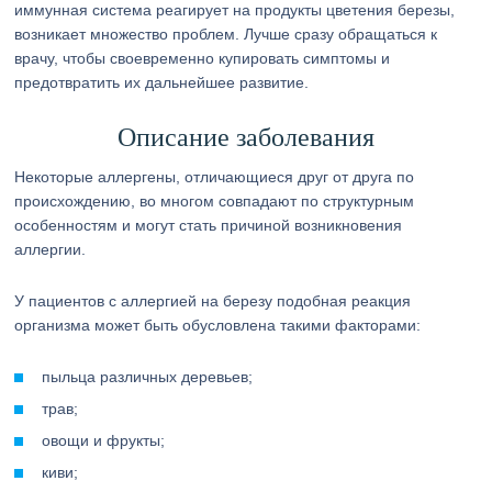
иммунная система реагирует на продукты цветения березы,
возникает множество проблем. Лучше сразу обращаться к
врачу, чтобы своевременно купировать симптомы и
предотвратить их дальнейшее развитие.
Описание заболевания
Некоторые аллергены, отличающиеся друг от друга по
происхождению, во многом совпадают по структурным
особенностям и могут стать причиной возникновения
аллергии.
У пациентов с аллергией на березу подобная реакция
организма может быть обусловлена такими факторами:
пыльца различных деревьев;
трав;
овощи и фрукты;
киви;