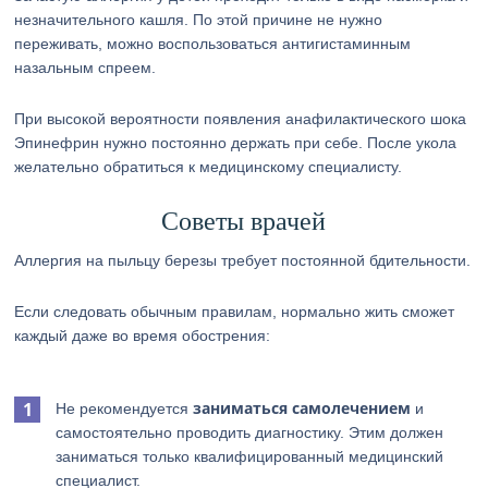
незначительного кашля. По этой причине не нужно
переживать, можно воспользоваться антигистаминным
назальным спреем.
При высокой вероятности появления анафилактического шока
Эпинефрин нужно постоянно держать при себе. После укола
желательно обратиться к медицинскому специалисту.
Советы врачей
Аллергия на пыльцу березы требует постоянной бдительности.
Если следовать обычным правилам, нормально жить сможет
каждый даже во время обострения:
заниматься самолечением
Не рекомендуется
и
самостоятельно проводить диагностику. Этим должен
заниматься только квалифицированный медицинский
специалист.