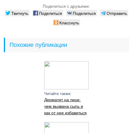
Поделиться с друзьями:
Твитнуть
Поделиться
Поделиться
Отправить
Класснуть
Похожие публикации
Читайте также:
Дерматит на лице:
чем вызвана сыпь и
как от нее избавиться