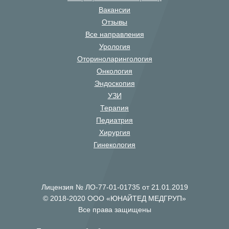
Вакансии
Отзывы
Все направления
Урология
Оториноларингология
Онкология
Эндоскопия
УЗИ
Терапия
Педиатрия
Хирургия
Гинекология
Лицензия № ЛО-77-01-01735 от 21.01.2019
© 2018-2020 ООО «ЮНАЙТЕД МЕДГРУП»
Все права защищены