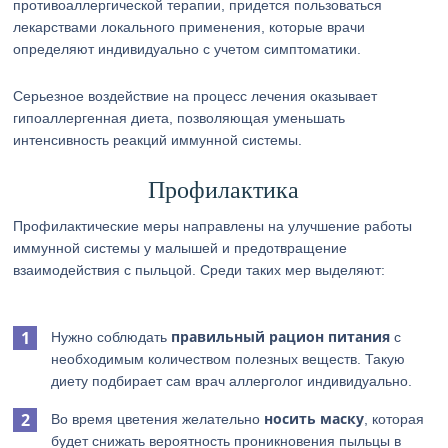
противоаллергической терапии, придется пользоваться
лекарствами локального применения, которые врачи
определяют индивидуально с учетом симптоматики.
Серьезное воздействие на процесс лечения оказывает
гипоаллергенная диета, позволяющая уменьшать
интенсивность реакций иммунной системы.
Профилактика
Профилактические меры направлены на улучшение работы
иммунной системы у малышей и предотвращение
взаимодействия с пыльцой. Среди таких мер выделяют:
правильный рацион питания
Нужно соблюдать
с
необходимым количеством полезных веществ. Такую
диету подбирает сам врач аллерголог индивидуально.
носить маску
Во время цветения желательно
, которая
будет снижать вероятность проникновения пыльцы в