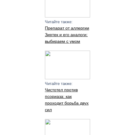
Читайте также:
Препарат от аллергии
Зиртек и его аналоги:
выбираем с умом
Читайте также:
Чистотел против
псориаза: как
проходит борьба двух
сил