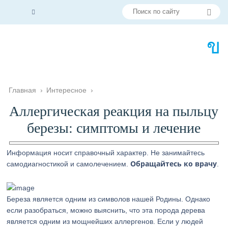
Главная
›
Интересное
›
Аллергическая реакция на пыльцу
березы: симптомы и лечение
Информация носит справочный характер. Не занимайтесь
Обращайтесь ко врачу
самодиагностикой и самолечением.
.
Береза является одним из символов нашей Родины. Однако
если разобраться, можно выяснить, что эта порода дерева
является одним из мощнейших аллергенов. Если у людей