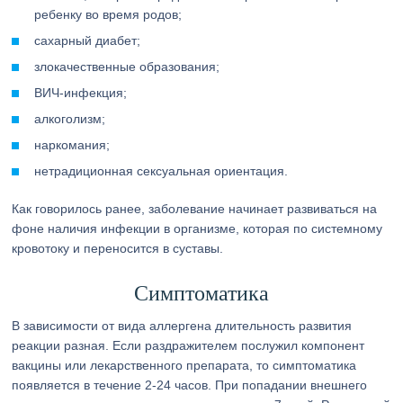
ребенку во время родов;
сахарный диабет;
злокачественные образования;
ВИЧ-инфекция;
алкоголизм;
наркомания;
нетрадиционная сексуальная ориентация.
Как говорилось ранее, заболевание начинает развиваться на
фоне наличия инфекции в организме, которая по системному
кровотоку и переносится в суставы.
Симптоматика
В зависимости от вида аллергена длительность развития
реакции разная. Если раздражителем послужил компонент
вакцины или лекарственного препарата, то симптоматика
появляется в течение 2-24 часов. При попадании внешнего