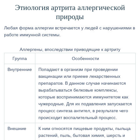
Этиология артрита аллергической
природы
Любая форма аллергии встречается у людей с нарушениями в
работе иммунной системы.
Аллергены, впоследствии приводящие к артриту
Группа
Особенности
Внутренние
Попадают в организм при проведении
вакцинации или приеме лекарственных
препаратов. В данном случае начинаются
вырабатываться белковые комплексы,
которые воспринимаются иммунитетом как
чужеродные. Для их подавления запускается
процесс синтеза антител, в результате чего
происходит воспалительный процесс.
Внешние
К ним относятся пищевые продукты, пыльца
растений, пыль, бытовая химия, шерсть и