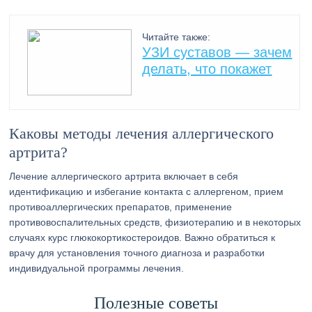
Читайте также:
УЗИ суставов — зачем
делать, что покажет
Каковы методы лечения аллергического
артрита?
Лечение аллергического артрита включает в себя
идентификацию и избегание контакта с аллергеном, прием
противоаллергических препаратов, применение
противовоспалительных средств, физиотерапию и в некоторых
случаях курс глюкокортикостероидов. Важно обратиться к
врачу для установления точного диагноза и разработки
индивидуальной программы лечения.
Полезные советы