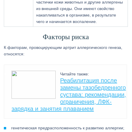
частички кожи животных и другие аллергены
из внешней среды. Они имеют свойство
накапливаться в организме, в результате
чего и начинается воспаление.
Факторы риска
К факторам, провоцирующим артрит аллергического генеза,
относятся:
Читайте также:
Реабилитация после
замены тазобедренного
сустава: рекомендации,
ограничения, ЛФК-
зарядка и занятия плаванием
генетическая предрасположенность к развитию аллергии;