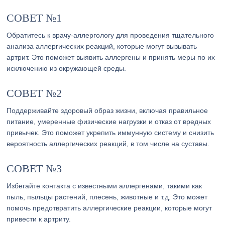
СОВЕТ №1
Обратитесь к врачу-аллергологу для проведения тщательного
анализа аллергических реакций, которые могут вызывать
артрит. Это поможет выявить аллергены и принять меры по их
исключению из окружающей среды.
СОВЕТ №2
Поддерживайте здоровый образ жизни, включая правильное
питание, умеренные физические нагрузки и отказ от вредных
привычек. Это поможет укрепить иммунную систему и снизить
вероятность аллергических реакций, в том числе на суставы.
СОВЕТ №3
Избегайте контакта с известными аллергенами, такими как
пыль, пыльцы растений, плесень, животные и т.д. Это может
помочь предотвратить аллергические реакции, которые могут
привести к артриту.