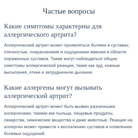
Частые вопросы
Какие симптомы характерны для
аллергического артрита?
Аллергический артрит может проявляться болями в суставах,
отечностью, покраснением и ощущением жжения в области
пораженных суставов. Также могут наблюдаться общие
симптомы аллергической реакции, такие как зуд, кожные
высыпания, отеки и затрудненное дыхание.
Какие аллергены могут вызывать
аллергический артрит?
Аллергический артрит может быть вызван различными
аллергенами, такими как пыльца, пищевые продукты,
лекарства, химические вещества и даже животные. Реакция на
аллерген может привести к воспалению суставов и появлению
болевых ощущений.