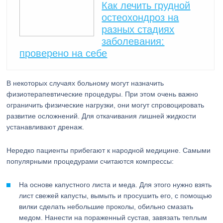
Как лечить грудной
остеохондроз на
разных стадиях
заболевания:
проверено на себе
В некоторых случаях больному могут назначить
физиотерапевтические процедуры. При этом очень важно
ограничить физические нагрузки, они могут спровоцировать
развитие осложнений. Для откачивания лишней жидкости
устанавливают дренаж.
Нередко пациенты прибегают к народной медицине. Самыми
популярными процедурами считаются компрессы:
На основе капустного листа и меда. Для этого нужно взять
лист свежей капусты, вымыть и просушить его, с помощью
вилки сделать небольшие проколы, обильно смазать
медом. Нанести на пораженный сустав, завязать теплым