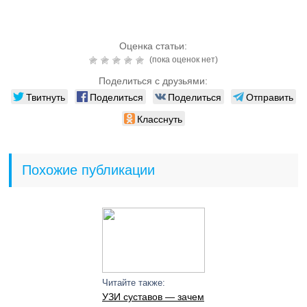
Оценка статьи:
(пока оценок нет)
Поделиться с друзьями:
Твитнуть
Поделиться
Поделиться
Отправить
Класснуть
Похожие публикации
Читайте также:
УЗИ суставов — зачем