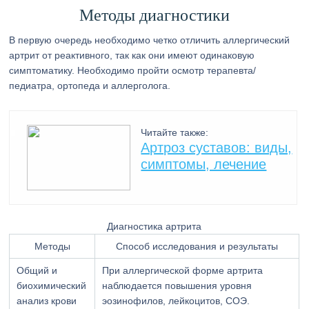
Методы диагностики
В первую очередь необходимо четко отличить аллергический
артрит от реактивного, так как они имеют одинаковую
симптоматику. Необходимо пройти осмотр терапевта/
педиатра, ортопеда и аллерголога.
Читайте также:
Артроз суставов: виды,
симптомы, лечение
Диагностика артрита
Методы
Способ исследования и результаты
Общий и
При аллергической форме артрита
биохимический
наблюдается повышения уровня
анализ крови
эозинофилов, лейкоцитов, СОЭ.