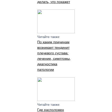
делать, что покажет
Читайте также:
По каким причинам
возникает тендинит
плечевого сустава:
лечение, симптомы,
диагностика
патологии
Читайте также:
Где расположен