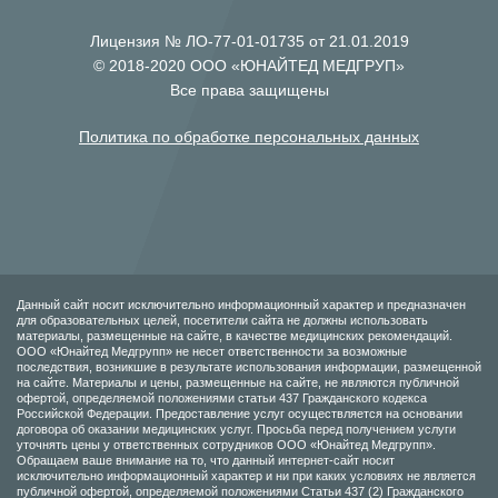
Лицензия № ЛО-77-01-01735 от 21.01.2019
© 2018-2020 ООО «ЮНАЙТЕД МЕДГРУП»
Все права защищены
Политика по обработке персональных данных
Данный сайт носит исключительно информационный характер и предназначен
для образовательных целей, посетители сайта не должны использовать
материалы, размещенные на сайте, в качестве медицинских рекомендаций.
ООО «Юнайтед Медгрупп» не несет ответственности за возможные
последствия, возникшие в результате использования информации, размещенной
на сайте. Материалы и цены, размещенные на сайте, не являются публичной
офертой, определяемой положениями статьи 437 Гражданского кодекса
Российской Федерации. Предоставление услуг осуществляется на основании
договора об оказании медицинских услуг. Просьба перед получением услуги
уточнять цены у ответственных сотрудников ООО «Юнайтед Медгрупп».
Обращаем ваше внимание на то, что данный интернет-сайт носит
исключительно информационный характер и ни при каких условиях не является
публичной офертой, определяемой положениями Статьи 437 (2) Гражданского