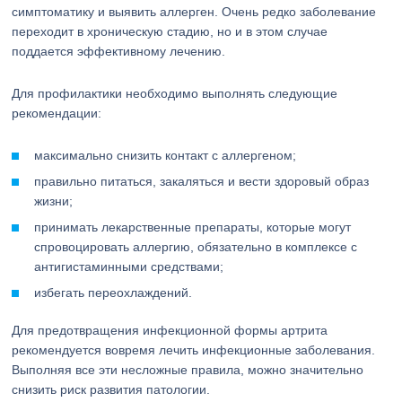
симптоматику и выявить аллерген. Очень редко заболевание
переходит в хроническую стадию, но и в этом случае
поддается эффективному лечению.
Для профилактики необходимо выполнять следующие
рекомендации:
максимально снизить контакт с аллергеном;
правильно питаться, закаляться и вести здоровый образ
жизни;
принимать лекарственные препараты, которые могут
спровоцировать аллергию, обязательно в комплексе с
антигистаминными средствами;
избегать переохлаждений.
Для предотвращения инфекционной формы артрита
рекомендуется вовремя лечить инфекционные заболевания.
Выполняя все эти несложные правила, можно значительно
снизить риск развития патологии.