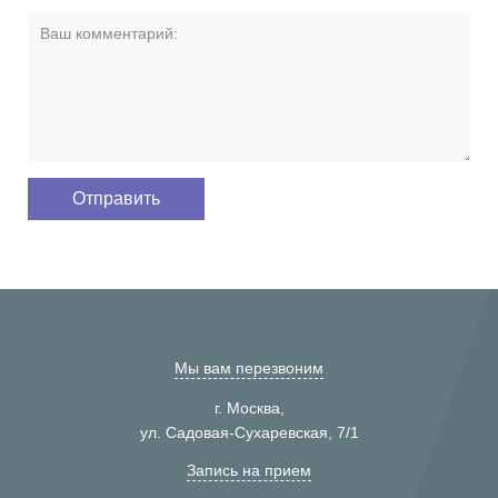
Мы вам перезвоним
г. Москва,
ул. Садовая-Сухаревская, 7/1
Запись на прием