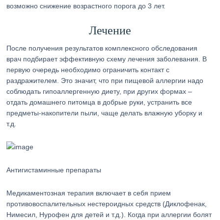
возможно снижение возрастного порога до 3 лет.
Лечение
После получения результатов комплексного обследования
врач подбирает эффективную схему лечения заболевания. В
первую очередь необходимо ограничить контакт с
раздражителем. Это значит, что при пищевой аллергии надо
соблюдать гипоаллергенную диету, при других формах –
отдать домашнего питомца в добрые руки, устранить все
предметы-накопители пыли, чаще делать влажную уборку и
т.д.
Антигистаминные препараты
Медикаментозная терапия включает в себя прием
противовоспалительных нестероидных средств (Диклофенак,
Нимесил, Нурофен для детей и т.д.). Когда при аллергии болят