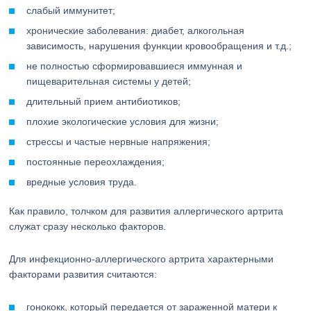
слабый иммунитет;
хронические заболевания: диабет, алкогольная
зависимость, нарушения функции кровообращения и т.д.;
не полностью сформировавшиеся иммунная и
пищеварительная системы у детей;
длительный прием антибиотиков;
плохие экологические условия для жизни;
стрессы и частые нервные напряжения;
постоянные переохлаждения;
вредные условия труда.
Как правило, толчком для развития аллергического артрита
служат сразу несколько факторов.
Для инфекционно-аллергического артрита характерными
факторами развития считаются:
гонококк, который передается от зараженной матери к