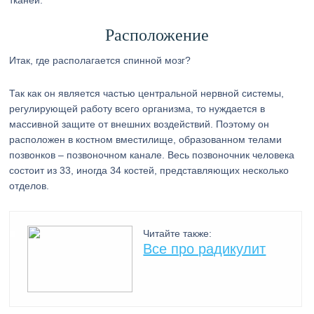
тканей.
Расположение
Итак, где располагается спинной мозг?
Так как он является частью центральной нервной системы,
регулирующей работу всего организма, то нуждается в
массивной защите от внешних воздействий. Поэтому он
расположен в костном вместилище, образованном телами
позвонков – позвоночном канале. Весь позвоночник человека
состоит из 33, иногда 34 костей, представляющих несколько
отделов.
Читайте также:
Все про радикулит