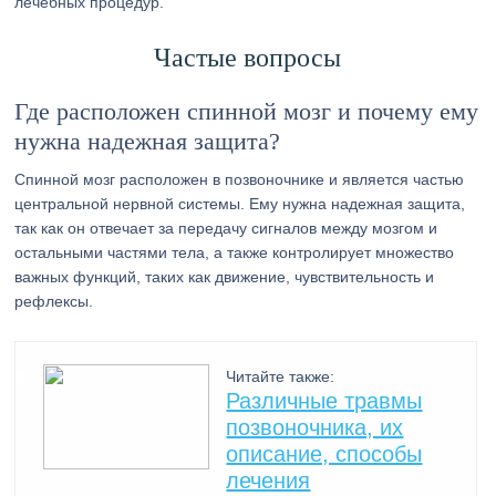
лечебных процедур.
Частые вопросы
Где расположен спинной мозг и почему ему
нужна надежная защита?
Спинной мозг расположен в позвоночнике и является частью
центральной нервной системы. Ему нужна надежная защита,
так как он отвечает за передачу сигналов между мозгом и
остальными частями тела, а также контролирует множество
важных функций, таких как движение, чувствительность и
рефлексы.
Читайте также:
Различные травмы
позвоночника, их
описание, способы
лечения