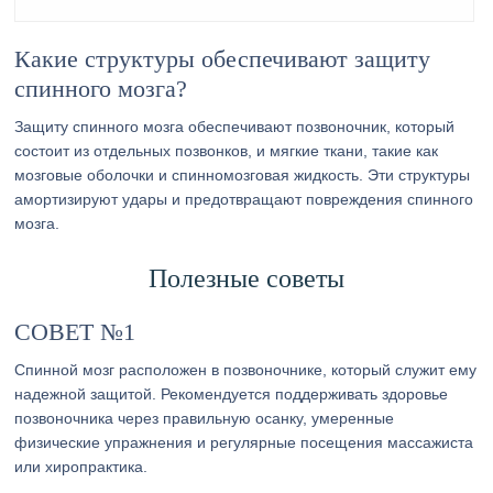
Какие структуры обеспечивают защиту
спинного мозга?
Защиту спинного мозга обеспечивают позвоночник, который
состоит из отдельных позвонков, и мягкие ткани, такие как
мозговые оболочки и спинномозговая жидкость. Эти структуры
амортизируют удары и предотвращают повреждения спинного
мозга.
Полезные советы
СОВЕТ №1
Спинной мозг расположен в позвоночнике, который служит ему
надежной защитой. Рекомендуется поддерживать здоровье
позвоночника через правильную осанку, умеренные
физические упражнения и регулярные посещения массажиста
или хиропрактика.