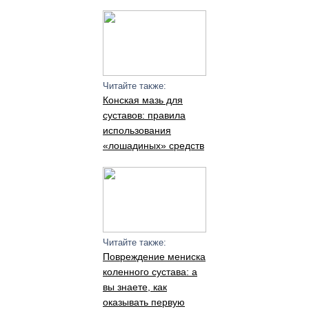
Читайте также:
Конская мазь для
суставов: правила
использования
«лошадиных» средств
Читайте также:
Повреждение мениска
коленного сустава: а
вы знаете, как
оказывать первую