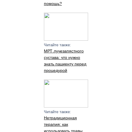
помощь?
Читайте также:
МРТ лучезапястного
сустава: что нужно
знать пациенту перед
процедурой
Читайте также:
Нетрадиционная
терапия: как
использовать травы