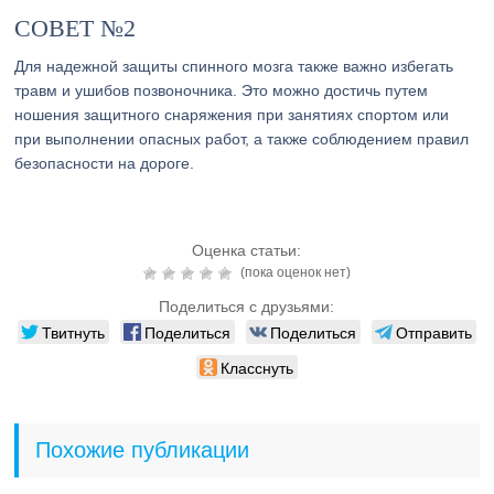
СОВЕТ №2
Для надежной защиты спинного мозга также важно избегать
травм и ушибов позвоночника. Это можно достичь путем
ношения защитного снаряжения при занятиях спортом или
при выполнении опасных работ, а также соблюдением правил
безопасности на дороге.
Оценка статьи:
(пока оценок нет)
Поделиться с друзьями:
Твитнуть
Поделиться
Поделиться
Отправить
Класснуть
Похожие публикации