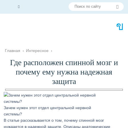
Главная
›
Интересное
›
Где расположен спинной мозг и
почему ему нужна надежная
защита
Зачем нужен этот отдел центральной нервной
системы?
В статье рассказывается о том, почему спинной мозг
нуждается в надежной защите. Описаны анатомические