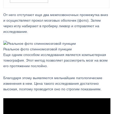
От него отступают еще два межпозвоночных промежутка вниз
и осуществляют прокол мозговых оболочек (фото). Затем
через иглу набирают в пробирку ликвор и отправляют на
исследование.
Реальное фото спинномозговой пункции
Еще одним способом исследования является компьютерная
томография. Этот метод позволяет рассмотреть мозг на всем
его протяжении послойно.
Благодаря этому выявляются мельчайшие патологические
изменения в нем. Цена такого исследования достаточно
высокая, поэтому проводится оно по строгим показаниям.