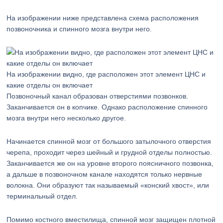
На изображении ниже представлена схема расположения
позвоночника и спинного мозга внутри него.
На изображении видно, где расположен этот элемент ЦНС и
какие отделы он включает
Позвоночный канал образован отверстиями позвонков.
Заканчивается он в копчике. Однако расположение спинного
мозга внутри него несколько другое.
Начинается спинной мозг от большого затылочного отверстия
черепа, проходит через шейный и грудной отделы полностью.
Заканчивается же он на уровне второго поясничного позвонка,
а дальше в позвоночном канале находятся только нервные
волокна. Они образуют так называемый «конский хвост», или
терминальный отдел.
Помимо костного вместилища, спинной мозг защищен плотной