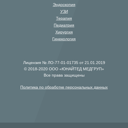
Эндоскопия
УЗИ
Терапия
Педиатрия
Хирургия
Гинекология
Лицензия № ЛО-77-01-01735 от 21.01.2019
© 2018-2020 ООО «ЮНАЙТЕД МЕДГРУП»
Все права защищены
Политика по обработке персональных данных