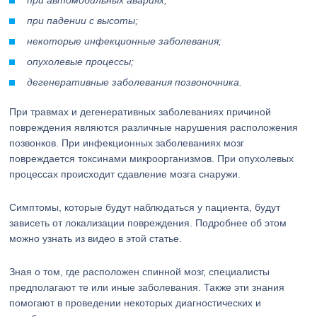
при автомобильных авариях;
при падении с высоты;
некоторые инфекционные заболевания;
опухолевые процессы;
дегенеративные заболевания позвоночника.
При травмах и дегенеративных заболеваниях причиной
повреждения являются различные нарушения расположения
позвонков. При инфекционных заболеваниях мозг
повреждается токсинами микроорганизмов. При опухолевых
процессах происходит сдавление мозга снаружи.
Симптомы, которые будут наблюдаться у пациента, будут
зависеть от локализации повреждения. Подробнее об этом
можно узнать из видео в этой статье.
Зная о том, где расположен спинной мозг, специалисты
предполагают те или иные заболевания. Также эти знания
помогают в проведении некоторых диагностических и