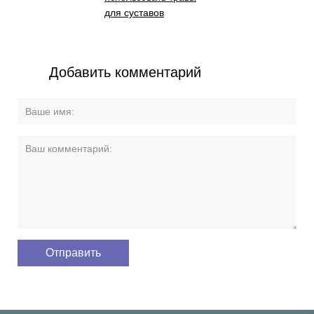
для суставов
Добавить комментарий