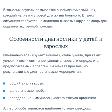
В тяжелых случаях развивается анафилактический шок,
который является угрозой для жизни больного. В таких
ситуациях требуется немедленно вызвать скорую помощь для
оказания экстренной помощи.
Особенности диагностики у детей и
взрослых
Изначально врач изучает анамнез, чтобы узнать, при каких
условиях возникает гиперчувствительность, и определить
предполагаемый аллерген. Назначает простые, но
результативные диагностические мероприятия:
общий анализ крови;
аллергические пробы;
определение иммунологического статуса организма.
Аллергопробы являются наиболее точным методом,