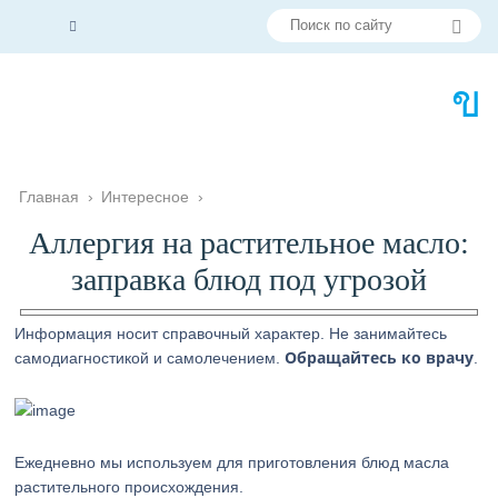
Главная
›
Интересное
›
Аллергия на растительное масло:
заправка блюд под угрозой
Информация носит справочный характер. Не занимайтесь
Обращайтесь ко врачу
самодиагностикой и самолечением.
.
Ежедневно мы используем для приготовления блюд масла
растительного происхождения.