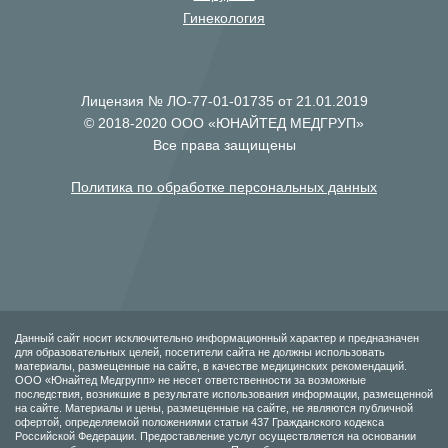
Гинекология
Лицензия № ЛО-77-01-01735 от 21.01.2019
© 2018-2020 ООО «ЮНАЙТЕД МЕДГРУП»
Все права защищены
Политика по обработке персональных данных
Данный сайт носит исключительно информационный характер и предназначен
для образовательных целей, посетители сайта не должны использовать
материалы, размещенные на сайте, в качестве медицинских рекомендаций.
ООО «Юнайтед Медгрупп» не несет ответственности за возможные
последствия, возникшие в результате использования информации, размещенной
на сайте. Материалы и цены, размещенные на сайте, не являются публичной
офертой, определяемой положениями статьи 437 Гражданского кодекса
Российской Федерации. Предоставление услуг осуществляется на основании