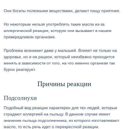
Они богаты полезными веществами, делают пищу приятнее.
Но некоторым нельзя употреблять такие масла из-за
аллергической реакции, которую они вызывают в нашем
привередливом организме.
Проблема возникает даже у малышей. Влияет не только на
здоровье, но и на рацион, который неизбежно приходится
менять в зависимости от того, на что именно организм так
бурно реагирует.
Причины реакции
Подсолнухи
Подобный вид реакции характерен для тех людей, которые
страдают аллергией на пыльцу. В данном случае имеет
значение пыльца подсолнечника, из которого изготавливают
масло, то есть речь идет о перекрестной реакции.