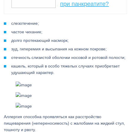
при панкреатите?
слезотечение;
частое чихание;
долго протекающий насморк;
зуд, гиперемия и высыпания на кожном покрове;
отечность слизистой оболочки носовой и ротовой полости;
кашель, который в особо тяжелых случаях приобретает
удушающий характер.
Аллергия способна проявляться как расстройство
пищеварения (непереносимость) с жалобами на жидкий стул,
тошноту и рвоту.