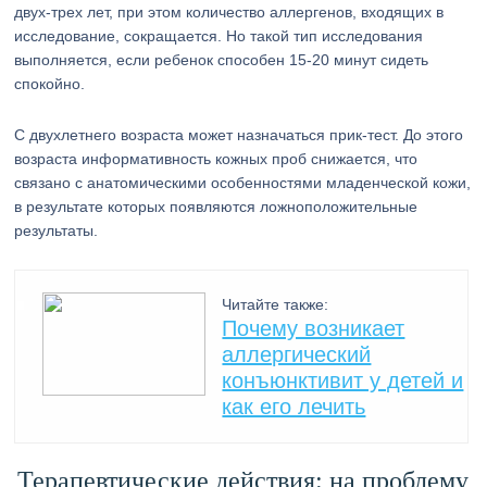
двух-трех лет, при этом количество аллергенов, входящих в
исследование, сокращается. Но такой тип исследования
выполняется, если ребенок способен 15-20 минут сидеть
спокойно.
С двухлетнего возраста может назначаться прик-тест. До этого
возраста информативность кожных проб снижается, что
связано с анатомическими особенностями младенческой кожи,
в результате которых появляются ложноположительные
результаты.
Читайте также:
Почему возникает
аллергический
конъюнктивит у детей и
как его лечить
Терапевтические действия: на проблему