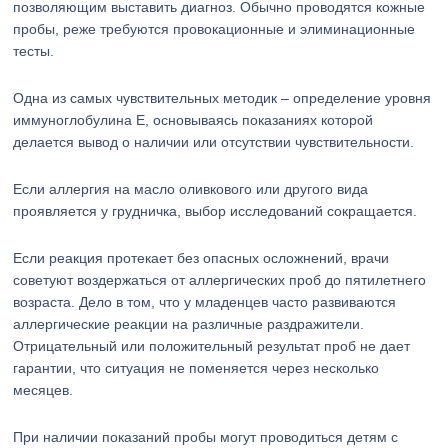
позволяющим выставить диагноз. Обычно проводятся кожные
пробы, реже требуются провокационные и элиминационные
тесты.
Одна из самых чувствительных методик – определение уровня
иммуноглобулина Е, основываясь показаниях которой
делается вывод о наличии или отсутствии чувствительности.
Если аллергия на масло оливкового или другого вида
проявляется у грудничка, выбор исследований сокращается.
Если реакция протекает без опасных осложнений, врачи
советуют воздержаться от аллергических проб до пятилетнего
возраста. Дело в том, что у младенцев часто развиваются
аллергические реакции на различные раздражители.
Отрицательный или положительный результат проб не дает
гарантии, что ситуация не поменяется через несколько
месяцев.
При наличии показаний пробы могут проводиться детям с