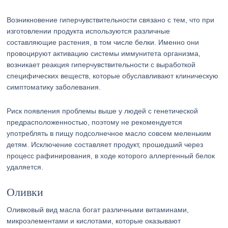
Возникновение гиперчувствительности связано с тем, что при
изготовлении продукта используются различные
составляющие растения, в том числе белки. Именно они
провоцируют активацию системы иммунитета организма,
возникает реакция гиперчувствительности с выработкой
специфических веществ, которые обуславливают клиническую
симптоматику заболевания.
Риск появления проблемы выше у людей с генетической
предрасположенностью, поэтому не рекомендуется
употреблять в пищу подсолнечное масло совсем меленьким
детям. Исключение составляет продукт, прошедший через
процесс рафинирования, в ходе которого аллергенный белок
удаляется.
Оливки
Оливковый вид масла богат различными витаминами,
микроэлементами и кислотами, которые оказывают