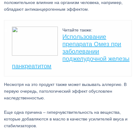
положительное влияние на организм человека, например,
обладают антиканцерогенным эффектом.
Читайте также:
Использование
препарата Омез при
заболевании
поджелудочной железы
панкреатитом
Несмотря на это продукт также может вызывать аллергию. В
первую очередь, патологический эффект обусловлен
наследственностью.
Еще одна причина – гиперчувствительность на вещества,
которые добавляются в масло в качестве усилителей вкуса и
стабилизаторов.