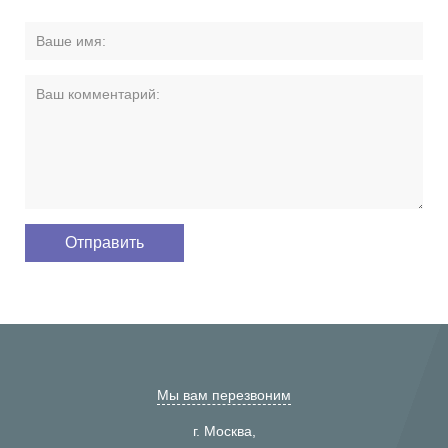
Мы вам перезвоним
г. Москва,