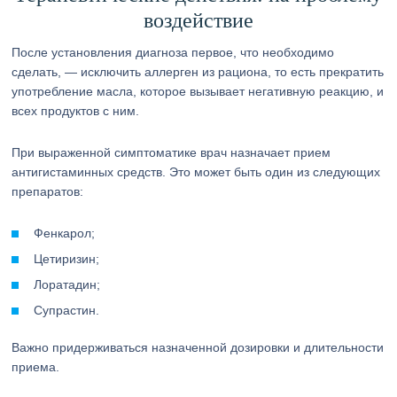
воздействие
После установления диагноза первое, что необходимо
сделать, — исключить аллерген из рациона, то есть прекратить
употребление масла, которое вызывает негативную реакцию, и
всех продуктов с ним.
При выраженной симптоматике врач назначает прием
антигистаминных средств. Это может быть один из следующих
препаратов:
Фенкарол;
Цетиризин;
Лоратадин;
Супрастин.
Важно придерживаться назначенной дозировки и длительности
приема.