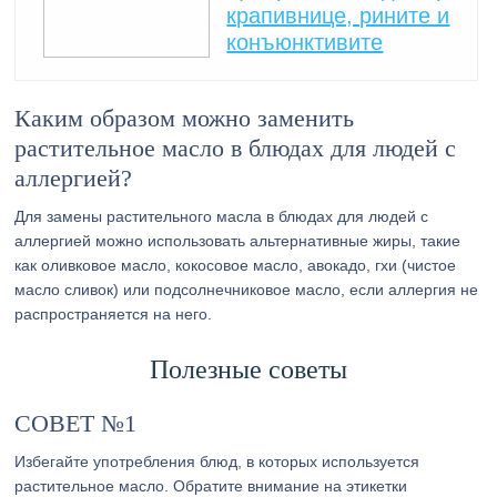
крапивнице, рините и
конъюнктивите
Каким образом можно заменить
растительное масло в блюдах для людей с
аллергией?
Для замены растительного масла в блюдах для людей с
аллергией можно использовать альтернативные жиры, такие
как оливковое масло, кокосовое масло, авокадо, гхи (чистое
масло сливок) или подсолнечниковое масло, если аллергия не
распространяется на него.
Полезные советы
СОВЕТ №1
Избегайте употребления блюд, в которых используется
растительное масло. Обратите внимание на этикетки