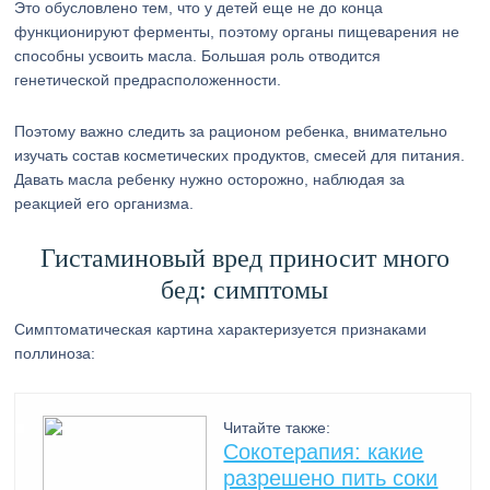
Это обусловлено тем, что у детей еще не до конца
функционируют ферменты, поэтому органы пищеварения не
способны усвоить масла. Большая роль отводится
генетической предрасположенности.
Поэтому важно следить за рационом ребенка, внимательно
изучать состав косметических продуктов, смесей для питания.
Давать масла ребенку нужно осторожно, наблюдая за
реакцией его организма.
Гистаминовый вред приносит много
бед: симптомы
Симптоматическая картина характеризуется признаками
поллиноза:
Читайте также:
Сокотерапия: какие
разрешено пить соки