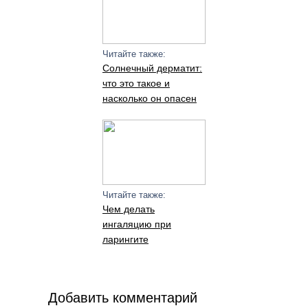
Читайте также:
Солнечный дерматит:
что это такое и
насколько он опасен
Читайте также:
Чем делать
ингаляцию при
ларингите
Добавить комментарий