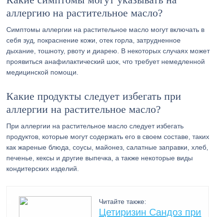
аллергию на растительное масло?
Симптомы аллергии на растительное масло могут включать в
себя зуд, покраснение кожи, отек горла, затрудненное
дыхание, тошноту, рвоту и диарею. В некоторых случаях может
проявиться анафилактический шок, что требует немедленной
медицинской помощи.
Какие продукты следует избегать при
аллергии на растительное масло?
При аллергии на растительное масло следует избегать
продуктов, которые могут содержать его в своем составе, таких
как жареные блюда, соусы, майонез, салатные заправки, хлеб,
печенье, кексы и другие выпечка, а также некоторые виды
кондитерских изделий.
Читайте также:
Цетиризин Сандоз при