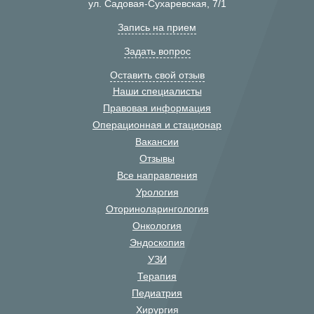
ул. Садовая-Сухаревская, 7/1
Запись на прием
Задать вопрос
Оставить свой отзыв
Наши специалисты
Правовая информация
Операционная и стационар
Вакансии
Отзывы
Все направления
Урология
Оториноларингология
Онкология
Эндоскопия
УЗИ
Терапия
Педиатрия
Хирургия