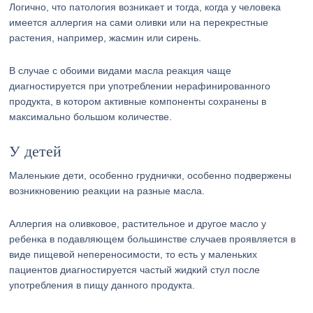
Логично, что патология возникает и тогда, когда у человека
имеется аллергия на сами оливки или на перекрестные
растения, например, жасмин или сирень.
В случае с обоими видами масла реакция чаще
диагностируется при употреблении нерафинированного
продукта, в котором активные компоненты сохранены в
максимально большом количестве.
У детей
Маленькие дети, особенно груднички, особенно подвержены
возникновению реакции на разные масла.
Аллергия на оливковое, растительное и другое масло у
ребенка в подавляющем большинстве случаев проявляется в
виде пищевой непереносимости, то есть у маленьких
пациентов диагностируется частый жидкий стул после
употребления в пищу данного продукта.