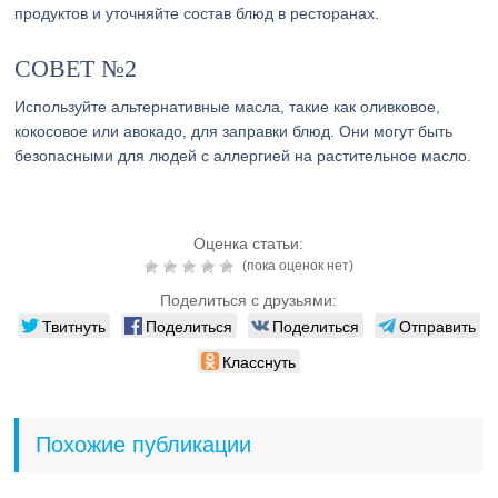
продуктов и уточняйте состав блюд в ресторанах.
СОВЕТ №2
Используйте альтернативные масла, такие как оливковое,
кокосовое или авокадо, для заправки блюд. Они могут быть
безопасными для людей с аллергией на растительное масло.
Оценка статьи:
(пока оценок нет)
Поделиться с друзьями:
Твитнуть
Поделиться
Поделиться
Отправить
Класснуть
Похожие публикации