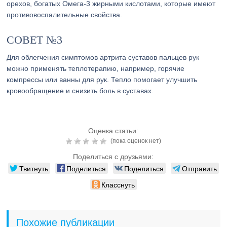
орехов, богатых Омега-3 жирными кислотами, которые имеют
противовоспалительные свойства.
СОВЕТ №3
Для облегчения симптомов артрита суставов пальцев рук
можно применять теплотерапию, например, горячие
компрессы или ванны для рук. Тепло помогает улучшить
кровообращение и снизить боль в суставах.
Оценка статьи:
(пока оценок нет)
Поделиться с друзьями:
Твитнуть
Поделиться
Поделиться
Отправить
Класснуть
Похожие публикации