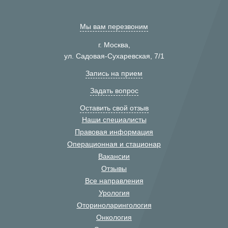
Мы вам перезвоним
г. Москва,
ул. Садовая-Сухаревская, 7/1
Запись на прием
Задать вопрос
Оставить свой отзыв
Наши специалисты
Правовая информация
Операционная и стационар
Вакансии
Отзывы
Все направления
Урология
Оториноларингология
Онкология