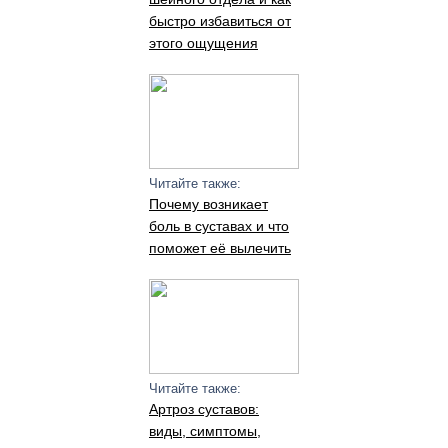
быстро избавиться от
этого ощущения
Читайте также:
Почему возникает
боль в суставах и что
поможет её вылечить
Читайте также:
Артроз суставов:
виды, симптомы,