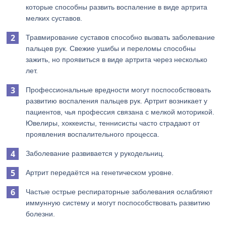
которые способны развить воспаление в виде артрита
мелких суставов.
Травмирование суставов способно вызвать заболевание
пальцев рук. Свежие ушибы и переломы способны
зажить, но проявиться в виде артрита через несколько
лет.
Профессиональные вредности могут поспособствовать
развитию воспаления пальцев рук. Артрит возникает у
пациентов, чья профессия связана с мелкой моторикой.
Ювелиры, хоккеисты, теннисисты часто страдают от
проявления воспалительного процесса.
Заболевание развивается у рукодельниц.
Артрит передаётся на генетическом уровне.
Частые острые респираторные заболевания ослабляют
иммунную систему и могут поспособствовать развитию
болезни.