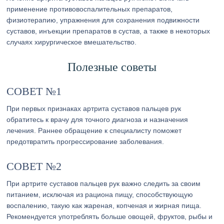
применение противовоспалительных препаратов,
физиотерапию, упражнения для сохранения подвижности
суставов, инъекции препаратов в сустав, а также в некоторых
случаях хирургическое вмешательство.
Полезные советы
СОВЕТ №1
При первых признаках артрита суставов пальцев рук
обратитесь к врачу для точного диагноза и назначения
лечения. Раннее обращение к специалисту поможет
предотвратить прогрессирование заболевания.
СОВЕТ №2
При артрите суставов пальцев рук важно следить за своим
питанием, исключая из рациона пищу, способствующую
воспалению, такую как жареная, копченая и жирная пища.
Рекомендуется употреблять больше овощей, фруктов, рыбы и