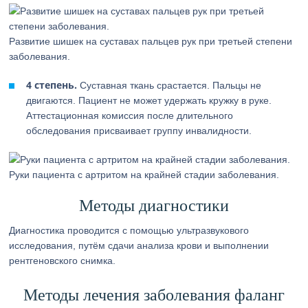
Развитие шишек на суставах пальцев рук при третьей степени
заболевания.
4 степень.
Суставная ткань срастается. Пальцы не
двигаются. Пациент не может удержать кружку в руке.
Аттестационная комиссия после длительного
обследования присваивает группу инвалидности.
Руки пациента с артритом на крайней стадии заболевания.
Методы диагностики
Диагностика проводится с помощью ультразвукового
исследования, путём сдачи анализа крови и выполнении
рентгеновского снимка.
Методы лечения заболевания фаланг