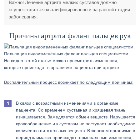
Важно! Лечение артрита мелких суставов должно
осуществляться квалифицированно и на ранней стадии
заболевания.
Причины артрита фаланг пальцев рук
Пальпация видоизменённых фаланг пальцев специалистом.
На видео в этой статье можно просмотреть изменения,
которые происходят в организме пациента при артрите.
Воспалительный процесс возникает по следующим причинам:
В связи с возрастными изменениями в организме
пациента. Со временем суставная и хрящевая ткань
изнашивается. Замедляется обмен веществ. Нарушается
кровообращение и к суставам не поступает необходимое
количество питательных веществ. В женском организме в
период климакса происходят гормональные изменения,