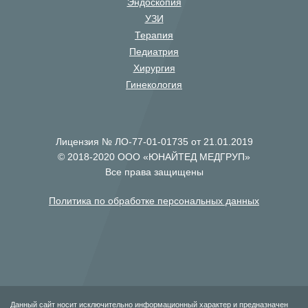
Эндоскопия
УЗИ
Терапия
Педиатрия
Хирургия
Гинекология
Лицензия № ЛО-77-01-01735 от 21.01.2019
© 2018-2020 ООО «ЮНАЙТЕД МЕДГРУП»
Все права защищены
Политика по обработке персональных данных
Данный сайт носит исключительно информационный характер и предназначен