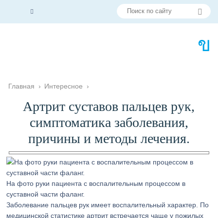
Главная
›
Интересное
›
Артрит суставов пальцев рук,
симптоматика заболевания,
причины и методы лечения.
На фото руки пациента с воспалительным процессом в
суставной части фаланг.
Заболевание пальцев рук имеет воспалительный характер. По
медицинской статистике артрит встречается чаще у пожилых