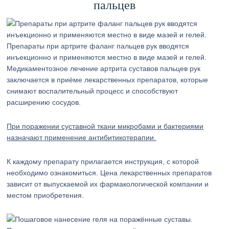
пальцев
Препараты при артрите фаланг пальцев рук вводятся
инъекционно и применяются местно в виде мазей и гелей.
Медикаментозное лечение артрита суставов пальцев рук
заключается в приёме лекарственных препаратов, которые
снимают воспалительный процесс и способствуют
расширению сосудов.
При поражении суставной ткани микробами и бактериями
назначают применение антибитикотерапии.
К каждому препарату прилагается инструкция, с которой
необходимо ознакомиться. Цена лекарственных препаратов
зависит от выпускаемой их фармакологической компании и
местом приобретения.