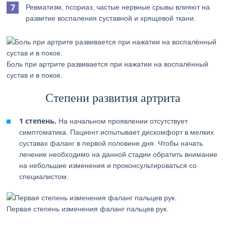
Ревматизм, псориаз, частые нервные срывы влияют на
развитие воспаления суставной и хрящевой ткани.
Боль при артрите развивается при нажатии на воспалённый
сустав и в покое.
Степени развития артрита
1 степень.
На начальном проявлении отсутствует
симптоматика. Пациент испытывает дискомфорт в мелких
суставах фаланг в первой половине дня. Чтобы начать
лечение необходимо на данной стадии обратить внимание
на небольшие изменения и проконсультироваться со
специалистом.
Первая степень изменения фаланг пальцев рук.