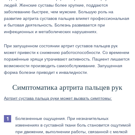
людей. Женские суставы более хрупкие, поддаются
заболеванию быстрее, чем мужские. Большую роль на
развитие артрита суставов пальцев влияет профессиональная
и бытовая деятельность. Болезнь развивается при
инфекционных и метаболических нарушениях.
При запущенном состоянии артрит суставов пальцев рук
может привести к снижению работоспособности. Со временем
поражённые хрящи утрачивают активность. Пациент лишается
возможности производить самообслуживание. Запущенная
форма болезни приводит к инвалидности.
Симптоматика артрита пальцев рук
Артрит сустава пальца руки может вызвать симптомы:
Болезненные ощущения. При незначительных
изменениях в суставной ткани боль становится ощутимой
при движении, выполнении работы, связанной с мелкой