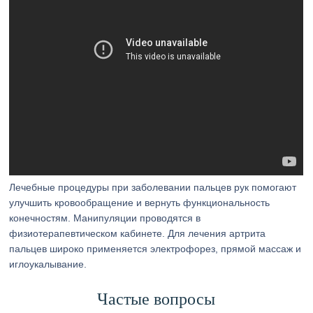
Лечебные процедуры при заболевании пальцев рук помогают
улучшить кровообращение и вернуть функциональность
конечностям. Манипуляции проводятся в
физиотерапевтическом кабинете. Для лечения артрита
пальцев широко применяется электрофорез, прямой массаж и
иглоукалывание.
Частые вопросы