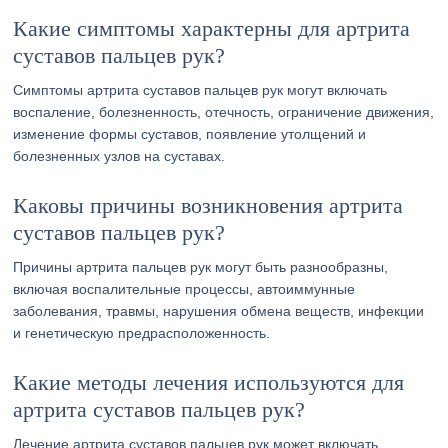
Какие симптомы характерны для артрита
суставов пальцев рук?
Симптомы артрита суставов пальцев рук могут включать
воспаление, болезненность, отечность, ограничение движения,
изменение формы суставов, появление утолщений и
болезненных узлов на суставах.
Каковы причины возникновения артрита
суставов пальцев рук?
Причины артрита пальцев рук могут быть разнообразны,
включая воспалительные процессы, автоиммунные
заболевания, травмы, нарушения обмена веществ, инфекции
и генетическую предрасположенность.
Какие методы лечения используются для
артрита суставов пальцев рук?
Лечение артрита суставов пальцев рук может включать