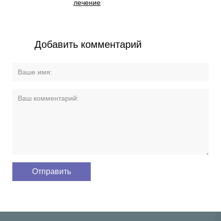
лечение
Добавить комментарий