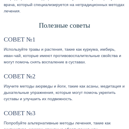
врача, который специализируется на нетрадиционных методах
лечения.
Полезные советы
СОВЕТ №1
Используйте травы и растения, такие как куркума, имбирь,
иван-чай, которые имеют противовоспалительные свойства и
могут помочь снять воспаление в суставах.
СОВЕТ №2
Изучите методы аюрведы и йоги, такие как асаны, медитация и
дыхательные упражнения, которые могут помочь укрепить
суставы и улучшить их подвижность.
СОВЕТ №3
Попробуйте альтернативные методы лечения, такие как