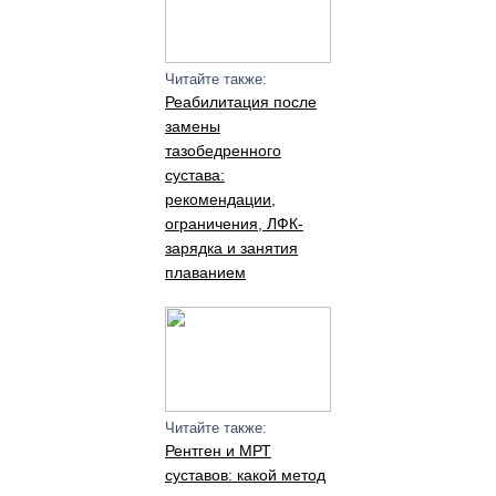
Читайте также:
Реабилитация после
замены
тазобедренного
сустава:
рекомендации,
ограничения, ЛФК-
зарядка и занятия
плаванием
Читайте также:
Рентген и МРТ
суставов: какой метод