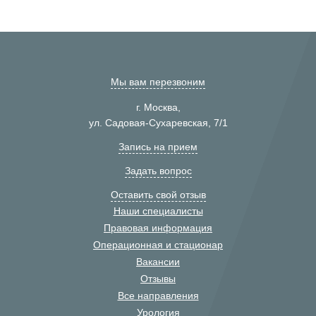
Мы вам перезвоним
г. Москва,
ул. Садовая-Сухаревская, 7/1
Запись на прием
Задать вопрос
Оставить свой отзыв
Наши специалисты
Правовая информация
Операционная и стационар
Вакансии
Отзывы
Все направления
Урология