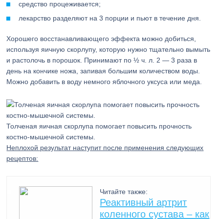
средство процеживается;
лекарство разделяют на 3 порции и пьют в течение дня.
Хорошего восстанавливающего эффекта можно добиться,
используя яичную скорлупу, которую нужно тщательно вымыть
и растолочь в порошок. Принимают по ½ ч. л. 2 — 3 раза в
день на кончике ножа, запивая большим количеством воды.
Можно добавить в воду немного яблочного уксуса или меда.
Толченая яичная скорлупа помогает повысить прочность
костно-мышечной системы.
Неплохой результат наступит после применения следующих
рецептов:
Читайте также:
Реактивный артрит
коленного сустава – как