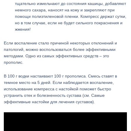
тщательно измельчают до состояния кашицы, добавляют
немного сахара, наносят на кожу и закрепляют при
помощи полиэтиленовой пленки. Компресс держат сутки,
но в том случае, если не будет сильного покраснения и
жжения!
Если воспаление стало причиной некоторых отклонений и
патологий, можно воспользоваться более эффективными
методами. Одно из самых эффективных средств – это
прополис.
В 100 г водки настаивают 100 г прополиса. Смесь ставят в
темное место на 5 дней. Если наблюдается воспаление,
использование компресса с настойкой поможет быстро
устранить отек и болезненность сустава (см. Самые
эффективные настойки для лечения суставов).