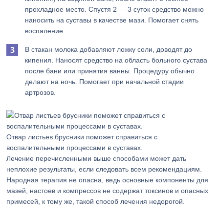
прохладное место. Спустя 2 — 3 суток средство можно
наносить на суставы в качестве мази. Помогает снять
воспаление.
В стакан молока добавляют ложку соли, доводят до
кипения. Наносят средство на область больного сустава
после бани или принятия ванны. Процедуру обычно
делают на ночь. Помогает при начальной стадии
артрозов.
Отвар листьев брусники поможет справиться с
воспалительными процессами в суставах.
Лечение перечисленными выше способами может дать
неплохие результаты, если следовать всем рекомендациям.
Народная терапия не опасна, ведь основные компоненты для
мазей, настоев и компрессов не содержат токсинов и опасных
примесей, к тому же, такой способ лечения недорогой.