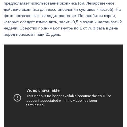
предполагает использование окопника (см. Лекарственное
действие окопника для восстановления суставов и костей). На
фото показано, как выглядит растение. Понадобятся корни,
которые следует измельчить, залить 0,5 л водки и настаивать 2
недели. Средство принимают внутрь по 1 ст. л. 3 раза в день
перед приемом пищи 21 день.