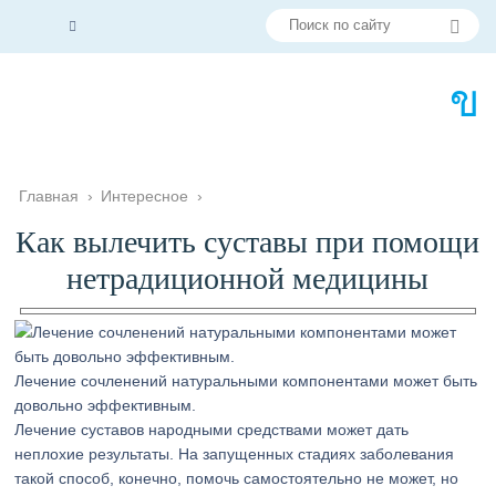
Главная
›
Интересное
›
Как вылечить суставы при помощи
нетрадиционной медицины
Лечение сочленений натуральными компонентами может быть
довольно эффективным.
Лечение суставов народными средствами может дать
неплохие результаты. На запущенных стадиях заболевания
такой способ, конечно, помочь самостоятельно не может, но