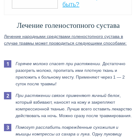
быть?
Лечение голеностопного сустава
Лечение народными средствами голеностопного сустава в
случае травмы может проводиться следующими способами:
Горячее молоко спасет при растяжении
. Достаточно
разогреть молоко, пропитать ими плотную ткань и
приложить к больному месту. Применяют через 1 — 2
суток после травмы!
При растяжении связок применяют яичный белок
,
который взбивают, наносят на кожу и закрепляют
компрессионной тканью. Лучше всего оставить лекарство
действовать на ночь. Можно сразу после травмирования.
Помогут расслабить поврежденные сухожилия и
мышцы компрессы из сахара и лука
. Одну луковицу