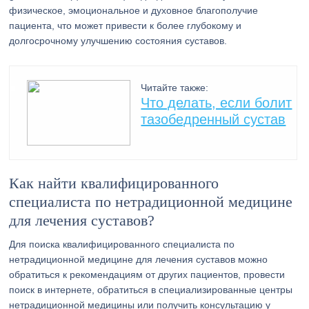
физическое, эмоциональное и духовное благополучие
пациента, что может привести к более глубокому и
долгосрочному улучшению состояния суставов.
Читайте также:
Что делать, если болит
тазобедренный сустав
Как найти квалифицированного
специалиста по нетрадиционной медицине
для лечения суставов?
Для поиска квалифицированного специалиста по
нетрадиционной медицине для лечения суставов можно
обратиться к рекомендациям от других пациентов, провести
поиск в интернете, обратиться в специализированные центры
нетрадиционной медицины или получить консультацию у