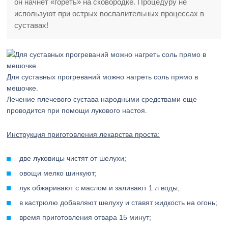
он начнет «гореть» на сковородке. Процедуру не
используют при острых воспалительных процессах в
суставах!
Для суставных прогреваний можно нагреть соль прямо в
мешочке.
Лечение плечевого сустава народными средствами еще
проводится при помощи лукового настоя.
Инструкция приготовления лекарства проста:
две луковицы чистят от шелухи;
овощи мелко шинкуют;
лук обжаривают с маслом и заливают 1 л воды;
в кастрюлю добавляют шелуху и ставят жидкость на огонь;
время приготовления отвара 15 минут;