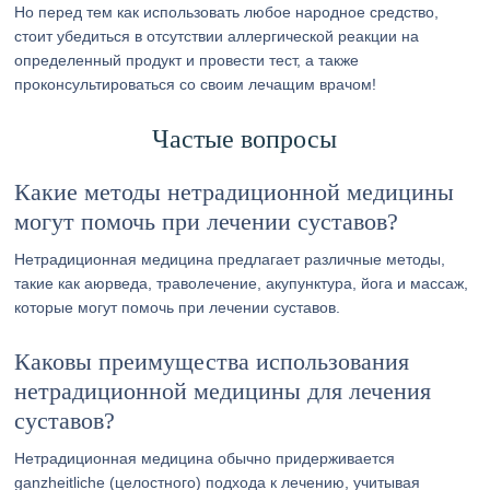
Но перед тем как использовать любое народное средство,
стоит убедиться в отсутствии аллергической реакции на
определенный продукт и провести тест, а также
проконсультироваться со своим лечащим врачом!
Частые вопросы
Какие методы нетрадиционной медицины
могут помочь при лечении суставов?
Нетрадиционная медицина предлагает различные методы,
такие как аюрведа, траволечение, акупунктура, йога и массаж,
которые могут помочь при лечении суставов.
Каковы преимущества использования
нетрадиционной медицины для лечения
суставов?
Нетрадиционная медицина обычно придерживается
ganzheitliche (целостного) подхода к лечению, учитывая