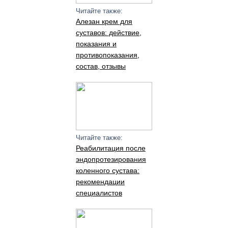
Читайте также:
Алезан крем для
суставов: действие,
показания и
противопоказания,
состав, отзывы
Читайте также:
Реабилитация после
эндопротезирования
коленного сустава:
рекомендации
специалистов