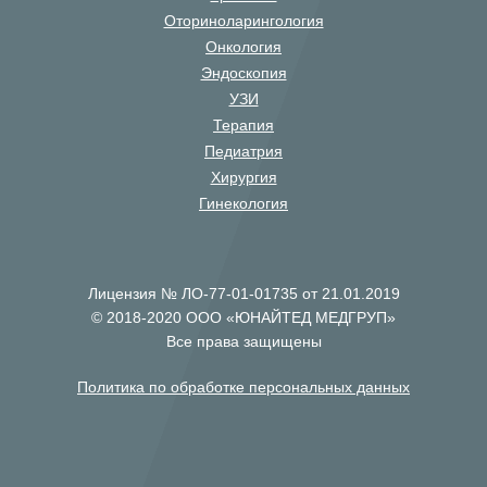
Оториноларингология
Онкология
Эндоскопия
УЗИ
Терапия
Педиатрия
Хирургия
Гинекология
Лицензия № ЛО-77-01-01735 от 21.01.2019
© 2018-2020 ООО «ЮНАЙТЕД МЕДГРУП»
Все права защищены
Политика по обработке персональных данных