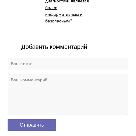
диагностики является
более
информативным и
безопасным?
Добавить комментарий