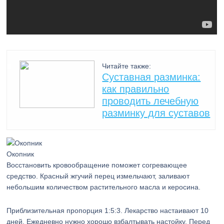
Читайте также:
Суставная разминка:
как правильно
проводить лечебную
разминку для суставов
Окопник
Восстановить кровообращение поможет согревающее
средство. Красный жгучий перец измельчают, заливают
небольшим количеством растительного масла и керосина.
Приблизительная пропорция 1:5:3. Лекарство настаивают 10
дней. Ежедневно нужно хорошо взбалтывать настойку. Перед