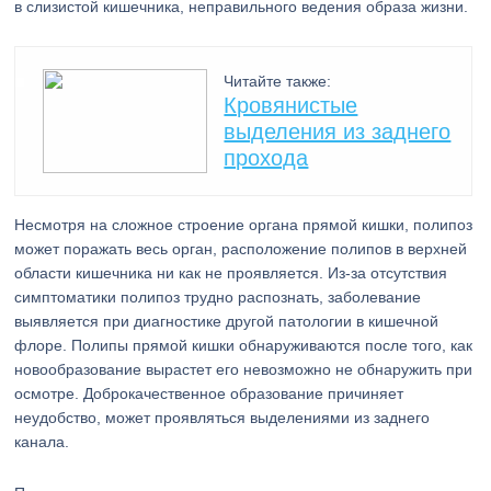
в слизистой кишечника, неправильного ведения образа жизни.
Читайте также:
Кровянистые
выделения из заднего
прохода
Несмотря на сложное строение органа прямой кишки, полипоз
может поражать весь орган, расположение полипов в верхней
области кишечника ни как не проявляется. Из-за отсутствия
симптоматики полипоз трудно распознать, заболевание
выявляется при диагностике другой патологии в кишечной
флоре. Полипы прямой кишки обнаруживаются после того, как
новообразование вырастет его невозможно не обнаружить при
осмотре. Доброкачественное образование причиняет
неудобство, может проявляться выделениями из заднего
канала.