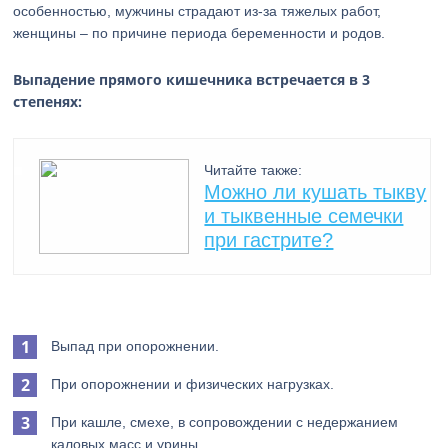
особенностью, мужчины страдают из-за тяжелых работ,
женщины – по причине периода беременности и родов.
Выпадение прямого кишечника встречается в 3
степенях:
Читайте также:
Можно ли кушать тыкву
и тыквенные семечки
при гастрите?
Выпад при опорожнении.
При опорожнении и физических нагрузках.
При кашле, смехе, в сопровождении с недержанием
каловых масс и урины.