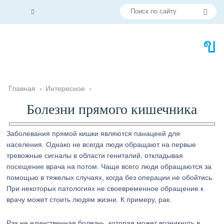
Главная
›
Интересное
›
Болезни прямого кишечника
Заболевания прямой кишки являются панацеей для
населения. Однако не всегда люди обращают на первые
тревожные сигналы в области гениталий, откладывая
посещение врача на потом. Чаще всего люди обращаются за
помощью в тяжелых случаях, когда без операции не обойтись.
При некоторых патологиях не своевременное обращение к
врачу может стоить людям жизни. К примеру, рак.
Рак не единственная болезнь, которая может возникнуть в