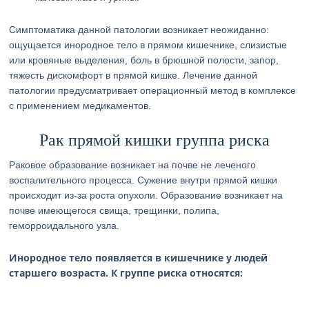
Симптоматика данной патологии возникает неожиданно:
ощущается инородное тело в прямом кишечнике, слизистые
или кровяные выделения, боль в брюшной полости, запор,
тяжесть дискомфорт в прямой кишке. Лечение данной
патологии предусматривает операционный метод в комплексе
с применением медикаментов.
Рак прямой кишки группа риска
Раковое образование возникает на почве не леченого
воспалительного процесса. Сужение внутри прямой кишки
происходит из-за роста опухоли. Образование возникает на
почве имеющегося свища, трещинки, полипа,
геморроидального узла.
Инородное тело появляется в кишечнике у людей
старшего возраста. К группе риска относятся: