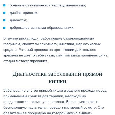
больные с генетической наследственностью;
дисбактериозом;
диабетом;
доброкачественными образованиями.
В группе риска люди, работающие с малоподвижным
графиком, любители спиртного, никотина, наркотических
средств. Раковый процесс на протяжении длительного
времени не дает о себе знать, симптоматика проявляется на
стадии метастазирования.
Диагностика заболеваний прямой
кишки
Заболевание внутри прямой кишки и заднего прохода перед
применением средств для терапии, необходимо
продиагностироваться у проктолога. Врач осматривает
беспокоящую часть тела, проводит пальцевый осмотр. Это
обязательная процедура на которой можно выявить