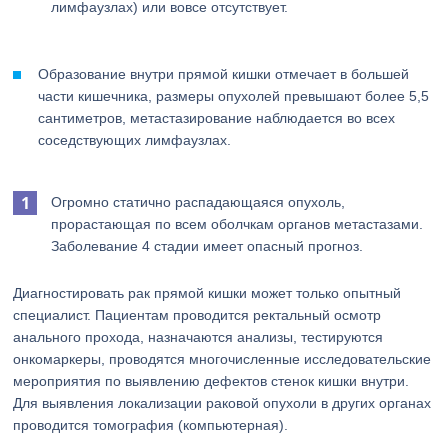
лимфаузлах) или вовсе отсутствует.
Образование внутри прямой кишки отмечает в большей
части кишечника, размеры опухолей превышают более 5,5
сантиметров, метастазирование наблюдается во всех
соседствующих лимфаузлах.
Огромно статично распадающаяся опухоль,
прорастающая по всем оболчкам органов метастазами.
Заболевание 4 стадии имеет опасный прогноз.
Диагностировать рак прямой кишки может только опытный
специалист. Пациентам проводится ректальный осмотр
анального прохода, назначаются анализы, тестируются
онкомаркеры, проводятся многочисленные исследовательские
мероприятия по выявлению дефектов стенок кишки внутри.
Для выявления локализации раковой опухоли в других органах
проводится томография (компьютерная).