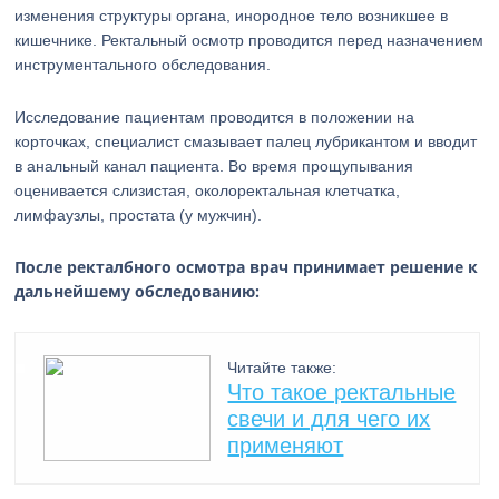
изменения структуры органа, инородное тело возникшее в
кишечнике. Ректальный осмотр проводится перед назначением
инструментального обследования.
Исследование пациентам проводится в положении на
корточках, специалист смазывает палец лубрикантом и вводит
в анальный канал пациента. Во время прощупывания
оценивается слизистая, околоректальная клетчатка,
лимфаузлы, простата (у мужчин).
После ректалбного осмотра врач принимает решение к
дальнейшему обследованию:
Читайте также:
Что такое ректальные
свечи и для чего их
применяют