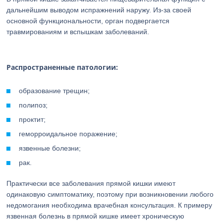
дальнейшим выводом испражнений наружу. Из-за своей
основной функциональности, орган подвергается
травмированиям и вспышкам заболеваний.
Распространенные патологии:
образование трещин;
полипоз;
проктит;
геморроидальное поражение;
язвенные болезни;
рак.
Практически все заболевания прямой кишки имеют
одинаковую симптоматику, поэтому при возникновении любого
недомогания необходима врачебная консультация. К примеру
язвенная болезнь в прямой кишке имеет хроническую