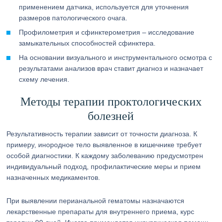
применением датчика, используется для уточнения
размеров патологического очага.
Профилометрия и сфинктерометрия – исследование
замыкательных способностей сфинктера.
На основании визуального и инструментального осмотра с
результатами анализов врач ставит диагноз и назначает
схему лечения.
Методы терапии проктологических
болезней
Результативность терапии зависит от точности диагноза. К
примеру, инородное тело выявленное в кишечнике требует
особой диагностики. К каждому заболеванию предусмотрен
индивидуальный подход, профилактические меры и прием
назначенных медикаментов.
При выявлении перианальной гематомы назначаются
лекарственные препараты для внутреннего приема, курс