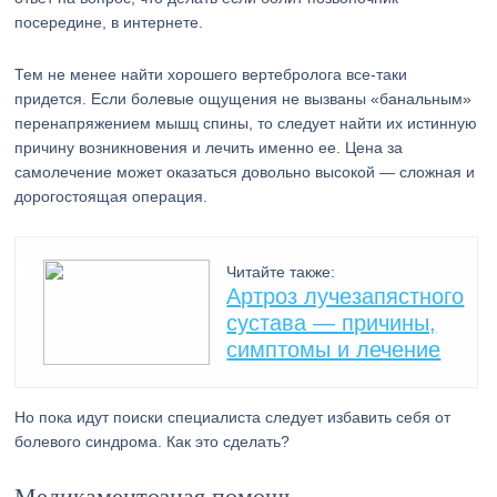
посередине, в интернете.
Тем не менее найти хорошего вертебролога все-таки
придется. Если болевые ощущения не вызваны «банальным»
перенапряжением мышц спины, то следует найти их истинную
причину возникновения и лечить именно ее. Цена за
самолечение может оказаться довольно высокой — сложная и
дорогостоящая операция.
Читайте также:
Артроз лучезапястного
сустава — причины,
симптомы и лечение
Но пока идут поиски специалиста следует избавить себя от
болевого синдрома. Как это сделать?
Медикаментозная помощь