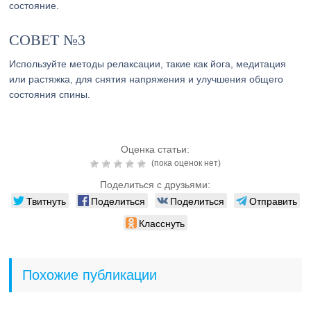
состояние.
СОВЕТ №3
Используйте методы релаксации, такие как йога, медитация
или растяжка, для снятия напряжения и улучшения общего
состояния спины.
Оценка статьи:
(пока оценок нет)
Поделиться с друзьями:
Твитнуть
Поделиться
Поделиться
Отправить
Класснуть
Похожие публикации