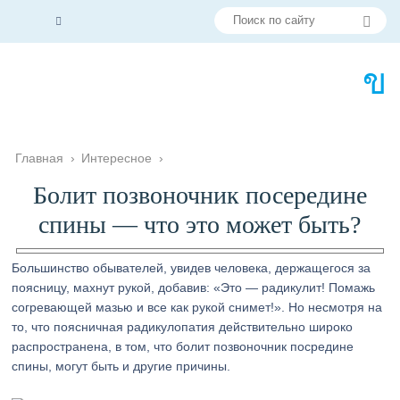
Главная
›
Интересное
›
Болит позвоночник посередине
спины — что это может быть?
Большинство обывателей, увидев человека, держащегося за
поясницу, махнут рукой, добавив: «Это — радикулит! Помажь
согревающей мазью и все как рукой снимет!». Но несмотря на
то, что поясничная радикулопатия действительно широко
распространена, в том, что болит позвоночник посредине
спины, могут быть и другие причины.