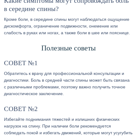
Какие симптомы могут сопровождать боль
в середине спины?
Кроме боли, в середине спины могут наблюдаться ощущение
дискомфорта, ограничение подвижности, онемение или
слабость в руках или ногах, а также боли в шее или пояснице.
Полезные советы
СОВЕТ №1
Обратитесь к врачу для профессиональной консультации и
диагностики. Боль в средней части спины может быть связана
с различными проблемами, поэтому важно получить точное
диагностическое заключение.
СОВЕТ №2
Избегайте поднимания тяжестей и излишних физических
нагрузок на спину. При наличии боли рекомендуется
соблюдать покой и избегать движений, которые могут усугубить