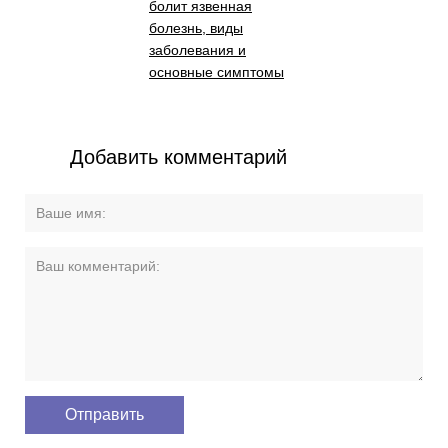
болит язвенная
болезнь, виды
заболевания и
основные симптомы
Добавить комментарий