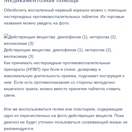
Обезболить воспаленный нервный корешок можно с помощью
нестероидных противовоспалительных таблеток. Их торговые
названия можно увидеть на фото.
Действующие вещества: диклофенак (1), кеторолак (2),
мелоксикам (3)
Как принимать нестероидные противовоспалительные
препараты (НПВП) при боли в спине, дозировку и
максимальную длительность приема, подскажет инструкция к
ним. Если есть противопоказания со стороны желудочно-
кишечного тракта, можно вместо принятия таблеток ставить
свечи.
Или же воспользоваться гелем или пластырем, содержащим
одно из перечисленных на фото действующих веществ. Пока
диагноз не будет уточнен пользоваться согревающей мазью не
рекомендуется.