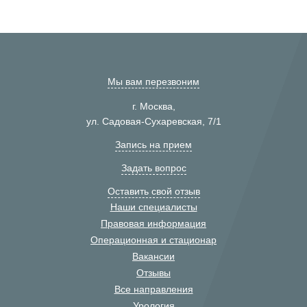
Мы вам перезвоним
г. Москва,
ул. Садовая-Сухаревская, 7/1
Запись на прием
Задать вопрос
Оставить свой отзыв
Наши специалисты
Правовая информация
Операционная и стационар
Вакансии
Отзывы
Все направления
Урология