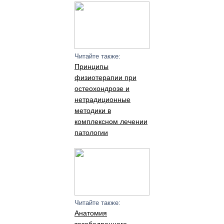
Читайте также:
Принципы
физиотерапии при
остеохондрозе и
нетрадиционные
методики в
комплексном лечении
патологии
Читайте также:
Анатомия