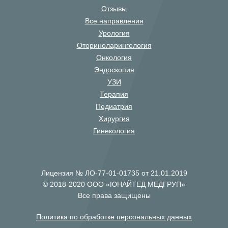
Отзывы
Все направления
Урология
Оториноларингология
Онкология
Эндоскопия
УЗИ
Терапия
Педиатрия
Хирургия
Гинекология
Лицензия № ЛО-77-01-01735 от 21.01.2019
© 2018-2020 ООО «ЮНАЙТЕД МЕДГРУП»
Все права защищены
Политика по обработке персональных данных