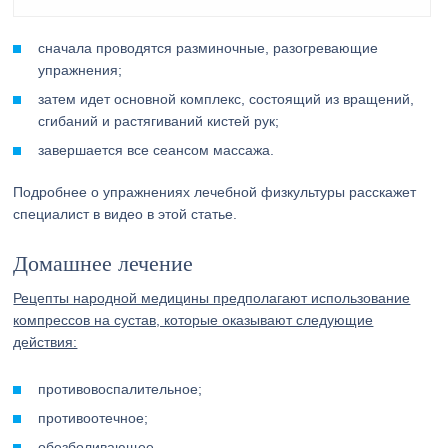
сначала проводятся разминочные, разогревающие
упражнения;
затем идет основной комплекс, состоящий из вращений,
сгибаний и растягиваний кистей рук;
завершается все сеансом массажа.
Подробнее о упражнениях лечебной физкультуры расскажет
специалист в видео в этой статье.
Домашнее лечение
Рецепты народной медицины предполагают использование
компрессов на сустав, которые оказывают следующие
действия:
противовоспалительное;
противоотечное;
обезболивающее.