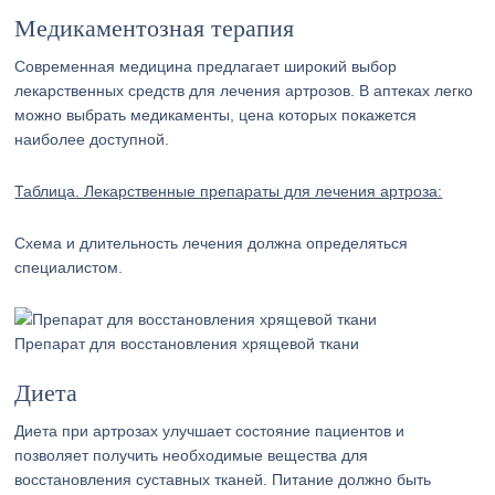
Медикаментозная терапия
Современная медицина предлагает широкий выбор
лекарственных средств для лечения артрозов. В аптеках легко
можно выбрать медикаменты, цена которых покажется
наиболее доступной.
Таблица. Лекарственные препараты для лечения артроза:
Схема и длительность лечения должна определяться
специалистом.
Препарат для восстановления хрящевой ткани
Диета
Диета при артрозах улучшает состояние пациентов и
позволяет получить необходимые вещества для
восстановления суставных тканей. Питание должно быть