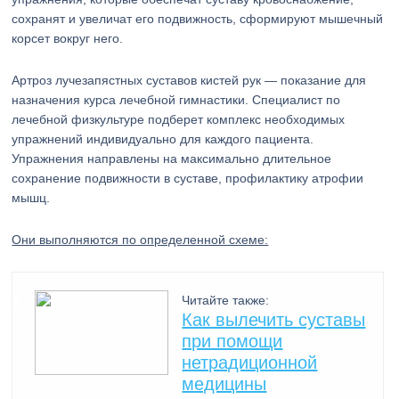
сохранят и увеличат его подвижность, сформируют мышечный
корсет вокруг него.
Артроз лучезапястных суставов кистей рук — показание для
назначения курса лечебной гимнастики. Специалист по
лечебной физкультуре подберет комплекс необходимых
упражнений индивидуально для каждого пациента.
Упражнения направлены на максимально длительное
сохранение подвижности в суставе, профилактику атрофии
мышц.
Они выполняются по определенной схеме:
Читайте также:
Как вылечить суставы
при помощи
нетрадиционной
медицины