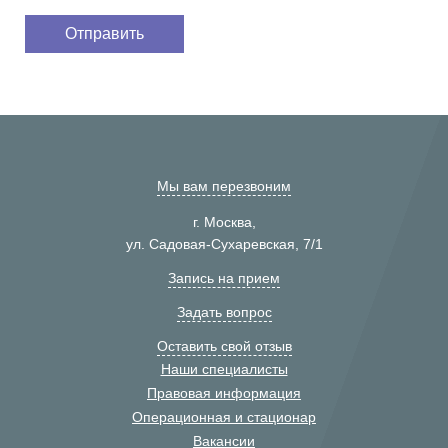
Мы вам перезвоним
г. Москва,
ул. Садовая-Сухаревская, 7/1
Запись на прием
Задать вопрос
Оставить свой отзыв
Наши специалисты
Правовая информация
Операционная и стационар
Вакансии