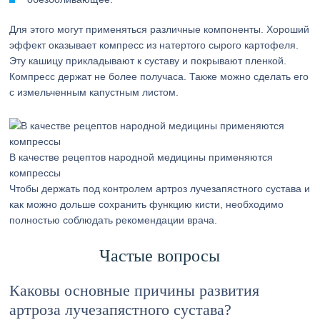
Для этого могут применяться различные компоненты. Хороший
эффект оказывает компресс из натертого сырого картофеля.
Эту кашицу прикладывают к суставу и покрывают пленкой.
Компресс держат не более получаса. Также можно сделать его
с измельченным капустным листом.
В качестве рецептов народной медицины применяются
компрессы
Чтобы держать под контролем артроз лучезапястного сустава и
как можно дольше сохранить функцию кисти, необходимо
полностью соблюдать рекомендации врача.
Частые вопросы
Каковы основные причины развития
артроза лучезапястного сустава?