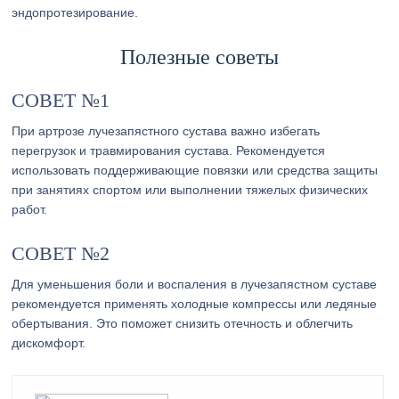
эндопротезирование.
Полезные советы
СОВЕТ №1
При артрозе лучезапястного сустава важно избегать
перегрузок и травмирования сустава. Рекомендуется
использовать поддерживающие повязки или средства защиты
при занятиях спортом или выполнении тяжелых физических
работ.
СОВЕТ №2
Для уменьшения боли и воспаления в лучезапястном суставе
рекомендуется применять холодные компрессы или ледяные
обертывания. Это поможет снизить отечность и облегчить
дискомфорт.