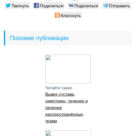
Твитнуть
Поделиться
Поделиться
Отправить
Класснуть
Похожие публикации
Читайте также:
Вывих сустава,
симптомы, течение и
лечение
распространённых
травм