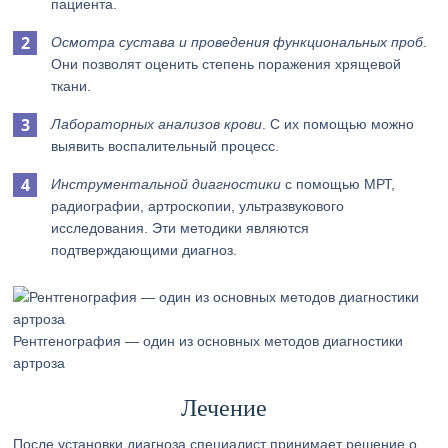
пациента.
Осмотра сустава и проведения функциональных проб
.
Они позволят оценить степень поражения хрящевой
ткани.
Лабораторных анализов крови
. С их помощью можно
выявить воспалительный процесс.
Инструментальной диагностики
с помощью МРТ,
радиографии, артроскопии, ультразвукового
исследования. Эти методики являются
подтверждающими диагноз.
Рентгенография — один из основных методов диагностики
артроза
Лечение
После установки диагноза специалист принимает решение о