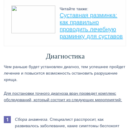
Читайте также:
Суставная разминка:
как правильно
проводить лечебную
разминку для суставов
Диагностика
Чем раньше будет установлен диагноз, тем успешнее пройдет
лечение и повысится возможность остановить разрушение
хряща.
Для постановки точного диагноза врач проведет комплекс
обследований, который состоит из следующих мероприятий:
Сбора анамнеза
. Специалист расспросит, как
развивалось заболевание, какие симптомы беспокоят