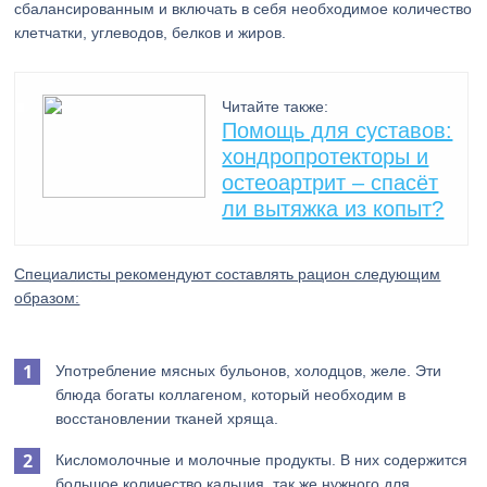
сбалансированным и включать в себя необходимое количество
клетчатки, углеводов, белков и жиров.
Читайте также:
Помощь для суставов:
хондропротекторы и
остеоартрит – спасёт
ли вытяжка из копыт?
Специалисты рекомендуют составлять рацион следующим
образом:
Употребление мясных бульонов, холодцов, желе. Эти
блюда богаты коллагеном, который необходим в
восстановлении тканей хряща.
Кисломолочные и молочные продукты. В них содержится
большое количество кальция, так же нужного для