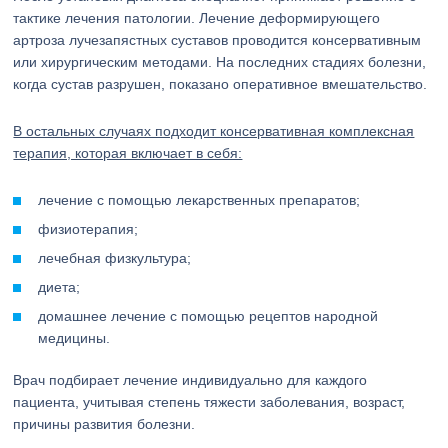
тактике лечения патологии. Лечение деформирующего
артроза лучезапястных суставов проводится консервативным
или хирургическим методами. На последних стадиях болезни,
когда сустав разрушен, показано оперативное вмешательство.
В остальных случаях подходит консервативная комплексная
терапия, которая включает в себя:
лечение с помощью лекарственных препаратов;
физиотерапия;
лечебная физкультура;
диета;
домашнее лечение с помощью рецептов народной
медицины.
Врач подбирает лечение индивидуально для каждого
пациента, учитывая степень тяжести заболевания, возраст,
причины развития болезни.