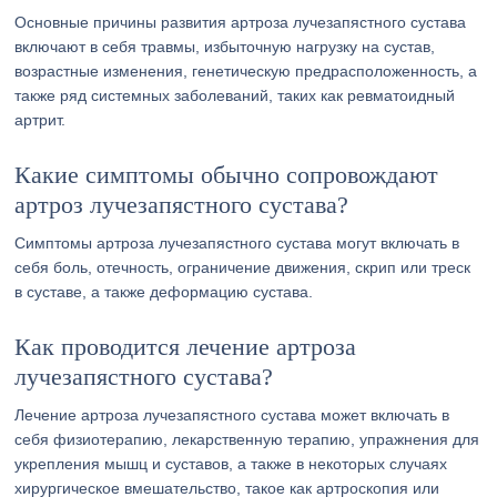
Основные причины развития артроза лучезапястного сустава
включают в себя травмы, избыточную нагрузку на сустав,
возрастные изменения, генетическую предрасположенность, а
также ряд системных заболеваний, таких как ревматоидный
артрит.
Какие симптомы обычно сопровождают
артроз лучезапястного сустава?
Симптомы артроза лучезапястного сустава могут включать в
себя боль, отечность, ограничение движения, скрип или треск
в суставе, а также деформацию сустава.
Как проводится лечение артроза
лучезапястного сустава?
Лечение артроза лучезапястного сустава может включать в
себя физиотерапию, лекарственную терапию, упражнения для
укрепления мышц и суставов, а также в некоторых случаях
хирургическое вмешательство, такое как артроскопия или