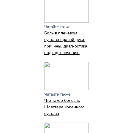
Читайте также:
Боль в плечевом
суставе правой руки:
причины, диагностика,
подход к лечению
Читайте также:
Что такое болезнь
Шляттера коленного
сустава