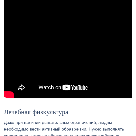
Лечебная физкультура
Даже при наличии двигательных ограничений, людям
необходимо вести активный образ жизни. Нужно выполнять
упражнения, которые обеспечат суставу кровоснабжение,