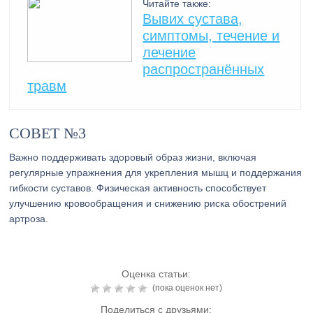
Читайте также:
Вывих сустава,
симптомы, течение и
лечение
распространённых
травм
СОВЕТ №3
Важно поддерживать здоровый образ жизни, включая
регулярные упражнения для укрепления мышц и поддержания
гибкости суставов. Физическая активность способствует
улучшению кровообращения и снижению риска обострений
артроза.
Оценка статьи:
(пока оценок нет)
Поделиться с друзьями: