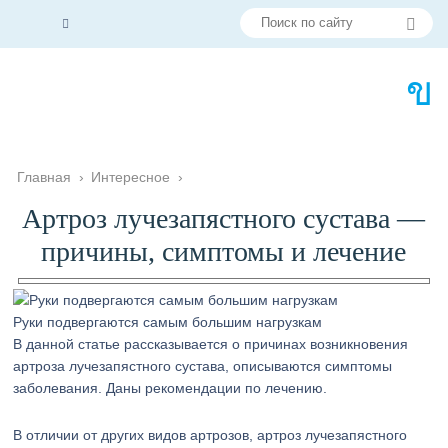
Главная
›
Интересное
›
Артроз лучезапястного сустава —
причины, симптомы и лечение
Руки подвергаются самым большим нагрузкам
В данной статье рассказывается о причинах возникновения
артроза лучезапястного сустава, описываются симптомы
заболевания. Даны рекомендации по лечению.
В отличии от других видов артрозов, артроз лучезапястного