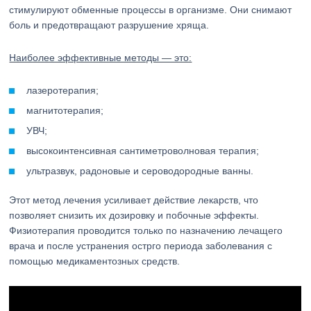
стимулируют обменные процессы в организме. Они снимают
боль и предотвращают разрушение хряща.
Наиболее эффективные методы — это:
лазеротерапия;
магнитотерапия;
УВЧ;
высокоинтенсивная сантиметроволновая терапия;
ультразвук, радоновые и сероводородные ванны.
Этот метод лечения усиливает действие лекарств, что
позволяет снизить их дозировку и побочные эффекты.
Физиотерапия проводится только по назначению лечащего
врача и после устранения острго периода заболевания с
помощью медикаментозных средств.