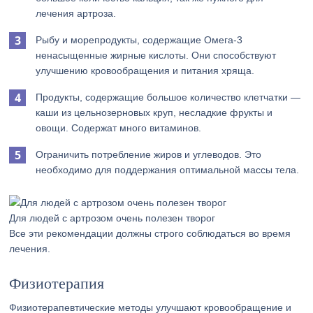
лечения артроза.
Рыбу и морепродукты, содержащие Омега-3
ненасыщенные жирные кислоты. Они способствуют
улучшению кровообращения и питания хряща.
Продукты, содержащие большое количество клетчатки —
каши из цельнозерновых круп, несладкие фрукты и
овощи. Содержат много витаминов.
Ограничить потребление жиров и углеводов. Это
необходимо для поддержания оптимальной массы тела.
Для людей с артрозом очень полезен творог
Все эти рекомендации должны строго соблюдаться во время
лечения.
Физиотерапия
Физиотерапевтические методы улучшают кровообращение и