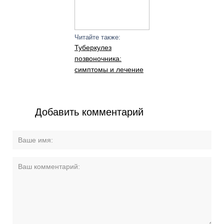
Читайте также:
Туберкулез
позвоночника:
симптомы и лечение
Добавить комментарий