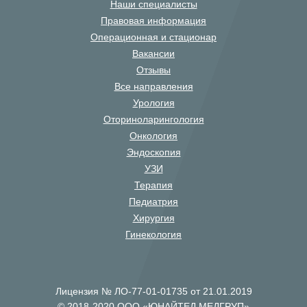
Наши специалисты
Правовая информация
Операционная и стационар
Вакансии
Отзывы
Все направления
Урология
Оториноларингология
Онкология
Эндоскопия
УЗИ
Терапия
Педиатрия
Хирургия
Гинекология
Лицензия № ЛО-77-01-01735 от 21.01.2019
© 2018-2020 ООО «ЮНАЙТЕД МЕДГРУП»