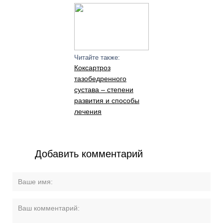
Читайте также:
Коксартроз
тазобедренного
сустава – степени
развития и способы
лечения
Добавить комментарий