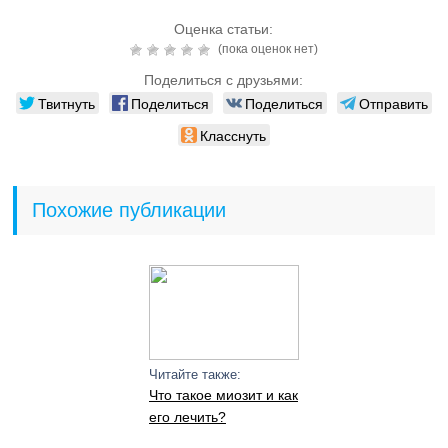
Оценка статьи:
(пока оценок нет)
Поделиться с друзьями:
Твитнуть
Поделиться
Поделиться
Отправить
Класснуть
Похожие публикации
Читайте также:
Что такое миозит и как
его лечить?