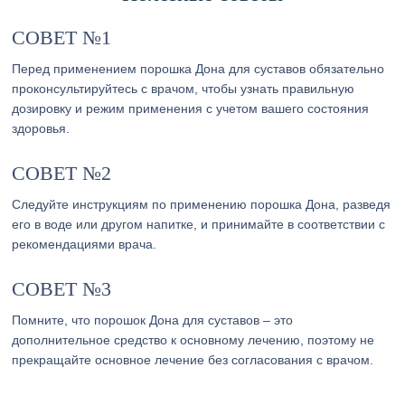
СОВЕТ №1
Перед применением порошка Дона для суставов обязательно
проконсультируйтесь с врачом, чтобы узнать правильную
дозировку и режим применения с учетом вашего состояния
здоровья.
СОВЕТ №2
Следуйте инструкциям по применению порошка Дона, разведя
его в воде или другом напитке, и принимайте в соответствии с
рекомендациями врача.
СОВЕТ №3
Помните, что порошок Дона для суставов – это
дополнительное средство к основному лечению, поэтому не
прекращайте основное лечение без согласования с врачом.