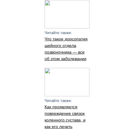
Читайте также:
Что такое дорсопатия
шейного отдела
позвоночника — все
об этом заболевании
Читайте также:
Как проявляется
повреждение связок
коленного сустава, и
как его лечить