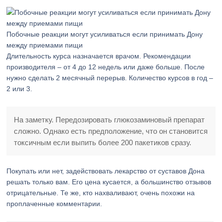
Побочные реакции могут усиливаться если принимать Дону
между приемами пищи
Длительность курса назначается врачом. Рекомендации
производителя – от 4 до 12 недель или даже больше. После
нужно сделать 2 месячный перерыв. Количество курсов в год –
2 или 3.
На заметку. Передозировать глюкозаминовый препарат
сложно. Однако есть предположение, что он становится
токсичным если выпить более 200 пакетиков сразу.
Покупать или нет, задействовать лекарство от суставов Дона
решать только вам. Его цена кусается, а большинство отзывов
отрицательные. Те же, кто нахваливают, очень похожи на
проплаченные комментарии.