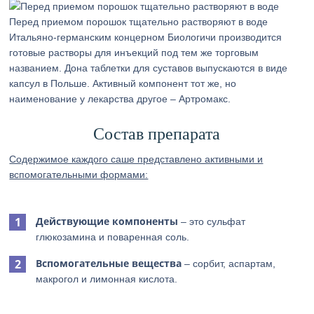
Перед приемом порошок тщательно растворяют в воде
Итальяно-германским концерном Биологичи производится
готовые растворы для инъекций под тем же торговым
названием. Дона таблетки для суставов выпускаются в виде
капсул в Польше. Активный компонент тот же, но
наименование у лекарства другое – Артромакс.
Состав препарата
Содержимое каждого саше представлено активными и
вспомогательными формами:
Действующие компоненты
– это сульфат
глюкозамина и поваренная соль.
Вспомогательные вещества
– сорбит, аспартам,
макрогол и лимонная кислота.