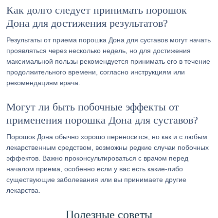
Как долго следует принимать порошок
Дона для достижения результатов?
Результаты от приема порошка Дона для суставов могут начать
проявляться через несколько недель, но для достижения
максимальной пользы рекомендуется принимать его в течение
продолжительного времени, согласно инструкциям или
рекомендациям врача.
Могут ли быть побочные эффекты от
применения порошка Дона для суставов?
Порошок Дона обычно хорошо переносится, но как и с любым
лекарственным средством, возможны редкие случаи побочных
эффектов. Важно проконсультироваться с врачом перед
началом приема, особенно если у вас есть какие-либо
существующие заболевания или вы принимаете другие
лекарства.
Полезные советы