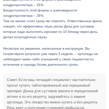
Биодоступность этой формы и разновидности
хондропротектора – 26%.
Тем не менее стоит сразу же отметить. Ответственные врачи
говорят, что эффективны лишь уколы Дона для суставов,
которые надо выполнять курсами по 10 блокад через день,
делая полугодичные паузы.
Несмотря на уверения, написанные в инструкции: Вы
почувствуете результат уже через 3 недели, – ортопеды не
наблюдают каких-либо улучшений у своих пациентов по
истечение и гораздо более длительного срока.
Совет. Если ваш лечащий специалист настоятельно
просит купить таблетированный или порошковый
препарат Донна для суставов именно в определенной
аптеке и по его рецепту, задумайтесь о замене
ортопеда. Это лекарство можно купить и без рецепта.
Речь идет о получении сторонней прибыли на