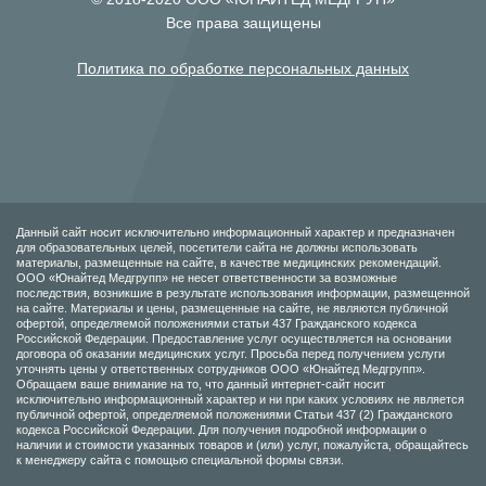
Все права защищены
Политика по обработке персональных данных
Данный сайт носит исключительно информационный характер и предназначен
для образовательных целей, посетители сайта не должны использовать
материалы, размещенные на сайте, в качестве медицинских рекомендаций.
ООО «Юнайтед Медгрупп» не несет ответственности за возможные
последствия, возникшие в результате использования информации, размещенной
на сайте. Материалы и цены, размещенные на сайте, не являются публичной
офертой, определяемой положениями статьи 437 Гражданского кодекса
Российской Федерации. Предоставление услуг осуществляется на основании
договора об оказании медицинских услуг. Просьба перед получением услуги
уточнять цены у ответственных сотрудников ООО «Юнайтед Медгрупп».
Обращаем ваше внимание на то, что данный интернет-сайт носит
исключительно информационный характер и ни при каких условиях не является
публичной офертой, определяемой положениями Статьи 437 (2) Гражданского
кодекса Российской Федерации. Для получения подробной информации о
наличии и стоимости указанных товаров и (или) услуг, пожалуйста, обращайтесь
к менеджеру сайта с помощью специальной формы связи.