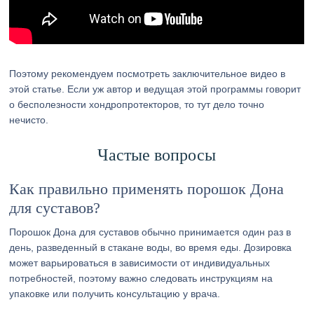
Поэтому рекомендуем посмотреть заключительное видео в
этой статье. Если уж автор и ведущая этой программы говорит
о бесполезности хондропротекторов, то тут дело точно
нечисто.
Частые вопросы
Как правильно применять порошок Дона
для суставов?
Порошок Дона для суставов обычно принимается один раз в
день, разведенный в стакане воды, во время еды. Дозировка
может варьироваться в зависимости от индивидуальных
потребностей, поэтому важно следовать инструкциям на
упаковке или получить консультацию у врача.