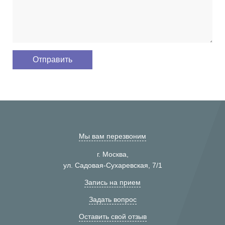
Мы вам перезвоним
г. Москва,
ул. Садовая-Сухаревская, 7/1
Запись на прием
Задать вопрос
Оставить свой отзыв