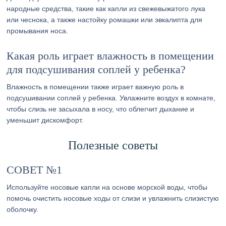
народные средства, такие как капли из свежевыжатого лука
или чеснока, а также настойку ромашки или эвкалипта для
промывания носа.
Какая роль играет влажность в помещении
для подсушивания соплей у ребенка?
Влажность в помещении также играет важную роль в
подсушивании соплей у ребенка. Увлажните воздух в комнате,
чтобы слизь не засыхала в носу, что облегчит дыхание и
уменьшит дискомфорт.
Полезные советы
СОВЕТ №1
Используйте носовые капли на основе морской воды, чтобы
помочь очистить носовые ходы от слизи и увлажнить слизистую
оболочку.