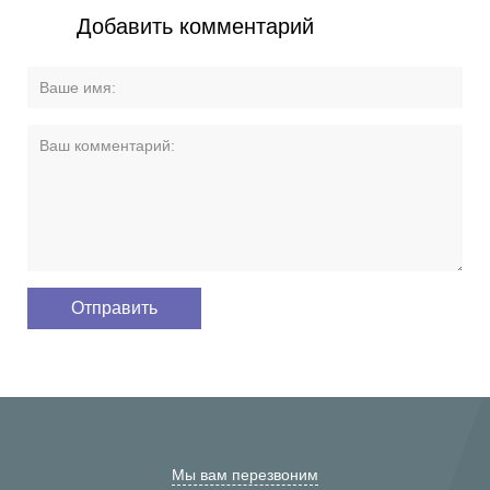
Добавить комментарий
Мы вам перезвоним