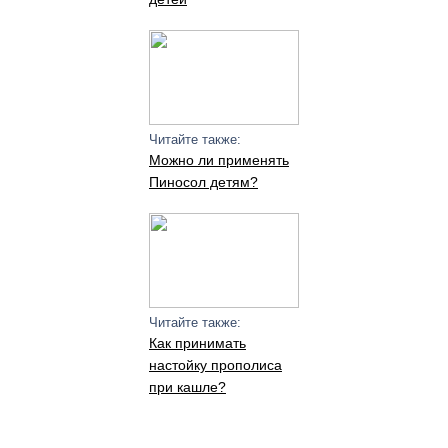
Читайте также:
Можно ли применять
Пиносол детям?
Читайте также:
Как принимать
настойку прополиса
при кашле?