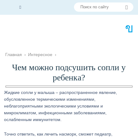
Главная
›
Интересное
›
Чем можно подсушить сопли у
ребенка?
Жидкие сопли у малыша – распространенное явление,
обусловленное термическими изменениями,
неблагоприятными экологическими условиями и
микроклиматом, инфекционными заболеваниями,
ослабленным иммунитетом.
Точно ответить, как лечить насморк, сможет педиатр,