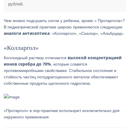
рублей.
Чем можно подсушить сопли у ребенка, кроме « Протаргола»?
В педиатрической практике широко применяются следующие
аналоги антисептика
: «Колларгол», «Сиалор», «Альбуцид».
«Колларгол»
высокой концентрацией
Коллоидный раствор отличается
ионов серебра до 70%
, которые славятся
противомикробными свойствами. Стабильное состояние и
стойкость частиц полудрагоценного металла обеспечивают
собственные продукты щелочного гидролиза.
«Протаргол» в лор-практике используют исключительно для
наружного применения