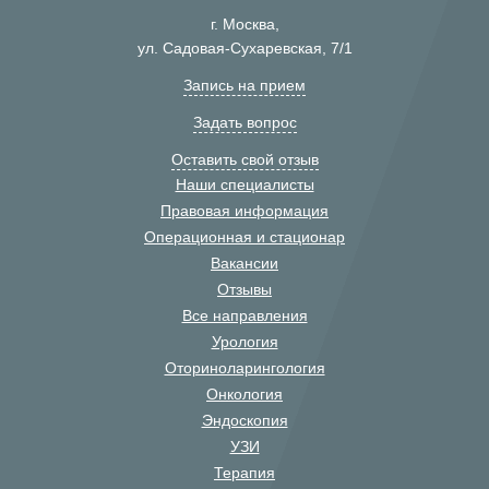
г. Москва,
ул. Садовая-Сухаревская, 7/1
Запись на прием
Задать вопрос
Оставить свой отзыв
Наши специалисты
Правовая информация
Операционная и стационар
Вакансии
Отзывы
Все направления
Урология
Оториноларингология
Онкология
Эндоскопия
УЗИ
Терапия