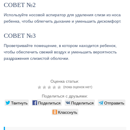
СОВЕТ №2
Используйте носовой аспиратор для удаления слизи из носа
ребенка, чтобы облегчить дыхание и уменьшить дискомфорт.
СОВЕТ №3
Проветривайте помещение, в котором находится ребенок,
чтобы обеспечить свежий воздух и уменьшить вероятность
раздражения слизистой оболочки.
Оценка статьи:
(пока оценок нет)
Поделиться с друзьями:
Твитнуть
Поделиться
Поделиться
Отправить
Класснуть