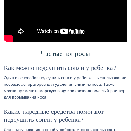
Частые вопросы
Как можно подсушить сопли у ребенка?
Один из способов подсушить сопли у ребенка – использование
носовых аспираторов для удаления слизи из носа. Также
можно применить морскую воду или физиологический раствор
для промывания носа.
Какие народные средства помогают
подсушить сопли у ребенка?
Для подсушивания соплей у ребенка можно использовать