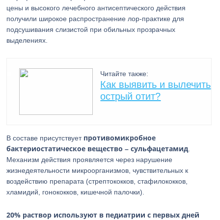
цены и высокого лечебного антисептического действия
получили широкое распространение лор-практике для
подсушивания слизистой при обильных прозрачных
выделениях.
Читайте также:
Как выявить и вылечить
острый отит?
противомикробное
В составе присутствует
бактериостатическое вещество – сульфацетамид
.
Механизм действия проявляется через нарушение
жизнедеятельности микроорганизмов, чувствительных к
воздействию препарата (стрептококков, стафилококков,
хламидий, гонококков, кишечной палочки).
20% раствор используют в педиатрии с первых дней