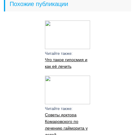
Похожие публикации
Читайте также:
Что такое гипосмия и
как её лечить
Читайте также:
Советы доктора
Комаровского по
лечению гайморита у
детей