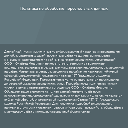
Политика по обработке персональных данных
Данный сайт носит исключительно информационный характер и предназначен
для образовательных целей, посетители сайта не должны использовать
материалы, размещенные на сайте, в качестве медицинских рекомендаций.
ООО «Юнайтед Медгрупп» не несет ответственности за возможные
последствия, возникшие в результате использования информации, размещенной
на сайте. Материалы и цены, размещенные на сайте, не являются публичной
офертой, определяемой положениями статьи 437 Гражданского кодекса
Российской Федерации. Предоставление услуг осуществляется на основании
договора об оказании медицинских услуг. Просьба перед получением услуги
уточнять цены у ответственных сотрудников ООО «Юнайтед Медгрупп».
Обращаем ваше внимание на то, что данный интернет-сайт носит
исключительно информационный характер и ни при каких условиях не является
публичной офертой, определяемой положениями Статьи 437 (2) Гражданского
кодекса Российской Федерации. Для получения подробной информации о
наличии и стоимости указанных товаров и (или) услуг, пожалуйста, обращайтесь
к менеджеру сайта с помощью специальной формы связи.