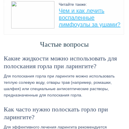
Читайте также:
Чем и как лечить
воспаленные
лимфоузлы за ушами?
Частые вопросы
Какие жидкости можно использовать для
полоскания горла при ларингите?
Для полоскания горла при ларингите можно использовать
теплую солевую воду, отвары трав (например, ромашки,
шалфея) или специальные антисептические растворы,
предназначенные для полоскания горла.
Как часто нужно полоскать горло при
ларингите?
Для эффективного лечения ларингита рекомендуется