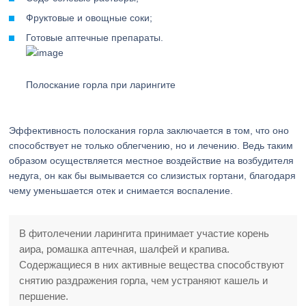
Фруктовые и овощные соки;
Готовые аптечные препараты.
Полоскание горла при ларингите
Эффективность полоскания горла заключается в том, что оно
способствует не только облегчению, но и лечению. Ведь таким
образом осуществляется местное воздействие на возбудителя
недуга, он как бы вымывается со слизистых гортани, благодаря
чему уменьшается отек и снимается воспаление.
В фитолечении ларингита принимает участие корень
аира, ромашка аптечная, шалфей и крапива.
Содержащиеся в них активные вещества способствуют
снятию раздражения горла, чем устраняют кашель и
першение.