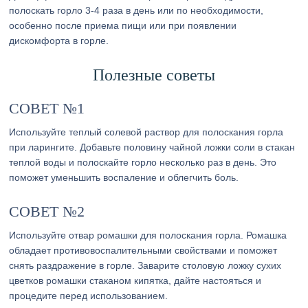
полоскать горло 3-4 раза в день или по необходимости,
особенно после приема пищи или при появлении
дискомфорта в горле.
Полезные советы
СОВЕТ №1
Используйте теплый солевой раствор для полоскания горла
при ларингите. Добавьте половину чайной ложки соли в стакан
теплой воды и полоскайте горло несколько раз в день. Это
поможет уменьшить воспаление и облегчить боль.
СОВЕТ №2
Используйте отвар ромашки для полоскания горла. Ромашка
обладает противовоспалительными свойствами и поможет
снять раздражение в горле. Заварите столовую ложку сухих
цветков ромашки стаканом кипятка, дайте настояться и
процедите перед использованием.