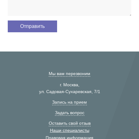
Мы вам перезвоним
г. Москва,
ул. Садовая-Сухаревская, 7/1
Запись на прием
Задать вопрос
Оставить свой отзыв
Наши специалисты
Правовая информация