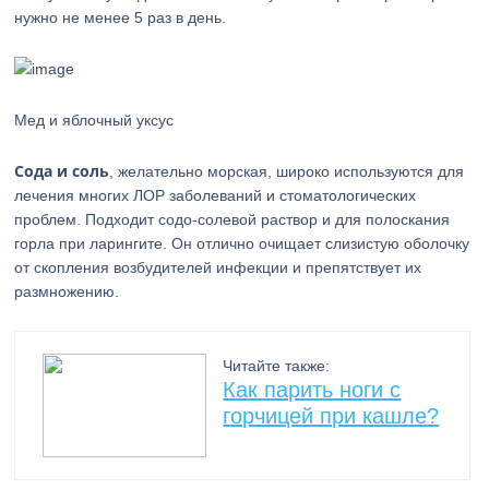
нужно не менее 5 раз в день.
Мед и яблочный уксус
Сода и соль
, желательно морская, широко используются для
лечения многих ЛОР заболеваний и стоматологических
проблем. Подходит содо-солевой раствор и для полоскания
горла при ларингите. Он отлично очищает слизистую оболочку
от скопления возбудителей инфекции и препятствует их
размножению.
Читайте также:
Как парить ноги с
горчицей при кашле?