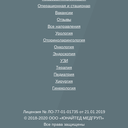
Операционная и стационар
Вакансии
Отзывы
Все направления
Урология
Оториноларингология
Онкология
Эндоскопия
УЗИ
Терапия
Педиатрия
Хирургия
Гинекология
Лицензия № ЛО-77-01-01735 от 21.01.2019
© 2018-2020 ООО «ЮНАЙТЕД МЕДГРУП»
Все права защищены