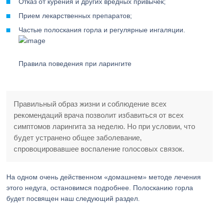
Отказ от курения и других вредных привычек;
Прием лекарственных препаратов;
Частые полоскания горла и регулярные ингаляции.
Правила поведения при ларингите
Правильный образ жизни и соблюдение всех
рекомендаций врача позволит избавиться от всех
симптомов ларингита за неделю. Но при условии, что
будет устранено общее заболевание,
спровоцировавшее воспаление голосовых связок.
На одном очень действенном «домашнем» методе лечения
этого недуга, остановимся подробнее. Полосканию горла
будет посвящен наш следующий раздел.