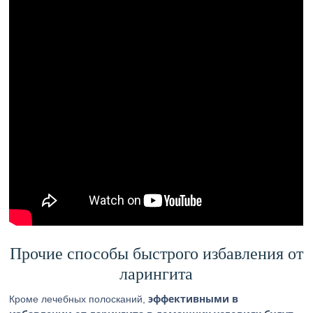
Прочие способы быстрого избавления от
ларингита
эффективными в
Кроме лечебных полосканий,