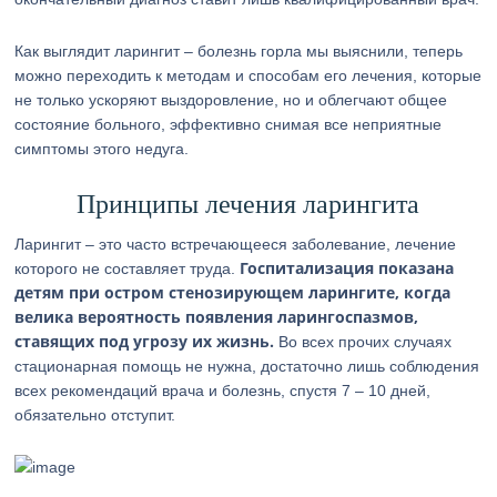
Как выглядит ларингит – болезнь горла мы выяснили, теперь
можно переходить к методам и способам его лечения, которые
не только ускоряют выздоровление, но и облегчают общее
состояние больного, эффективно снимая все неприятные
симптомы этого недуга.
Принципы лечения ларингита
Ларингит – это часто встречающееся заболевание, лечение
Госпитализация показана
которого не составляет труда.
детям при остром стенозирующем ларингите, когда
велика вероятность появления ларингоспазмов,
ставящих под угрозу их жизнь.
Во всех прочих случаях
стационарная помощь не нужна, достаточно лишь соблюдения
всех рекомендаций врача и болезнь, спустя 7 – 10 дней,
обязательно отступит.