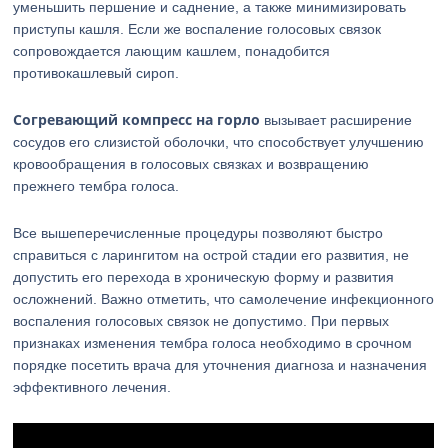
уменьшить першение и саднение, а также минимизировать
приступы кашля. Если же воспаление голосовых связок
сопровождается лающим кашлем, понадобится
противокашлевый сироп.
Согревающий компресс на горло
вызывает расширение
сосудов его слизистой оболочки, что способствует улучшению
кровообращения в голосовых связках и возвращению
прежнего тембра голоса.
Все вышеперечисленные процедуры позволяют быстро
справиться с ларингитом на острой стадии его развития, не
допустить его перехода в хроническую форму и развития
осложнений. Важно отметить, что самолечение инфекционного
воспаления голосовых связок не допустимо. При первых
признаках изменения тембра голоса необходимо в срочном
порядке посетить врача для уточнения диагноза и назначения
эффективного лечения.