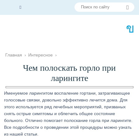
Главная
›
Интересное
›
Чем полоскать горло при
ларингите
Именуемое ларингитом воспаление гортани, затрагивающее
голосовые связки, довольно эффективно лечится дома. Для
этого используется ряд лечебных мероприятий, призваных
снять острые симптомы и облегчить общее состояние
больного. Отлично помогает полоскание горла при ларингите.
Все подробности о проведении этой процедуры можно узнать
из нашей статьи.