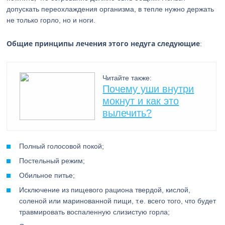
допускать переохлаждения организма, в тепле нужно держать
не только горло, но и ноги.
Общие принципы лечения этого недуга следующие
:
Читайте также:
Почему уши внутри
мокнут и как это
вылечить?
Полный голосовой покой;
Постельный режим;
Обильное питье;
Исключение из пищевого рациона твердой, кислой,
соленой или маринованной пищи, т.е. всего того, что будет
травмировать воспаленную слизистую горла;