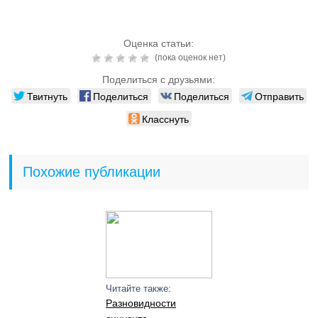
Оценка статьи:
(пока оценок нет)
Поделиться с друзьями:
Твитнуть
Поделиться
Поделиться
Отправить
Класснуть
Похожие публикации
Читайте также:
Разновидности