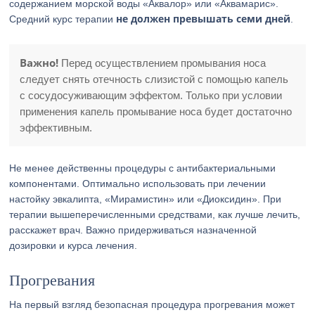
содержанием морской воды «Аквалор» или «Аквамарис».
не должен превышать семи дней
Средний курс терапии
.
Важно!
Перед осуществлением промывания носа
следует снять отечность слизистой с помощью капель
с сосудосуживающим эффектом. Только при условии
применения капель промывание носа будет достаточно
эффективным.
Не менее действенны процедуры с антибактериальными
компонентами. Оптимально использовать при лечении
настойку эвкалипта, «Мирамистин» или «Диоксидин». При
терапии вышеперечисленными средствами, как лучше лечить,
расскажет врач. Важно придерживаться назначенной
дозировки и курса лечения.
Прогревания
На первый взгляд безопасная процедура прогревания может