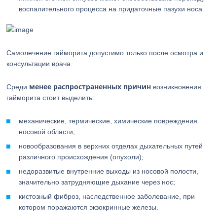
воспалительного процесса на придаточные пазухи носа.
Самолечение гайморита допустимо только после осмотра и
консультации врача
менее распространенных причин
Среди
возникновения
гайморита стоит выделить:
механические, термические, химические повреждения
носовой области;
новообразования в верхних отделах дыхательных путей
различного происхождения (опухоли);
недоразвитые внутренние выходы из носовой полости,
значительно затрудняющие дыхание через нос;
кистозный фиброз, наследственное заболевание, при
котором поражаются экзокринные железы.