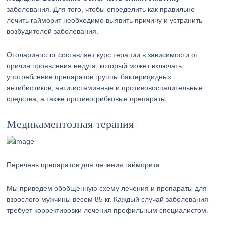
заболевания. Для того, чтобы определить как правильно
лечить гайморит необходимо выявить причину и устранить
возбудителей заболевания.
Отоларинголог составляет курс терапии в зависимости от
причин проявления недуга, который может включать
употребление препаратов группы бактерицидных
антибиотиков, антигистаминные и противовоспалительные
средства, а также противогрибковые препараты.
Медикаментозная терапия
Перечень препаратов для лечения гайморита
Мы приведем обобщенную схему лечения и препараты для
взрослого мужчины весом 85 кг. Каждый случай заболевания
требует корректировки лечения профильным специалистом.