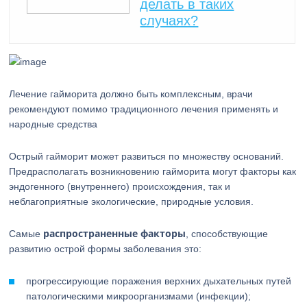
делать в таких
случаях?
Лечение гайморита должно быть комплексным, врачи
рекомендуют помимо традиционного лечения применять и
народные средства
Острый гайморит может развиться по множеству оснований.
Предрасполагать возникновению гайморита могут факторы как
эндогенного (внутреннего) происхождения, так и
неблагоприятные экологические, природные условия.
распространенные факторы
Самые
, способствующие
развитию острой формы заболевания это:
прогрессирующие поражения верхних дыхательных путей
патологическими микроорганизмами (инфекции);