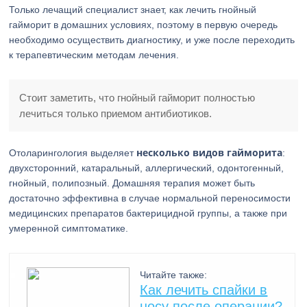
Только лечащий специалист знает, как лечить гнойный
гайморит в домашних условиях, поэтому в первую очередь
необходимо осуществить диагностику, и уже после переходить
к терапевтическим методам лечения.
Стоит заметить, что гнойный гайморит полностью
лечиться только приемом антибиотиков.
несколько видов гайморита
Отоларингология выделяет
:
двухсторонний, катаральный, аллергический, одонтогенный,
гнойный, полипозный. Домашняя терапия может быть
достаточно эффективна в случае нормальной переносимости
медицинских препаратов бактерицидной группы, а также при
умеренной симптоматике.
Читайте также:
Как лечить спайки в
носу после операции?