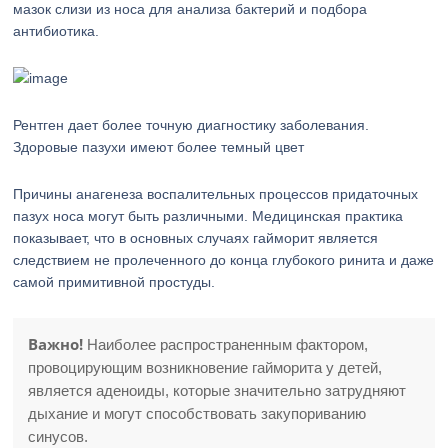
мазок слизи из носа для анализа бактерий и подбора
антибиотика.
Рентген дает более точную диагностику заболевания.
Здоровые пазухи имеют более темный цвет
Причины анагенеза воспалительных процессов придаточных
пазух носа могут быть различными. Медицинская практика
показывает, что в основных случаях гайморит является
следствием не пролеченного до конца глубокого ринита и даже
самой примитивной простуды.
Важно!
Наиболее распространенным фактором,
провоцирующим возникновение гайморита у детей,
является аденоиды, которые значительно затрудняют
дыхание и могут способствовать закупориванию
синусов.