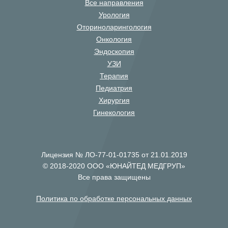
Все направления
Урология
Оториноларингология
Онкология
Эндоскопия
УЗИ
Терапия
Педиатрия
Хирургия
Гинекология
Лицензия № ЛО-77-01-01735 от 21.01.2019
© 2018-2020 ООО «ЮНАЙТЕД МЕДГРУП»
Все права защищены
Политика по обработке персональных данных