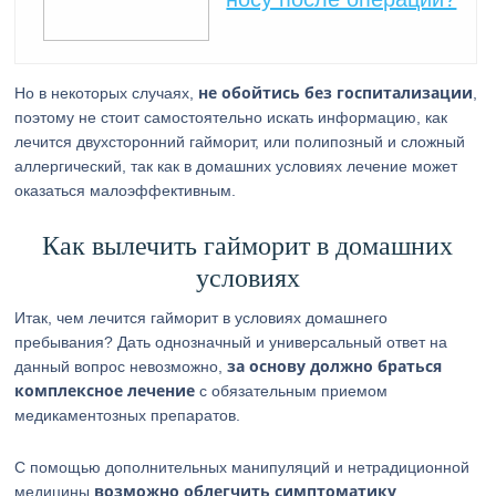
не обойтись без госпитализации
Но в некоторых случаях,
,
поэтому не стоит самостоятельно искать информацию, как
лечится двухсторонний гайморит, или полипозный и сложный
аллергический, так как в домашних условиях лечение может
оказаться малоэффективным.
Как вылечить гайморит в домашних
условиях
Итак, чем лечится гайморит в условиях домашнего
пребывания? Дать однозначный и универсальный ответ на
за основу должно браться
данный вопрос невозможно,
комплексное лечение
с обязательным приемом
медикаментозных препаратов.
С помощью дополнительных манипуляций и нетрадиционной
возможно облегчить симптоматику
медицины