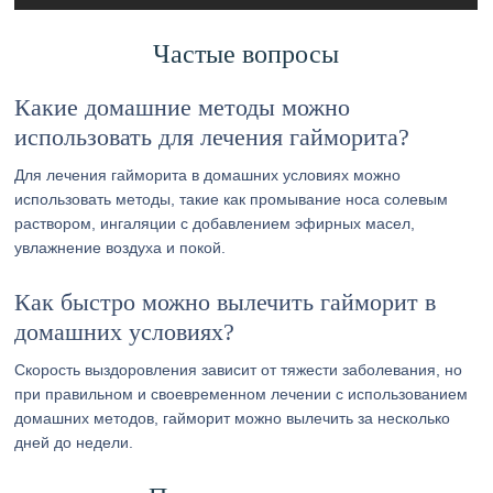
Частые вопросы
Какие домашние методы можно
использовать для лечения гайморита?
Для лечения гайморита в домашних условиях можно
использовать методы, такие как промывание носа солевым
раствором, ингаляции с добавлением эфирных масел,
увлажнение воздуха и покой.
Как быстро можно вылечить гайморит в
домашних условиях?
Скорость выздоровления зависит от тяжести заболевания, но
при правильном и своевременном лечении с использованием
домашних методов, гайморит можно вылечить за несколько
дней до недели.