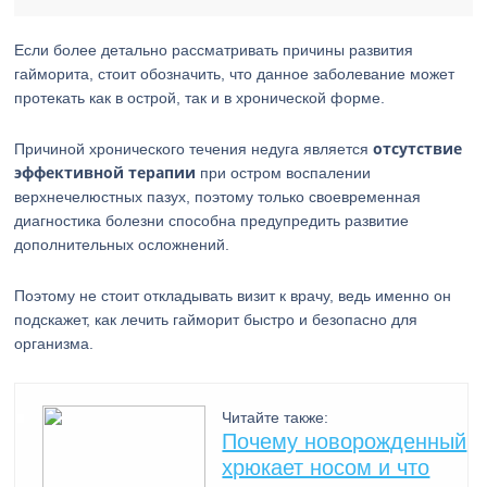
Если более детально рассматривать причины развития
гайморита, стоит обозначить, что данное заболевание может
протекать как в острой, так и в хронической форме.
отсутствие
Причиной хронического течения недуга является
эффективной терапии
при остром воспалении
верхнечелюстных пазух, поэтому только своевременная
диагностика болезни способна предупредить развитие
дополнительных осложнений.
Поэтому не стоит откладывать визит к врачу, ведь именно он
подскажет, как лечить гайморит быстро и безопасно для
организма.
Читайте также:
Почему новорожденный
хрюкает носом и что