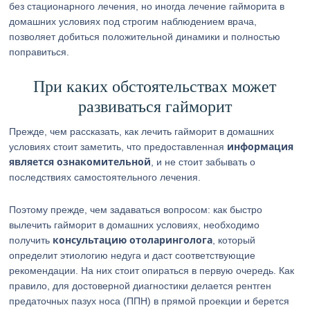
без стационарного лечения, но иногда лечение гайморита в
домашних условиях под строгим наблюдением врача,
позволяет добиться положительной динамики и полностью
поправиться.
При каких обстоятельствах может
развиваться гайморит
Прежде, чем рассказать, как лечить гайморит в домашних
информация
условиях стоит заметить, что предоставленная
является ознакомительной
, и не стоит забывать о
последствиях самостоятельного лечения.
Поэтому прежде, чем задаваться вопросом: как быстро
вылечить гайморит в домашних условиях, необходимо
консультацию отоларинголога
получить
, который
определит этиологию недуга и даст соответствующие
рекомендации. На них стоит опираться в первую очередь. Как
правило, для достоверной диагностики делается рентген
предаточных пазух носа (ППН) в прямой проекции и берется