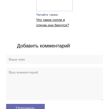
Читайте также:
Что такое сопли и
откуда они берутся?
Добавить комментарий