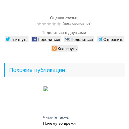
Оценка статьи:
(пока оценок нет)
Поделиться с друзьями:
Твитнуть
Поделиться
Поделиться
Отправить
Класснуть
Похожие публикации
Читайте также:
Почему во время