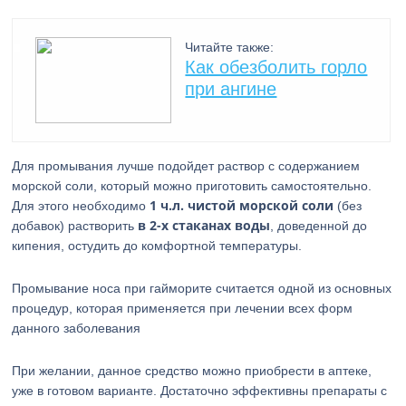
Читайте также:
Как обезболить горло
при ангине
Для промывания лучше подойдет раствор с содержанием
морской соли, который можно приготовить самостоятельно.
1 ч.л. чистой морской соли
Для этого необходимо
(без
в 2-х стаканах воды
добавок) растворить
, доведенной до
кипения, остудить до комфортной температуры.
Промывание носа при гайморите считается одной из основных
процедур, которая применяется при лечении всех форм
данного заболевания
При желании, данное средство можно приобрести в аптеке,
уже в готовом варианте. Достаточно эффективны препараты с