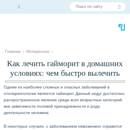
Главная
›
Интересное
›
Как лечить гайморит в домашних
условиях: чем быстро вылечить
Одним из наиболее сложных и опасных заболеваний в
отоларингологии является гайморит. Данный недуг достаточно
распространенное явление среди всех возрастных категорий,
вне зависимости половой принадлежности и рода
деятельности человека.
В некоторых случаях, с заболеванием невозможно справится