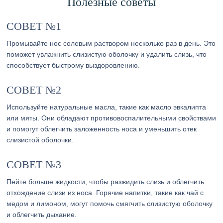
Полезные советы
СОВЕТ №1
Промывайте нос солевым раствором несколько раз в день. Это
поможет увлажнить слизистую оболочку и удалить слизь, что
способствует быстрому выздоровлению.
СОВЕТ №2
Используйте натуральные масла, такие как масло эвкалипта
или мяты. Они обладают противовоспалительными свойствами
и помогут облегчить заложенность носа и уменьшить отек
слизистой оболочки.
СОВЕТ №3
Пейте больше жидкости, чтобы разжидить слизь и облегчить
отхождение слизи из носа. Горячие напитки, такие как чай с
медом и лимоном, могут помочь смягчить слизистую оболочку
и облегчить дыхание.