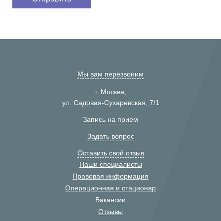
Мы вам перезвоним
г. Москва,
ул. Садовая-Сухаревская, 7/1
Запись на прием
Задать вопрос
Оставить свой отзыв
Наши специалисты
Правовая информация
Операционная и стационар
Вакансии
Отзывы