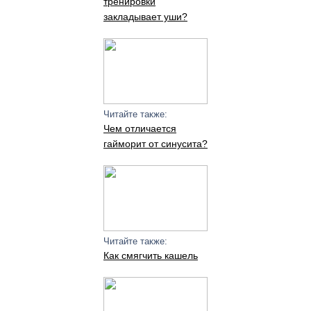
тренировки
закладывает уши?
Читайте также:
Чем отличается
гайморит от синусита?
Читайте также:
Как смягчить кашель