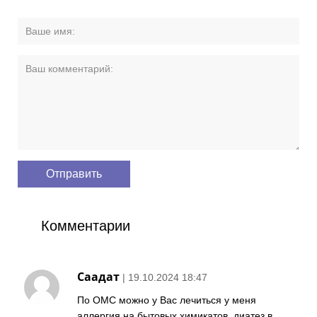
Комментарии
Саадат
| 19.10.2024 18:47
По ОМС можно у Вас лечиться у меня
аллергия на бытовых химикатов, диатез в