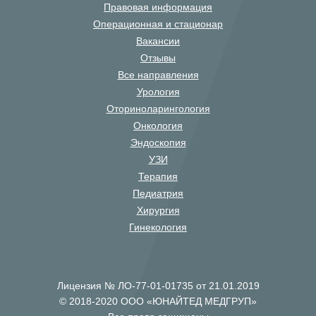
Правовая информация
Операционная и стационар
Вакансии
Отзывы
Все направления
Урология
Оториноларингология
Онкология
Эндоскопия
УЗИ
Терапия
Педиатрия
Хирургия
Гинекология
Лицензия № ЛО-77-01-01735 от 21.01.2019
© 2018-2020 ООО «ЮНАЙТЕД МЕДГРУП»