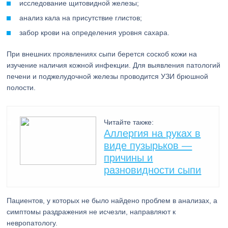
исследование щитовидной железы;
анализ кала на присутствие глистов;
забор крови на определения уровня сахара.
При внешних проявлениях сыпи берется соскоб кожи на
изучение наличия кожной инфекции. Для выявления патологий
печени и поджелудочной железы проводится УЗИ брюшной
полости.
Читайте также:
Аллергия на руках в
виде пузырьков —
причины и
разновидности сыпи
Пациентов, у которых не было найдено проблем в анализах, а
симптомы раздражения не исчезли, направляют к
невропатологу.