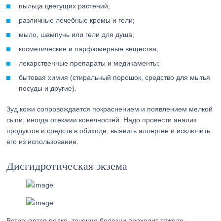
пыльца цветущих растений;
различные лечебные кремы и гели;
мыло, шампунь или гели для душа;
косметические и парфюмерные вещества;
лекарственные препараты и медикаменты;
бытовая химия (стиральный порошок, средство для мытья
посуды и другие).
Зуд кожи сопровождается покраснением и появлением мелкой
сыпи, иногда отеками конечностей. Надо провести анализ
продуктов и средств в обиходе, выявить аллерген и исключить
его из использование.
Дисгидротическая экзема
Встречается редко, течение болезни проходит тяжело.