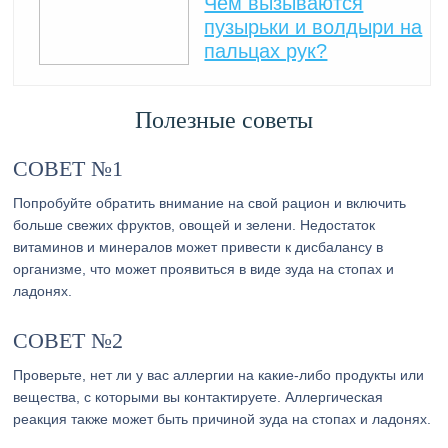
Чем вызываются
пузырьки и волдыри на
пальцах рук?
Полезные советы
СОВЕТ №1
Попробуйте обратить внимание на свой рацион и включить
больше свежих фруктов, овощей и зелени. Недостаток
витаминов и минералов может привести к дисбалансу в
организме, что может проявиться в виде зуда на стопах и
ладонях.
СОВЕТ №2
Проверьте, нет ли у вас аллергии на какие-либо продукты или
вещества, с которыми вы контактируете. Аллергическая
реакция также может быть причиной зуда на стопах и ладонях.