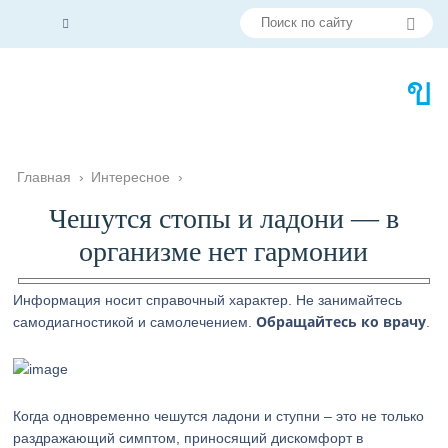
Главная
›
Интересное
›
Чешутся стопы и ладони — в
организме нет гармонии
Информация носит справочный характер. Не занимайтесь
Обращайтесь ко врачу
самодиагностикой и самолечением.
.
Когда одновременно чешутся ладони и ступни – это не только
раздражающий симптом, приносящий дискомфорт в