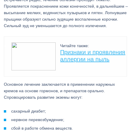
Проявляется покраснением кожи конечностей, в дальнейшем –
высыпание мелких, водянистых пузырьков и пятен. Лопнувшие
прыщики образуют сильно зудящие воспаленные корочки.
Сильный зуд не уменьшается до полного излечения.
Читайте также:
Признаки и проявления
аллергии на пыль
Основное лечение заключается в применении наружных
кремов на основе гормонов, и препаратов орально.
Спровоцировать развитие экземы могут:
сахарный диабет;
нервное перевозбуждение;
сбой в работе обмена веществ.