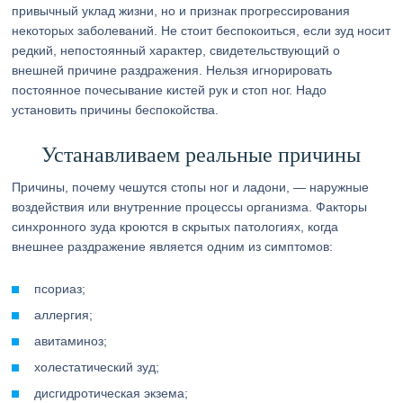
привычный уклад жизни, но и признак прогрессирования
некоторых заболеваний. Не стоит беспокоиться, если зуд носит
редкий, непостоянный характер, свидетельствующий о
внешней причине раздражения. Нельзя игнорировать
постоянное почесывание кистей рук и стоп ног. Надо
установить причины беспокойства.
Устанавливаем реальные причины
Причины, почему чешутся стопы ног и ладони, — наружные
воздействия или внутренние процессы организма. Факторы
синхронного зуда кроются в скрытых патологиях, когда
внешнее раздражение является одним из симптомов:
псориаз;
аллергия;
авитаминоз;
холестатический зуд;
дисгидротическая экзема;