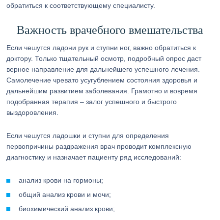
обратиться к соответствующему специалисту.
Важность врачебного вмешательства
Если чешутся ладони рук и ступни ног, важно обратиться к
доктору. Только тщательный осмотр, подробный опрос даст
верное направление для дальнейшего успешного лечения.
Самолечение чревато усугублением состояния здоровья и
дальнейшим развитием заболевания. Грамотно и вовремя
подобранная терапия – залог успешного и быстрого
выздоровления.
Если чешутся ладошки и ступни для определения
первопричины раздражения врач проводит комплексную
диагностику и назначает пациенту ряд исследований:
анализ крови на гормоны;
общий анализ крови и мочи;
биохимический анализ крови;