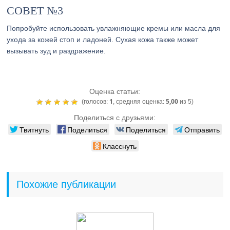
СОВЕТ №3
Попробуйте использовать увлажняющие кремы или масла для
ухода за кожей стоп и ладоней. Сухая кожа также может
вызывать зуд и раздражение.
Оценка статьи:
1
5,00
(голосов:
, средняя оценка:
из 5)
Поделиться с друзьями:
Твитнуть
Поделиться
Поделиться
Отправить
Класснуть
Похожие публикации