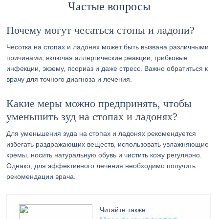
Частые вопросы
Почему могут чесаться стопы и ладони?
Чесотка на стопах и ладонях может быть вызвана различными
причинами, включая аллергические реакции, грибковые
инфекции, экзему, псориаз и даже стресс. Важно обратиться к
врачу для точного диагноза и лечения.
Какие меры можно предпринять, чтобы
уменьшить зуд на стопах и ладонях?
Для уменьшения зуда на стопах и ладонях рекомендуется
избегать раздражающих веществ, использовать увлажняющие
кремы, носить натуральную обувь и чистить кожу регулярно.
Однако, для эффективного лечения необходимо получить
рекомендации врача.
Читайте также: