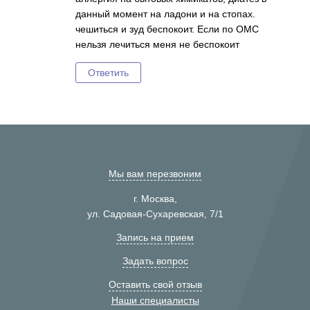
данный момент на ладони и на стопах.
чешиться и зуд беспокоит. Если по ОМС
нельзя лечиться меня не беспокоит
Ответить
Мы вам перезвоним
г. Москва,
ул. Садовая-Сухаревская, 7/1
Запись на прием
Задать вопрос
Оставить свой отзыв
Наши специалисты