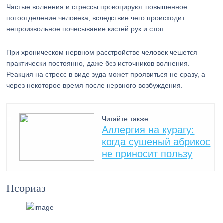
Частые волнения и стрессы провоцируют повышенное
потоотделение человека, вследствие чего происходит
непроизвольное почесывание кистей рук и стоп.
При хроническом нервном расстройстве человек чешется
практически постоянно, даже без источников волнения.
Реакция на стресс в виде зуда может проявиться не сразу, а
через некоторое время после нервного возбуждения.
Читайте также:
Аллергия на курагу:
когда сушеный абрикос
не приносит пользу
Псориаз