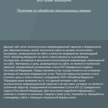
Все права защищены
Политика по обработке персональных данных
Данный сайт носит исключительно информационный характер и предназначен
для образовательных целей, посетители сайта не должны использовать
материалы, размещенные на сайте, в качестве медицинских рекомендаций.
ООО «Юнайтед Медгрупп» не несет ответственности за возможные
последствия, возникшие в результате использования информации, размещенной
на сайте. Материалы и цены, размещенные на сайте, не являются публичной
офертой, определяемой положениями статьи 437 Гражданского кодекса
Российской Федерации. Предоставление услуг осуществляется на основании
договора об оказании медицинских услуг. Просьба перед получением услуги
уточнять цены у ответственных сотрудников ООО «Юнайтед Медгрупп».
Обращаем ваше внимание на то, что данный интернет-сайт носит
исключительно информационный характер и ни при каких условиях не является
публичной офертой, определяемой положениями Статьи 437 (2) Гражданского
кодекса Российской Федерации. Для получения подробной информации о
наличии и стоимости указанных товаров и (или) услуг, пожалуйста, обращайтесь
к менеджеру сайта с помощью специальной формы связи.