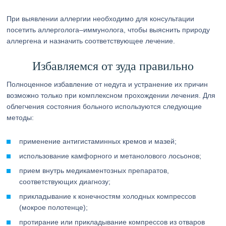
При выявлении аллергии необходимо для консультации
посетить аллерголога–иммунолога, чтобы выяснить природу
аллергена и назначить соответствующее лечение.
Избавляемся от зуда правильно
Полноценное избавление от недуга и устранение их причин
возможно только при комплексном прохождении лечения. Для
облегчения состояния больного используются следующие
методы:
применение антигистаминных кремов и мазей;
использование камфорного и метанолового лосьонов;
прием внутрь медикаментозных препаратов,
соответствующих диагнозу;
прикладывание к конечностям холодных компрессов
(мокрое полотенце);
протирание или прикладывание компрессов из отваров