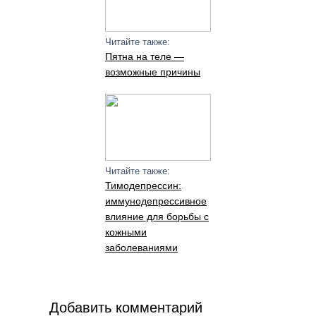
Читайте также:
Пятна на теле —
возможные причины
Читайте также:
Тимодепрессин:
иммунодепрессивное
влияние для борьбы с
кожными
заболеваниями
Добавить комментарий