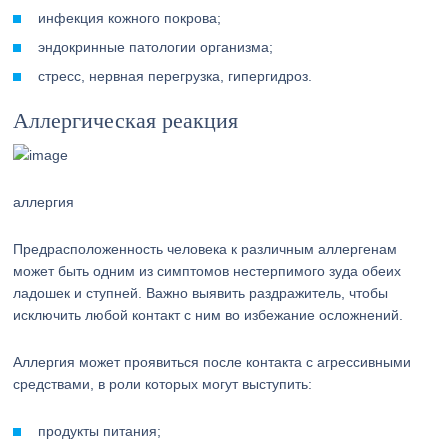
инфекция кожного покрова;
эндокринные патологии организма;
стресс, нервная перегрузка, гипергидроз.
Аллергическая реакция
аллергия
Предрасположенность человека к различным аллергенам
может быть одним из симптомов нестерпимого зуда обеих
ладошек и ступней. Важно выявить раздражитель, чтобы
исключить любой контакт с ним во избежание осложнений.
Аллергия может проявиться после контакта с агрессивными
средствами, в роли которых могут выступить:
продукты питания;