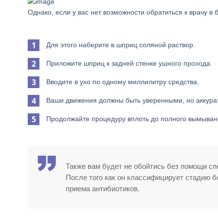
Однако, если у вас нет возможности обратиться к врачу 
Для этого наберите в шприц соляной раствор.
Приложите шприц к задней стенке ушного прохода.
Вводите в ухо по одному миллилитру средства.
Ваши движения должны быть уверенными, но аккура
Продолжайте процедуру вплоть до полного вымыван
Также вам будет не обойтись без помощи сп
После того как он классифицирует стадию бо
приема антибиотиков.