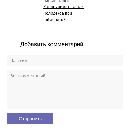
Читайте также:
Как принимать капли
Полидекса при
гайморите?
Добавить комментарий