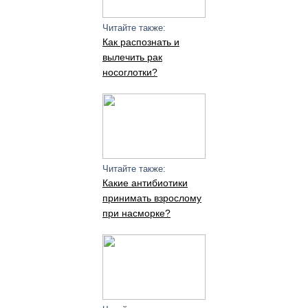
Читайте также:
Как распознать и
вылечить рак
носоглотки?
Читайте также:
Какие антибиотики
принимать взрослому
при насморке?