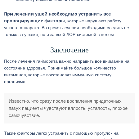
При лечении ушей необходимо устранить все
провоцирующие факторы
, которые нарушают работу
ушного аппарата. Во время лечения необходимо следить не
только за ушами, но и за всей ЛОР-системой в целом.
Заключение
После лечения гайморита важно направить все внимание на
состояние здоровья. Принимайте большое количество
витаминов, которые восстановят иммунную систему
организма.
Известно, что сразу после воспаления придаточных
пазух пациенты чувствуют вялость, усталость, плохое
самочувствие.
Такие факторы легко устранить с помощью прогулок на