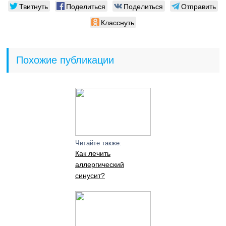
Твитнуть
Поделиться
Поделиться
Отправить
Класснуть
Похожие публикации
Читайте также:
Как лечить
аллергический
синусит?