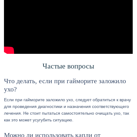
Частые вопросы
Что делать, если при гайморите заложило
ухо?
Если при гайморите заложило ухо, следует обратиться к врачу
для проведения диагностики и назначения соответствующего
лечения. Не стоит пытаться самостоятельно очищать ухо, так
как это может усугубить ситуацию.
Можно ли использовать капли от