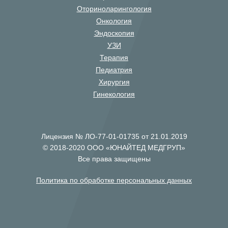
Оториноларингология
Онкология
Эндоскопия
УЗИ
Терапия
Педиатрия
Хирургия
Гинекология
Лицензия № ЛО-77-01-01735 от 21.01.2019
© 2018-2020 ООО «ЮНАЙТЕД МЕДГРУП»
Все права защищены
Политика по обработке персональных данных