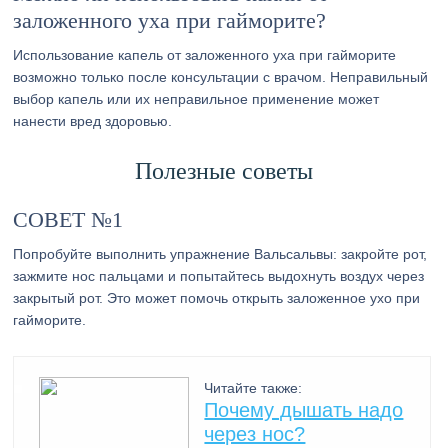
заложенного уха при гайморите?
Использование капель от заложенного уха при гайморите
возможно только после консультации с врачом. Неправильный
выбор капель или их неправильное применение может
нанести вред здоровью.
Полезные советы
СОВЕТ №1
Попробуйте выполнить упражнение Вальсальвы: закройте рот,
зажмите нос пальцами и попытайтесь выдохнуть воздух через
закрытый рот. Это может помочь открыть заложенное ухо при
гайморите.
Читайте также:
Почему дышать надо
через нос?