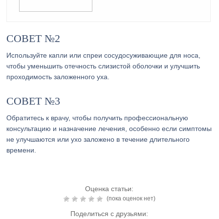
СОВЕТ №2
Используйте капли или спреи сосудосуживающие для носа,
чтобы уменьшить отечность слизистой оболочки и улучшить
проходимость заложенного уха.
СОВЕТ №3
Обратитесь к врачу, чтобы получить профессиональную
консультацию и назначение лечения, особенно если симптомы
не улучшаются или ухо заложено в течение длительного
времени.
Оценка статьи:
(пока оценок нет)
Поделиться с друзьями: