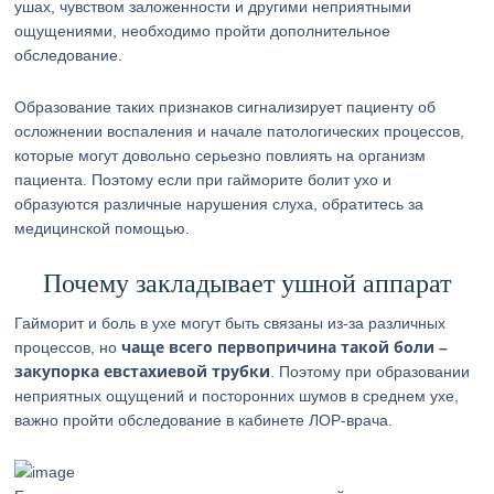
ушах, чувством заложенности и другими неприятными
ощущениями, необходимо пройти дополнительное
обследование.
Образование таких признаков сигнализирует пациенту об
осложнении воспаления и начале патологических процессов,
которые могут довольно серьезно повлиять на организм
пациента. Поэтому если при гайморите болит ухо и
образуются различные нарушения слуха, обратитесь за
медицинской помощью.
Почему закладывает ушной аппарат
Гайморит и боль в ухе могут быть связаны из-за различных
чаще всего первопричина такой боли –
процессов, но
закупорка евстахиевой трубки
. Поэтому при образовании
неприятных ощущений и посторонних шумов в среднем ухе,
важно пройти обследование в кабинете ЛОР-врача.