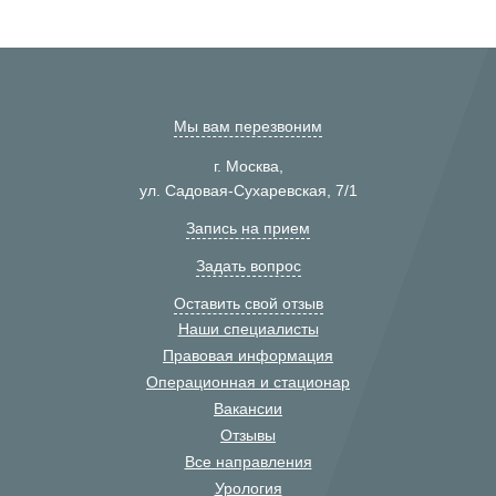
Мы вам перезвоним
г. Москва,
ул. Садовая-Сухаревская, 7/1
Запись на прием
Задать вопрос
Оставить свой отзыв
Наши специалисты
Правовая информация
Операционная и стационар
Вакансии
Отзывы
Все направления
Урология