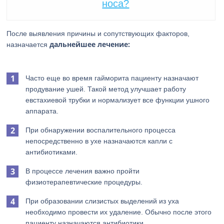
носа?
После выявления причины и сопутствующих факторов,
дальнейшее лечение:
назначается
Часто еще во время гайморита пациенту назначают
продувание ушей. Такой метод улучшает работу
евстахиевой трубки и нормализует все функции ушного
аппарата.
При обнаружении воспалительного процесса
непосредственно в ухе назначаются капли с
антибиотиками.
В процессе лечения важно пройти
физиотерапевтические процедуры.
При образовании слизистых выделений из уха
необходимо провести их удаление. Обычно после этого
пациенту назначаются антибиотики.