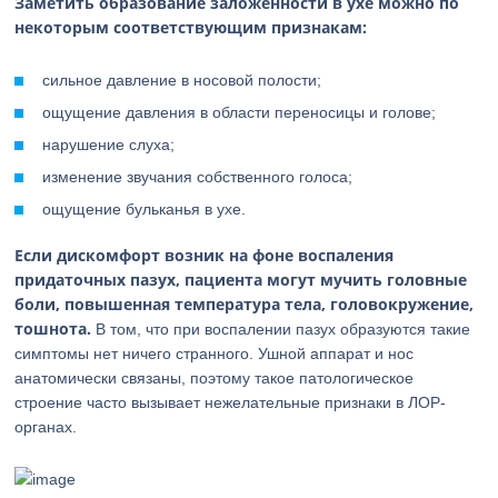
Заметить образование заложенности в ухе можно по
некоторым соответствующим признакам:
сильное давление в носовой полости;
ощущение давления в области переносицы и голове;
нарушение слуха;
изменение звучания собственного голоса;
ощущение бульканья в ухе.
Если дискомфорт возник на фоне воспаления
придаточных пазух, пациента могут мучить головные
боли, повышенная температура тела, головокружение,
тошнота.
В том, что при воспалении пазух образуются такие
симптомы нет ничего странного. Ушной аппарат и нос
анатомически связаны, поэтому такое патологическое
строение часто вызывает нежелательные признаки в ЛОР-
органах.