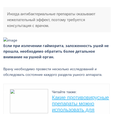
Иногда антибактериальные препараты оказывают
нежелательный эффект, поэтому требуется
консультация с врачом.
Если при излечении гайморита, заложенность ушей не
прошла, необходимо обратить более детальное
внимание на ушной орган.
Врачу необходимо провести несколько исследований и
обследовать состояние каждого раздела ушного аппарата.
Читайте также:
Какие противовирусные
препараты можно
использовать для