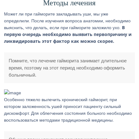
Методы лечения
Может ли при гайморите закладывать уши, мы уже
определили. После изучения вопроса анатомии, необходимо
В
выяснить, что делать, если при гайморите заложило ухо.
первую очередь необходимо выявить первопричину и
ликвидировать этот фактор как можно скорее.
Помните, что лечение гайморита занимает длительное
время, поэтому на этот период необходимо оформить
больничный.
Особенно тяжело вылечить хронический гайморит, при
котором заложенность ушей приносит пациенту сильный
дискомфорт. Для облегчения состояния больного необходимо
воспользоваться методами традиционной медицины.