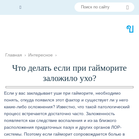
Главная
›
Интересное
›
Что делать если при гайморите
заложило ухо?
Если у вас закладывает уши при гайморите, необходимо
понять, откуда появился этот фактор и существует ли у него
какие-либо осложнения? Известно, что такой патологический
процесс встречается достаточно часто. Заложенность
появляется как следствие воспаления и из-за близкого
расположения придаточных пазух и других органов ЛОР-
системы. Поэтому если гайморит сопровождается болью в