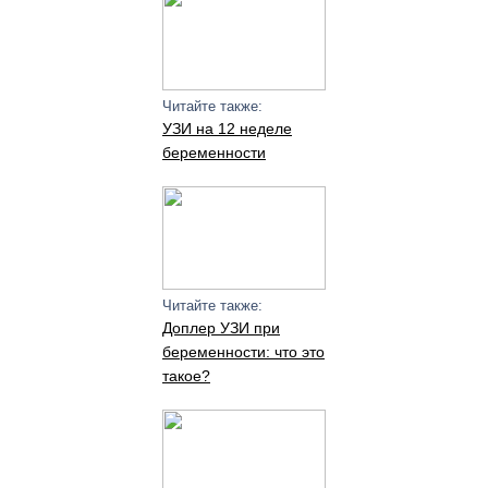
Читайте также:
УЗИ на 12 неделе
беременности
Читайте также:
Доплер УЗИ при
беременности: что это
такое?