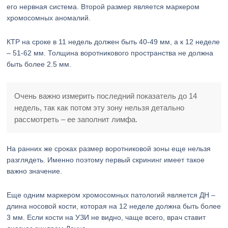
его нервная система. Второй размер является маркером
хромосомных аномалий.
КТР на сроке в 11 недель должен быть 40-49 мм, а к 12 неделе
– 51-62 мм. Толщина воротникового пространства не должна
быть более 2.5 мм.
Очень важно измерить последний показатель до 14
недель, так как потом эту зону нельзя детально
рассмотреть – ее заполнит лимфа.
На ранних же сроках размер воротниковой зоны еще нельзя
разглядеть. Именно поэтому первый скрининг имеет такое
важно значение.
Еще одним маркером хромосомных патологий является ДН –
длина носовой кости, которая на 12 неделе должна быть более
3 мм. Если кости на УЗИ не видно, чаще всего, врач ставит