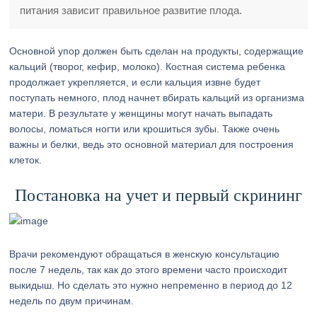
питания зависит правильное развитие плода.
Основной упор должен быть сделан на продукты, содержащие
кальций (творог, кефир, молоко). Костная система ребенка
продолжает укрепляется, и если кальция извне будет
поступать немного, плод начнет вбирать кальций из организма
матери. В результате у женщины могут начать выпадать
волосы, ломаться ногти или крошиться зубы. Также очень
важны и белки, ведь это основной материал для построения
клеток.
Постановка на учет и первый скрининг
Врачи рекомендуют обращаться в женскую консультацию
после 7 недель, так как до этого времени часто происходит
выкидыш. Но сделать это нужно непременно в период до 12
недель по двум причинам.