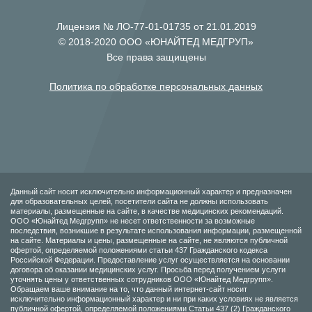
Лицензия № ЛО-77-01-01735 от 21.01.2019
© 2018-2020 ООО «ЮНАЙТЕД МЕДГРУП»
Все права защищены
Политика по обработке персональных данных
Данный сайт носит исключительно информационный характер и предназначен
для образовательных целей, посетители сайта не должны использовать
материалы, размещенные на сайте, в качестве медицинских рекомендаций.
ООО «Юнайтед Медгрупп» не несет ответственности за возможные
последствия, возникшие в результате использования информации, размещенной
на сайте. Материалы и цены, размещенные на сайте, не являются публичной
офертой, определяемой положениями статьи 437 Гражданского кодекса
Российской Федерации. Предоставление услуг осуществляется на основании
договора об оказании медицинских услуг. Просьба перед получением услуги
уточнять цены у ответственных сотрудников ООО «Юнайтед Медгрупп».
Обращаем ваше внимание на то, что данный интернет-сайт носит
исключительно информационный характер и ни при каких условиях не является
публичной офертой, определяемой положениями Статьи 437 (2) Гражданского