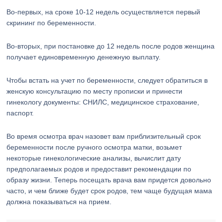
Во-первых, на сроке 10-12 недель осуществляется первый
скрининг по беременности.
Во-вторых, при постановке до 12 недель после родов женщина
получает единовременную денежную выплату.
Чтобы встать на учет по беременности, следует обратиться в
женскую консультацию по месту прописки и принести
гинекологу документы: СНИЛС, медицинское страхование,
паспорт.
Во время осмотра врач назовет вам приблизительный срок
беременности после ручного осмотра матки, возьмет
некоторые гинекологические анализы, вычислит дату
предполагаемых родов и предоставит рекомендации по
образу жизни. Теперь посещать врача вам придется довольно
часто, и чем ближе будет срок родов, тем чаще будущая мама
должна показываться на прием.