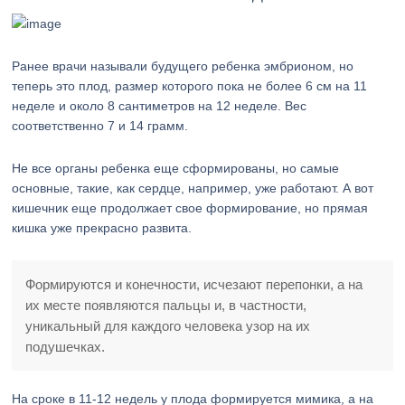
Ранее врачи называли будущего ребенка эмбрионом, но
теперь это плод, размер которого пока не более 6 см на 11
неделе и около 8 сантиметров на 12 неделе. Вес
соответственно 7 и 14 грамм.
Не все органы ребенка еще сформированы, но самые
основные, такие, как сердце, например, уже работают. А вот
кишечник еще продолжает свое формирование, но прямая
кишка уже прекрасно развита.
Формируются и конечности, исчезают перепонки, а на
их месте появляются пальцы и, в частности,
уникальный для каждого человека узор на их
подушечках.
На сроке в 11-12 недель у плода формируется мимика, а на