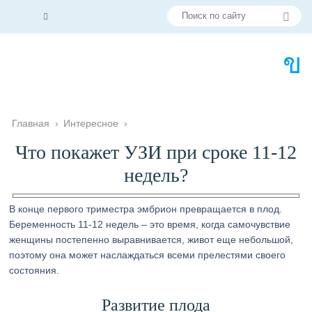
Главная
›
Интересное
›
Что покажет УЗИ при сроке 11-12
недель?
В конце первого триместра эмбрион превращается в плод.
Беременность 11-12 недель – это время, когда самочувствие
женщины постепенно выравнивается, живот еще небольшой,
поэтому она может наслаждаться всеми прелестями своего
состояния.
Развитие плода