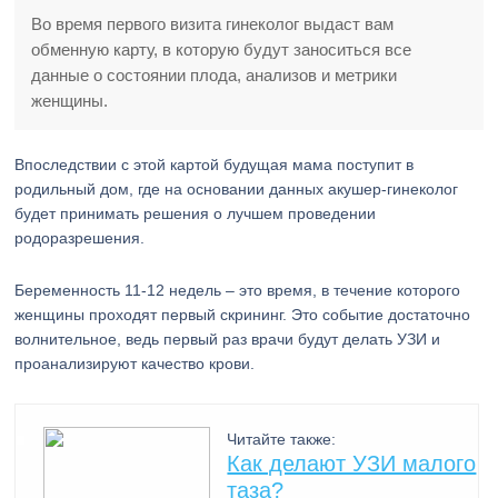
Во время первого визита гинеколог выдаст вам
обменную карту, в которую будут заноситься все
данные о состоянии плода, анализов и метрики
женщины.
Впоследствии с этой картой будущая мама поступит в
родильный дом, где на основании данных акушер-гинеколог
будет принимать решения о лучшем проведении
родоразрешения.
Беременность 11-12 недель – это время, в течение которого
женщины проходят первый скрининг. Это событие достаточно
волнительное, ведь первый раз врачи будут делать УЗИ и
проанализируют качество крови.
Читайте также:
Как делают УЗИ малого
таза?