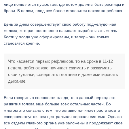
лице появляется пушок там, где потом должны быть ресницы и
брови. В целом, плод все более становится похож на ребенка.
День за днем совершенствует свою работу поджелудочная
железа, которая постепенно начинает вырабатывать желчь.
Кости у плода уже сформированы, и теперь они только
становятся крепче.
Что касается первых рефлексов, то на сроке в 11-12
недель ребенок уже начинает сжимать и разжимать
свои кулачки, совершать глотание и даже имитировать
дыхание.
Если говорить о внешности плода, то в данный период его
развития голова еще больше всех остальных частей. Во
многом это связано с тем, что активно начинает расти мозг и
совершенствуется вся центральная нервная система. Однако
все отделы главного органа уже заложены и продолжают свое