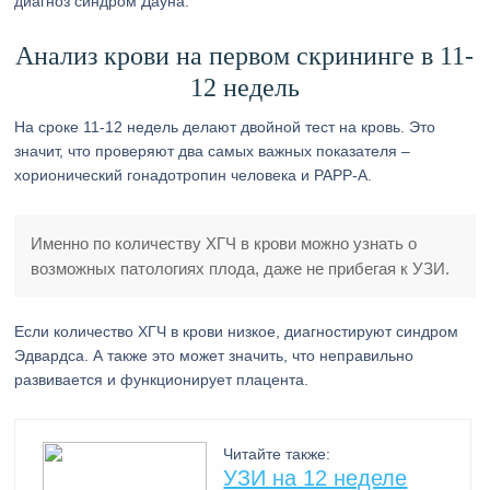
диагноз синдром Дауна.
Анализ крови на первом скрининге в 11-
12 недель
На сроке 11-12 недель делают двойной тест на кровь. Это
значит, что проверяют два самых важных показателя –
хорионический гонадотропин человека и PAPP-A.
Именно по количеству ХГЧ в крови можно узнать о
возможных патологиях плода, даже не прибегая к УЗИ.
Если количество ХГЧ в крови низкое, диагностируют синдром
Эдвардса. А также это может значить, что неправильно
развивается и функционирует плацента.
Читайте также:
УЗИ на 12 неделе