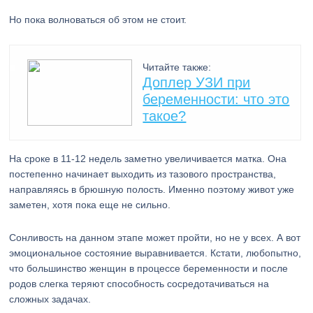
Но пока волноваться об этом не стоит.
Читайте также:
Доплер УЗИ при
беременности: что это
такое?
На сроке в 11-12 недель заметно увеличивается матка. Она
постепенно начинает выходить из тазового пространства,
направляясь в брюшную полость. Именно поэтому живот уже
заметен, хотя пока еще не сильно.
Сонливость на данном этапе может пройти, но не у всех. А вот
эмоциональное состояние выравнивается. Кстати, любопытно,
что большинство женщин в процессе беременности и после
родов слегка теряют способность сосредотачиваться на
сложных задачах.