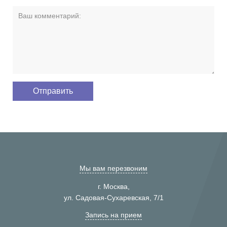
Мы вам перезвоним
г. Москва,
ул. Садовая-Сухаревская, 7/1
Запись на прием