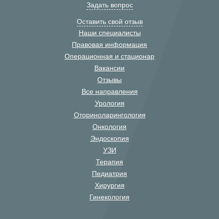
Задать вопрос
Оставить свой отзыв
Наши специалисты
Правовая информация
Операционная и стационар
Вакансии
Отзывы
Все направления
Урология
Оториноларингология
Онкология
Эндоскопия
УЗИ
Терапия
Педиатрия
Хирургия
Гинекология