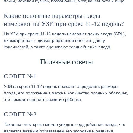
почки, мочевой пузырь, позвоночник, мозг, конечности и лицо.
Какие основные параметры плода
измеряют на УЗИ при сроке 11-12 недель?
На УЗИ при сроке 11-12 недель измеряют длину плода (CRL),
диаметр головы, диаметр брюшной полости, длину
конечностей, а также оценивают сердцебиение плода.
Полезные советы
СОВЕТ №1
УЗИ на сроке 11-12 недель позволит определить размеры
плода, его положение в матке и количество плодных оболочек,
что поможет оценить развитие ребенка.
СОВЕТ №2
Также на этом сроке можно увидеть сердцебиение плода, что
является важным показателем его здоровья и развития.