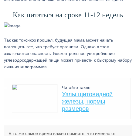
Как питаться на сроке 11-12 недель
Так как токсикоз прошел, будущая мама может начать
поглощать все, что требует организм. Однако в этом
заключается опасность. Бесконтрольное употребление
углеводосодержащей пищи может привести к быстрому набору
лишних килограммов.
Читайте также:
Узлы щитовидной
железы, нормы
размеров
В то же самое время важно помнить, что именно от