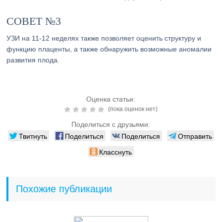
СОВЕТ №3
УЗИ на 11-12 неделях также позволяет оценить структуру и
функцию плаценты, а также обнаружить возможные аномалии
развития плода.
Оценка статьи:
(пока оценок нет)
Поделиться с друзьями:
Твитнуть
Поделиться
Поделиться
Отправить
Класснуть
Похожие публикации