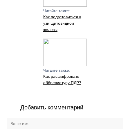
Читайте также:
Как подготовиться к
узи щитовидной
железы
Читайте также:
Как расшифровать
аббревиатуру ПДР?
Добавить комментарий