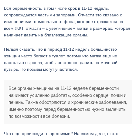
Вся беременность, в том числе срок в 11-12 недель,
сопровождается частыми запорами. Отчасти это связано с
изменениями гормонального фона, которое отражается на
всем ЖКТ, отчасти – с увеличением матки в размерах, которая
начинает давить на близлежащие органы.
Нельзя сказать, что в период 11-12 недель большинство
женщин часто бегают в туалет, потому что матка еще не
настолько выросла, чтобы постоянно давить на мочевой
пузырь. Но позывы могут участиться.
Все органы женщины на 11-12 неделе беременности
начинают усиленно работать, особенно сердце, почки и
печень. Также обостряются и хронические заболевания,
именно поэтому перед беременностью нужно вылечить
по возможности все болезни.
Что еще происходит в организме? На самом деле, в этот