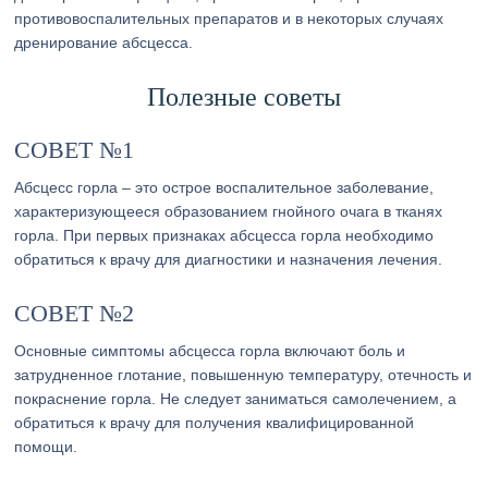
противовоспалительных препаратов и в некоторых случаях
дренирование абсцесса.
Полезные советы
СОВЕТ №1
Абсцесс горла – это острое воспалительное заболевание,
характеризующееся образованием гнойного очага в тканях
горла. При первых признаках абсцесса горла необходимо
обратиться к врачу для диагностики и назначения лечения.
СОВЕТ №2
Основные симптомы абсцесса горла включают боль и
затрудненное глотание, повышенную температуру, отечность и
покраснение горла. Не следует заниматься самолечением, а
обратиться к врачу для получения квалифицированной
помощи.