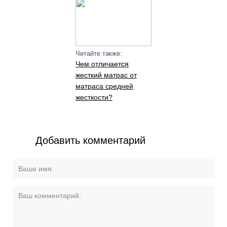
Читайте также:
Чем отличается
жесткий матрас от
матраса средней
жесткости?
Добавить комментарий