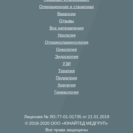
Операционная и стационар
Вакансии
Отзывы
Все направления
Урология
Оториноларингология
Онкология
Эндоскопия
УЗИ
Терапия
Педиатрия
Хирургия
Гинекология
Лицензия № ЛО-77-01-01735 от 21.01.2019
© 2018-2020 ООО «ЮНАЙТЕД МЕДГРУП»
Все права защищены