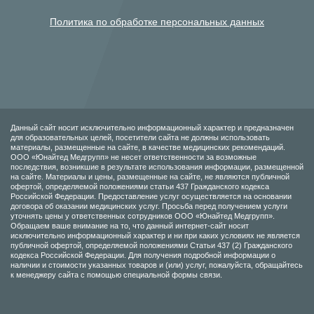
Политика по обработке персональных данных
Данный сайт носит исключительно информационный характер и предназначен
для образовательных целей, посетители сайта не должны использовать
материалы, размещенные на сайте, в качестве медицинских рекомендаций.
ООО «Юнайтед Медгрупп» не несет ответственности за возможные
последствия, возникшие в результате использования информации, размещенной
на сайте. Материалы и цены, размещенные на сайте, не являются публичной
офертой, определяемой положениями статьи 437 Гражданского кодекса
Российской Федерации. Предоставление услуг осуществляется на основании
договора об оказании медицинских услуг. Просьба перед получением услуги
уточнять цены у ответственных сотрудников ООО «Юнайтед Медгрупп».
Обращаем ваше внимание на то, что данный интернет-сайт носит
исключительно информационный характер и ни при каких условиях не является
публичной офертой, определяемой положениями Статьи 437 (2) Гражданского
кодекса Российской Федерации. Для получения подробной информации о
наличии и стоимости указанных товаров и (или) услуг, пожалуйста, обращайтесь
к менеджеру сайта с помощью специальной формы связи.