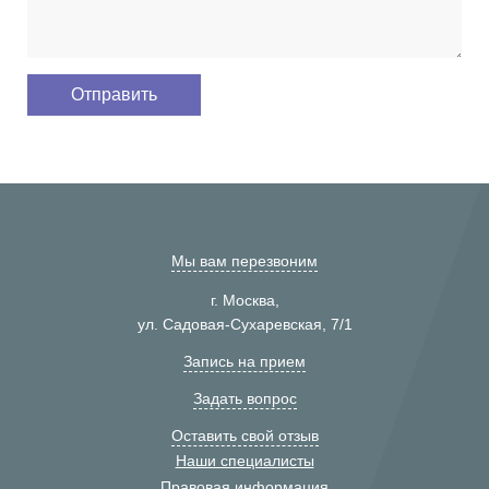
Мы вам перезвоним
г. Москва,
ул. Садовая-Сухаревская, 7/1
Запись на прием
Задать вопрос
Оставить свой отзыв
Наши специалисты
Правовая информация