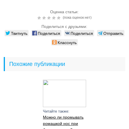
Оценка статьи:
(пока оценок нет)
Поделиться с друзьями:
Твитнуть
Поделиться
Поделиться
Отправить
Класснуть
Похожие публикации
Читайте также:
Можно ли промывать
ромашкой нос при