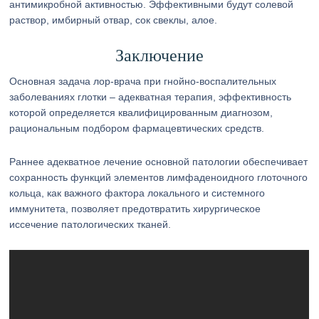
антимикробной активностью. Эффективными будут солевой
раствор, имбирный отвар, сок свеклы, алое.
Заключение
Основная задача лор-врача при гнойно-воспалительных
заболеваниях глотки – адекватная терапия, эффективность
которой определяется квалифицированным диагнозом,
рациональным подбором фармацевтических средств.
Раннее адекватное лечение основной патологии обеспечивает
сохранность функций элементов лимфаденоидного глоточного
кольца, как важного фактора локального и системного
иммунитета, позволяет предотвратить хирургическое
иссечение патологических тканей.