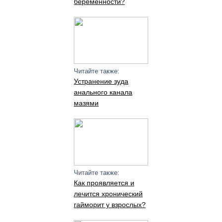
беременности?
Читайте также:
Устранение зуда
анального канала
мазями
Читайте также:
Как проявляется и
лечится хронический
гайморит у взрослых?