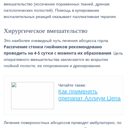
вмешательство (иссечение пораженных тканей, дренаж
патологических полостей). Помощь в купировании
воспалительных реакций оказывает паллиативная терапия.
Хирургическое вмешательство
Это наиболее очевидный путь лечения абсцесса горла.
Рассечение стенки гнойников рекомендовано
проводить на 4-5 сутки с момента их образования
. Цель
оперативного вмешательства заключается во вскрытии
гнойной полости, ее опорожнении и дренировании.
Читайте также:
Как применять
препарат Аллиум Цепа
Лечение поверхностных абсцессов проводят амбулаторно, по