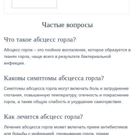
Частые вопросы
Что такое абсцесс горла?
Абсцесс горла – это гнойное воспаление, которое образуется в
тканях горла, чаще всего в результате бактериальной
инфекции.
Каковы симптомы абсцесса горла?
Симптомы абсцесса горла могут включать боль и затруднение
глотания, повышенную температуру, отечность и покраснение
горла, а также общую слабость и ухудшение самочувствия.
Как лечится абсцесс горла?
Лечение абсцесса горла может включать прием антибиотиков
для борьбы с инфекцией, промывание горла, прием