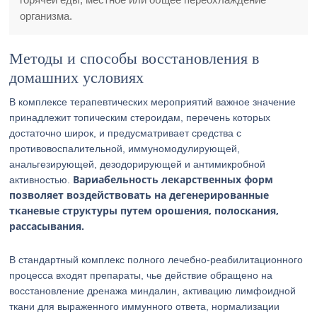
организма.
Методы и способы восстановления в
домашних условиях
В комплексе терапевтических мероприятий важное значение
принадлежит топическим стероидам, перечень которых
достаточно широк, и предусматривает средства с
противовоспалительной, иммуномодулирующей,
анальгезирующей, дезодорирующей и антимикробной
Вариабельность лекарственных форм
активностью.
позволяет воздействовать на дегенерированные
тканевые структуры путем орошения, полоскания,
рассасывания.
В стандартный комплекс полного лечебно-реабилитационного
процесса входят препараты, чье действие обращено на
восстановление дренажа миндалин, активацию лимфоидной
ткани для выраженного иммунного ответа, нормализации