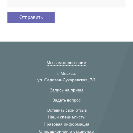
Мы вам перезвоним
г. Москва,
ул. Садовая-Сухаревская, 7/1
Запись на прием
Задать вопрос
Оставить свой отзыв
Наши специалисты
Правовая информация
Операционная и стационар