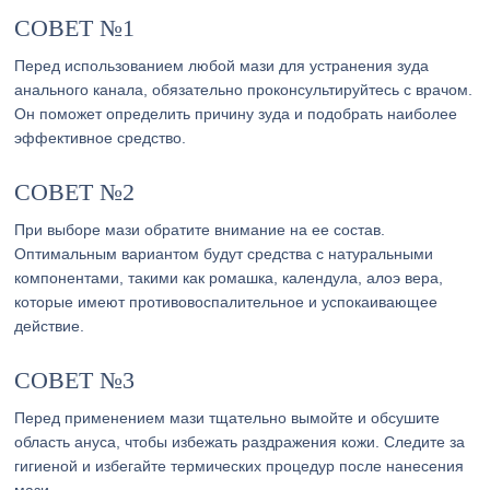
СОВЕТ №1
Перед использованием любой мази для устранения зуда
анального канала, обязательно проконсультируйтесь с врачом.
Он поможет определить причину зуда и подобрать наиболее
эффективное средство.
СОВЕТ №2
При выборе мази обратите внимание на ее состав.
Оптимальным вариантом будут средства с натуральными
компонентами, такими как ромашка, календула, алоэ вера,
которые имеют противовоспалительное и успокаивающее
действие.
СОВЕТ №3
Перед применением мази тщательно вымойте и обсушите
область ануса, чтобы избежать раздражения кожи. Следите за
гигиеной и избегайте термических процедур после нанесения