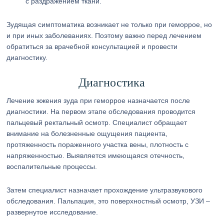
с раздражением ткани.
Зудящая симптоматика возникает не только при геморрое, но
и при иных заболеваниях. Поэтому важно перед лечением
обратиться за врачебной консультацией и провести
диагностику.
Диагностика
Лечение жжения зуда при геморрое назначается после
диагностики. На первом этапе обследования проводится
пальцевый ректальный осмотр. Специалист обращает
внимание на болезненные ощущения пациента,
протяженность пораженного участка вены, плотность с
напряженностью. Выявляется имеющаяся отечность,
воспалительные процессы.
Затем специалист назначает прохождение ультразвукового
обследования. Пальпация, это поверхностный осмотр, УЗИ –
развернутое исследование.