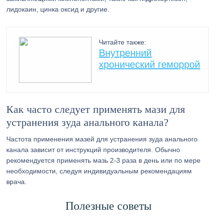
лидокаин, цинка оксид и другие.
Читайте также:
Внутренний
хронический геморрой
Как часто следует применять мази для
устранения зуда анального канала?
Частота применения мазей для устранения зуда анального
канала зависит от инструкций производителя. Обычно
рекомендуется применять мазь 2-3 раза в день или по мере
необходимости, следуя индивидуальным рекомендациям
врача.
Полезные советы