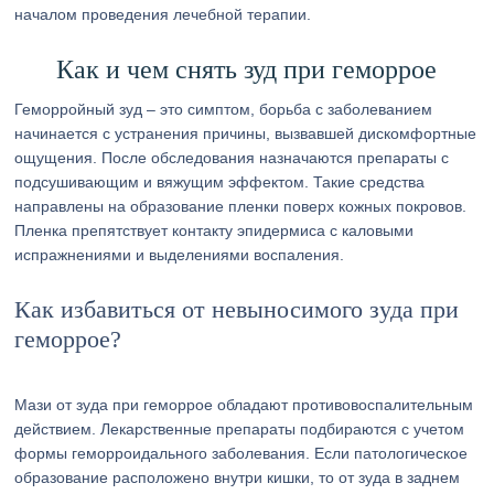
началом проведения лечебной терапии.
Как и чем снять зуд при геморрое
Геморройный зуд – это симптом, борьба с заболеванием
начинается с устранения причины, вызвавшей дискомфортные
ощущения. После обследования назначаются препараты с
подсушивающим и вяжущим эффектом. Такие средства
направлены на образование пленки поверх кожных покровов.
Пленка препятствует контакту эпидермиса с каловыми
испражнениями и выделениями воспаления.
Как избавиться от невыносимого зуда при
геморрое?
Мази от зуда при геморрое обладают противовоспалительным
действием. Лекарственные препараты подбираются с учетом
формы геморроидального заболевания. Если патологическое
образование расположено внутри кишки, то от зуда в заднем