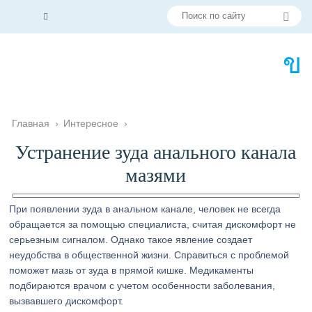
Главная
›
Интересное
›
Устранение зуда анального канала
мазями
При появлении зуда в анальном канале, человек не всегда
обращается за помощью специалиста, считая дискомфорт не
серьезным сигналом. Однако такое явление создает
неудобства в общественной жизни. Справиться с проблемой
поможет мазь от зуда в прямой кишке. Медикаменты
подбираются врачом с учетом особенности заболевания,
вызвавшего дискомфорт.