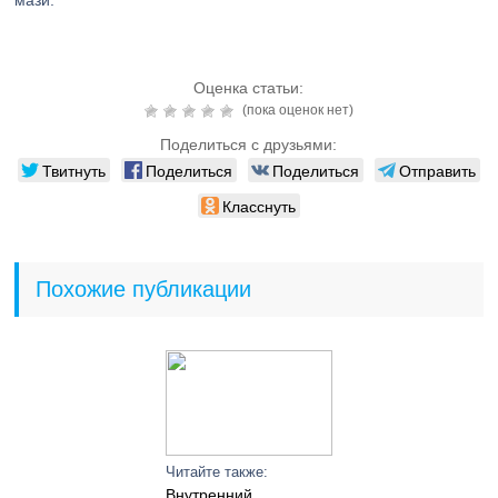
мази.
Оценка статьи:
(пока оценок нет)
Поделиться с друзьями:
Твитнуть
Поделиться
Поделиться
Отправить
Класснуть
Похожие публикации
Читайте также:
Внутренний