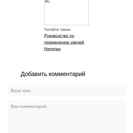
Читайте также:
Руководство по
применению свечей
Нигепан
Добавить комментарий