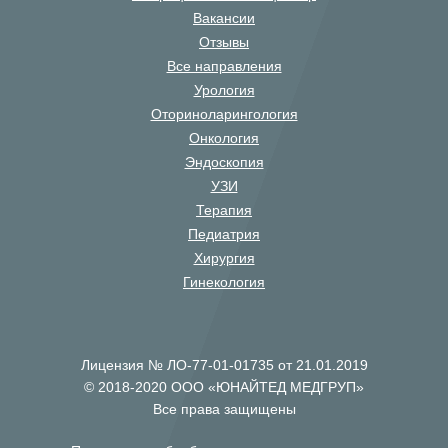
Вакансии
Отзывы
Все направления
Урология
Оториноларингология
Онкология
Эндоскопия
УЗИ
Терапия
Педиатрия
Хирургия
Гинекология
Лицензия № ЛО-77-01-01735 от 21.01.2019
© 2018-2020 ООО «ЮНАЙТЕД МЕДГРУП»
Все права защищены