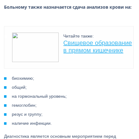
Больному также назначается сдача анализов крови на:
Читайте также:
Свищевое образование
в прямом кишечнике
биохимию;
общий;
на гормональный уровень;
гемоглобин;
резус и группу;
наличие инфекции.
Диагностика является основным мероприятием перед