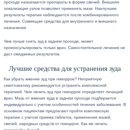
проходе назначаются препараты в форме свечей. Внешняя
локализация узлов позволяет применять мази. Наилучшие
результаты терапии наблюдаются после комбинированного
лечения. Совмещая средства для внутреннего и внешнего
назначения.
Чем лучше снять зуд в заднем проходе, может
проконсультировать только врач. Самостоятельное лечение не
даст ожидаемых результатов.
Лучшие средства для устранения зуда
Как убрать жжение зуд при геморрое? Неприятную
симптоматику рекомендуется устранять комплексной
терапией. Чем лечить зуд при геморрое определяет лечащий
врач. Мазь от жжения зуда в заднем проходе подбирается
индивидуально с учетом особенностей течения заболевания. В
основном пациентам предлагают пройти комплексную
терапию с учетом приема таблеток, применения мазей,
свечей, народных средств от геморроя. Как же лечить