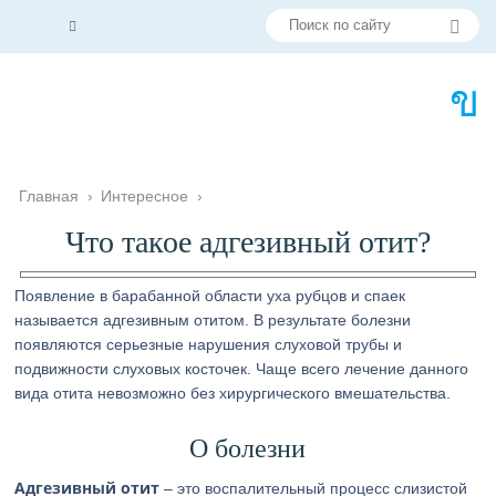
Главная
›
Интересное
›
Что такое адгезивный отит?
Появление в барабанной области уха рубцов и спаек
называется адгезивным отитом. В результате болезни
появляются серьезные нарушения слуховой трубы и
подвижности слуховых косточек. Чаще всего лечение данного
вида отита невозможно без хирургического вмешательства.
О болезни
Адгезивный отит
– это воспалительный процесс слизистой