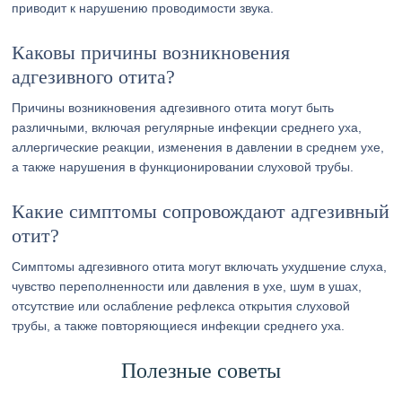
приводит к нарушению проводимости звука.
Каковы причины возникновения
адгезивного отита?
Причины возникновения адгезивного отита могут быть
различными, включая регулярные инфекции среднего уха,
аллергические реакции, изменения в давлении в среднем ухе,
а также нарушения в функционировании слуховой трубы.
Какие симптомы сопровождают адгезивный
отит?
Симптомы адгезивного отита могут включать ухудшение слуха,
чувство переполненности или давления в ухе, шум в ушах,
отсутствие или ослабление рефлекса открытия слуховой
трубы, а также повторяющиеся инфекции среднего уха.
Полезные советы