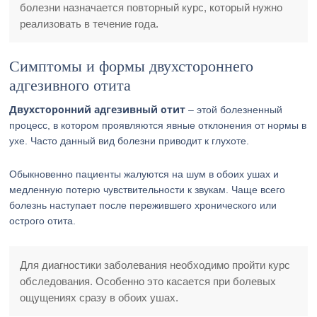
болезни назначается повторный курс, который нужно
реализовать в течение года.
Симптомы и формы двухстороннего
адгезивного отита
Двухсторонний адгезивный отит
– этой болезненный
процесс, в котором проявляются явные отклонения от нормы в
ухе. Часто данный вид болезни приводит к глухоте.
Обыкновенно пациенты жалуются на шум в обоих ушах и
медленную потерю чувствительности к звукам. Чаще всего
болезнь наступает после пережившего хронического или
острого отита.
Для диагностики заболевания необходимо пройти курс
обследования. Особенно это касается при болевых
ощущениях сразу в обоих ушах.