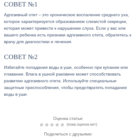
СОВЕТ №1
Адгезивный отит – это хроническое воспаление среднего уха,
которое характеризуется образованием слизистой секреции,
которая может привести к нарушению слуха. Если у вас или
вашего ребенка есть признаки адгезивного отита, обратитесь к
врачу для диагностики и лечения.
СОВЕТ №2
Избегайте попадания воды в уши, особенно при купании или
плавании. Влага в ушной раковине может способствовать
развитию адгезивного отита. Используйте специальные
защитные приспособления, чтобы предотвратить попадание
воды в уши.
Оценка статьи:
(пока оценок нет)
Поделиться с друзьями: