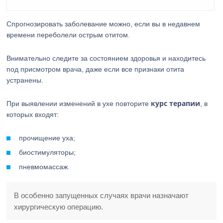
Спрогнозировать заболевание можно, если вы в недавнем
времени переболели острым отитом.
Внимательно следите за состоянием здоровья и находитесь
под присмотром врача, даже если все признаки отита
устранены.
курс терапии
При выявлении изменений в ухе повторите
, в
которых входят:
прочищение уха;
биостимуляторы;
пневмомассаж.
В особенно запущенных случаях врачи назначают
хирургическую операцию.