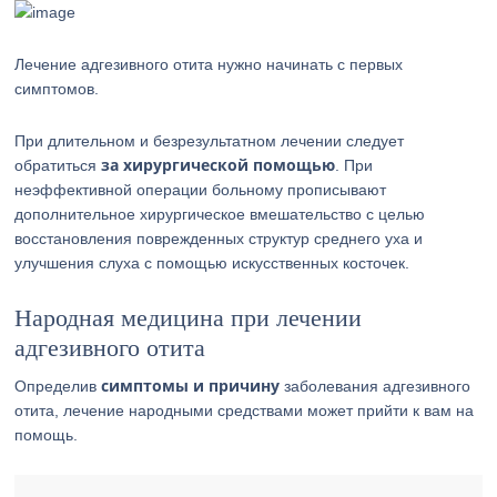
Лечение адгезивного отита нужно начинать с первых
симптомов.
При длительном и безрезультатном лечении следует
за хирургической помощью
обратиться
. При
неэффективной операции больному прописывают
дополнительное хирургическое вмешательство с целью
восстановления поврежденных структур среднего уха и
улучшения слуха с помощью искусственных косточек.
Народная медицина при лечении
адгезивного отита
симптомы и причину
Определив
заболевания адгезивного
отита, лечение народными средствами может прийти к вам на
помощь.