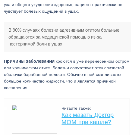
уха и общего ухудшения здоровья, пациент практически не
чувствует болевых ощущений в ушах.
В 90% случаях болезни адгезивным отитом больные
обращаются за медицинской помощью из-за
нестерпимой боли в ушах.
Причины заболевания
кроются в уже перенесенном остром
или хроническом отите. Болезни сопутствует отек слизистой
оболочки барабанной полости. Обычно в ней скапливается
большое количество жидкости, что и является причиной
воспаления.
Читайте также:
Как мазать Доктор
МОМ при кашле?