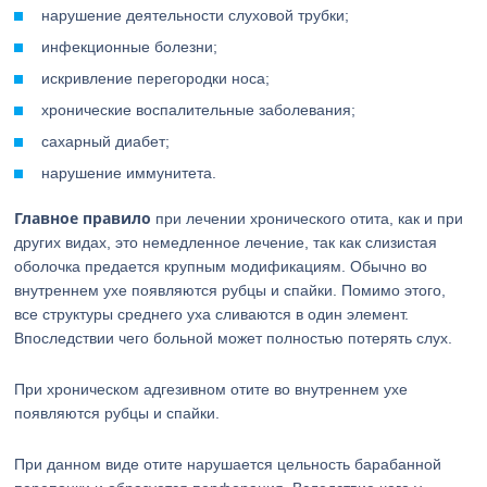
нарушение деятельности слуховой трубки;
инфекционные болезни;
искривление перегородки носа;
хронические воспалительные заболевания;
сахарный диабет;
нарушение иммунитета.
Главное правило
при лечении хронического отита, как и при
других видах, это немедленное лечение, так как слизистая
оболочка предается крупным модификациям. Обычно во
внутреннем ухе появляются рубцы и спайки. Помимо этого,
все структуры среднего уха сливаются в один элемент.
Впоследствии чего больной может полностью потерять слух.
При хроническом адгезивном отите во внутреннем ухе
появляются рубцы и спайки.
При данном виде отите нарушается цельность барабанной