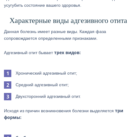
усугубить состояние вашего здоровья.
Характерные виды адгезивного отита
Данная болезнь имеет разные виды. Каждая фаза
сопровождается определенными признаками.
трех видов:
Адгезивный отит бывает
Хронический адгезивный отит;
Средний адгезивный отит;
Двухсторонний адгезивный отит.
три
Исходя из причин возникновения болезни выделяется
формы: