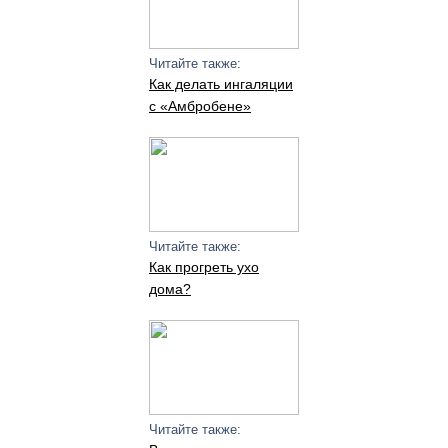
Читайте также:
Как делать ингаляции
с «Амбробене»
Читайте также:
Как прогреть ухо
дома?
Читайте также: