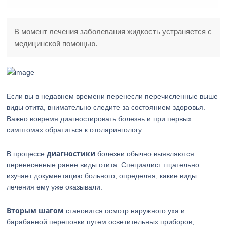
В момент лечения заболевания жидкость устраняется с
медицинской помощью.
Если вы в недавнем времени перенесли перечисленные выше
виды отита, внимательно следите за состоянием здоровья.
Важно вовремя диагностировать болезнь и при первых
симптомах обратиться к отоларингологу.
диагностики
В процессе
болезни обычно выявляются
перенесенные ранее виды отита. Специалист тщательно
изучает документацию больного, определяя, какие виды
лечения ему уже оказывали.
Вторым шагом
становится осмотр наружного уха и
барабанной перепонки путем осветительных приборов,