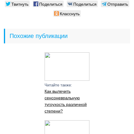
Твитнуть
Поделиться
Поделиться
Отправить
Класснуть
Похожие публикации
Читайте также:
Как вылечить
сенсоневральную
тугоухость различной
степени?