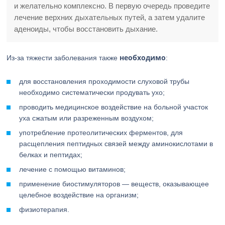
и желательно комплексно. В первую очередь проведите
лечение верхних дыхательных путей, а затем удалите
аденоиды, чтобы восстановить дыхание.
необходимо
Из-за тяжести заболевания также
:
для восстановления проходимости слуховой трубы
необходимо систематически продувать ухо;
проводить медицинское воздействие на больной участок
уха сжатым или разреженным воздухом;
употребление протеолитических ферментов, для
расщепления пептидных связей между аминокислотами в
белках и пептидах;
лечение с помощью витаминов;
применение биостимуляторов — веществ, оказывающее
целебное воздействие на организм;
физиотерапия.