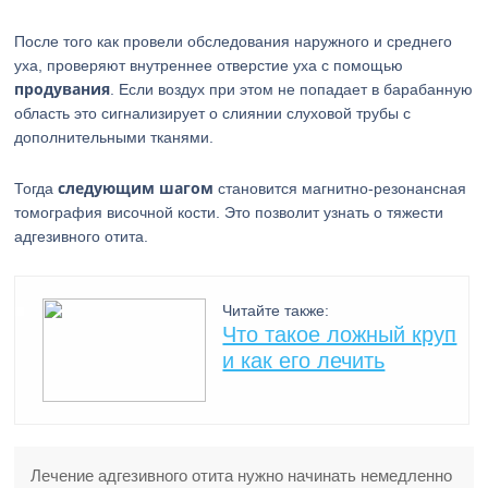
После того как провели обследования наружного и среднего
уха, проверяют внутреннее отверстие уха с помощью
продувания
. Если воздух при этом не попадает в барабанную
область это сигнализирует о слиянии слуховой трубы с
дополнительными тканями.
следующим шагом
Тогда
становится магнитно-резонансная
томография височной кости. Это позволит узнать о тяжести
адгезивного отита.
Читайте также:
Что такое ложный круп
и как его лечить
Лечение адгезивного отита нужно начинать немедленно