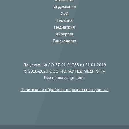
Эндоскопия
УЗИ
Терапия
Педиатрия
Хирургия
Гинекология
Лицензия № ЛО-77-01-01735 от 21.01.2019
© 2018-2020 ООО «ЮНАЙТЕД МЕДГРУП»
Все права защищены
Политика по обработке персональных данных