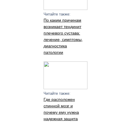
Читайте также:
По каким причинам
возникает тендинит
плечевого сустава:
лечение, симптомы,
диагностика
патологии
Читайте также:
Где расположен
спинной мозг и
почему ему нужна
надежная защита