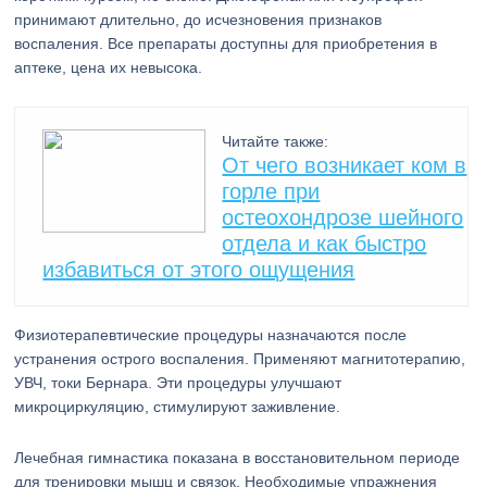
принимают длительно, до исчезновения признаков
воспаления. Все препараты доступны для приобретения в
аптеке, цена их невысока.
Читайте также:
От чего возникает ком в
горле при
остеохондрозе шейного
отдела и как быстро
избавиться от этого ощущения
Физиотерапевтические процедуры назначаются после
устранения острого воспаления. Применяют магнитотерапию,
УВЧ, токи Бернара. Эти процедуры улучшают
микроциркуляцию, стимулируют заживление.
Лечебная гимнастика показана в восстановительном периоде
для тренировки мышц и связок. Необходимые упражнения