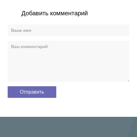
Добавить комментарий