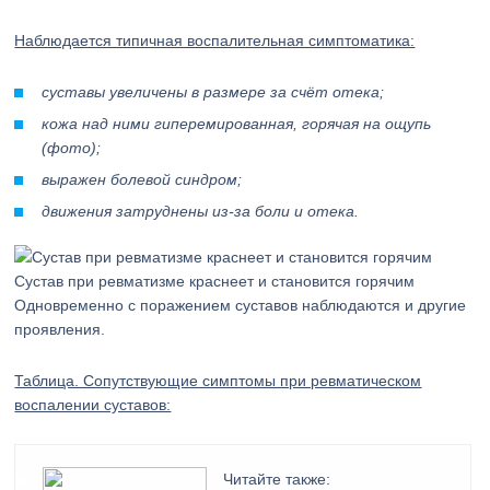
Наблюдается типичная воспалительная симптоматика:
суставы увеличены в размере за счёт отека;
кожа над ними гиперемированная, горячая на ощупь
(фото);
выражен болевой синдром;
движения затруднены из-за боли и отека.
Сустав при ревматизме краснеет и становится горячим
Одновременно с поражением суставов наблюдаются и другие
проявления.
Таблица. Сопутствующие симптомы при ревматическом
воспалении суставов:
Читайте также: