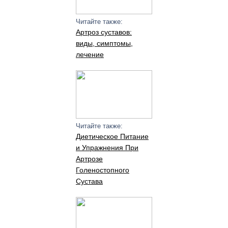
Читайте также:
Артроз суставов:
виды, симптомы,
лечение
Читайте также:
Диетическое Питание
и Упражнения При
Артрозе
Голеностопного
Сустава