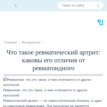
Главная
›
Интересное
›
Что такое ревматический артрит:
каковы его отличия от
ревматоидного
Ревматизм: что это такое, и чем отличается от других
патологий
Ревматический артрит — не самостоятельная болезнь, а один
из симптомов ревматизма. Эта патология не является