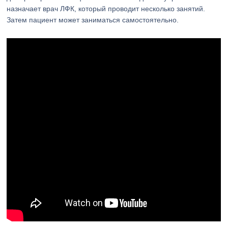
назначает врач ЛФК, который проводит несколько занятий.
Затем пациент может заниматься самостоятельно.