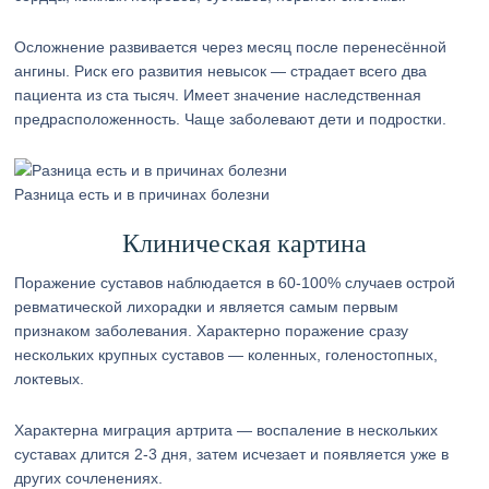
Осложнение развивается через месяц после перенесённой
ангины. Риск его развития невысок — страдает всего два
пациента из ста тысяч. Имеет значение наследственная
предрасположенность. Чаще заболевают дети и подростки.
Разница есть и в причинах болезни
Клиническая картина
Поражение суставов наблюдается в 60-100% случаев острой
ревматической лихорадки и является самым первым
признаком заболевания. Характерно поражение сразу
нескольких крупных суставов — коленных, голеностопных,
локтевых.
Характерна миграция артрита — воспаление в нескольких
суставах длится 2-3 дня, затем исчезает и появляется уже в
других сочленениях.