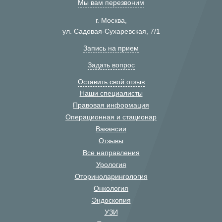
Мы вам перезвоним
г. Москва,
ул. Садовая-Сухаревская, 7/1
Запись на прием
Задать вопрос
Оставить свой отзыв
Наши специалисты
Правовая информация
Операционная и стационар
Вакансии
Отзывы
Все направления
Урология
Оториноларингология
Онкология
Эндоскопия
УЗИ