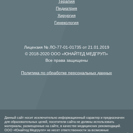
Терапия
Педиатрия
Хирургия
Гинекология
Лицензия № ЛО-77-01-01735 от 21.01.2019
© 2018-2020 ООО «ЮНАЙТЕД МЕДГРУП»
Все права защищены
Политика по обработке персональных данных
Данный сайт носит исключительно информационный характер и предназначен
для образовательных целей, посетители сайта не должны использовать
материалы, размещенные на сайте, в качестве медицинских рекомендаций.
ООО «Юнайтед Медгрупп» не несет ответственности за возможные