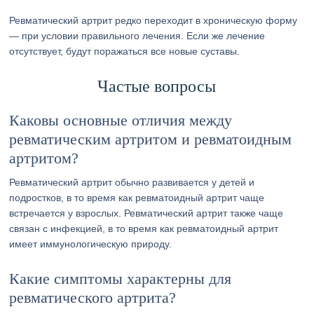
Ревматический артрит редко переходит в хроническую форму
— при условии правильного лечения. Если же лечение
отсутствует, будут поражаться все новые суставы.
Частые вопросы
Каковы основные отличия между
ревматическим артритом и ревматоидным
артритом?
Ревматический артрит обычно развивается у детей и
подростков, в то время как ревматоидный артрит чаще
встречается у взрослых. Ревматический артрит также чаще
связан с инфекцией, в то время как ревматоидный артрит
имеет иммунологическую природу.
Какие симптомы характерны для
ревматического артрита?