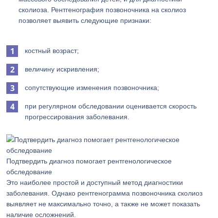
сколиоза. Рентгенография позвоночника на сколиоз
позволяет выявить следующие признаки:
костный возраст;
величину искривления;
сопутствующие изменения позвоночника;
при регулярном обследовании оценивается скорость
прогрессирования заболевания.
Подтвердить диагноз помогает рентгенологическое
обследование
Это наиболее простой и доступный метод диагностики
заболевания. Однако рентгенограмма позвоночника сколиоз
выявляет не максимально точно, а также не может показать
наличие осложнений.