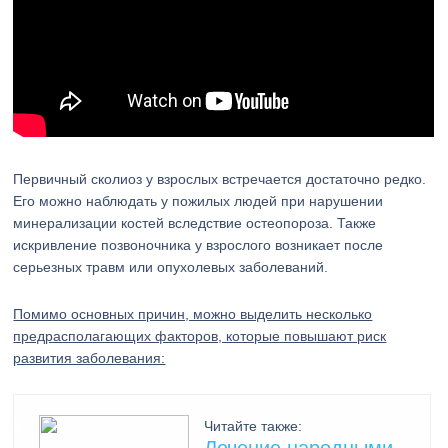
Первичный сколиоз у взрослых встречается достаточно редко.
Его можно наблюдать у пожилых людей при нарушении
минерализации костей вследствие остеопороза. Также
искривление позвоночника у взрослого возникает после
серьезных травм или опухолевых заболеваний.
Помимо основных причин, можно выделить несколько
предрасполагающих факторов, которые повышают риск
развития заболевания:
Читайте также: