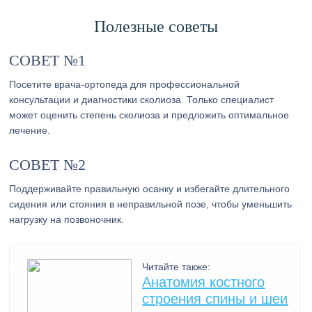
Полезные советы
СОВЕТ №1
Посетите врача-ортопеда для профессиональной
консультации и диагностики сколиоза. Только специалист
может оценить степень сколиоза и предложить оптимальное
лечение.
СОВЕТ №2
Поддерживайте правильную осанку и избегайте длительного
сидения или стояния в неправильной позе, чтобы уменьшить
нагрузку на позвоночник.
Читайте также:
Анатомия костного
строения спины и шеи