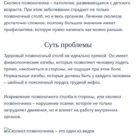
Сколиоз позвоночника – патология, развивающаяся с детского
возраста. При этом заболевании страдает не только
позвоночный столб, но и весь организм. Лечение сколиоза
достаточно сложное, поэтому большое значение имеет
профилактика, которую нужно начинать как можно раньше.
Суть проблемы
Здоровый позвоночный столб не идеально прямой. Он имеет
физиологические изгибы, которые позволяют человеку ходить
прямо, наклоняться в стороны, не ощущая при этом боли.
Нормальные изгибы, которые должны быть у каждого человека
– шейный и поясничный лордоз, грудной кифоз.
Искривление позвоночного столба в стороны, или сколиоз
позвоночника – нарушение осанки, которое не только
затрудняет движения, но и влияет на работу внутренних
органов.