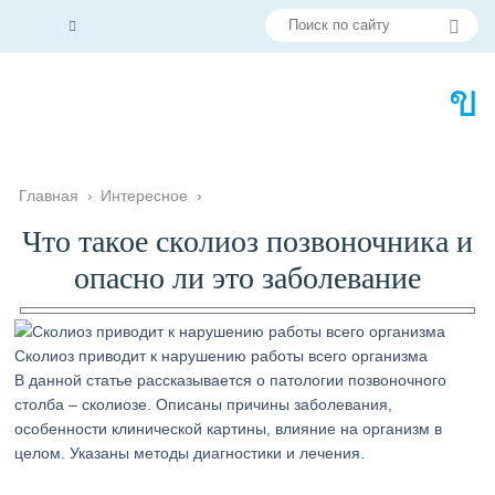
Главная
›
Интересное
›
Что такое сколиоз позвоночника и
опасно ли это заболевание
Сколиоз приводит к нарушению работы всего организма
В данной статье рассказывается о патологии позвоночного
столба – сколиозе. Описаны причины заболевания,
особенности клинической картины, влияние на организм в
целом. Указаны методы диагностики и лечения.