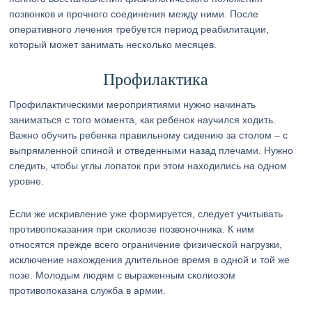
позвонков и прочного соединения между ними. После
оперативного лечения требуется период реабилитации,
который может занимать несколько месяцев.
Профилактика
Профилактическими мероприятиями нужно начинать
заниматься с того момента, как ребенок научился ходить.
Важно обучить ребенка правильному сидению за столом – с
выпрямленной спиной и отведенными назад плечами. Нужно
следить, чтобы углы лопаток при этом находились на одном
уровне.
Если же искривление уже формируется, следует учитывать
противопоказания при сколиозе позвоночника. К ним
относятся прежде всего ограничение физической нагрузки,
исключение нахождения длительное время в одной и той же
позе. Молодым людям с выраженным сколиозом
противопоказана служба в армии.