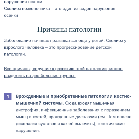
Сколиоз позвоночника – это один из видов нарушения
осанки
Причины патологии
Заболевание начинает развиваться еще у детей. Сколиоз у
взрослого человека – это прогрессирование детской
патологии.
Все причины, ведущие к развитию этой патологии, можно
разделить на две большие группы:
Врожденные и приобретенные патологии костно-
мышечной системы
. Сюда входят мышечная
дистрофия, инфекционные заболевания с поражением
мышц и костей, врожденные дисплазии (см. Чем опасна
дисплазия суставов и как её вылечить), генетические
нарушения.