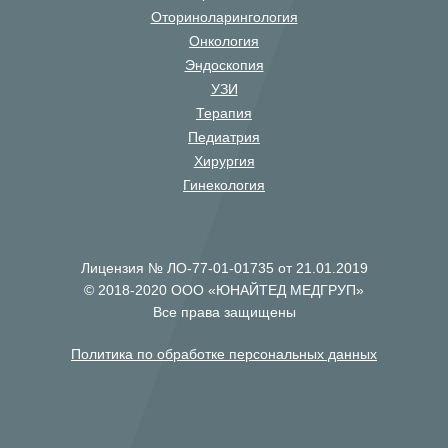
Оториноларингология
Онкология
Эндоскопия
УЗИ
Терапия
Педиатрия
Хирургия
Гинекология
Лицензия № ЛО-77-01-01735 от 21.01.2019
© 2018-2020 ООО «ЮНАЙТЕД МЕДГРУП»
Все права защищены
Политика по обработке персональных данных