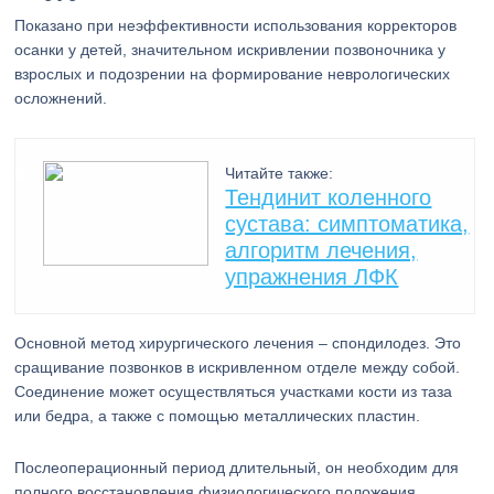
Показано при неэффективности использования корректоров
осанки у детей, значительном искривлении позвоночника у
взрослых и подозрении на формирование неврологических
осложнений.
Читайте также:
Тендинит коленного
сустава: симптоматика,
алгоритм лечения,
упражнения ЛФК
Основной метод хирургического лечения – спондилодез. Это
сращивание позвонков в искривленном отделе между собой.
Соединение может осуществляться участками кости из таза
или бедра, а также с помощью металлических пластин.
Послеоперационный период длительный, он необходим для
полного восстановления физиологического положения