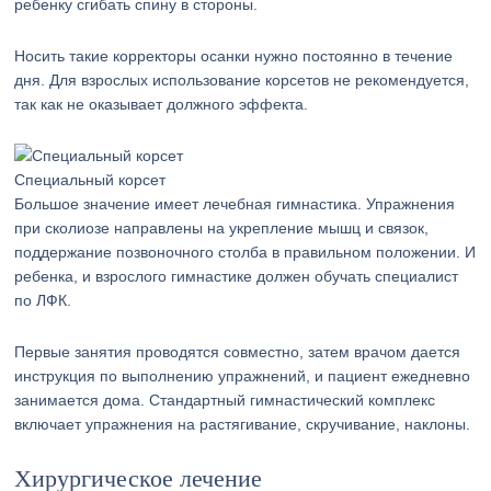
ребенку сгибать спину в стороны.
Носить такие корректоры осанки нужно постоянно в течение
дня. Для взрослых использование корсетов не рекомендуется,
так как не оказывает должного эффекта.
Специальный корсет
Большое значение имеет лечебная гимнастика. Упражнения
при сколиозе направлены на укрепление мышц и связок,
поддержание позвоночного столба в правильном положении. И
ребенка, и взрослого гимнастике должен обучать специалист
по ЛФК.
Первые занятия проводятся совместно, затем врачом дается
инструкция по выполнению упражнений, и пациент ежедневно
занимается дома. Стандартный гимнастический комплекс
включает упражнения на растягивание, скручивание, наклоны.
Хирургическое лечение