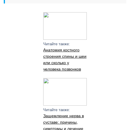
Читайте также:
Анатомия костного
строения спины и шеи
или сколько у
человека позвонков
Читайте также:
Защемление нерва в
суставе: причины,
симптомы и лечение