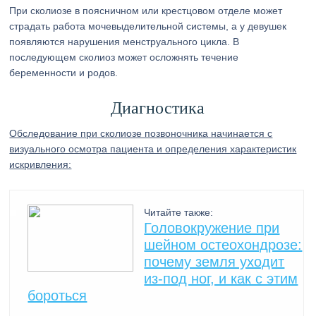
При сколиозе в поясничном или крестцовом отделе может
страдать работа мочевыделительной системы, а у девушек
появляются нарушения менструального цикла. В
последующем сколиоз может осложнять течение
беременности и родов.
Диагностика
Обследование при сколиозе позвоночника начинается с
визуального осмотра пациента и определения характеристик
искривления:
Читайте также:
Головокружение при
шейном остеохондрозе:
почему земля уходит
из-под ног, и как с этим
бороться