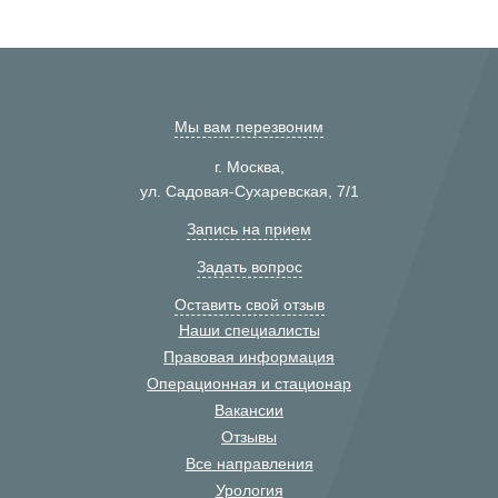
Мы вам перезвоним
г. Москва,
ул. Садовая-Сухаревская, 7/1
Запись на прием
Задать вопрос
Оставить свой отзыв
Наши специалисты
Правовая информация
Операционная и стационар
Вакансии
Отзывы
Все направления
Урология