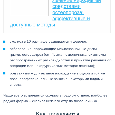
Лечение народными
средствами
остеопороза:
эффективные и
доступные методы
сколиоз в 10 раз чаще развивается у девочек;
заболевания, поражающие межпозвоночные диски –
грыжи, остеоартроз (см. Грыжа позвоночника: симптомы
распространённых разновидностей и принятие решения об
операции или нехирургических методах лечения);
род занятий – длительное нахождение в одной и той же
позе, профессиональные занятия некоторыми видами
спорта.
Чаще всего встречается сколиоз в грудном отделе, наиболее
редкая форма – сколиоз нижнего отдела позвоночника.
Как проявляется