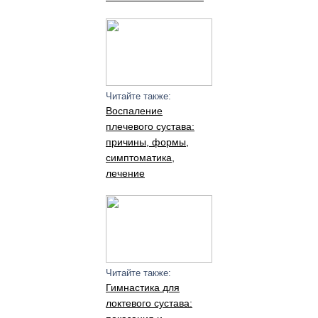
Читайте также:
Воспаление
плечевого сустава:
причины, формы,
симптоматика,
лечение
Читайте также:
Гимнастика для
локтевого сустава: