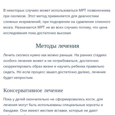
В некоторых случаях может использоваться МРТ позвоночника
при сколиозе. Этот метод применяется для диагностики
сложных искривлений, при подозрении на сдавление спинного
мозга. Назначается МРТ не во всех случаях потому, что цена
исследования пока достаточно высокая.
Методы лечения
Лечить сколиоз нужно как можно раньше. На ранних стадиях
особого лечения может и не потребоваться, достаточно
скорректировать образ жизни и научить ребенка правильно
сидеть. Но если процесс зашел достаточно далеко, лечение
будет непростым.
Консервативное лечение
Пока у детей окончательно не сформировались кости, для
лечения могут быть использованы специальные корсеты и
бандажи. Они имеют жесткие вставки, которые не дают