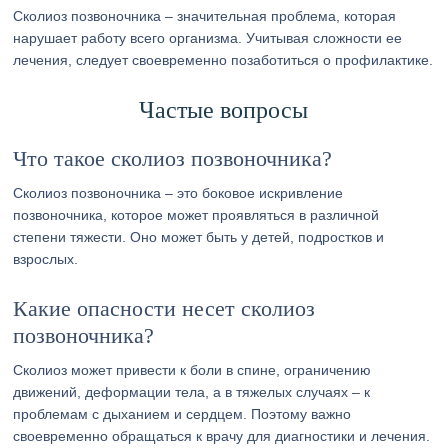
Сколиоз позвоночника – значительная проблема, которая
нарушает работу всего организма. Учитывая сложности ее
лечения, следует своевременно позаботиться о профилактике.
Частые вопросы
Что такое сколиоз позвоночника?
Сколиоз позвоночника – это боковое искривление
позвоночника, которое может проявляться в различной
степени тяжести. Оно может быть у детей, подростков и
взрослых.
Какие опасности несет сколиоз
позвоночника?
Сколиоз может привести к боли в спине, ограничению
движений, деформации тела, а в тяжелых случаях – к
проблемам с дыханием и сердцем. Поэтому важно
своевременно обращаться к врачу для диагностики и лечения.