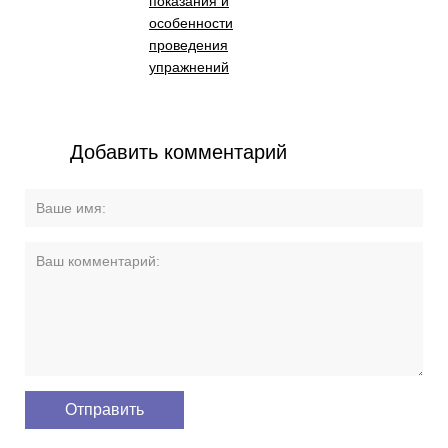
показания и
особенности
проведения
упражнений
Добавить комментарий