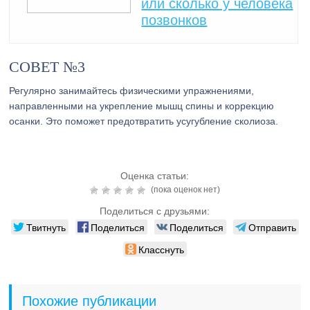
или сколько у человека
позвонков
СОВЕТ №3
Регулярно занимайтесь физическими упражнениями,
направленными на укрепление мышц спины и коррекцию
осанки. Это поможет предотвратить усугубление сколиоза.
Оценка статьи:
(пока оценок нет)
Поделиться с друзьями:
Твитнуть
Поделиться
Поделиться
Отправить
Класснуть
Похожие публикации