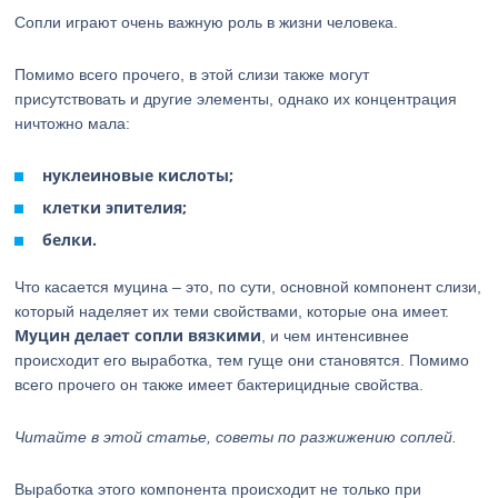
Сопли играют очень важную роль в жизни человека.
Помимо всего прочего, в этой слизи также могут
присутствовать и другие элементы, однако их концентрация
ничтожно мала:
нуклеиновые кислоты;
клетки эпителия;
белки.
Что касается муцина – это, по сути, основной компонент слизи,
который наделяет их теми свойствами, которые она имеет.
Муцин делает сопли вязкими
, и чем интенсивнее
происходит его выработка, тем гуще они становятся. Помимо
всего прочего он также имеет бактерицидные свойства.
Читайте в этой статье, советы по разжижению соплей.
Выработка этого компонента происходит не только при