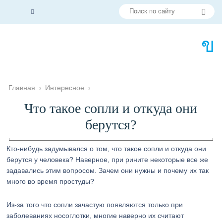
Главная
›
Интересное
›
Что такое сопли и откуда они
берутся?
Кто-нибудь задумывался о том, что такое сопли и откуда они
берутся у человека? Наверное, при рините некоторые все же
задавались этим вопросом. Зачем они нужны и почему их так
много во время простуды?
Из-за того что сопли зачастую появляются только при
заболеваниях носоглотки, многие наверно их считают