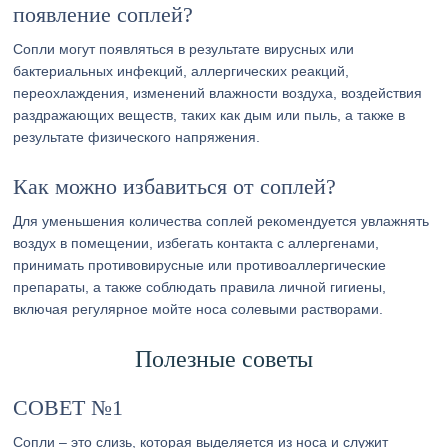
появление соплей?
Сопли могут появляться в результате вирусных или
бактериальных инфекций, аллергических реакций,
переохлаждения, изменений влажности воздуха, воздействия
раздражающих веществ, таких как дым или пыль, а также в
результате физического напряжения.
Как можно избавиться от соплей?
Для уменьшения количества соплей рекомендуется увлажнять
воздух в помещении, избегать контакта с аллергенами,
принимать противовирусные или противоаллергические
препараты, а также соблюдать правила личной гигиены,
включая регулярное мойте носа солевыми растворами.
Полезные советы
СОВЕТ №1
Сопли – это слизь, которая выделяется из носа и служит