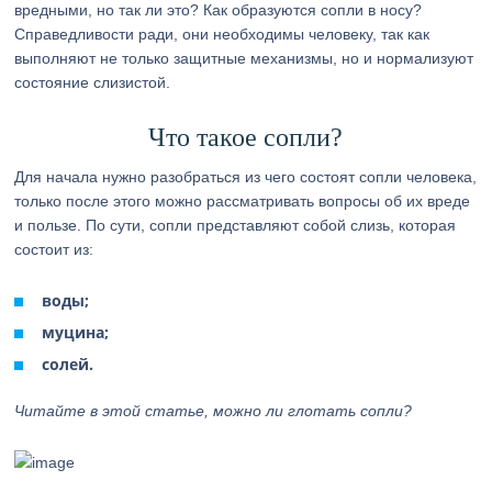
вредными, но так ли это? Как образуются сопли в носу?
Справедливости ради, они необходимы человеку, так как
выполняют не только защитные механизмы, но и нормализуют
состояние слизистой.
Что такое сопли?
Для начала нужно разобраться из чего состоят сопли человека,
только после этого можно рассматривать вопросы об их вреде
и пользе. По сути, сопли представляют собой слизь, которая
состоит из:
воды;
муцина;
солей.
Читайте в этой статье, можно ли глотать сопли?