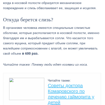
когда в носовой полости образуется механическое
повреждение и слизь обволакивает ее, защищая и исцеляя.
Откуда берется слизь?
В организме человека имеются специальные слизистые
оболочки, которые располагаются в носовой полости, именно
благодаря им и вырабатываются сопли. Что касается того
самого муцина, который придает объем соплям, при
малейшем соприкосновении с влагой, он может увеличивать
в 600 раз.
свой объем
Читайте также: Почему люди едят козявки из носа.
Читайте также:
Советы доктора
Комаровского по
лечению гайморита у
детей