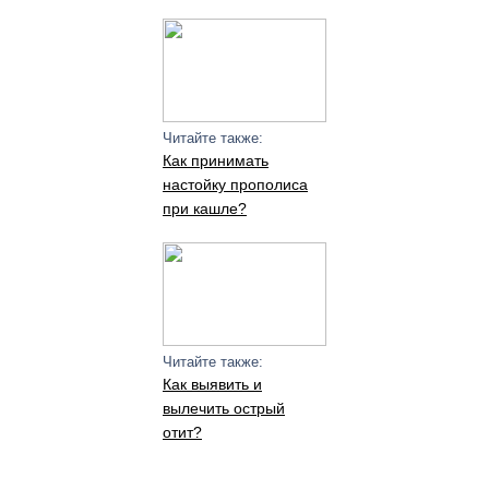
Читайте также:
Как принимать
настойку прополиса
при кашле?
Читайте также:
Как выявить и
вылечить острый
отит?