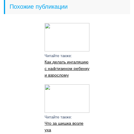
Похожие публикации
Читайте также:
Как делать ингаляцию
с нафтизином ребенку
и взрослому
Читайте также:
Что за шишка возле
уха