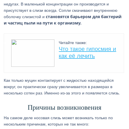
недугах. В маленькой концентрации он производится и
присутствует в слизи всегда. Сопли смачивают внутреннюю
становятся барьером для бактерий
оболочку слизистой и
и частиц пыли на пути к организму.
Читайте также:
Что такое гипосмия и
как её лечить
Как только муцин контактирует с жидкостью находящейся
вокруг, он практически сразу увеличивается в размерах в
несколько сотен раз. Именно из-за этого и появляется слизь.
Причины возникновения
На самом деле носовая слизь может возникать только по
нескольким причинам, которых не так много: