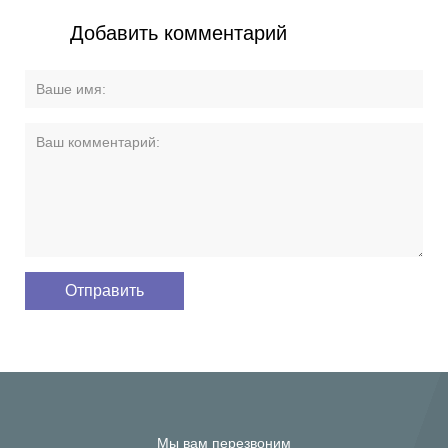
Добавить комментарий
Мы вам перезвоним