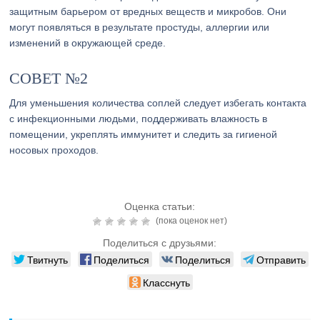
защитным барьером от вредных веществ и микробов. Они
могут появляться в результате простуды, аллергии или
изменений в окружающей среде.
СОВЕТ №2
Для уменьшения количества соплей следует избегать контакта
с инфекционными людьми, поддерживать влажность в
помещении, укреплять иммунитет и следить за гигиеной
носовых проходов.
Оценка статьи:
(пока оценок нет)
Поделиться с друзьями:
Твитнуть
Поделиться
Поделиться
Отправить
Класснуть