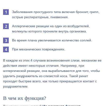
Заболевания простудного типа включая бронхит, грипп,
острые респираторные, пневмония.
Аллергические реакции на один из возбудителей,
молекулы которого проникли внутрь организма.
Во время плача увеличивается количество соплей.
При механических повреждениях.
В каждом из этих 4 случаев возникновения слизи, механизм ее
действия имеет некоторые отличия. Например, при
аллергической реакции, она вырабатываются для того, чтобы
удалить раздражитель из слизистой носа. Такой ринит
проходит быстрее всего, как только прекращается контакт с
раздражителем.
В чем их функция?