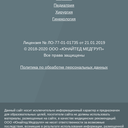
Педиатрия
Хирургия
Гинекология
Лицензия № ЛО-77-01-01735 от 21.01.2019
© 2018-2020 ООО «ЮНАЙТЕД МЕДГРУП»
Все права защищены
Политика по обработке персональных данных
Данный сайт носит исключительно информационный характер и предназначен
для образовательных целей, посетители сайта не должны использовать
материалы, размещенные на сайте, в качестве медицинских рекомендаций.
ООО «Юнайтед Медгрупп» не несет ответственности за возможные
последствия, возникшие в результате использования информации, размещенной