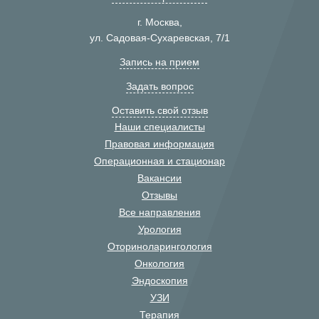
г. Москва,
ул. Садовая-Сухаревская, 7/1
Запись на прием
Задать вопрос
Оставить свой отзыв
Наши специалисты
Правовая информация
Операционная и стационар
Вакансии
Отзывы
Все направления
Урология
Оториноларингология
Онкология
Эндоскопия
УЗИ
Терапия