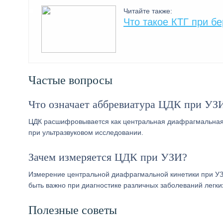
Читайте также:
Что такое КТГ при б
Частые вопросы
Что означает аббревиатура ЦДК при УЗ
ЦДК расшифровывается как центральная диафрагмальная 
при ультразвуковом исследовании.
Зачем измеряется ЦДК при УЗИ?
Измерение центральной диафрагмальной кинетики при УЗ
быть важно при диагностике различных заболеваний легки
Полезные советы