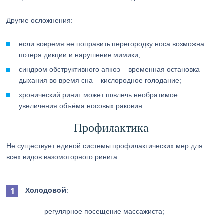
Другие осложнения:
если вовремя не поправить перегородку носа возможна
потеря дикции и нарушение мимики;
синдром обструктивного апноэ – временная остановка
дыхания во время сна – кислородное голодание;
хронический ринит может повлечь необратимое
увеличения объёма носовых раковин.
Профилактика
Не существует единой системы профилактических мер для
всех видов вазомоторного ринита:
Холодовой
:
регулярное посещение массажиста;