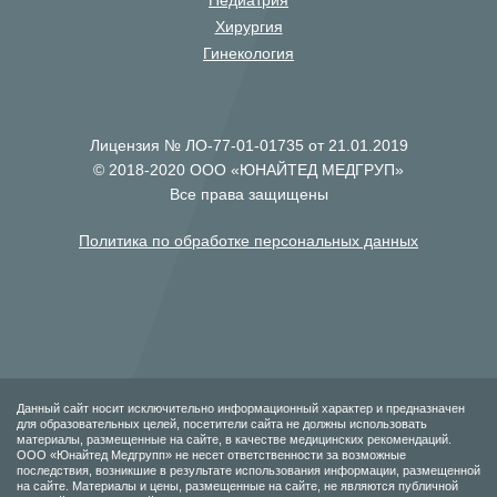
Педиатрия
Хирургия
Гинекология
Лицензия № ЛО-77-01-01735 от 21.01.2019
© 2018-2020 ООО «ЮНАЙТЕД МЕДГРУП»
Все права защищены
Политика по обработке персональных данных
Данный сайт носит исключительно информационный характер и предназначен
для образовательных целей, посетители сайта не должны использовать
материалы, размещенные на сайте, в качестве медицинских рекомендаций.
ООО «Юнайтед Медгрупп» не несет ответственности за возможные
последствия, возникшие в результате использования информации, размещенной
на сайте. Материалы и цены, размещенные на сайте, не являются публичной