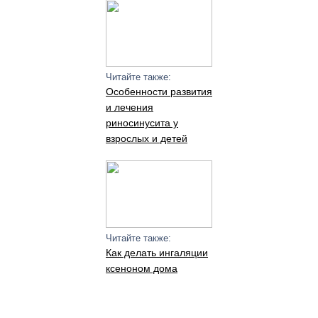
Читайте также:
Особенности развития
и лечения
риносинусита у
взрослых и детей
Читайте также:
Как делать ингаляции
ксеноном дома