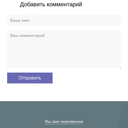
Добавить комментарий
Мы вам перезвоним