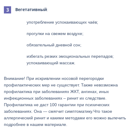
Вегетативный
:
употребление успокаивающих чаёв;
прогулки на свежем воздухе;
обязательный дневной сон;
избегать резких эмоциональных перепадов;
успокаивающий массаж.
Внимание! При искривлении носовой перегородки
профилактических мер не существует. Также невозможна
профилактика при заболеваниях ЖКТ, ангинах, иных
инфекционных заболеваниях – ринит их следствие.
Профилактика не даст 100 гарантии при психических
заболеваниях. Она — смягчит симптоматику.Что такое
аллергический ринит и какими методами его можно вылечить
подробнее в нашем материале.