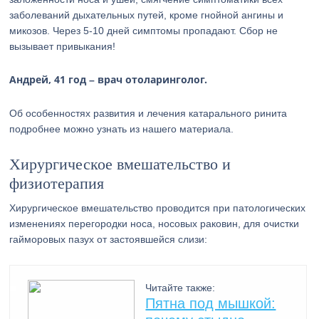
заболеваний дыхательных путей, кроме гнойной ангины и
микозов. Через 5-10 дней симптомы пропадают. Сбор не
вызывает привыкания!
Андрей, 41 год – врач отоларинголог.
Об особенностях развития и лечения катарального ринита
подробнее можно узнать из нашего материала.
Хирургическое вмешательство и
физиотерапия
Хирургическое вмешательство проводится при патологических
изменениях перегородки носа, носовых раковин, для очистки
гайморовых пазух от застоявшейся слизи:
Читайте также:
Пятна под мышкой: