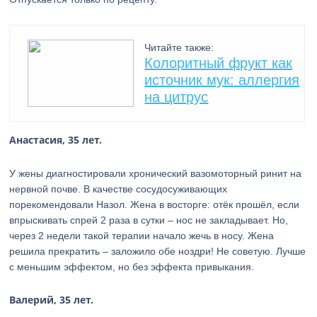
Читайте также:
Колоритный фрукт как
источник мук: аллергия
на цитрус
Анастасия, 35 лет.
У жены диагностировали хронический вазомоторный ринит на
нервной почве. В качестве сосудосуживающих
порекомендовали Назол. Жена в восторге: отёк прошёл, если
впрыскивать спрей 2 раза в сутки – нос не закладывает. Но,
через 2 недели такой терапии начало жечь в носу. Жена
решила прекратить – заложило обе ноздри! Не советую. Лучше
с меньшим эффектом, но без эффекта привыкания.
Валерий, 35 лет.