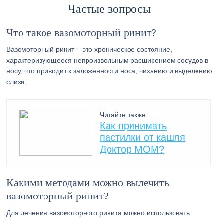
Частые вопросы
Что такое вазомоторный ринит?
Вазомоторный ринит – это хроническое состояние,
характеризующееся непроизвольным расширением сосудов в
носу, что приводит к заложенности носа, чиханию и выделению
слизи.
Читайте также:
Как принимать
пастилки от кашля
Доктор МОМ?
Какими методами можно вылечить
вазомоторный ринит?
Для лечения вазомоторного ринита можно использовать