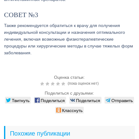
СОВЕТ №3
Также рекомендуется обратиться к врачу для получения
индивидуальной консультации и назначения оптимального
лечения, включая возможные физиотерапевтические
процедуры или хирургические методы в случае тяжелых форм
заболевания.
Оценка статьи:
(пока оценок нет)
Поделиться с друзьями:
Твитнуть
Поделиться
Поделиться
Отправить
Класснуть
Похожие публикации