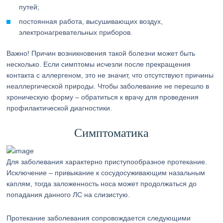
путей;
постоянная работа, высушивающих воздух,
электронагревательных приборов.
Важно! Причин возникновения такой болезни может быть
несколько. Если симптомы исчезли после прекращения
контакта с аллергеном, это не значит, что отсутствуют причины
неаллергической природы. Чтобы заболевание не перешло в
хроническую форму – обратиться к врачу для проведения
профилактической диагностики.
Симптоматика
Для заболевания характерно приступообразное протекание.
Исключение – привыкание к сосудосуживающим назальным
каплям, тогда заложенность носа может продолжаться до
попадания данного ЛС на слизистую.
Протекание заболевания сопровождается следующими