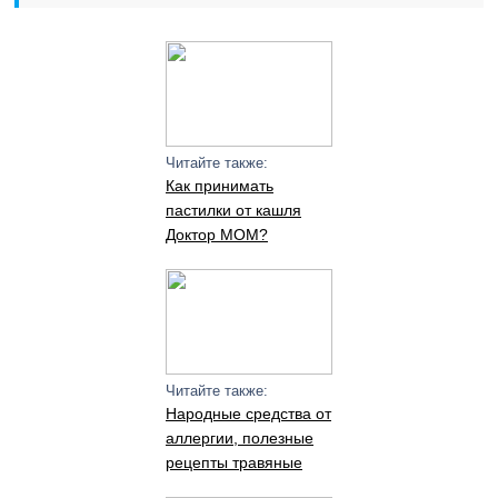
Читайте также:
Как принимать
пастилки от кашля
Доктор МОМ?
Читайте также:
Народные средства от
аллергии, полезные
рецепты травяные