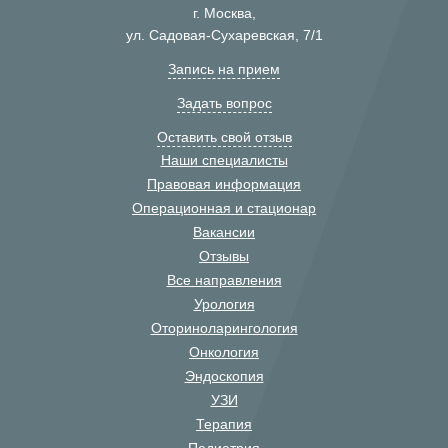
г. Москва,
ул. Садовая-Сухаревская, 7/1
Запись на прием
Задать вопрос
Оставить свой отзыв
Наши специалисты
Правовая информация
Операционная и стационар
Вакансии
Отзывы
Все направления
Урология
Оториноларингология
Онкология
Эндоскопия
УЗИ
Терапия