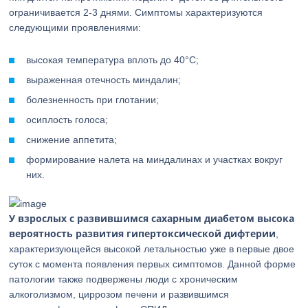
ограничивается 2-3 днями. Симптомы характеризуются
следующими проявлениями:
высокая температура вплоть до 40°С;
выраженная отечность миндалин;
болезненность при глотании;
осиплость голоса;
снижение аппетита;
формирование налета на миндалинах и участках вокруг
них.
У взрослых с развившимся сахарным диабетом высока
вероятность развития гипертоксической дифтерии
,
характеризующейся высокой летальностью уже в первые двое
суток с момента появления первых симптомов. Данной форме
патологии также подвержены люди с хроническим
алкоголизмом, циррозом печени и развившимся