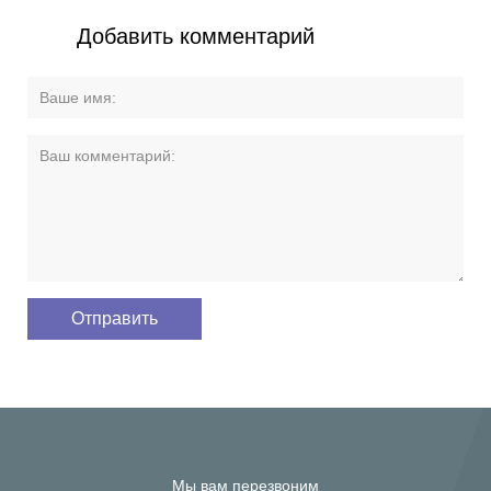
Добавить комментарий
Мы вам перезвоним