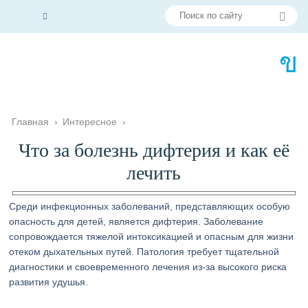
Главная
›
Интересное
›
Что за болезнь дифтерия и как её
лечить
Среди инфекционных заболеваний, представляющих особую
опасность для детей, является дифтерия. Заболевание
сопровождается тяжелой интоксикацией и опасным для жизни
отеком дыхательных путей. Патология требует тщательной
диагностики и своевременного лечения из-за высокого риска
развития удушья.