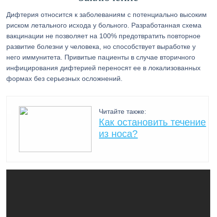
Дифтерия относится к заболеваниям с потенциально высоким
риском летального исхода у больного. Разработанная схема
вакцинации не позволяет на 100% предотвратить повторное
развитие болезни у человека, но способствует выработке у
него иммунитета. Привитые пациенты в случае вторичного
инфицирования дифтерией переносят ее в локализованных
формах без серьезных осложнений.
Читайте также:
Как остановить течение
из носа?