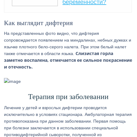
беременности?
Как выглядит дифтерия
На представленных фото видно, что дифтерия
сопровождается появлением на миндалинах, небных дужках и
язычке плотного бело-серого налета. При этом белый налет
Слизистая горла
также отмечается в области языка.
заметно воспалена, отмечается ее сильное покраснение
и отечность.
Терапия при заболевании
Лечение у детей и взрослых дифтерии проводится
исключительно в условиях стационара. Амбулаторная терапия
противопоказана при данном заболевании. Первая помощь
при болезни заключается в использовании специальной
противодифтерийной сыворотки, полученной из