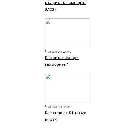
гастрита с помощью
алоэ?
Читайте также:
Как питаться при
гайморите?
Читайте также:
Как делают КТ пазух
носа?