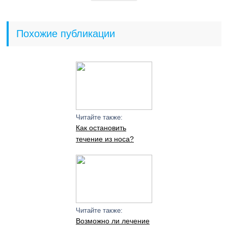
Похожие публикации
Читайте также:
Как остановить
течение из носа?
Читайте также:
Возможно ли лечение