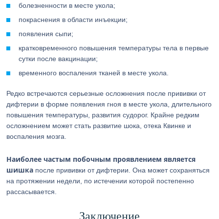
болезненности в месте укола;
покраснения в области инъекции;
появления сыпи;
кратковременного повышения температуры тела в первые
сутки после вакцинации;
временного воспаления тканей в месте укола.
Редко встречаются серьезные осложнения после прививки от
дифтерии в форме появления гноя в месте укола, длительного
повышения температуры, развития судорог. Крайне редким
осложнением может стать развитие шока, отека Квинке и
воспаления мозга.
Наиболее частым побочным проявлением является
шишка
после прививки от дифтерии. Она может сохраняться
на протяжении недели, по истечении которой постепенно
рассасывается.
Заключение