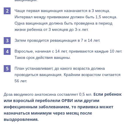
Чаще первая вакцинация назначается в 3 месяца.
Интервал между прививками должен быть 1,5 месяца.
Одна вакцинация должна быть проведена в период
жизни ребенка от 3 месяцев до 3-х лет.
Затем проводится ревакцинация в 7 и 14 лет.
Взрослые, начиная с 14 лет, прививаются каждые 10 лет.
Таков срок действия вакцины.
План устанавливает, до какого возраста должна
проводиться вакцинация. Крайним возрастом считается
56 лет.
Если ребенок
Доза вводимого анатоксина составляет 0,5 мл.
или взрослый переболели ОРВИ или другим
инфекционным заболеванием, то прививка может
назначаться минимум через месяц после
выздоровления.