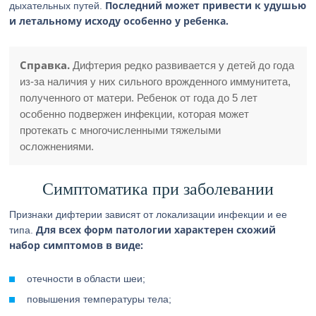
Последний может привести к удушью
дыхательных путей.
и летальному исходу особенно у ребенка.
Справка.
Дифтерия редко развивается у детей до года
из-за наличия у них сильного врожденного иммунитета,
полученного от матери. Ребенок от года до 5 лет
особенно подвержен инфекции, которая может
протекать с многочисленными тяжелыми
осложнениями.
Симптоматика при заболевании
Признаки дифтерии зависят от локализации инфекции и ее
Для всех форм патологии характерен схожий
типа.
набор симптомов в виде:
отечности в области шеи;
повышения температуры тела;