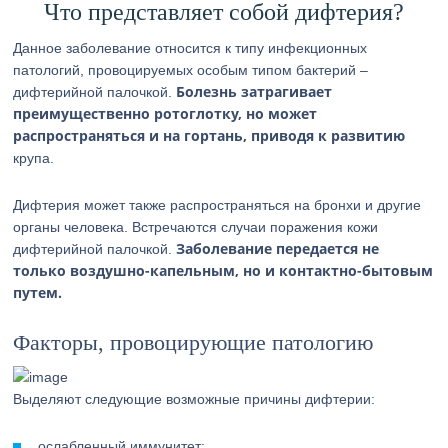
Что представляет собой дифтерия?
Данное заболевание относится к типу инфекционных
патологий, провоцируемых особым типом бактерий –
Болезнь затрагивает
дифтерийной палочкой.
преимущественно ротоглотку, но может
распространяться и на гортань, приводя к развитию
крупа.
Дифтерия может также распространяться на бронхи и другие
органы человека. Встречаются случаи поражения кожи
Заболевание передается не
дифтерийной палочкой.
только воздушно-капельным, но и контактно-бытовым
путем.
Факторы, провоцирующие патологию
Выделяют следующие возможные причины дифтерии:
ослабленный иммунитет;