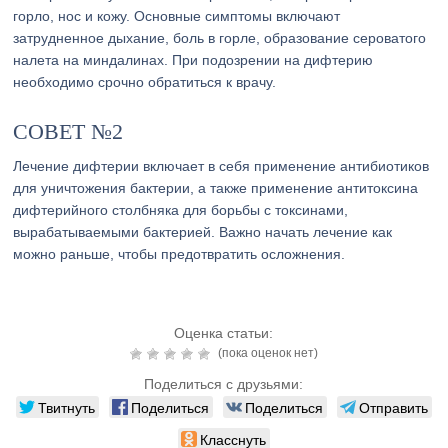
горло, нос и кожу. Основные симптомы включают
затрудненное дыхание, боль в горле, образование сероватого
налета на миндалинах. При подозрении на дифтерию
необходимо срочно обратиться к врачу.
СОВЕТ №2
Лечение дифтерии включает в себя применение антибиотиков
для уничтожения бактерии, а также применение антитоксина
дифтерийного столбняка для борьбы с токсинами,
вырабатываемыми бактерией. Важно начать лечение как
можно раньше, чтобы предотвратить осложнения.
Оценка статьи:
(пока оценок нет)
Поделиться с друзьями:
Твитнуть
Поделиться
Поделиться
Отправить
Класснуть