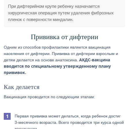
При дифтерийном крупе ребенку назначается
хирургическая операция путем удаления фиброзных
пленок с поверхности миндалин.
Прививка от дифтерии
Одним из способов профилактики является вакцинация
населения от дифтерии. Прививка от дифтерии взрослым и
АКДС-вакцина
детям делается на основе анатоксина.
вводится по специальному утвержденному плану
прививок.
Как делается
Вакцинация проводится по следующим этапам:
Первая прививка может делаться, когда ребенок достиг
3-месячного возраста. Всего проводится три курса одной
вакцинации.