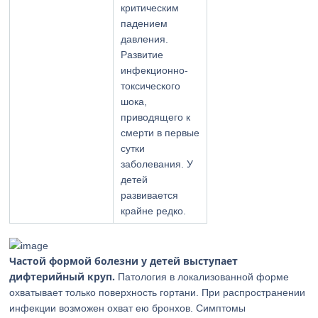
критическим
падением
давления.
Развитие
инфекционно-
токсического
шока,
приводящего к
смерти в первые
сутки
заболевания. У
детей
развивается
крайне редко.
Частой формой болезни у детей выступает
дифтерийный круп.
Патология в локализованной форме
охватывает только поверхность гортани. При распространении
инфекции возможен охват ею бронхов. Симптомы