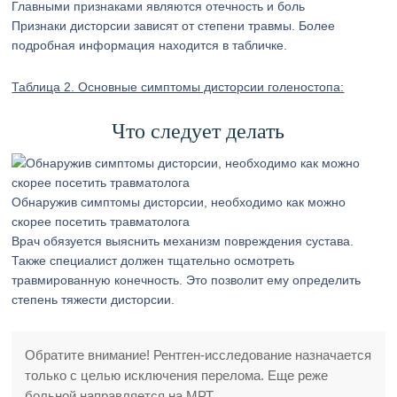
Главными признаками являются отечность и боль
Признаки дисторсии зависят от степени травмы. Более
подробная информация находится в табличке.
Таблица 2. Основные симптомы дисторсии голеностопа:
Что следует делать
Обнаружив симптомы дисторсии, необходимо как можно
скорее посетить травматолога
Врач обязуется выяснить механизм повреждения сустава.
Также специалист должен тщательно осмотреть
травмированную конечность. Это позволит ему определить
степень тяжести дисторсии.
Обратите внимание! Рентген-исследование назначается
только с целью исключения перелома. Еще реже
больной направляется на МРТ.