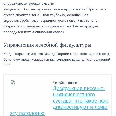
оперативному вмешательству
Чаще всего больному назначается артроскопия. При этом в
сустав вводится тоненькая трубочка, оснащенная
видеокамерой. Так специалист может оценить степень
разрывов и обнаружить обломки костей. Реконструкция
проводится путем сшивания связок.
Упражнения лечебной физкультуры
Когда острая симптоматика дисторсии голеностопа снижается,
больному предписывается выполнение щадящих упражнений
ЛФК.
Читайте также:
Дисфункция височно-
нижнечелюстного
сустава: что такое, как
диагностируют и лечат
эту патологию