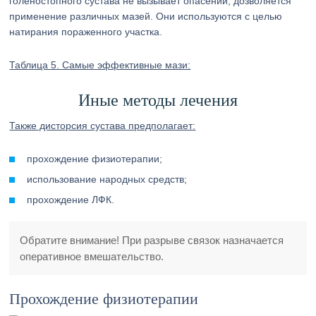
голеностопного сустава не вызывает опасений, дозволяется
применение различных мазей. Они используются с целью
натирания пораженного участка.
Таблица 5. Самые эффективные мази:
Иные методы лечения
Также дисторсия сустава предполагает:
прохождение физиотерапии;
использование народных средств;
прохождение ЛФК.
Обратите внимание! При разрыве связок назначается
оперативное вмешательство.
Прохождение физиотерапии