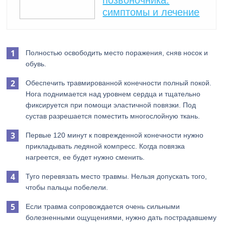
позвоночника:
симптомы и лечение
Полностью освободить место поражения, сняв носок и
обувь.
Обеспечить травмированной конечности полный покой.
Нога поднимается над уровнем сердца и тщательно
фиксируется при помощи эластичной повязки. Под
сустав разрешается поместить многослойную ткань.
Первые 120 минут к поврежденной конечности нужно
прикладывать ледяной компресс. Когда повязка
нагреется, ее будет нужно сменить.
Туго перевязать место травмы. Нельзя допускать того,
чтобы пальцы побелели.
Если травма сопровождается очень сильными
болезненными ощущениями, нужно дать пострадавшему