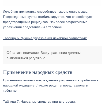
Лечебная гимнастика способствует укреплению мышц.
Поврежденный сустав стабилизируется, что способствует
предотвращению рецидивов. Наиболее эффективные
упражнения представлены в табличке.
Таблица 6. Лучшие упражнения лечебной гимнастики:
Обратите внимание! Все упражнения должны
выполняться регулярно.
Применение народных средств
При незначительных повреждениях разрешается прибегать к
народной медицине. Лучшие рецепты представлены в
табличке.
Таблица 7. Народные средства при дисторсии: