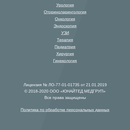
Урология
Оториноларингология
Онкология
Эндоскопия
УЗИ
Терапия
Педиатрия
Хирургия
Гинекология
Лицензия № ЛО-77-01-01735 от 21.01.2019
© 2018-2020 ООО «ЮНАЙТЕД МЕДГРУП»
Все права защищены
Политика по обработке персональных данных