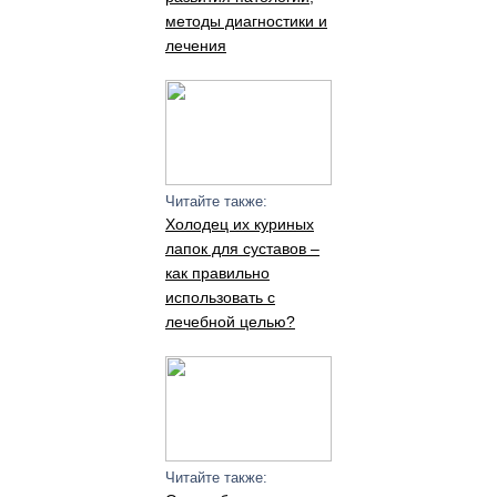
методы диагностики и
лечения
Читайте также:
Холодец их куриных
лапок для суставов –
как правильно
использовать с
лечебной целью?
Читайте также: