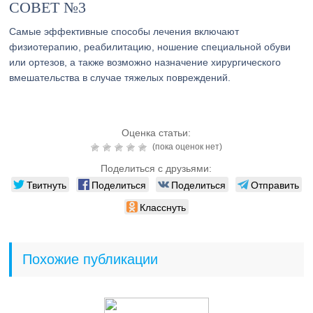
СОВЕТ №3
Самые эффективные способы лечения включают
физиотерапию, реабилитацию, ношение специальной обуви
или ортезов, а также возможно назначение хирургического
вмешательства в случае тяжелых повреждений.
Оценка статьи:
(пока оценок нет)
Поделиться с друзьями:
Твитнуть
Поделиться
Поделиться
Отправить
Класснуть
Похожие публикации