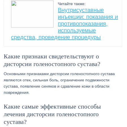
Читайте также:
Внутрисуставные
инъекции: показания и
противопоказания,
используемые
средства, проведение процедуры
Какие признаки свидетельствуют о
дисторсии голеностопного сустава?
Основными признаками дисторсии голеностопного сустава
являются отек, сильная боль, ограничение подвижности
сустава, появление синяков и сдавление кожи в области
повреждения.
Какие самые эффективные способы
лечения дисторсии голеностопного
сустава?