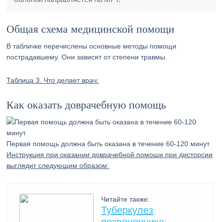
Общая схема медицинской помощи
В табличке перечислены основные методы помощи
пострадавшему. Они зависят от степени травмы.
Таблица 3. Что делает врач:
Как оказать доврачебную помощь
Первая помощь должна быть оказана в течение 60-120 минут
Инструкция при оказании доврачебной помощи при дисторсии
выглядит следующим образом:
Читайте также:
Туберкулез