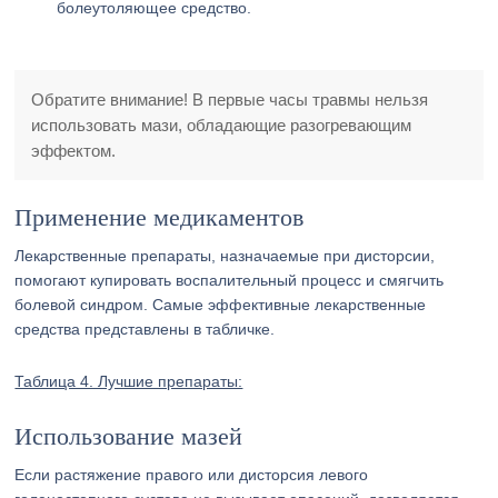
болеутоляющее средство.
Обратите внимание! В первые часы травмы нельзя
использовать мази, обладающие разогревающим
эффектом.
Применение медикаментов
Лекарственные препараты, назначаемые при дисторсии,
помогают купировать воспалительный процесс и смягчить
болевой синдром. Самые эффективные лекарственные
средства представлены в табличке.
Таблица 4. Лучшие препараты:
Использование мазей
Если растяжение правого или дисторсия левого