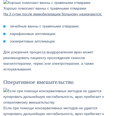
Хорошо помогают ванны с травяными отварами
На 3 сутки после иммобилизации больному назначаются:
лечебные ванны с травяными отварами;
парафиновые аппликации;
озокеритовые аппликации.
Для ускорения процесса выздоровления врач может
рекомендовать пациенту прохождение сеансов
магнитотерапии, термо или электротерапии, а также
иглоукалывания.
Оперативное вмешательство
Если при помощи консервативных методов не удается
купировать дальнейшую нестабильность, врач прибегает к