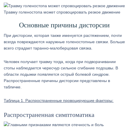
Травму голеностопа может спровоцировать резкое движение
Основные причины дисторсии
При дисторсии, которая также именуется растяжением, почти
всегда повреждаются наружные голеностопные связки. Больше
всего страдает таранно-малоберцовая связка.
Человек получает травму тогда, когда при подворачивании
стопы наблюдается чересчур сильное сгибание подошвы. В
области лодыжки появляется острый болевой синдром.
Распространенные причины дисторсии представлены в
табличке.
Таблица 1. Распространенные провоцирующие факторы:
Распространенная симптоматика