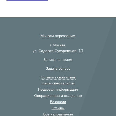
Мы вам перезвоним
г. Москва,
ул. Садовая-Сухаревская, 7/1
Запись на прием
Задать вопрос
Оставить свой отзыв
Наши специалисты
Правовая информация
Операционная и стационар
Вакансии
Отзывы
Все направления