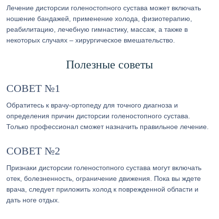
Лечение дисторсии голеностопного сустава может включать
ношение бандажей, применение холода, физиотерапию,
реабилитацию, лечебную гимнастику, массаж, а также в
некоторых случаях – хирургическое вмешательство.
Полезные советы
СОВЕТ №1
Обратитесь к врачу-ортопеду для точного диагноза и
определения причин дисторсии голеностопного сустава.
Только профессионал сможет назначить правильное лечение.
СОВЕТ №2
Признаки дисторсии голеностопного сустава могут включать
отек, болезненность, ограничение движения. Пока вы ждете
врача, следует приложить холод к поврежденной области и
дать ноге отдых.