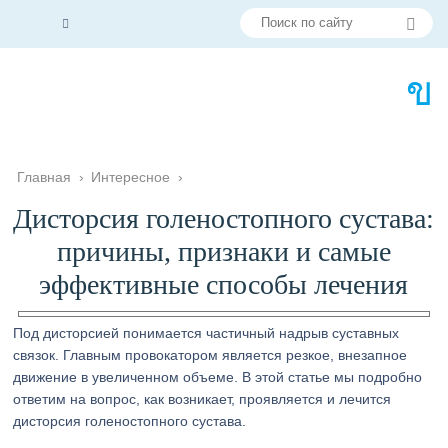
Главная
›
Интересное
›
Дисторсия голеностопного сустава:
причины, признаки и самые
эффективные способы лечения
Под дисторсией понимается частичный надрыв суставных
связок. Главным провокатором является резкое, внезапное
движение в увеличенном объеме. В этой статье мы подробно
ответим на вопрос, как возникает, проявляется и лечится
дисторсия голеностопного сустава.