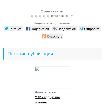
Оценка статьи:
(пока оценок нет)
Поделиться с друзьями:
Твитнуть
Поделиться
Поделиться
Отправить
Класснуть
Похожие публикации
Читайте также:
УЗИ сердца: что
покажет