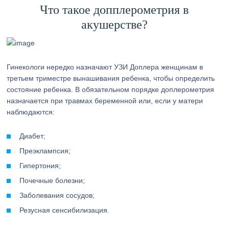
Что такое допплерометрия в
акушерстве?
Гинекологи нередко назначают УЗИ Доплера женщинам в
третьем триместре вынашивания ребенка, чтобы определить
состояние ребенка. В обязательном порядке доплерометрия
назначается при травмах беременной или, если у матери
наблюдаются:
Диабет;
Преэклампсия;
Гипертония;
Почечные болезни;
Заболевания сосудов;
Резусная сенсибилизация.