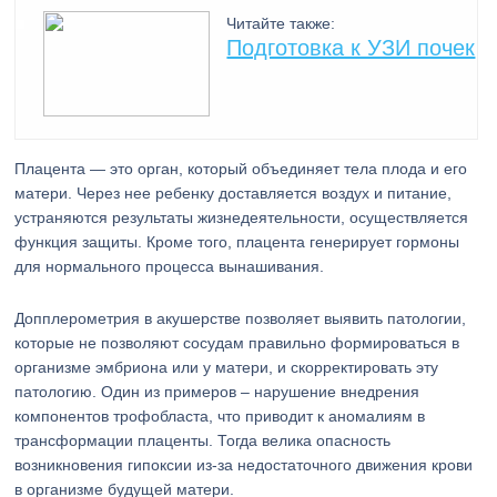
Читайте также:
Подготовка к УЗИ почек
Плацента — это орган, который объединяет тела плода и его
матери. Через нее ребенку доставляется воздух и питание,
устраняются результаты жизнедеятельности, осуществляется
функция защиты. Кроме того, плацента генерирует гормоны
для нормального процесса вынашивания.
Допплерометрия в акушерстве позволяет выявить патологии,
которые не позволяют сосудам правильно формироваться в
организме эмбриона или у матери, и скорректировать эту
патологию. Один из примеров – нарушение внедрения
компонентов трофобласта, что приводит к аномалиям в
трансформации плаценты. Тогда велика опасность
возникновения гипоксии из-за недостаточного движения крови
в организме будущей матери.