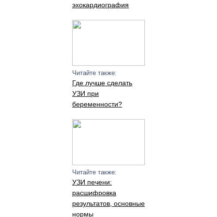
эхокардиография
Читайте также:
Где лучше сделать
УЗИ при
беременности?
Читайте также:
УЗИ печени:
расшифровка
результатов, основные
нормы