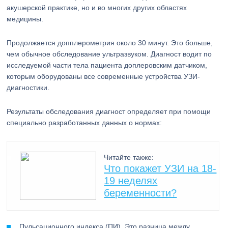
акушерской практике, но и во многих других областях
медицины.
Продолжается допплерометрия около 30 минут. Это больше,
чем обычное обследование ультразвуком. Диагност водит по
исследуемой части тела пациента доплеровским датчиком,
которым оборудованы все современные устройства УЗИ-
диагностики.
Результаты обследования диагност определяет при помощи
специально разработанных данных о нормах:
Читайте также:
Что покажет УЗИ на 18-
19 неделях
беременности?
Пульсационного индекса (ПИ). Это разница между