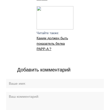
Читайте также:
Каким должен быть
показатель белка
PAPP-A ?
Добавить комментарий