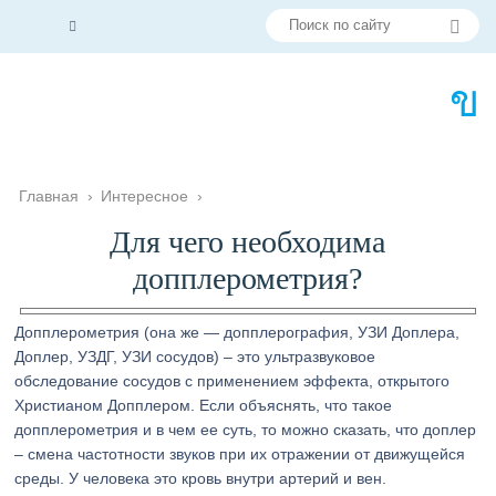
Главная
›
Интересное
›
Для чего необходима
допплерометрия?
Допплерометрия (она же — допплерография, УЗИ Доплера,
Доплер, УЗДГ, УЗИ сосудов) – это ультразвуковое
обследование сосудов с применением эффекта, открытого
Христианом Допплером. Если объяснять, что такое
допплерометрия и в чем ее суть, то можно сказать, что доплер
– смена частотности звуков при их отражении от движущейся
среды. У человека это кровь внутри артерий и вен.