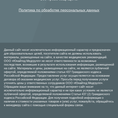
Политика по обработке персональных данных
Данный сайт носит исключительно информационный характер и предназначен
для образовательных целей, посетители сайта не должны использовать
материалы, размещенные на сайте, в качестве медицинских рекомендаций.
ООО «Юнайтед Медгрупп» не несет ответственности за возможные
последствия, возникшие в результате использования информации, размещенной
на сайте. Материалы и цены, размещенные на сайте, не являются публичной
офертой, определяемой положениями статьи 437 Гражданского кодекса
Российской Федерации. Предоставление услуг осуществляется на основании
договора об оказании медицинских услуг. Просьба перед получением услуги
уточнять цены у ответственных сотрудников ООО «Юнайтед Медгрупп».
Обращаем ваше внимание на то, что данный интернет-сайт носит
исключительно информационный характер и ни при каких условиях не является
публичной офертой, определяемой положениями Статьи 437 (2) Гражданского
кодекса Российской Федерации. Для получения подробной информации о
наличии и стоимости указанных товаров и (или) услуг, пожалуйста, обращайтесь
к менеджеру сайта с помощью специальной формы связи.