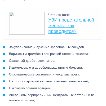
Читайте также:
УЗИ предстательной
железы: как
проводится?
Закупоривание и сужение кровеносных сосудов,
Варикозы и тромбозы вен разной степени тяжести;
Сахарный диабет всех типов;
Ишемическую и цереброваскулярную болезни;
Спазматические состояния и инсульты мозга;
Патологии артерий верхних и нижних конечностей;
Окклюзию сонной артерии;
Аневризмы периферийных, центральных артерий и вен
головного мозга;