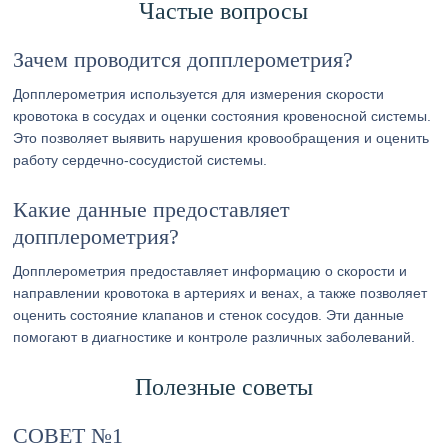
Частые вопросы
Зачем проводится допплерометрия?
Допплерометрия используется для измерения скорости
кровотока в сосудах и оценки состояния кровеносной системы.
Это позволяет выявить нарушения кровообращения и оценить
работу сердечно-сосудистой системы.
Какие данные предоставляет
допплерометрия?
Допплерометрия предоставляет информацию о скорости и
направлении кровотока в артериях и венах, а также позволяет
оценить состояние клапанов и стенок сосудов. Эти данные
помогают в диагностике и контроле различных заболеваний.
Полезные советы
СОВЕТ №1