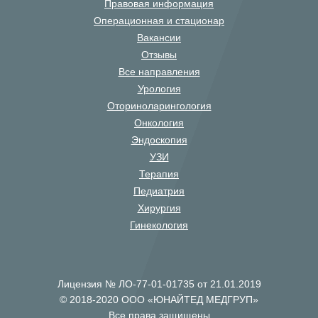
Правовая информация
Операционная и стационар
Вакансии
Отзывы
Все направления
Урология
Оториноларингология
Онкология
Эндоскопия
УЗИ
Терапия
Педиатрия
Хирургия
Гинекология
Лицензия № ЛО-77-01-01735 от 21.01.2019
© 2018-2020 ООО «ЮНАЙТЕД МЕДГРУП»
Все права защищены