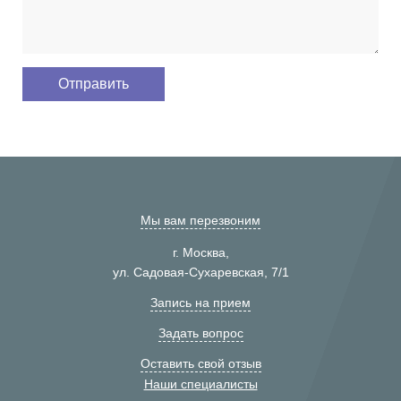
Мы вам перезвоним
г. Москва,
ул. Садовая-Сухаревская, 7/1
Запись на прием
Задать вопрос
Оставить свой отзыв
Наши специалисты