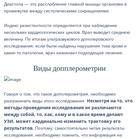
Диастола — это расслабление главной мышцы организма в
промежутке между систолическими сокращениями.
Индекс резистентности определяется при наблюдении
нескольких кардиологических циклов. Врач выводит среднюю
величину. По итогам ультразвукового допплеровского
исследования, если были найдены нарушения тока крови и
какие-то патологии, врач назначает подходящее лечение.
Виды допплерометрии
Говоря о том, что такое допплерометрия, необходимо
Несмотря на то, что
разграничить виды этого исследования.
методы проведения исследования не различаются
между собой, то, как, кому и в какое время делают
УЗИ, может кардинально изменить трактовку его
результатов.
Поэтому, самостоятельно читая результаты
исследования, необходимо помнить, что информация на