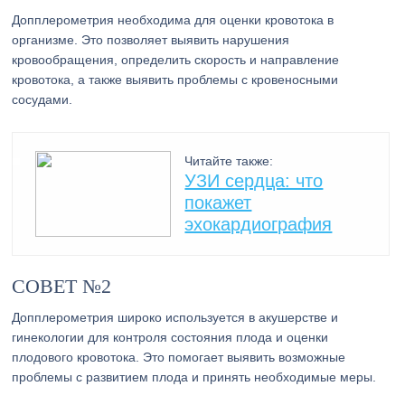
Допплерометрия необходима для оценки кровотока в
организме. Это позволяет выявить нарушения
кровообращения, определить скорость и направление
кровотока, а также выявить проблемы с кровеносными
сосудами.
Читайте также:
УЗИ сердца: что
покажет
эхокардиография
СОВЕТ №2
Допплерометрия широко используется в акушерстве и
гинекологии для контроля состояния плода и оценки
плодового кровотока. Это помогает выявить возможные
проблемы с развитием плода и принять необходимые меры.