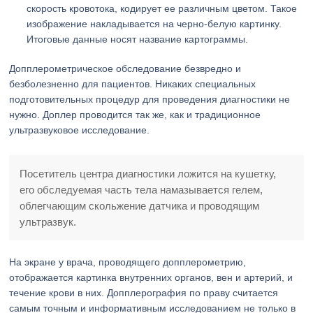
скорость кровотока, кодирует ее различным цветом. Такое
изображение накладывается на черно-белую картинку.
Итоговые данные носят название картограммы.
Допплерометрическое обследование безвредно и
безболезненно для пациентов. Никаких специальных
подготовительных процедур для проведения диагностики не
нужно. Доплер проводится так же, как и традиционное
ультразвуковое исследование.
Посетитель центра диагностики ложится на кушетку,
его обследуемая часть тела намазывается гелем,
облегчающим скольжение датчика и проводящим
ультразвук.
На экране у врача, проводящего допплерометрию,
отображается картинка внутренних органов, вен и артерий, и
течение крови в них. Допплерография по праву считается
самым точным и информативным исследованием не только в