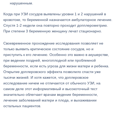
нарушенным.
Когда при УЗИ сосудов выявлены уровни 1 и 2 нарушений в
кровотоке, то беременной назначается амбулаторное лечение.
Спустя 1-2 недели она повторно проходит допплерометрию.
При степени 3 беременную женщину лечат стационарно.
Своевременное прохождение исследования позволяет не
только выявить критическое состояние сосудов, но и
приступить к его лечению. Особенно это важно в акушерстве,
при ведении поздней, многоплодной или проблемной
беременности, если есть угроза для жизни матери и ребенка.
Открытие доплеровского эффекта позволило спасти уже
тысячи жизней. И хотя кажется, что доплеровское
исследование ничем не отличается от обычного УЗИ, на
самом деле этот информативный и высокоточный тест
значительно облегчает врачам ведение беременности,
лечение заболеваний матери и плода, и выхаживании
остальных пациентов.