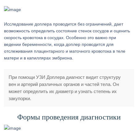
Исследование доплера проводится без ограничений, дает
возможность определить состояние стенок сосудов и оценить
скорость кровотока в сосудах. Особенно это важно при
ведении беременности, когда доплер проводится для
отслеживания плацентарного и маточного кровотока в теле
матери и в капиллярах эмбриона.
При помощи УЗИ Доплера диагност видит структуру
вен и артерий различных органов и частей тела. Он
может определить их диаметр и узнать степень их
закупорки.
Формы проведения диагностики