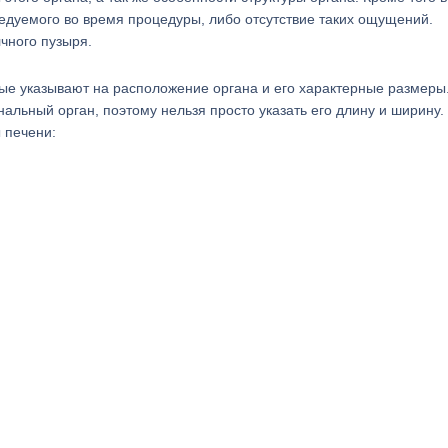
дуемого во время процедуры, либо отсутствие таких ощущений.
чного пузыря.
рые указывают на расположение органа и его характерные размеры
альный орган, поэтому нельзя просто указать его длину и ширину.
 печени: