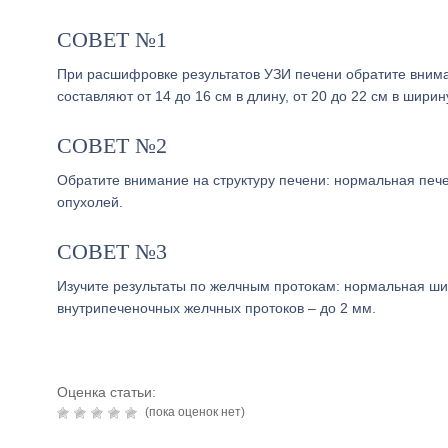
СОВЕТ №1
При расшифровке результатов УЗИ печени обратите вним
составляют от 14 до 16 см в длину, от 20 до 22 см в ширин
СОВЕТ №2
Обратите внимание на структуру печени: нормальная пече
опухолей.
СОВЕТ №3
Изучите результаты по желчным протокам: нормальная ши
внутрипеченочных желчных протоков – до 2 мм.
Оценка статьи:
(пока оценок нет)