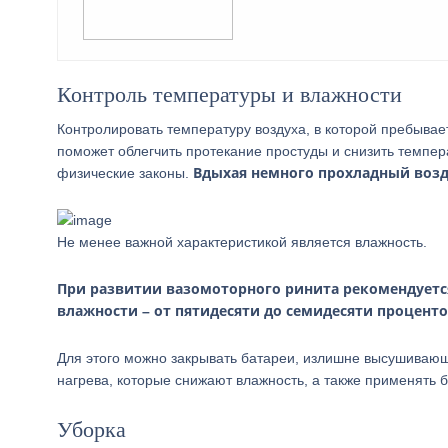
Контроль температуры и влажности
Контролировать температуру воздуха, в которой пребывае
поможет облегчить протекание простуды и снизить темпер
Вдыхая немного прохладный возд
физические законы.
Не менее важной характеристикой является влажность.
При развитии вазомоторного ринита рекомендуетс
влажности – от пятидесяти до семидесяти проценто
Для этого можно закрывать батареи, излишне высушивающи
нагрева, которые снижают влажность, а также применять 
Уборка