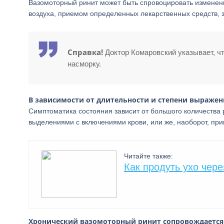
Вазомоторный ринит может быть спровоцировать изменен
воздуха, приемом определенных лекарственных средств, з
Справка!
Доктор Комаровский указывает, ч
насморку.
В зависимости от длительности и степени выражен
Симптоматика состояния зависит от большого количества
выделениями с включениями крови, или же, наоборот, при
Читайте также:
Как продуть ухо чере
Хронический вазомоторный ринит сопровождается