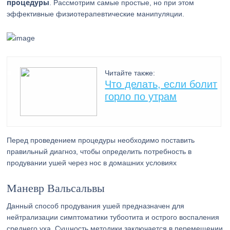
процедуры
. Рассмотрим самые простые, но при этом
эффективные физиотерапевтические манипуляции.
Читайте также:
Что делать, если болит
горло по утрам
Перед проведением процедуры необходимо поставить
правильный диагноз, чтобы определить потребность в
продувании ушей через нос в домашних условиях
Маневр Вальсальвы
Данный способ продувания ушей предназначен для
нейтрализации симптоматики тубоотита и острого воспаления
среднего уха. Сущность методики заключается в перемещении