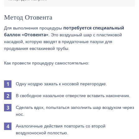
Метод Отовента
потребуется специальный
Для выполнения процедуры
баллон «Отовента»
. Это воздушный шар с пластиковой
насадкой, которую вводят в придаточные пазухи для
продувания евстахиевой трубы.
Как провести процедуру самостоятельно:
Одну ноздрю зажать к носовой перегородке.
В свободное назальное отверстие вставить наконечник.
Сделать вдох, попытаться заполнить шар воздухом через
нос.
Аналогичные действия повторить со второй
воздухоносной полостью.