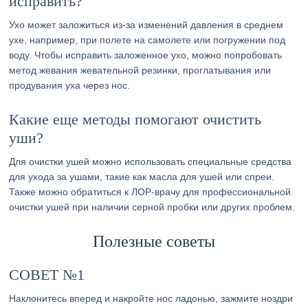
исправить?
Ухо может заложиться из-за изменений давления в среднем
ухе, например, при полете на самолете или погружении под
воду. Чтобы исправить заложенное ухо, можно попробовать
метод жевания жевательной резинки, проглатывания или
продувания уха через нос.
Какие еще методы помогают очистить
уши?
Для очистки ушей можно использовать специальные средства
для ухода за ушами, такие как масла для ушей или спреи.
Также можно обратиться к ЛОР-врачу для профессиональной
очистки ушей при наличии серной пробки или других проблем.
Полезные советы
СОВЕТ №1
Наклонитесь вперед и накройте нос ладонью, зажмите ноздри