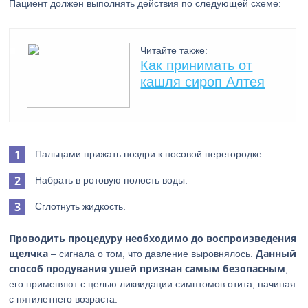
Пациент должен выполнять действия по следующей схеме:
Читайте также:
Как принимать от
кашля сироп Алтея
Пальцами прижать ноздри к носовой перегородке.
Набрать в ротовую полость воды.
Сглотнуть жидкость.
Проводить процедуру необходимо до воспроизведения
щелчка
Данный
– сигнала о том, что давление выровнялось.
способ продувания ушей признан самым безопасным
,
его применяют с целью ликвидации симптомов отита, начиная
с пятилетнего возраста.