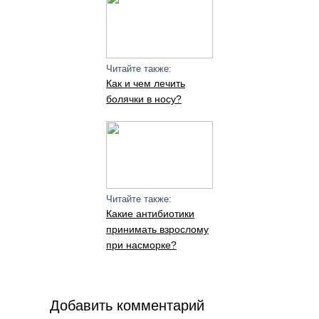
Читайте также:
Как и чем лечить
болячки в носу?
Читайте также:
Какие антибиотики
принимать взрослому
при насморке?
Добавить комментарий