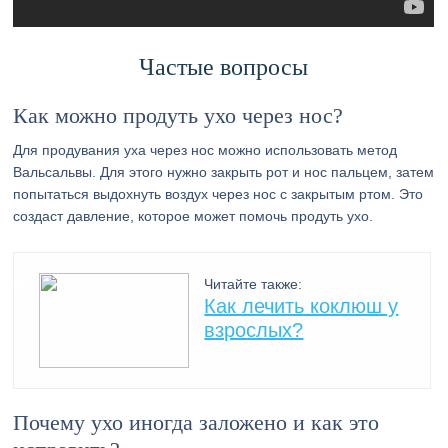
Частые вопросы
Как можно продуть ухо через нос?
Для продувания уха через нос можно использовать метод
Вальсальвы. Для этого нужно закрыть рот и нос пальцем, затем
попытаться выдохнуть воздух через нос с закрытым ртом. Это
создаст давление, которое может помочь продуть ухо.
Читайте также:
Как лечить коклюш у
взрослых?
Почему ухо иногда заложено и как это