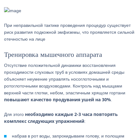
При неправильной тактике проведения процедур существует
риск развития подкожной эмфиземы, что проявляется сильной
отечностью на лице
Тренировка мышечного аппарата
Отсутствие положительной динамики восстановления
проходимости слуховых труб в условиях домашней среды
объясняет неумение управлять носоглоточными и
ротоглоточными воздуховодами. Контроль над мышцами
верхней части глотки, небом, эластичным хрящом гортани
повышают качество продувания ушей на 30%
.
необходимо каждые 2-3 часа повторять
Для этого
комплекс следующих упражнений
:
набрав в рот воды, запрокидываем голову, и полощем