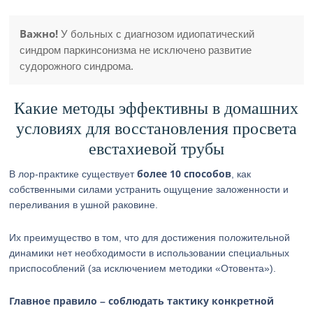
Важно!
У больных с диагнозом идиопатический
синдром паркинсонизма не исключено развитие
судорожного синдрома.
Какие методы эффективны в домашних
условиях для восстановления просвета
евстахиевой трубы
более 10 способов
В лор-практике существует
, как
собственными силами устранить ощущение заложенности и
переливания в ушной раковине.
Их преимущество в том, что для достижения положительной
динамики нет необходимости в использовании специальных
приспособлений (за исключением методики «Отовента»).
Главное правило – соблюдать тактику конкретной