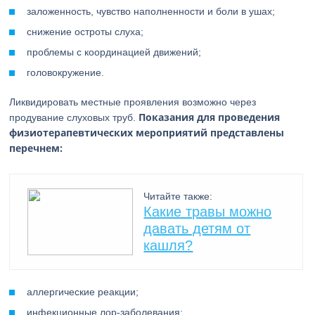
заложенность, чувство наполненности и боли в ушах;
снижение остроты слуха;
проблемы с координацией движений;
головокружение.
Ликвидировать местные проявления возможно через
Показания для проведения
продувание слуховых труб.
физиотерапевтических мероприятий представлены
перечнем:
Читайте также:
Какие травы можно
давать детям от
кашля?
аллергические реакции;
инфекционные лор-заболевания;