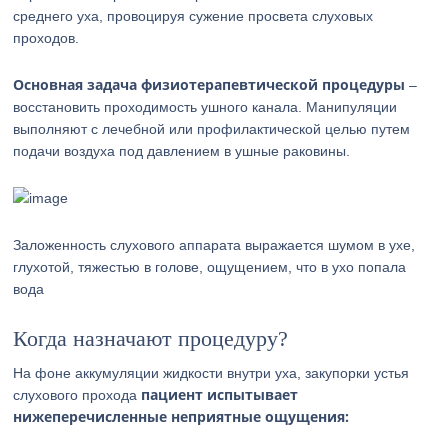
среднего уха, провоцируя сужение просвета слуховых
проходов.
Основная задача физиотерапевтической процедуры
–
восстановить проходимость ушного канала. Манипуляции
выполняют с лечебной или профилактической целью путем
подачи воздуха под давлением в ушные раковины.
Заложенность слухового аппарата выражается шумом в ухе,
глухотой, тяжестью в голове, ощущением, что в ухо попала
вода
Когда назначают процедуру?
На фоне аккумуляции жидкости внутри уха, закупорки устья
пациент испытывает
слухового прохода
нижеперечисленные неприятные ощущения: