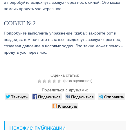
и попробуйте выдохнуть воздух через нос с силой. Это может
помочь продуть ухо через нос.
СОВЕТ №2
Попробуйте выполнить упражнение “жаба”: закройте рот и
ноздри, затем начните пытаться выдохнуть воздух через нос,
создавая давление в носовых ходах. Это также может помочь
продуть ухо через нос.
Оценка статьи:
(пока оценок нет)
Поделиться с друзьями:
Твитнуть
Поделиться
Поделиться
Отправить
Класснуть
Похожие публикации