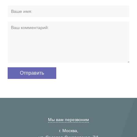
Мы вам перезвоним
г. Москва,