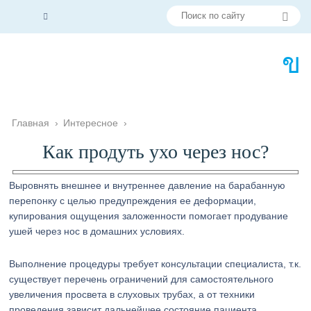
Главная
›
Интересное
›
Как продуть ухо через нос?
Выровнять внешнее и внутреннее давление на барабанную
перепонку с целью предупреждения ее деформации,
купирования ощущения заложенности помогает продувание
ушей через нос в домашних условиях.
Выполнение процедуры требует консультации специалиста, т.к.
существует перечень ограничений для самостоятельного
увеличения просвета в слуховых трубах, а от техники
проведения зависит дальнейшее состояние пациента.