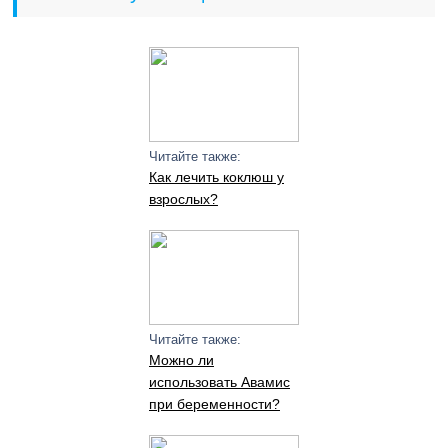
Читайте также:
Как лечить коклюш у
взрослых?
Читайте также:
Можно ли
использовать Авамис
при беременности?