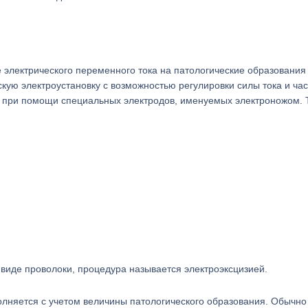
 электрического переменного тока на патологические образования
кую электроустановку с возможностью регулировки силы тока и час
 при помощи специальных электродов, именуемых электроножом. 
 виде проволоки, процедура называется электроэксцизией.
лняется с учетом величины патологического образования. Обычно