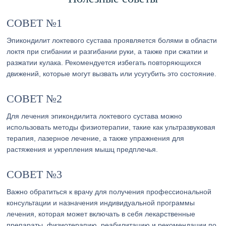
СОВЕТ №1
Эпикондилит локтевого сустава проявляется болями в области
локтя при сгибании и разгибании руки, а также при сжатии и
разжатии кулака. Рекомендуется избегать повторяющихся
движений, которые могут вызвать или усугубить это состояние.
СОВЕТ №2
Для лечения эпикондилита локтевого сустава можно
использовать методы физиотерапии, такие как ультразвуковая
терапия, лазерное лечение, а также упражнения для
растяжения и укрепления мышц предплечья.
СОВЕТ №3
Важно обратиться к врачу для получения профессиональной
консультации и назначения индивидуальной программы
лечения, которая может включать в себя лекарственные
препараты, физиотерапию, реабилитацию и рекомендации по