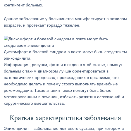
контингент больных.
Данное заболевание у большинства манифестирует в пожилом
возрасте, и протекает гораздо тяжелее.
Дискомфорт и болевой синдром в локте могут быть следствием
эпикондилита
Информация, рисунки, фото и в видео в этой статье, помогут
больным с таким диагнозом лучше ориентироваться в
патологических процессах, происходящих в организме, что
необходимо делать и почему строго выполнять врачебные
рекомендации. Такие знания также помогут быть более
мотивированным в лечении, избежать развития осложнений и
хирургического вмешательства.
Краткая характеристика заболевания
Эпикондилит – заболевание локтевого сустава, при котором в