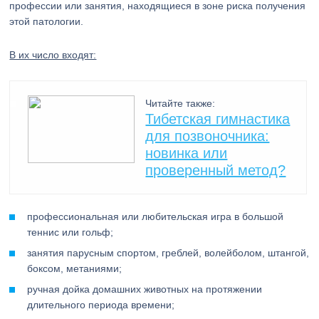
профессии или занятия, находящиеся в зоне риска получения
этой патологии.
В их число входят:
Читайте также:
Тибетская гимнастика
для позвоночника:
новинка или
проверенный метод?
профессиональная или любительская игра в большой
теннис или гольф;
занятия парусным спортом, греблей, волейболом, штангой,
боксом, метаниями;
ручная дойка домашних животных на протяжении
длительного периода времени;