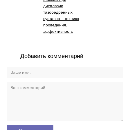
дисплазии
тазобедренных
суставов – техника
проведения,
эффективность
Добавить комментарий