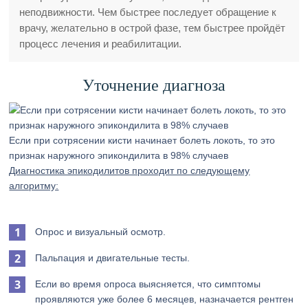
неподвижности. Чем быстрее последует обращение к
врачу, желательно в острой фазе, тем быстрее пройдёт
процесс лечения и реабилитации.
Уточнение диагноза
Если при сотрясении кисти начинает болеть локоть, то это
признак наружного эпикондилита в 98% случаев
Диагностика эпикодилитов проходит по следующему
алгоритму:
Опрос и визуальный осмотр.
Пальпация и двигательные тесты.
Если во время опроса выясняется, что симптомы
проявляются уже более 6 месяцев, назначается рентген