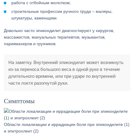
работа с отбойным молотком;
строительные профессии ручного труда – маляры,
штукатуры, каменщики.
Довольно часто эпикондилит диагностируют у хирургов,
массажистов, мануальных терапевтов, музыкантов,
парикмахеров и грузчиков.
На заметку. Внутренний эпикондилит может возникнуть
из-за переноса большого веса в одной руке в течение
длительного времени, или при ударе по внутренней
части локтя разогнутой руки.
Симптомы
Области локализации и иррадиации боли при эпикондилите (1)
и эпитрохлеит (2)