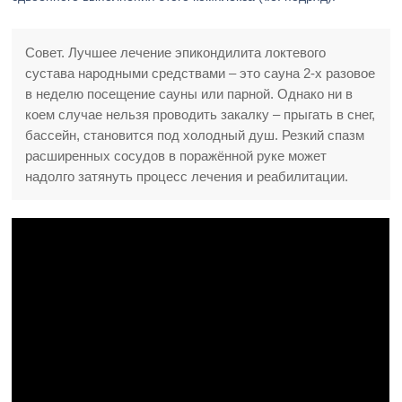
Совет. Лучшее лечение эпикондилита локтевого
сустава народными средствами – это сауна 2-х разовое
в неделю посещение сауны или парной. Однако ни в
коем случае нельзя проводить закалку – прыгать в снег,
бассейн, становится под холодный душ. Резкий спазм
расширенных сосудов в поражённой руке может
надолго затянуть процесс лечения и реабилитации.