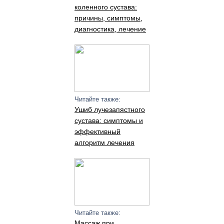
коленного сустава:
причины, симптомы,
диагностика, лечение
Читайте также:
Ушиб лучезапястного
сустава: симптомы и
эффективный
алгоритм лечения
Читайте также:
Массаж при