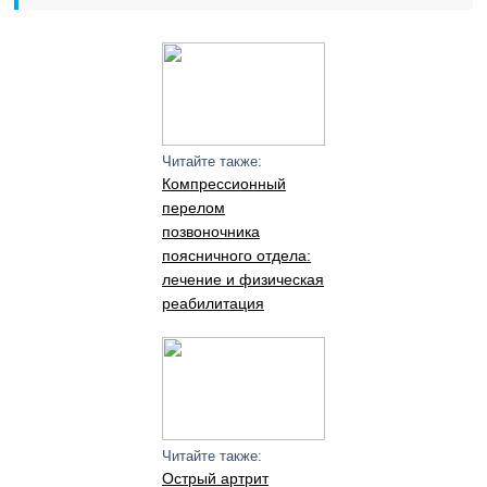
Читайте также:
Компрессионный
перелом
позвоночника
поясничного отдела:
лечение и физическая
реабилитация
Читайте также:
Острый артрит