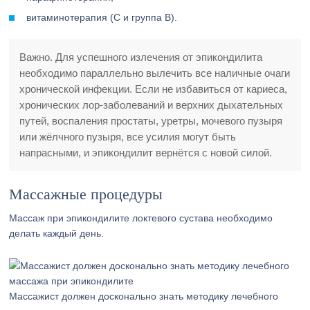
витаминотерапия (С и группа В).
Важно. Для успешного излечения от эпикондилита
необходимо параллельно вылечить все наличные очаги
хронической инфекции. Если не избавиться от кариеса,
хронических лор-заболеваний и верхних дыхательных
путей, воспаления простаты, уретры, мочевого пузыря
или жёлчного пузыря, все усилия могут быть
напрасными, и эпикондилит вернётся с новой силой.
Массажные процедуры
Массаж при эпикондилите локтевого сустава необходимо
делать каждый день.
Массажист должен досконально знать методику лечебного