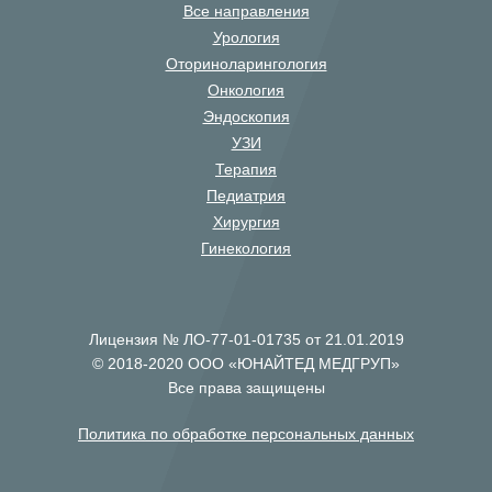
Все направления
Урология
Оториноларингология
Онкология
Эндоскопия
УЗИ
Терапия
Педиатрия
Хирургия
Гинекология
Лицензия № ЛО-77-01-01735 от 21.01.2019
© 2018-2020 ООО «ЮНАЙТЕД МЕДГРУП»
Все права защищены
Политика по обработке персональных данных