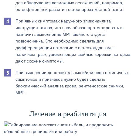
для обнаружения возможных осложнений, например,
остеофитов или развития остеопороза костной ткани.
При явных симптомах наружного эпикондилита
инструкция такова, что врач обязан протестировать и
назначить выполнение МРТ шейного отдела
позвоночника. Это необходимо сделать для
дифференциации патологии с остеохондрозом –
наличием грыж, ущемляющих шейные корешки, которые
дают схожие симптомы.
При выявлении дополнительных и/или явно нетипичных
симптомов и признаков нужно будет сделать
биохимический анализа крови, рентгеновские снимки,
МРТ.
Лечение и реабилитация