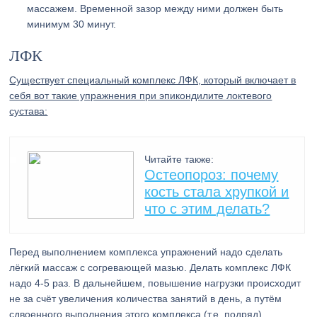
массажем. Временной зазор между ними должен быть
минимум 30 минут.
ЛФК
Существует специальный комплекс ЛФК, который включает в
себя вот такие упражнения при эпикондилите локтевого
сустава:
Читайте также:
Остеопороз: почему
кость стала хрупкой и
что с этим делать?
Перед выполнением комплекса упражнений надо сделать
лёгкий массаж с согревающей мазью. Делать комплекс ЛФК
надо 4-5 раз. В дальнейшем, повышение нагрузки происходит
не за счёт увеличения количества занятий в день, а путём
сдвоенного выполнения этого комплекса (т.е. подряд).