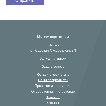
Мы вам перезвоним
г. Москва,
ул. Садовая-Сухаревская, 7/1
Запись на прием
Задать вопрос
Оставить свой отзыв
Наши специалисты
Правовая информация
Операционная и стационар
Вакансии
Отзывы