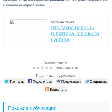
изменению образа жизни.
Читайте также:
Что такое болезнь
Шляттера коленного
сустава
Оценка статьи:
(пока оценок нет)
Поделиться с друзьями:
Твитнуть
Поделиться
Поделиться
Отправить
Класснуть
Похожие публикации