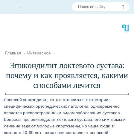
Главная
›
Интересное
›
Эпикондилит локтевого сустава:
почему и как проявляется, какими
способами лечится
Локтевой эпикондилит, хоть и относиться к категории
специфических ортопедических патологий, одновременно
является распространённым видом заболевания суставов.
Вопросы про эпикондилит локтевого сустава, его симптомы и
лечение задают молодые спортсмены, но чаще люди в
возрасте 40-60 лет, так как они составляют основной