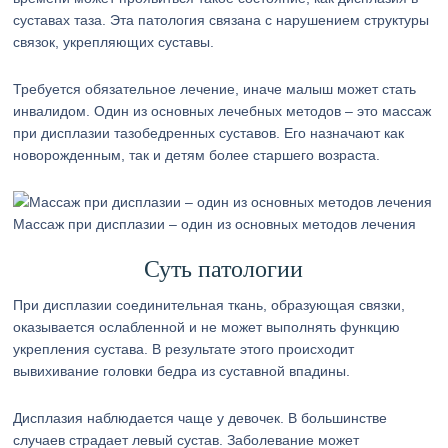
суставах таза. Эта патология связана с нарушением структуры
связок, укрепляющих суставы.
Требуется обязательное лечение, иначе малыш может стать
инвалидом. Один из основных лечебных методов – это массаж
при дисплазии тазобедренных суставов. Его назначают как
новорожденным, так и детям более старшего возраста.
Массаж при дисплазии – один из основных методов лечения
Суть патологии
При дисплазии соединительная ткань, образующая связки,
оказывается ослабленной и не может выполнять функцию
укрепления сустава. В результате этого происходит
вывихивание головки бедра из суставной впадины.
Дисплазия наблюдается чаще у девочек. В большинстве
случаев страдает левый сустав. Заболевание может