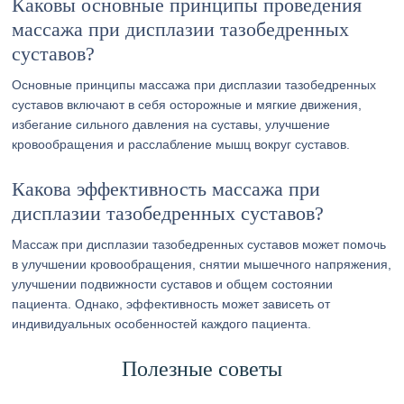
Каковы основные принципы проведения
массажа при дисплазии тазобедренных
суставов?
Основные принципы массажа при дисплазии тазобедренных
суставов включают в себя осторожные и мягкие движения,
избегание сильного давления на суставы, улучшение
кровообращения и расслабление мышц вокруг суставов.
Какова эффективность массажа при
дисплазии тазобедренных суставов?
Массаж при дисплазии тазобедренных суставов может помочь
в улучшении кровообращения, снятии мышечного напряжения,
улучшении подвижности суставов и общем состоянии
пациента. Однако, эффективность может зависеть от
индивидуальных особенностей каждого пациента.
Полезные советы