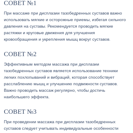
СОВЕТ №1
При массаже при дисплазии тазобедренных суставов важно
использовать мягкие и осторожные приемы, избегая сильного
давления на суставы. Рекомендуется проводить мягкие
растяжки и круговые движения для улучшения
кровообращения и укрепления мышц вокруг суставов.
СОВЕТ №2
Эффективным методом массажа при дисплазии
тазобедренных суставов является использование техники
легких похлопываний и вибраций, которая способствует
расслаблению мышц и улучшению подвижности суставов.
Важно проводить массаж регулярно, чтобы достичь
наибольшего эффекта.
СОВЕТ №3
При проведении массажа при дисплазии тазобедренных
суставов следует учитывать индивидуальные особенности