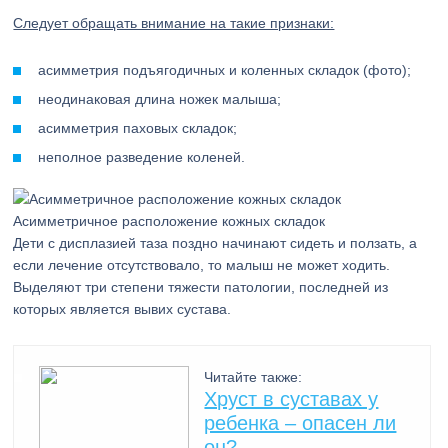
Следует обращать внимание на такие признаки:
асимметрия подъягодичных и коленных складок (фото);
неодинаковая длина ножек малыша;
асимметрия паховых складок;
неполное разведение коленей.
Асимметричное расположение кожных складок
Дети с дисплазией таза поздно начинают сидеть и ползать, а
если лечение отсутствовало, то малыш не может ходить.
Выделяют три степени тяжести патологии, последней из
которых является вывих сустава.
Читайте также:
Хруст в суставах у
ребенка – опасен ли
он?