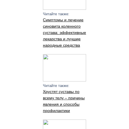
Читайте также:
Симптомы и лечение
синовита коленного
сустава: эффективные
лекарства и лучшие
народные средства
Читайте также:
Хрустят суставы по
всему телу – причины
явления и способы
профилактики