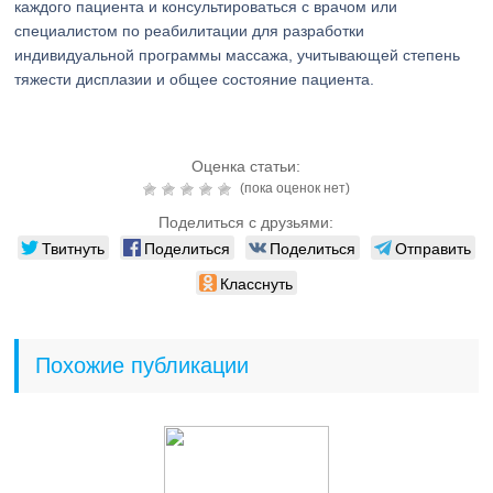
каждого пациента и консультироваться с врачом или
специалистом по реабилитации для разработки
индивидуальной программы массажа, учитывающей степень
тяжести дисплазии и общее состояние пациента.
Оценка статьи:
(пока оценок нет)
Поделиться с друзьями:
Твитнуть
Поделиться
Поделиться
Отправить
Класснуть
Похожие публикации