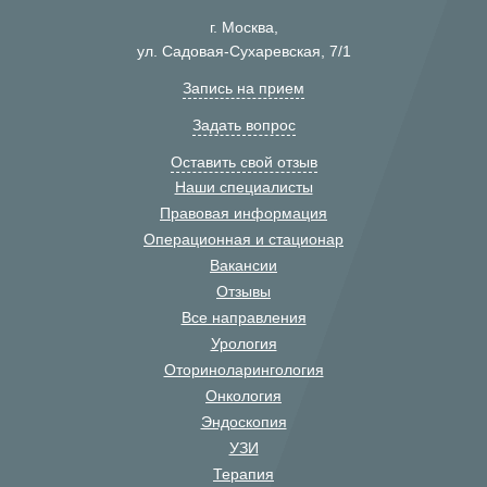
г. Москва,
ул. Садовая-Сухаревская, 7/1
Запись на прием
Задать вопрос
Оставить свой отзыв
Наши специалисты
Правовая информация
Операционная и стационар
Вакансии
Отзывы
Все направления
Урология
Оториноларингология
Онкология
Эндоскопия
УЗИ
Терапия