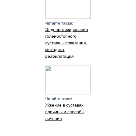
Читайте также:
Эндопротезирование
голеностопного
сустава – показания,
методика,
реабилитация
Читайте также:
Жжение в суставах:
причины и способы
лечения