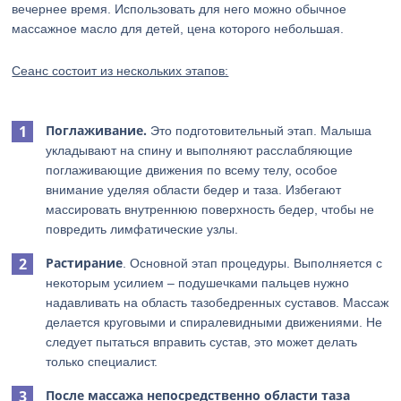
вечернее время. Использовать для него можно обычное
массажное масло для детей, цена которого небольшая.
Сеанс состоит из нескольких этапов:
Поглаживание.
Это подготовительный этап. Малыша
укладывают на спину и выполняют расслабляющие
поглаживающие движения по всему телу, особое
внимание уделяя области бедер и таза. Избегают
массировать внутреннюю поверхность бедер, чтобы не
повредить лимфатические узлы.
Растирание
. Основной этап процедуры. Выполняется с
некоторым усилием – подушечками пальцев нужно
надавливать на область тазобедренных суставов. Массаж
делается круговыми и спиралевидными движениями. Не
следует пытаться вправить сустав, это может делать
только специалист.
После массажа непосредственно области таза