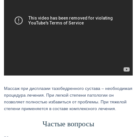
Массаж при дисплазии тазобедренного сустава – необходимая
процедура лечения. При легкой степени патологии он
позволяет полностью избавиться от проблемы. При тяжелой
степени применяется в составе комплексного лечения.
Частые вопросы