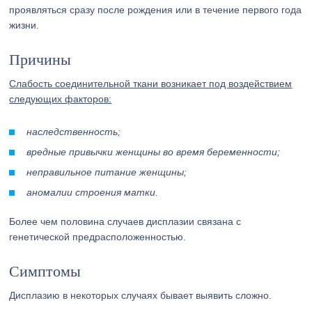
проявляться сразу после рождения или в течение первого года
жизни.
Причины
Слабость соединительной ткани возникает под воздействием
следующих факторов:
наследственность;
вредные привычки женщины во время беременности;
неправильное питание женщины;
аномалии строения матки.
Более чем половина случаев дисплазии связана с
генетической предрасположенностью.
Симптомы
Дисплазию в некоторых случаях бывает выявить сложно.