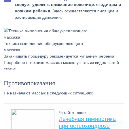
следует уделить внимание пояснице, ягодицам и
ножкам ребенка
. Здесь осуществляются пилящие и
растирающие движения.
Техника выполнения общеукрепляющего
массажа
Заканчивать процедуру рекомендуется купанием ребенка.
Подробнее о технике массажа можно узнать из видео в этой
статье.
Противопоказания
Не назначают массаж в следующих ситуациях:
Читайте также:
Лечебная гимнастика
при остеохондрозе