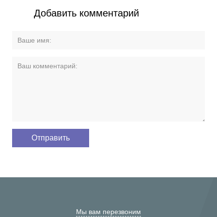
Добавить комментарий
Мы вам перезвоним