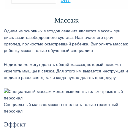
Массаж
Одним из основных методов лечения является массаж при
дисплазии тазобедренного сустава. Назначает его врач-
ортопед, полностью осмотревший ребенка. Выполнять массаж
ребенку может только обученный специалист.
Родители же могут делать общий массаж, который поможет
укрепить мышцы и связки. Для этого им выдается инструкция и
педиатр разъясняет, как и когда нужно делать процедуру.
Специальный массаж может выполнять только грамотный
персонал
Эффект