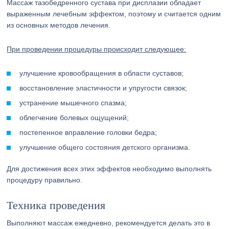
Массаж тазобедренного сустава при дисплазии обладает
выраженным лечебным эффектом, поэтому и считается одним
из основных методов лечения.
При проведении процедуры происходит следующее:
улучшение кровообращения в области суставов;
восстановление эластичности и упругости связок;
устранение мышечного спазма;
облегчение болевых ощущений;
постепенное вправление головки бедра;
улучшение общего состояния детского организма.
Для достижения всех этих эффектов необходимо выполнять
процедуру правильно.
Техника проведения
Выполняют массаж ежедневно, рекомендуется делать это в