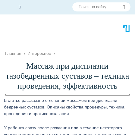
Главная
›
Интересное
›
Массаж при дисплазии
тазобедренных суставов – техника
проведения, эффективность
В статье рассказано о лечении массажем при дисплазии
бедренных суставов. Описаны свойства процедуры, техника
проведения и противопоказания.
У ребенка сразу после рождения или в течение некоторого
времени может проявиться такое состояние, как дисплазия в