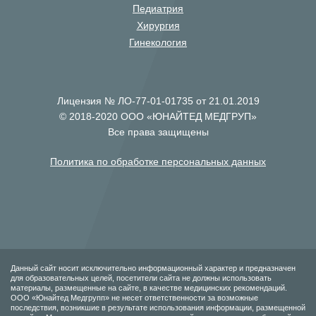
Педиатрия
Хирургия
Гинекология
Лицензия № ЛО-77-01-01735 от 21.01.2019
© 2018-2020 ООО «ЮНАЙТЕД МЕДГРУП»
Все права защищены
Политика по обработке персональных данных
Данный сайт носит исключительно информационный характер и предназначен
для образовательных целей, посетители сайта не должны использовать
материалы, размещенные на сайте, в качестве медицинских рекомендаций.
ООО «Юнайтед Медгрупп» не несет ответственности за возможные
последствия, возникшие в результате использования информации, размещенной