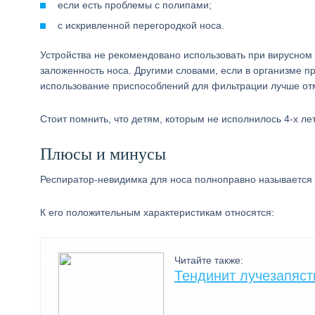
если есть проблемы с полипами;
с искривленной перегородкой носа.
Устройства не рекомендовано использовать при вирусном 
заложенность носа. Другими словами, если в организме пр
использование приспособлений для фильтрации лучше от
Стоит помнить, что детям, которым не исполнилось 4-х л
Плюсы и минусы
Респиратор-невидимка для носа полноправно называется
К его положительным характеристикам относятся:
Читайте также:
Тендинит лучезапяст