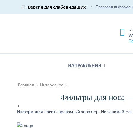
Версия для слабовидящих
Правовая информац
г.
ул
По
НАПРАВЛЕНИЯ
Главная
›
Интересное
›
Фильтры для носа —
Информация носит справочный характер. Не занимайтесь