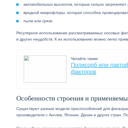
автомобильных выхлопов, которые сильно загрязняют
вредной микрофлоры, которая способна провоцировать
пыли или грязи.
Регулярное использование рассматриваемых носовых фил
и других неудобств. К их использованию можно легко прив
Читайте также:
Полисорб или лактоф
факторов
Особенности строения и применяемы
Существуют разные модели приспособлений для фильтрац
производители с Англии, Японии, Дании и других стран. П