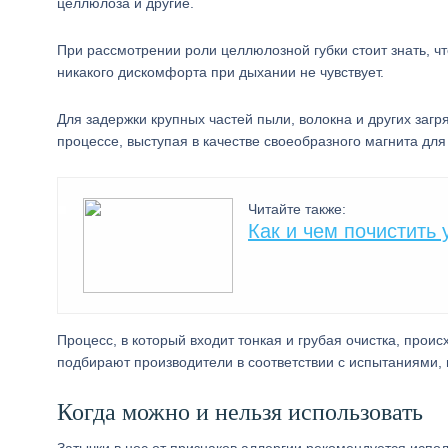
целлюлоза и другие.
При рассмотрении роли целлюлозной губки стоит знать, ч
никакого дискомфорта при дыхании не чувствует.
Для задержки крупных частей пыли, волокна и других заг
процессе, выступая в качестве своеобразного магнита для
Читайте также:
Как и чем почистить
Процесс, в который входит тонкая и грубая очистка, проис
подбирают производители в соответствии с испытаниями,
Когда можно и нельзя использовать