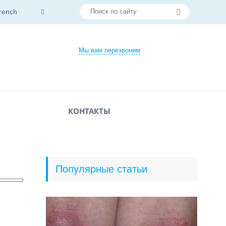
rench
Мы вам перезвоним
КОНТАКТЫ
Популярные статьи