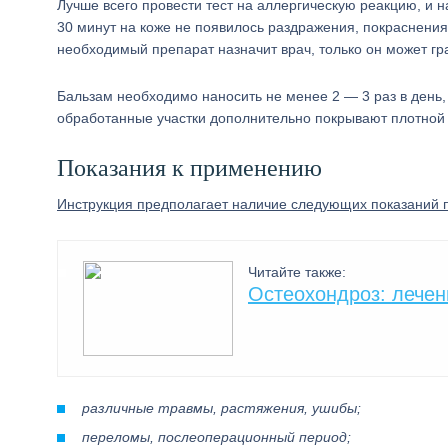
Лучше всего провести тест на аллергическую реакцию, и н
30 минут на коже не появилось раздражения, покраснения
необходимый препарат назначит врач, только он может гр
Бальзам необходимо наносить не менее 2 — 3 раз в день,
обработанные участки дополнительно покрывают плотной 
Показания к применению
Инструкция предполагает наличие следующих показаний 
Читайте также:
Остеохондроз: лече
различные травмы, растяжения, ушибы;
переломы, послеоперационный период;