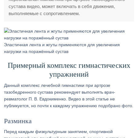
сустава видео, может включать в себя движения,
выполняемые с сопротивлением.
Эластичная лента и жгуты применяются для увеличения
нагрузки на поражённый сустав
Примерный комплекс гимнастических
упражнений
Данный комплекс лечебной гимнастики при артрозе
тазобедренного сустава рекомендует выполнять врач-
ревматолог П. В. Евдокименко. Видео в этой статье не
публикуется, но почти к каждому упражнению подобрано фото.
Разминка
Перед каждым физкультурным занятием, спортивной