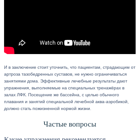
И в заключение стоит уточнить, что пациентам, страдающим от
артроза тазобедренных суставов, не нужно ограничиваться
занятиями дома. Эффективные лечебные результаты дают
упражнения, выполняемые на специальных тренажёрах в
залах ЛФК. Посещение же бассейна, с целью обычного
плавания и занятий специальной лечебной аква-аэробикой,
должно стать пожизненной нормой жизни.
Частые вопросы
Какие упражнения рекомендуется