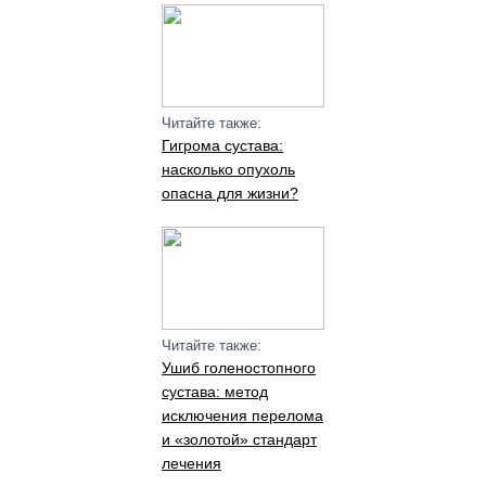
Читайте также:
Гигрома сустава:
насколько опухоль
опасна для жизни?
Читайте также:
Ушиб голеностопного
сустава: метод
исключения перелома
и «золотой» стандарт
лечения