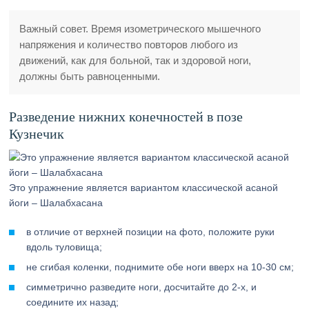
Важный совет. Время изометрического мышечного
напряжения и количество повторов любого из
движений, как для больной, так и здоровой ноги,
должны быть равноценными.
Разведение нижних конечностей в позе
Кузнечик
Это упражнение является вариантом классической асаной
йоги – Шалабхасана
в отличие от верхней позиции на фото, положите руки
вдоль туловища;
не сгибая коленки, поднимите обе ноги вверх на 10-30 см;
симметрично разведите ноги, досчитайте до 2-х, и
соедините их назад;