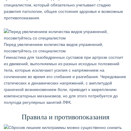
специалистом, который обязательно учитывает стадию
развития патологии, общее состояния здоровья и возможные
противопоказания.
Перед увеличением количества видов упражнений,
посоветуйтесь со специалистом
Гимнастика для тазобедренных суставов при артрозе состоит
из движений, выполняемых из разных исходных положений
тела, которые исключают усилия с напряжением на
сочленение во время его сгибания и разгибания. Чередование
статических и динамических напряжений, с амплитудой
граничной возникновением боли, приводит к закреплению
компенсаторных механизмов, но для этого потребуется до
полугода регулярных занятий ЛФК.
Правила и противопоказания