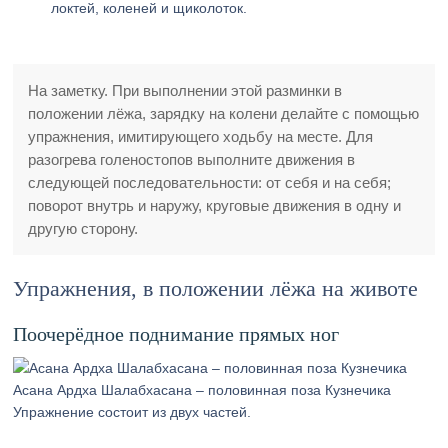
локтей, коленей и щиколоток.
На заметку. При выполнении этой разминки в
положении лёжа, зарядку на колени делайте с помощью
упражнения, имитирующего ходьбу на месте. Для
разогрева голеностопов выполните движения в
следующей последовательности: от себя и на себя;
поворот внутрь и наружу, круговые движения в одну и
другую сторону.
Упражнения, в положении лёжа на животе
Поочерёдное поднимание прямых ног
Асана Ардха Шалабхасана – половинная поза Кузнечика
Упражнение состоит из двух частей.