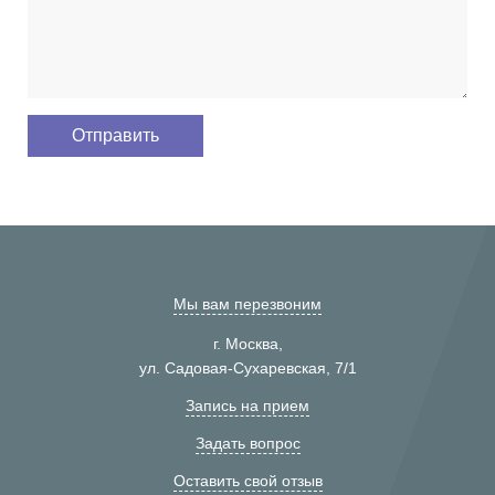
Мы вам перезвоним
г. Москва,
ул. Садовая-Сухаревская, 7/1
Запись на прием
Задать вопрос
Оставить свой отзыв