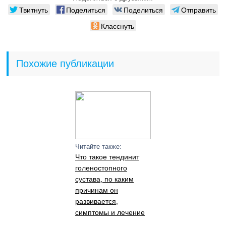
Твитнуть
Поделиться
Поделиться
Отправить
Класснуть
Похожие публикации
Читайте также:
Что такое тендинит
голеностопного
сустава, по каким
причинам он
развивается,
симптомы и лечение