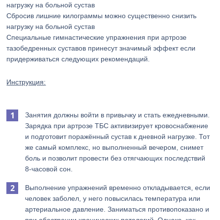
Сбросив лишние килограммы можно существенно снизить
нагрузку на больной сустав
Специальные гимнастические упражнения при артрозе
тазобедренных суставов принесут значимый эффект если
придерживаться следующих рекомендаций.
Инструкция:
Занятия должны войти в привычку и стать ежедневными.
Зарядка при артрозе ТБС активизирует кровоснабжение
и подготовит поражённый сустав к дневной нагрузке. Тот
же самый комплекс, но выполненный вечером, снимет
боль и позволит провести без отягчающих последствий
8-часовой сон.
Выполнение упражнений временно откладывается, если
человек заболел, у него повысилась температура или
артериальное давление. Заниматься противопоказано и