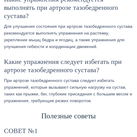
выполнять при артрозе тазобедренного
сустава?
Для улучшения состояния при артрозе тазобедренного сустава
рекомендуется выполнять упражнения на растяжку,
укрепление мышц бедра и ягодиц, а также упражнения для
улучшения гибкости и координации движений.
Какие упражнения следует избегать при
артрозе тазобедренного сустава?
При артрозе тазобедренного сустава следует избегать
упражнений, которые вызывают сильную нагрузку на сустав,
таких как прыжки, бег, глубокие приседания с большим весом и
упражнения, требующие резких поворотов.
Полезные советы
СОВЕТ №1