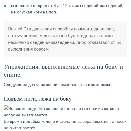
выполните подряд от 8 до 12 таких сведений-разведений,
не опуская ноги на пол.
Важно! Эти движения способны повысить давление,
потому пожилым достаточно будет сделать только
несколько сведений-разведений, либо отказаться от их
выполнения совсем.
Упражнения, выполняемые лёжа на боку и
спине
Следующие два упражнения выполняются в комплексе.
Подъём ноги, лёжа на боку
Во время подъёма колено и стопа не выворачиваются, а носок
не вытягивается