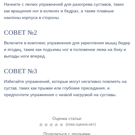
Начните с легких упражнений для разогрева суставов, таких
как вращения ног в коленях и бедрах, а также плавные
наклоны корпуса в стороны.
СОВЕТ №2
Включите в комплекс упражнения для укрепления мышц бедер
и ягодиц, такие как подъемы ног в положении лежа на боку и
выпады ноги вперед.
СОВЕТ №3
Избегайте упражнений, которые могут негативно повлиять на
сустав, таких как прыжки или глубокие приседания, и
предпочтите упражнения с низкой нагрузкой на суставы.
Оценка статьи:
(пока оценок нет)
Поделиться с друзьями: