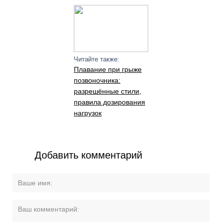
Читайте также:
Плавание при грыже
позвоночника:
разрешённые стили,
правила дозирования
нагрузок
Добавить комментарий