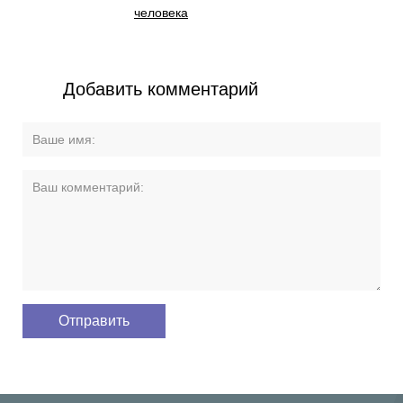
человека
Добавить комментарий