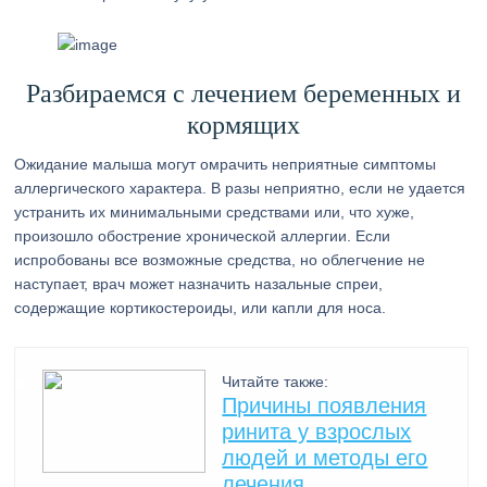
Разбираемся с лечением беременных и
кормящих
Ожидание малыша могут омрачить неприятные симптомы
аллергического характера. В разы неприятно, если не удается
устранить их минимальными средствами или, что хуже,
произошло обострение хронической аллергии. Если
испробованы все возможные средства, но облегчение не
наступает, врач может назначить назальные спреи,
содержащие кортикостероиды, или капли для носа.
Читайте также:
Причины появления
ринита у взрослых
людей и методы его
лечения