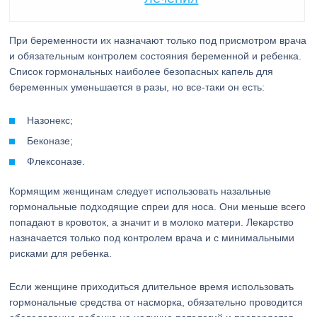
При беременности их назначают только под присмотром врача
и обязательным контролем состояния беременной и ребенка.
Список гормональных наиболее безопасных капель для
беременных уменьшается в разы, но все-таки он есть:
Назонекс;
Беконазе;
Флексоназе.
Кормящим женщинам следует использовать назальные
гормональные подходящие спреи для носа. Они меньше всего
попадают в кровоток, а значит и в молоко матери. Лекарство
назначается только под контролем врача и с минимальными
рисками для ребенка.
Если женщине приходиться длительное время использовать
гормональные средства от насморка, обязательно проводится