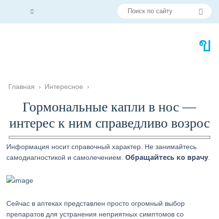
Главная
›
Интересное
›
Гормональные капли в нос —
интерес к ним справедливо возрос
Информация носит справочный характер. Не занимайтесь
Обращайтесь ко врачу
самодиагностикой и самолечением.
.
Сейчас в аптеках представлен просто огромный выбор
препаратов для устранения неприятных симптомов со