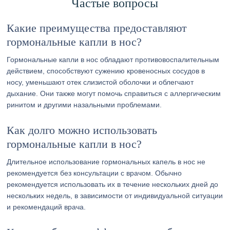
Частые вопросы
Какие преимущества предоставляют
гормональные капли в нос?
Гормональные капли в нос обладают противовоспалительным
действием, способствуют сужению кровеносных сосудов в
носу, уменьшают отек слизистой оболочки и облегчают
дыхание. Они также могут помочь справиться с аллергическим
ринитом и другими назальными проблемами.
Как долго можно использовать
гормональные капли в нос?
Длительное использование гормональных капель в нос не
рекомендуется без консультации с врачом. Обычно
рекомендуется использовать их в течение нескольких дней до
нескольких недель, в зависимости от индивидуальной ситуации
и рекомендаций врача.