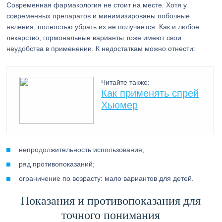
Современная фармакология не стоит на месте. Хотя у
современных препаратов и минимизированы побочные
явления, полностью убрать их не получается. Как и любое
лекарство, гормональные варианты тоже имеют свои
неудобства в применении. К недостаткам можно отнести:
Читайте также:
Как применять спрей
Хьюмер
непродолжительность использования;
ряд противопоказаний;
ограничение по возрасту: мало вариантов для детей.
Показания и противопоказания для
точного понимания