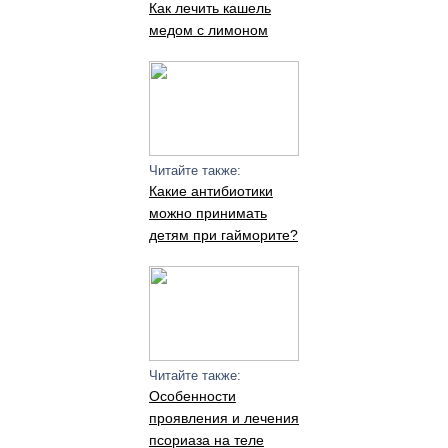
Как лечить кашель
медом с лимоном
Читайте также:
Какие антибиотики
можно принимать
детям при гайморите?
Читайте также:
Особенности
проявления и лечения
псориаза на теле