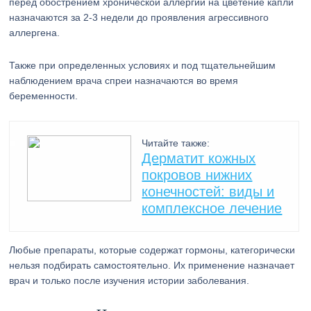
перед обострением хронической аллергии на цветение капли
назначаются за 2-3 недели до проявления агрессивного
аллергена.
Также при определенных условиях и под тщательнейшим
наблюдением врача спреи назначаются во время
беременности.
Читайте также:
Дерматит кожных
покровов нижних
конечностей: виды и
комплексное лечение
Любые препараты, которые содержат гормоны, категорически
нельзя подбирать самостоятельно. Их применение назначает
врач и только после изучения истории заболевания.