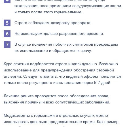
закапывания носа применяем сосудосуживающие капли
и только после этого гормональные.
Строго соблюдаем дозировку препарата.
Не используем дольше разрешенного времени.
В случае появления побочных симптомов прекращаем
их использование и обращаемся к врачу.
Курс лечения подбирается строго индивидуально. Возможно
использование для предупреждения обострения сезонной
аллергии. Следует отметить, что видимый эффект появляется
только после регулярного использования через 5-7 дней.
Лечение ринита проводится после обследования врача,
выяснения причины и всех сопутствующих заболеваний.
Медикаменты с гормонами в отдельных случаях можно
использовать довольно продолжительное время. Как пример,