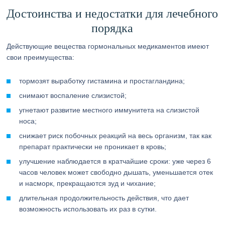
Достоинства и недостатки для лечебного
порядка
Действующие вещества гормональных медикаментов имеют
свои преимущества:
тормозят выработку гистамина и простагландина;
снимают воспаление слизистой;
угнетают развитие местного иммунитета на слизистой
носа;
снижает риск побочных реакций на весь организм, так как
препарат практически не проникает в кровь;
улучшение наблюдается в кратчайшие сроки: уже через 6
часов человек может свободно дышать, уменьшается отек
и насморк, прекращаются зуд и чихание;
длительная продолжительность действия, что дает
возможность использовать их раз в сутки.