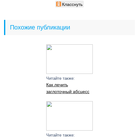
Класснуть
Похожие публикации
Читайте также:
Как лечить
заглоточный абсцесс
Читайте также: