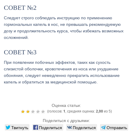
СОВЕТ №2
Следует строго соблюдать инструкцию по применению
гормональных капель в нос, не превышать рекомендуемую
дозу и продолжительность курса, чтобы избежать возможных
осложнений.
СОВЕТ №3
При появлении побочных эффектов, таких как сухость
слизистой оболочки, кровотечения из носа или ухудшение
обоняния, следует немедленно прекратить использование
капель и обратиться за медицинской помощью.
Оценка статьи:
1
2,00
(голосов:
, средняя оценка:
из 5)
Поделиться с друзьями:
Твитнуть
Поделиться
Поделиться
Отправить