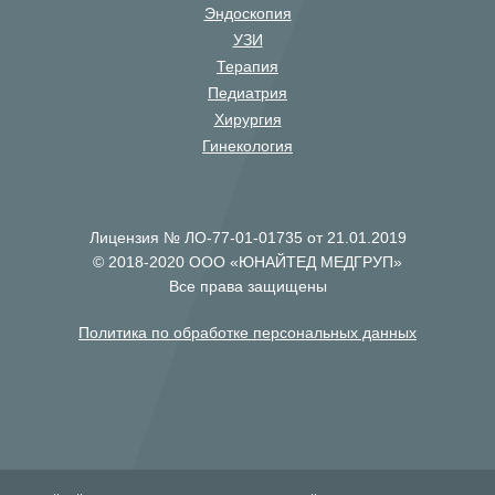
Эндоскопия
УЗИ
Терапия
Педиатрия
Хирургия
Гинекология
Лицензия № ЛО-77-01-01735 от 21.01.2019
© 2018-2020 ООО «ЮНАЙТЕД МЕДГРУП»
Все права защищены
Политика по обработке персональных данных