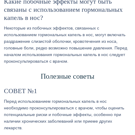
Какие побочные эффекты могут быть
связаны с использованием гормональных
капель в нос?
Некоторые из побочных эффектов, связанных с
использованием гормональных капель в нос, могут включать
раздражение слизистой оболочки, кровотечения из носа,
головные боли, редко возможно повышение давления. Перед
началом использования гормональных капель в нос следует
проконсультироваться с врачом.
Полезные советы
СОВЕТ №1
Перед использованием гормональных капель в нос
необходимо проконсультироваться с врачом, чтобы оценить
потенциальные риски и побочные эффекты, особенно при
наличии хронических заболеваний или приеме других
лекарств.