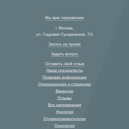
Мы вам перезвоним
г. Москва,
ул. Садовая-Сухаревская, 7/1
Запись на прием
Задать вопрос
Оставить свой отзыв
Наши специалисты
Правовая информация
Операционная и стационар
Вакансии
Отзывы
Все направления
Урология
Оториноларингология
Онкология