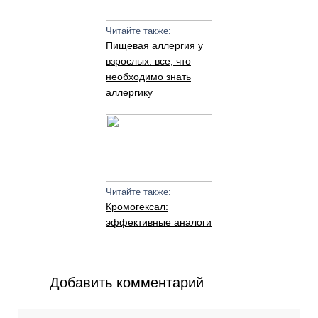
Читайте также:
Пищевая аллергия у
взрослых: все, что
необходимо знать
аллергику
Читайте также:
Кромогексал:
эффективные аналоги
Добавить комментарий