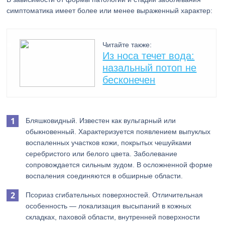
симптоматика имеет более или менее выраженный характер:
Читайте также:
Из носа течет вода:
назальный потоп не
бесконечен
Бляшковидный. Известен как вульгарный или
обыкновенный. Характеризуется появлением выпуклых
воспаленных участков кожи, покрытых чешуйками
серебристого или белого цвета. Заболевание
сопровождается сильным зудом. В осложненной форме
воспаления соединяются в обширные области.
Псориаз сгибательных поверхностей. Отличительная
особенность — локализация высыпаний в кожных
складках, паховой области, внутренней поверхности