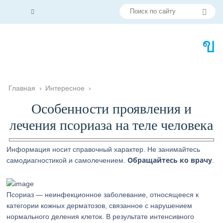
Главная
›
Интересное
›
Особенности проявления и
лечения псориаза на теле человека
Информация носит справочный характер. Не занимайтесь
Обращайтесь ко врачу
самодиагностикой и самолечением.
.
Псориаз — неинфекционное заболевание, относящееся к
категории кожных дерматозов, связанное с нарушением
нормального деления клеток. В результате интенсивного