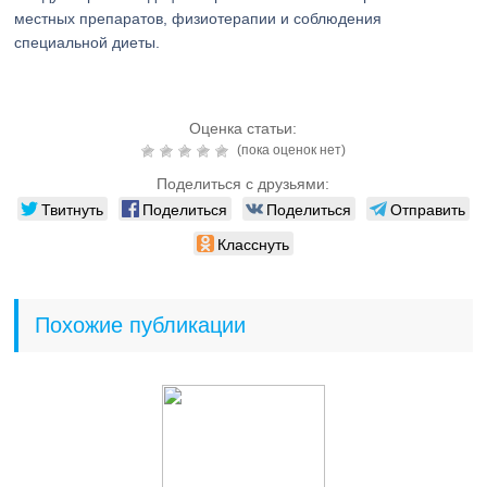
местных препаратов, физиотерапии и соблюдения
специальной диеты.
Оценка статьи:
(пока оценок нет)
Поделиться с друзьями:
Твитнуть
Поделиться
Поделиться
Отправить
Класснуть
Похожие публикации