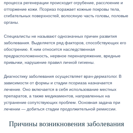
процесса регенерации происходит огрубение, расслоение и
отторжение кожи. Псориаз поражает кожные покровы тела,
сгибательных поверхностей, волосяную часть головы, половые
органы.
Специалисты не называют однозначных причин развития
заболевания. Выделяется ряд факторов, способствующих его
обострению. К ним относится наследственная
предрасположенность, нервное перенапряжение, вредные
привычки, нарушение правил личной гигиены.
Диагностику заболевания осуществляет врач-дерматолог. В
зависимости от формы и стадии псориаза назначается
лечение. Оно включается в себя использование местных
препаратов, а также медикаментов, направленных на
устранение сопутствующих проблем. Основная задача при
лечении — добиться стадии продолжительной ремиссии.
Причины возникновения заболевания