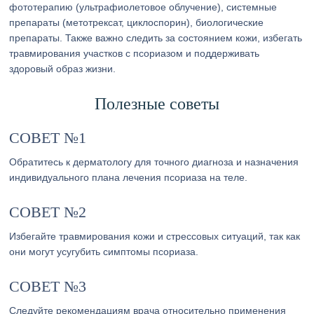
фототерапию (ультрафиолетовое облучение), системные
препараты (метотрексат, циклоспорин), биологические
препараты. Также важно следить за состоянием кожи, избегать
травмирования участков с псориазом и поддерживать
здоровый образ жизни.
Полезные советы
СОВЕТ №1
Обратитесь к дерматологу для точного диагноза и назначения
индивидуального плана лечения псориаза на теле.
СОВЕТ №2
Избегайте травмирования кожи и стрессовых ситуаций, так как
они могут усугубить симптомы псориаза.
СОВЕТ №3
Следуйте рекомендациям врача относительно применения