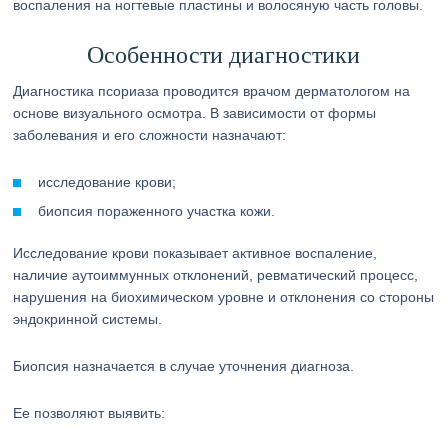
воспаления на ногтевые пластины и волосяную часть головы.
Особенности диагностики
Диагностика псориаза проводится врачом дерматологом на
основе визуального осмотра. В зависимости от формы
заболевания и его сложности назначают:
исследование крови;
биопсия пораженного участка кожи.
Исследование крови показывает активное воспаление,
наличие аутоиммунных отклонений, ревматический процесс,
нарушения на биохимическом уровне и отклонения со стороны
эндокринной системы.
Биопсия назначается в случае уточнения диагноза.
Ее позволяют выявить: