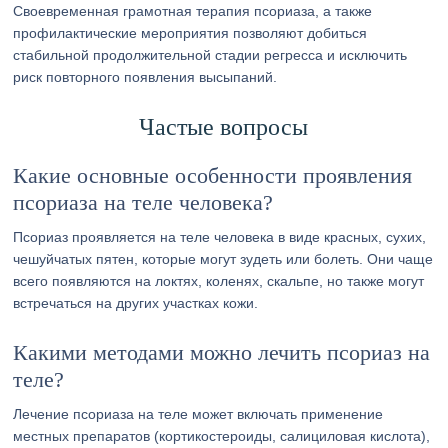
Своевременная грамотная терапия псориаза, а также
профилактические мероприятия позволяют добиться
стабильной продолжительной стадии регресса и исключить
риск повторного появления высыпаний.
Частые вопросы
Какие основные особенности проявления
псориаза на теле человека?
Псориаз проявляется на теле человека в виде красных, сухих,
чешуйчатых пятен, которые могут зудеть или болеть. Они чаще
всего появляются на локтях, коленях, скальпе, но также могут
встречаться на других участках кожи.
Какими методами можно лечить псориаз на
теле?
Лечение псориаза на теле может включать применение
местных препаратов (кортикостероиды, салициловая кислота),