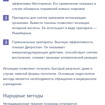
эффективен Метотрексат. Его применение показано в
случае обширных поражений кожных покровов.
Препараты для снятия признаков интоксикации
организма. Вывести токсины позволяют инъекции
янтарной кислоты. Ее используют в виде препарата —
Реамберина.
Гормональные препараты. Высокую эффективность
показал Дипроспан. Он оказывает
иммуномодулирующие действие, способствует снятию
воспаления, снижает признаки аллергической реакции.
Инъекции позволяют получить быстрый результат, даже в
случае тяжелой формы патологии. Основным недостатком
метода является необходимость обращения в медицинское
учреждение.
Народные методы
Нетрадиционная терапия псориаза отличаются