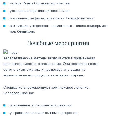
тельца Рете в большом количестве;
утолщение кератиноцитового слоя;
массивную инфильтрацию кожи Т-лимфоцитами;
выявление ускоренного ангиогенеза в слоях эпидермиса
под бляшками.
Лечебные мероприятия
Терапевтические методы заключаются в применении
препаратов местного назначения. Они позволяют снять
острую симптоматику и предотвратить развитие
воспалительного процесса на кожном покрове.
Специалисты рекомендуют комплексное лечение,
направленное на:
исключение аллергической реакции;
устранение воспалительных процессов;