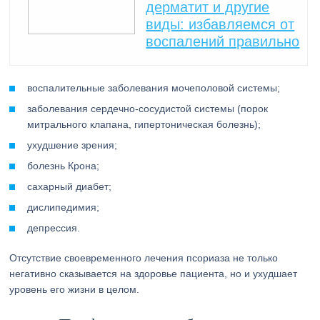
дерматит и другие
виды: избавляемся от
воспалений правильно
воспалительные заболевания мочеполовой системы;
заболевания сердечно-сосудистой системы (порок
митрального клапана, гипертоническая болезнь);
ухудшение зрения;
болезнь Крона;
сахарный диабет;
дислипедимия;
депрессия.
Отсутствие своевременного лечения псориаза не только
негативно сказывается на здоровье пациента, но и ухудшает
уровень его жизни в целом.