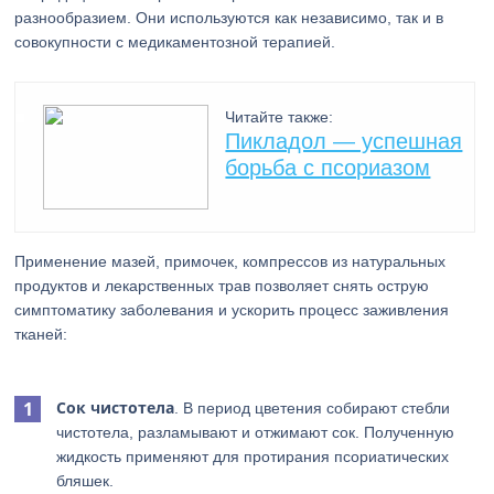
разнообразием. Они используются как независимо, так и в
совокупности с медикаментозной терапией.
Читайте также:
Пикладол — успешная
борьба с псориазом
Применение мазей, примочек, компрессов из натуральных
продуктов и лекарственных трав позволяет снять острую
симптоматику заболевания и ускорить процесс заживления
тканей:
Сок чистотела
. В период цветения собирают стебли
чистотела, разламывают и отжимают сок. Полученную
жидкость применяют для протирания псориатических
бляшек.