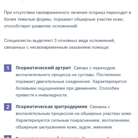
При отсутствии своевременного лечения псориаз переходит в
более тяжелые формы, поражает обширные участки кожи,
способствует развитию осложнений.
Специалисты выделяют 3 основных вида осложнений,
связанных с несвоевременным оказанием помощи:
Псориатический артрит
. Связан с переходом
воспалительного процесса на суставы. Постепенно
поражает двигательные соединения. Характеризуется
болевыми ощущениями при движениях. Способен
привести к инвалидности.
Псориатическая эритродермия
. Связана с
воспалительным процессом на обширных участках кожи.
Характеризуется сильным покраснением, воспалением,
обширным шелушением кожи, зудом, жжением.