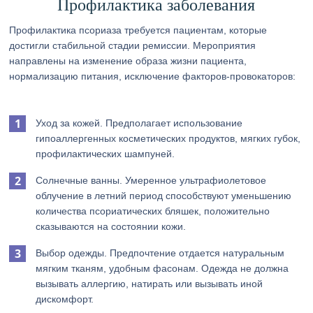
Профилактика заболевания
Профилактика псориаза требуется пациентам, которые
достигли стабильной стадии ремиссии. Мероприятия
направлены на изменение образа жизни пациента,
нормализацию питания, исключение факторов-провокаторов:
Уход за кожей. Предполагает использование
гипоаллергенных косметических продуктов, мягких губок,
профилактических шампуней.
Солнечные ванны. Умеренное ультрафиолетовое
облучение в летний период способствуют уменьшению
количества псориатических бляшек, положительно
сказываются на состоянии кожи.
Выбор одежды. Предпочтение отдается натуральным
мягким тканям, удобным фасонам. Одежда не должна
вызывать аллергию, натирать или вызывать иной
дискомфорт.