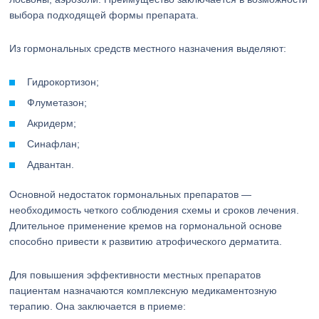
выбора подходящей формы препарата.
Из гормональных средств местного назначения выделяют:
Гидрокортизон;
Флуметазон;
Акридерм;
Синафлан;
Адвантан.
Основной недостаток гормональных препаратов —
необходимость четкого соблюдения схемы и сроков лечения.
Длительное применение кремов на гормональной основе
способно привести к развитию атрофического дерматита.
Для повышения эффективности местных препаратов
пациентам назначаются комплексную медикаментозную
терапию. Она заключается в приеме: