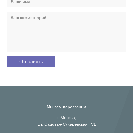
Мы вам перезвоним
г. Москва,
ул. Садовая-Сухаревская, 7/1