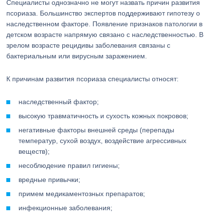
Специалисты однозначно не могут назвать причин развития
псориаза. Большинство экспертов поддерживают гипотезу о
наследственном факторе. Появление признаков патологии в
детском возрасте напрямую связано с наследственностью. В
зрелом возрасте рецидивы заболевания связаны с
бактериальным или вирусным заражением.
К причинам развития псориаза специалисты относят:
наследственный фактор;
высокую травматичность и сухость кожных покровов;
негативные факторы внешней среды (перепады
температур, сухой воздух, воздействие агрессивных
веществ);
несоблюдение правил гигиены;
вредные привычки;
примем медикаментозных препаратов;
инфекционные заболевания;