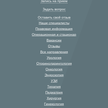
Запись на прием
Задать вопрос
Оставить свой отзыв
Наши специалисты
Правовая информация
Операционная и стационар
Вакансии
Отзывы
Все направления
Урология
Оториноларингология
Онкология
Эндоскопия
УЗИ
Терапия
Педиатрия
Хирургия
Гинекология