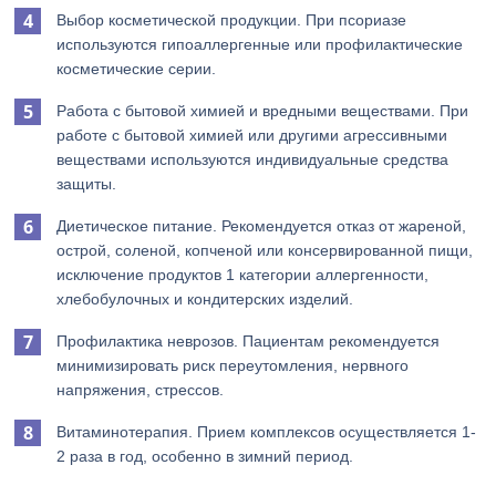
Выбор косметической продукции. При псориазе
используются гипоаллергенные или профилактические
косметические серии.
Работа с бытовой химией и вредными веществами. При
работе с бытовой химией или другими агрессивными
веществами используются индивидуальные средства
защиты.
Диетическое питание. Рекомендуется отказ от жареной,
острой, соленой, копченой или консервированной пищи,
исключение продуктов 1 категории аллергенности,
хлебобулочных и кондитерских изделий.
Профилактика неврозов. Пациентам рекомендуется
минимизировать риск переутомления, нервного
напряжения, стрессов.
Витаминотерапия. Прием комплексов осуществляется 1-
2 раза в год, особенно в зимний период.