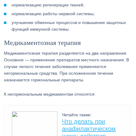
нормализацию регенерации тканей;
нормализацию работы нервной системы;
улучшение обменных процессов и повышение защитных
функций иммунной системы.
Медикаментозная терапия
Медикаментозная терапия разделяется на два направления.
Основное — применение препаратов местного назначения. В
случае легкого течения заболевания применяются
негормональные средства. При осложненном течении
назначаются гормональные препараты.
К негормональным медикаментам относятся:
Читайте также:
Что делать при
анафилактическом