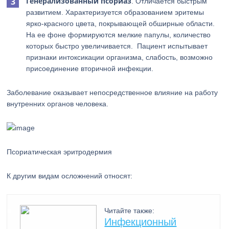
Генерализованный псориаз
. Отличается быстрым
развитием. Характеризуется образованием эритемы
ярко-красного цвета, покрывающей обширные области.
На ее фоне формируются мелкие папулы, количество
которых быстро увеличивается. Пациент испытывает
признаки интоксикации организма, слабость, возможно
присоединение вторичной инфекции.
Заболевание оказывает непосредственное влияние на работу
внутренних органов человека.
Псориатическая эритродермия
К другим видам осложнений относят:
Читайте также:
Инфекционный