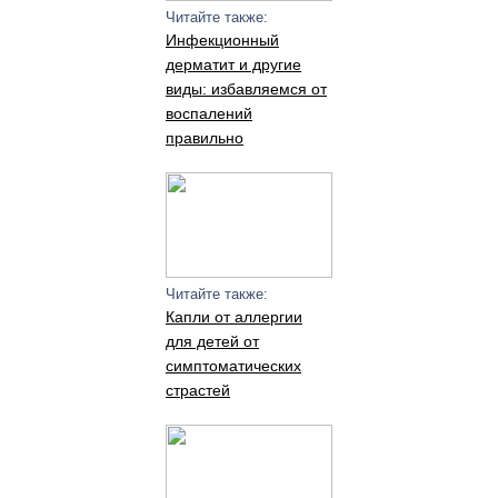
Читайте также:
Инфекционный
дерматит и другие
виды: избавляемся от
воспалений
правильно
Читайте также:
Капли от аллергии
для детей от
симптоматических
страстей