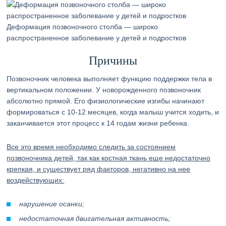
Деформация позвоночного столба — широко
распространенное заболевание у детей и подростков
Причины
Позвоночник человека выполняет функцию поддержки тела в
вертикальном положении. У новорожденного позвоночник
абсолютно прямой. Его физиологические изгибы начинают
формироваться с 10-12 месяцев, когда малыш учится ходить, и
заканчивается этот процесс к 14 годам жизни ребенка.
Все это время необходимо следить за состоянием
позвоночника детей, так как костная ткань еще недостаточно
крепкая, и существует ряд факторов, негативно на нее
воздействующих:
нарушение осанки;
недостаточная двигательная активность;