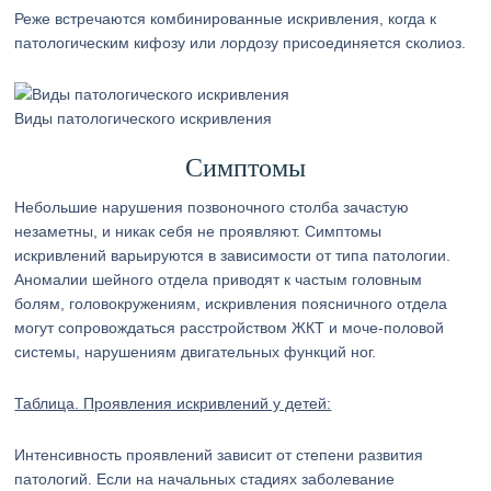
Реже встречаются комбинированные искривления, когда к
патологическим кифозу или лордозу присоединяется сколиоз.
Виды патологического искривления
Симптомы
Небольшие нарушения позвоночного столба зачастую
незаметны, и никак себя не проявляют. Симптомы
искривлений варьируются в зависимости от типа патологии.
Аномалии шейного отдела приводят к частым головным
болям, головокружениям, искривления поясничного отдела
могут сопровождаться расстройством ЖКТ и моче-половой
системы, нарушениям двигательных функций ног.
Таблица. Проявления искривлений у детей:
Интенсивность проявлений зависит от степени развития
патологий. Если на начальных стадиях заболевание