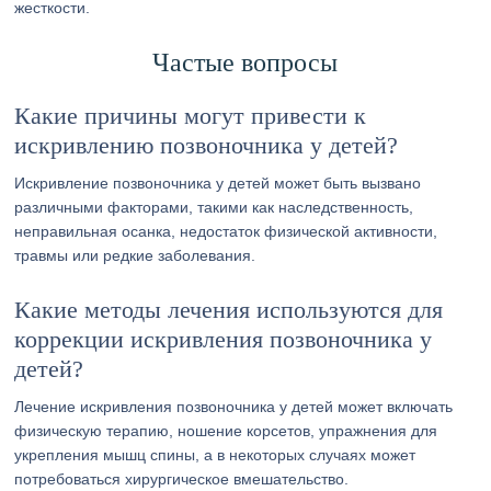
жесткости.
Частые вопросы
Какие причины могут привести к
искривлению позвоночника у детей?
Искривление позвоночника у детей может быть вызвано
различными факторами, такими как наследственность,
неправильная осанка, недостаток физической активности,
травмы или редкие заболевания.
Какие методы лечения используются для
коррекции искривления позвоночника у
детей?
Лечение искривления позвоночника у детей может включать
физическую терапию, ношение корсетов, упражнения для
укрепления мышц спины, а в некоторых случаях может
потребоваться хирургическое вмешательство.