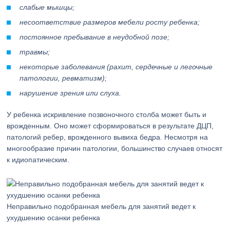
слабые мышцы;
несоответствие размеров мебели росту ребенка;
постоянное пребывание в неудобной позе;
травмы;
некоторые заболевания (рахит, сердечные и легочные
патологии, ревматизм);
нарушение зрения или слуха.
У ребенка искривление позвоночного столба может быть и
врожденным. Оно может сформироваться в результате ДЦП,
патологий ребер, врожденного вывиха бедра. Несмотря на
многообразие причин патологии, большинство случаев относят
к идиопатическим.
Неправильно подобранная мебель для занятий ведет к
ухудшению осанки ребенка