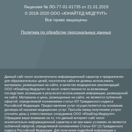
Лицензия № ЛО-77-01-01735 от 21.01.2019
© 2018-2020 ООО «ЮНАЙТЕД МЕДГРУП»
Все права защищены
Политика по обработке персональных данных
Данный сайт носит исключительно информационный характер и предназначен
для образовательных целей, посетители сайта не должны использовать
материалы, размещенные на сайте, в качестве медицинских рекомендаций.
ООО «Юнайтед Медгрупп» не несет ответственности за возможные
последствия, возникшие в результате использования информации, размещенной
на сайте. Материалы и цены, размещенные на сайте, не являются публичной
офертой, определяемой положениями статьи 437 Гражданского кодекса
Российской Федерации. Предоставление услуг осуществляется на основании
договора об оказании медицинских услуг. Просьба перед получением услуги
уточнять цены у ответственных сотрудников ООО «Юнайтед Медгрупп».
Обращаем ваше внимание на то, что данный интернет-сайт носит
исключительно информационный характер и ни при каких условиях не является
публичной офертой, определяемой положениями Статьи 437 (2) Гражданского
кодекса Российской Федерации. Для получения подробной информации о