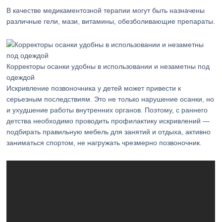
В качестве медикаментозной терапии могут быть назначены
различные гели, мази, витамины, обезболивающие препараты.
Корректоры осанки удобны в использовании и незаметны под
одеждой
Искривление позвоночника у детей может привести к
серьезным последствиям. Это не только нарушение осанки, но
и ухудшение работы внутренних органов. Поэтому, с раннего
детства необходимо проводить профилактику искривлений —
подбирать правильную мебель для занятий и отдыха, активно
заниматься спортом, не нагружать чрезмерно позвоночник.