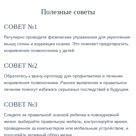
Полезные советы
СОВЕТ №1
Регулярно проводите физические упражнения для укрепления
мышц спины и коррекции осанки. Это поможет предотвратить
искривление позвоночника у детей.
СОВЕТ №2
Обратитесь к врачу-ортопеду для профилактики и лечения
искривления позвоночника. Раннее выявление и правильное
лечение помогут избежать серьезных последствий в будущем.
СОВЕТ №3
Следите за правильной осанкой ребенка в повседневной
жизни: выбирайте правильную мебель, контролируйте время,
проведенное за компьютером или мобильным устройством, и
поощряйте активный образ жизни.