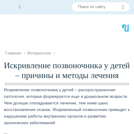
Главная
›
Интересное
›
Искривление позвоночника у детей
– причины и методы лечения
Искривление позвоночника у детей – распространенная
патология, которая формируется еще в дошкольном возрасте.
Чем дольше откладывается лечение, тем ниже шанс
восстановления осанки. Искривленный позвоночник приводит к
нарушению работы внутренних органов и развитию
хронических заболеваний.