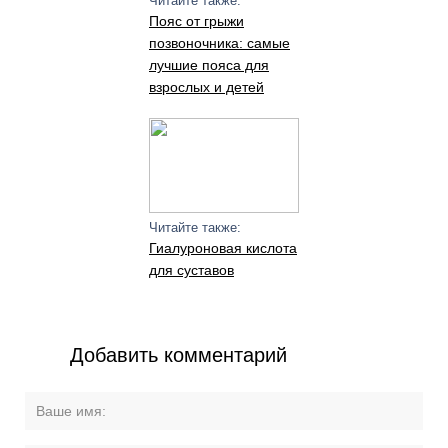
Читайте также:
Пояс от грыжи
позвоночника: самые
лучшие пояса для
взрослых и детей
Читайте также:
Гиалуроновая кислота
для суставов
Добавить комментарий