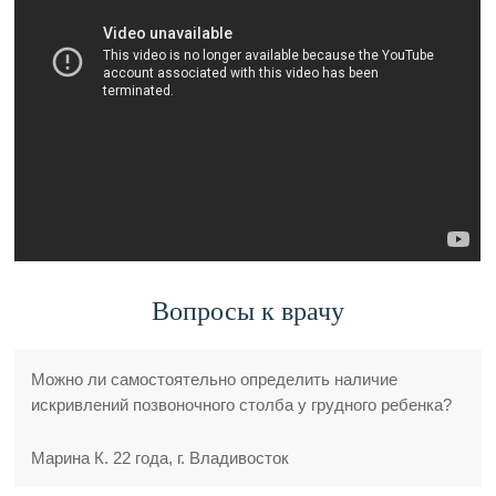
Вопросы к врачу
Можно ли самостоятельно определить наличие
искривлений позвоночного столба у грудного ребенка?
Марина К. 22 года, г. Владивосток