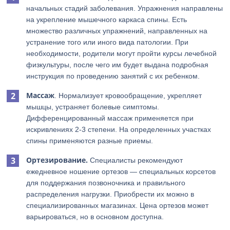
начальных стадий заболевания. Упражнения направлены
на укрепление мышечного каркаса спины. Есть
множество различных упражнений, направленных на
устранение того или иного вида патологии. При
необходимости, родители могут пройти курсы лечебной
физкультуры, после чего им будет выдана подробная
инструкция по проведению занятий с их ребенком.
Массаж
. Нормализует кровообращение, укрепляет
мышцы, устраняет болевые симптомы.
Дифференцированный массаж применяется при
искривлениях 2-3 степени. На определенных участках
спины применяются разные приемы.
Ортезирование.
Специалисты рекомендуют
ежедневное ношение ортезов — специальных корсетов
для поддержания позвоночника и правильного
распределения нагрузки. Приобрести их можно в
специализированных магазинах. Цена ортезов может
варьироваться, но в основном доступна.