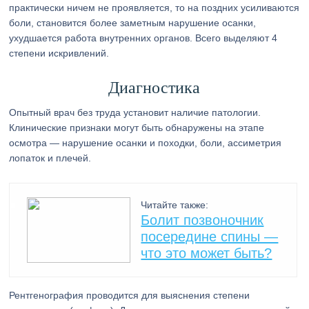
практически ничем не проявляется, то на поздних усиливаются
боли, становится более заметным нарушение осанки,
ухудшается работа внутренних органов. Всего выделяют 4
степени искривлений.
Диагностика
Опытный врач без труда установит наличие патологии.
Клинические признаки могут быть обнаружены на этапе
осмотра — нарушение осанки и походки, боли, ассиметрия
лопаток и плечей.
Читайте также:
Болит позвоночник
посередине спины —
что это может быть?
Рентгенография проводится для выяснения степени