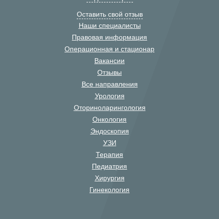
Оставить свой отзыв
Наши специалисты
Правовая информация
Операционная и стационар
Вакансии
Отзывы
Все направления
Урология
Оториноларингология
Онкология
Эндоскопия
УЗИ
Терапия
Педиатрия
Хирургия
Гинекология