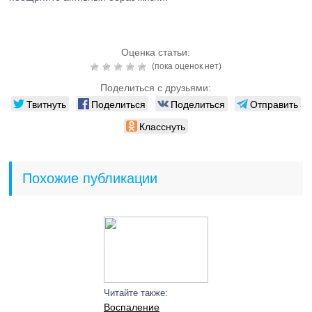
Оценка статьи:
(пока оценок нет)
Поделиться с друзьями:
Твитнуть
Поделиться
Поделиться
Отправить
Класснуть
Похожие публикации
Читайте также:
Воспаление