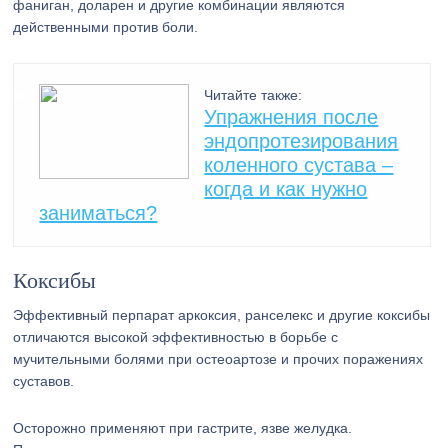
фаниган, доларен и другие комбинации являются
действенными против боли.
Читайте также:
Упражнения после
эндопротезирования
коленного сустава –
когда и как нужно
заниматься?
Коксибы
Эффективный перпарат аркоксия, ранселекс и другие коксибы
отличаются высокой эффективностью в борьбе с
мучительными болями при остеоартозе и прочих поражениях
суставов.
Осторожно применяют при гастрите, язве желудка.