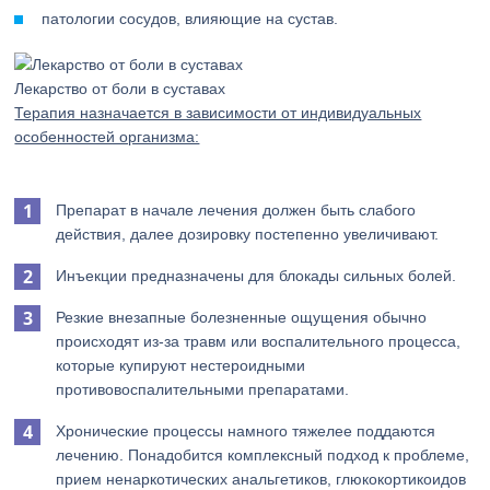
патологии сосудов, влияющие на сустав.
Лекарство от боли в суставах
Терапия назначается в зависимости от индивидуальных
особенностей организма:
Препарат в начале лечения должен быть слабого
действия, далее дозировку постепенно увеличивают.
Инъекции предназначены для блокады сильных болей.
Резкие внезапные болезненные ощущения обычно
происходят из-за травм или воспалительного процесса,
которые купируют нестероидными
противовоспалительными препаратами.
Хронические процессы намного тяжелее поддаются
лечению. Понадобится комплексный подход к проблеме,
прием ненаркотических анальгетиков, глюкокортикоидов