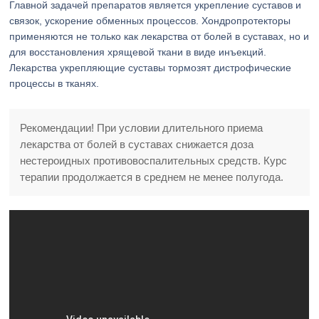
Главной задачей препаратов является укрепление суставов и
связок, ускорение обменных процессов. Хондропротекторы
применяются не только как лекарства от болей в суставах, но и
для восстановления хрящевой ткани в виде инъекций.
Лекарства укрепляющие суставы тормозят дистрофические
процессы в тканях.
Рекомендации! При условии длительного приема
лекарства от болей в суставах снижается доза
нестероидных противовоспалительных средств. Курс
терапии продолжается в среднем не менее полугода.