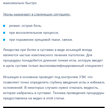
максимально быстро.
Уколы назначают в следующих ситуациях:
резкая, острая боль;
при воспалительном процессе;
при поражении хрящевой ткани, связок.
Лекарства при болях в суставах в виде инъекций всегда
являются частью комплексного лечения патологии. Для
процедуры понадобится длинная тонкая игла, которую вводит
в щель сустава только высококвалифицированный специалист.
Инъекции в основном проводят под контролем УЗИ, что
позволяет точно определить глубину введения иглы и избежать
осложнений. В некоторых случаях нужно откачать жидкость,
которая набралась в суставах. Техника проведения процедуры
предоставлена на видео в этой статье.