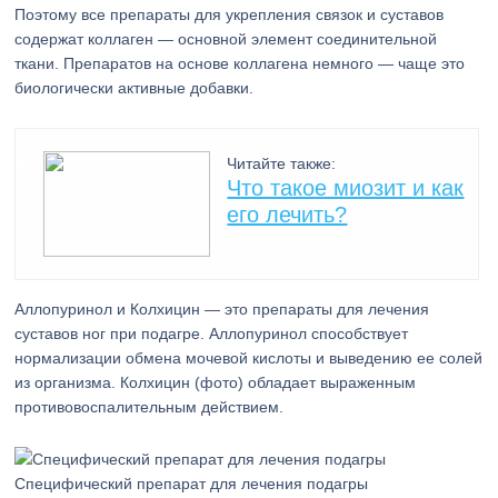
Поэтому все препараты для укрепления связок и суставов
содержат коллаген — основной элемент соединительной
ткани. Препаратов на основе коллагена немного — чаще это
биологически активные добавки.
Читайте также:
Что такое миозит и как
его лечить?
Аллопуринол и Колхицин — это препараты для лечения
суставов ног при подагре. Аллопуринол способствует
нормализации обмена мочевой кислоты и выведению ее солей
из организма. Колхицин (фото) обладает выраженным
противовоспалительным действием.
Специфический препарат для лечения подагры