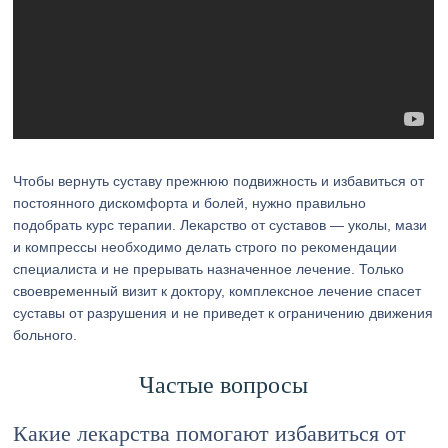
Чтобы вернуть суставу прежнюю подвижность и избавиться от
постоянного дискомфорта и болей, нужно правильно
подобрать курс терапии. Лекарство от суставов — уколы, мази
и компрессы необходимо делать строго по рекомендации
специалиста и не прерывать назначенное лечение. Только
своевременный визит к доктору, комплексное лечение спасет
суставы от разрушения и не приведет к ограничению движения
больного.
Частые вопросы
Какие лекарства помогают избавиться от