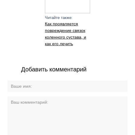
Читайте также:
Как проявляется
повреждение связок
коленного сустава, и
как его лечить
Добавить комментарий