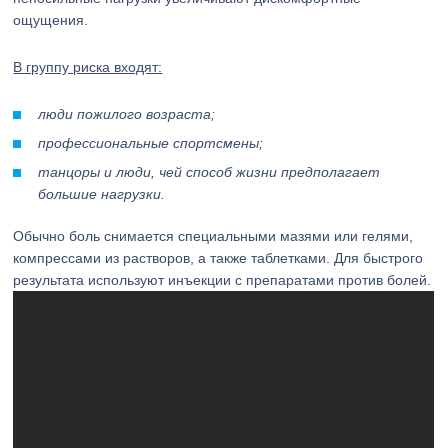
ощущения.
В группу риска входят:
люди пожилого возраста;
профессиональные спортсмены;
танцоры и люди, чей способ жизни предполагает
большие нагрузки.
Обычно боль снимается специальными мазями или гелями,
компрессами из растворов, а также таблетками. Для быстрого
результата используют инъекции с препаратами против болей.