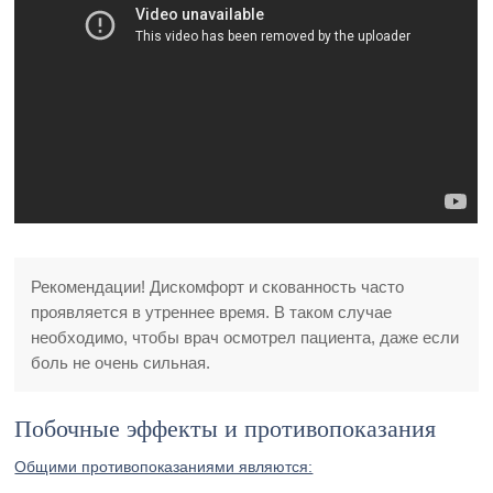
Рекомендации! Дискомфорт и скованность часто
проявляется в утреннее время. В таком случае
необходимо, чтобы врач осмотрел пациента, даже если
боль не очень сильная.
Побочные эффекты и противопоказания
Общими противопоказаниями являются: