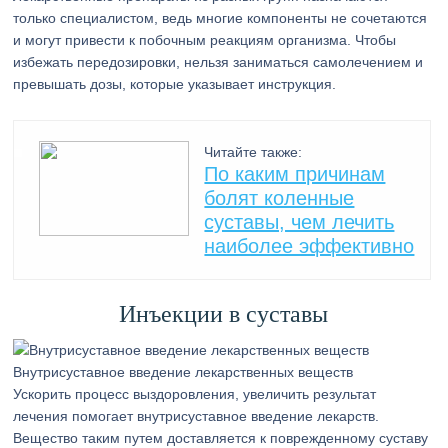
только специалистом, ведь многие компоненты не сочетаются
и могут привести к побочным реакциям организма. Чтобы
избежать передозировки, нельзя заниматься самолечением и
превышать дозы, которые указывает инструкция.
Читайте также:
По каким причинам
болят коленные
суставы, чем лечить
наиболее эффективно
Инъекции в суставы
Внутрисуставное введение лекарственных веществ
Ускорить процесс выздоровления, увеличить результат
лечения помогает внутрисуставное введение лекарств.
Вещество таким путем доставляется к поврежденному суставу