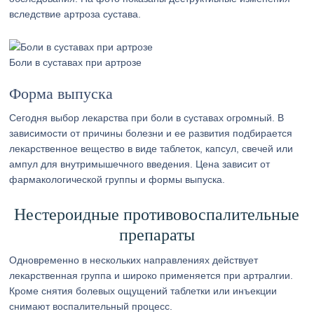
вследствие артроза сустава.
Боли в суставах при артрозе
Форма выпуска
Сегодня выбор лекарства при боли в суставах огромный. В
зависимости от причины болезни и ее развития подбирается
лекарственное вещество в виде таблеток, капсул, свечей или
ампул для внутримышечного введения. Цена зависит от
фармакологической группы и формы выпуска.
Нестероидные противовоспалительные
препараты
Одновременно в нескольких направлениях действует
лекарственная группа и широко применяется при артралгии.
Кроме снятия болевых ощущений таблетки или инъекции
снимают воспалительный процесс.