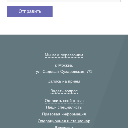
Мы вам перезвоним
г. Москва,
ул. Садовая-Сухаревская, 7/1
Запись на прием
Задать вопрос
Оставить свой отзыв
Наши специалисты
Правовая информация
Операционная и стационар
Вакансии