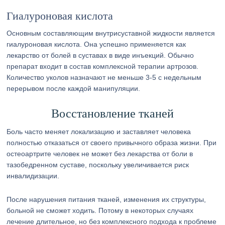
Гиалуроновая кислота
Основным составляющим внутрисуставной жидкости является
гиалуроновая кислота. Она успешно применяется как
лекарство от болей в суставах в виде инъекций. Обычно
препарат входит в состав комплексной терапии артрозов.
Количество уколов назначают не меньше 3-5 с недельным
перерывом после каждой манипуляции.
Восстановление тканей
Боль часто меняет локализацию и заставляет человека
полностью отказаться от своего привычного образа жизни. При
остеоартрите человек не может без лекарства от боли в
тазобедренном суставе, поскольку увеличивается риск
инвалидизации.
После нарушения питания тканей, изменения их структуры,
больной не сможет ходить. Потому в некоторых случаях
лечение длительное, но без комплексного подхода к проблеме