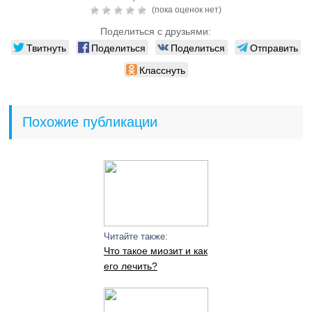
(пока оценок нет)
Поделиться с друзьями:
Твитнуть
Поделиться
Поделиться
Отправить
Класснуть
Похожие публикации
Читайте также:
Что такое миозит и как
его лечить?