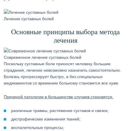
Лечение суставных болей
Основные принципы выбора метода
лечения
Современное лечение суставных болей
Поскольку суставные боли приносят человеку большие
страдания, лечение невозможно назначить самостоятельно.
Болезнь прогрессирует быстро, а без специальных
медикаментов со временем больному становится все хуже.
Причиной патологии в большинстве случаев становятся:
различные травмы, растяжение суставов и связок;
дистрофические изменения тканей;
воспалительные процессы;