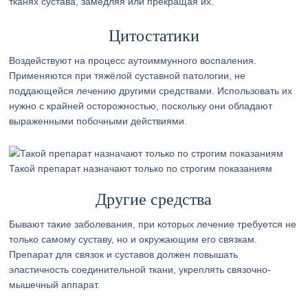
тканях сустава, замедляя или прекращая их.
Цитостатики
Воздействуют на процесс аутоиммунного воспаления.
Применяются при тяжёлой суставной патологии, не
поддающейся лечению другими средствами. Использовать их
нужно с крайней осторожностью, поскольку они обладают
выраженными побочными действиями.
Такой препарат назначают только по строгим показаниям
Другие средства
Бывают такие заболевания, при которых лечение требуется не
только самому суставу, но и окружающим его связкам.
Препарат для связок и суставов должен повышать
эластичность соединительной ткани, укреплять связочно-
мышечный аппарат.