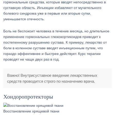
гормональные средства, которые вводят непосредственно в
суставную область. Инъекции избавляют от мучительного
болевого синдрома уже в первые или вторые сутки,
уменьшается отечность.
Боль не беспокоит человека в течение месяца, но длительное
применение гормональных глюкокортикоидов приводит к
постепенному разрушению сустава. К примеру, лекарство от
боли в коленном суставе вводят инъекционным путем, что
гораздо эффективнее и быстрее действует. Курс терапии
проводят не чаще двух раз в год.
Важно! Внутрисуставное введение лекарственных
средств проводится строго по назначению врача.
Хондоропротекторы
Восстановление хрящевой ткани