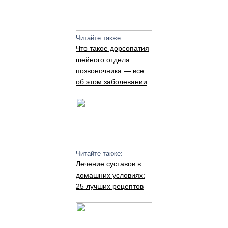
Читайте также:
Что такое дорсопатия
шейного отдела
позвоночника — все
об этом заболевании
Читайте также:
Лечение суставов в
домашних условиях:
25 лучших рецептов