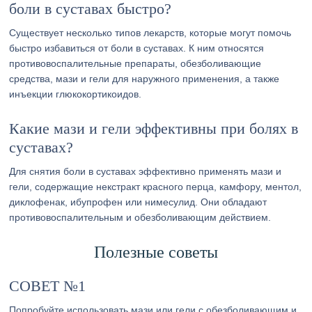
боли в суставах быстро?
Существует несколько типов лекарств, которые могут помочь
быстро избавиться от боли в суставах. К ним относятся
противовоспалительные препараты, обезболивающие
средства, мази и гели для наружного применения, а также
инъекции глюкокортикоидов.
Какие мази и гели эффективны при болях в
суставах?
Для снятия боли в суставах эффективно применять мази и
гели, содержащие некстракт красного перца, камфору, ментол,
диклофенак, ибупрофен или нимесулид. Они обладают
противовоспалительным и обезболивающим действием.
Полезные советы
СОВЕТ №1
Попробуйте использовать мази или гели с обезболивающим и