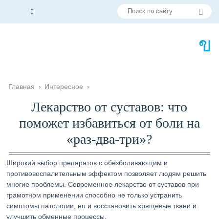
Главная
›
Интересное
›
Лекарство от суставов: что
поможет избавиться от боли на
«раз-два-три»?
Широкий выбор препаратов с обезболивающим и
противовоспалительным эффектом позволяет людям решить
многие проблемы. Современное лекарство от суставов при
грамотном применении способно не только устранить
симптомы патологии, но и восстановить хрящевые ткани и
улучшить обменные процессы.