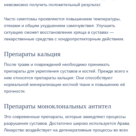
невозможно получить положительный результат.
Часто симптомы проявляются повышением температуры,
отеками и общим ухудшением самочувствия. Улучшить
ситуацию сможет восстановление хряща в суставах —
лекарственные средства с хондропротекторным действием.
Препараты кальция
После травм и повреждений необходимо принимать
препараты для укрепления суставов и костей. Прежде всего к
ним относятся препараты кальция. Они способствуют
нормальной минерализации костной ткани и повышению её
прочности.
Препараты моноклональных антител
Это современные препараты, которые замедляют процессы
разрушения суставов. Достаточно широко используется Арава.
Лекарство воздействует на дегенеративные процессы во всех