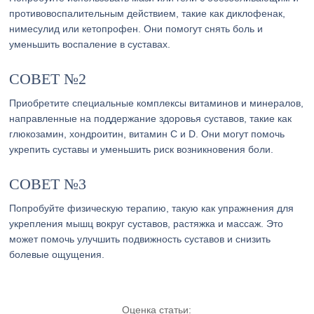
противовоспалительным действием, такие как диклофенак,
нимесулид или кетопрофен. Они помогут снять боль и
уменьшить воспаление в суставах.
СОВЕТ №2
Приобретите специальные комплексы витаминов и минералов,
направленные на поддержание здоровья суставов, такие как
глюкозамин, хондроитин, витамин С и D. Они могут помочь
укрепить суставы и уменьшить риск возникновения боли.
СОВЕТ №3
Попробуйте физическую терапию, такую как упражнения для
укрепления мышц вокруг суставов, растяжка и массаж. Это
может помочь улучшить подвижность суставов и снизить
болевые ощущения.
Оценка статьи: