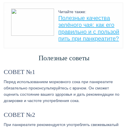
Читайте также:
Полезные качества
зелёного чая: как его
правильно и с пользой
пить при панкреатите?
Полезные советы
СОВЕТ №1
Перед использованием морковного сока при панкреатите
обязательно проконсультируйтесь с врачом. Он сможет
оценить состояние вашего здоровья и дать рекомендации по
дозировке и частоте употребления сока.
СОВЕТ №2
При панкреатите рекомендуется употреблять свежевыжатый