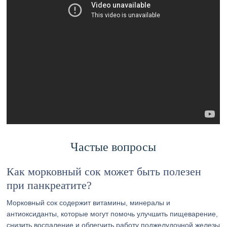
Частые вопросы
Как морковный сок может быть полезен
при панкреатите?
Морковный сок содержит витамины, минералы и
антиоксиданты, которые могут помочь улучшить пищеварение,
снизить воспаление и облегчить работу поджелудочной железы