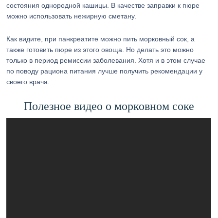
состояния однородной кашицы. В качестве заправки к пюре
можно использовать нежирную сметану.
Как видите, при панкреатите можно пить морковный сок, а
также готовить пюре из этого овоща. Но делать это можно
только в период ремиссии заболевания. Хотя и в этом случае
по поводу рациона питания лучше получить рекомендации у
своего врача.
Полезное видео о морковном соке