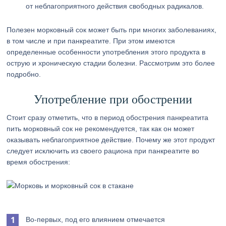
от неблагоприятного действия свободных радикалов.
Полезен морковный сок может быть при многих заболеваниях,
в том числе и при панкреатите. При этом имеются
определенные особенности употребления этого продукта в
острую и хроническую стадии болезни. Рассмотрим это более
подробно.
Употребление при обострении
Стоит сразу отметить, что в период обострения панкреатита
пить морковный сок не рекомендуется, так как он может
оказывать неблагоприятное действие. Почему же этот продукт
следует исключить из своего рациона при панкреатите во
время обострения:
Во-первых, под его влиянием отмечается