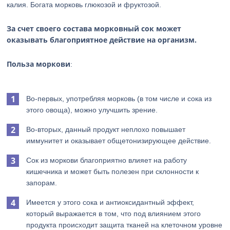
калия. Богата морковь глюкозой и фруктозой.
За счет своего состава морковный сок может
оказывать благоприятное действие на организм.
Польза моркови
:
Во-первых, употребляя морковь (в том числе и сока из
этого овоща), можно улучшить зрение.
Во-вторых, данный продукт неплохо повышает
иммунитет и оказывает общетонизирующее действие.
Сок из моркови благоприятно влияет на работу
кишечника и может быть полезен при склонности к
запорам.
Имеется у этого сока и антиоксидантный эффект,
который выражается в том, что под влиянием этого
продукта происходит защита тканей на клеточном уровне