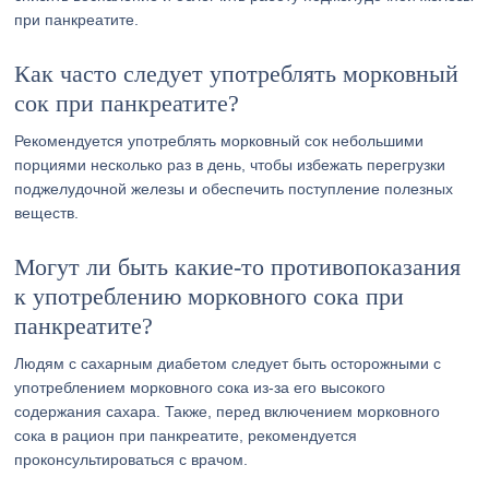
при панкреатите.
Как часто следует употреблять морковный
сок при панкреатите?
Рекомендуется употреблять морковный сок небольшими
порциями несколько раз в день, чтобы избежать перегрузки
поджелудочной железы и обеспечить поступление полезных
веществ.
Могут ли быть какие-то противопоказания
к употреблению морковного сока при
панкреатите?
Людям с сахарным диабетом следует быть осторожными с
употреблением морковного сока из-за его высокого
содержания сахара. Также, перед включением морковного
сока в рацион при панкреатите, рекомендуется
проконсультироваться с врачом.