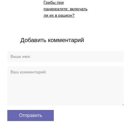
Грибы при
панкреатите: включать
ли их в рацион?
Добавить комментарий