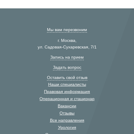
Мы вам перезвоним
г. Москва,
ул. Садовая-Сухаревская, 7/1
Запись на прием
Задать вопрос
Оставить свой отзыв
Наши специалисты
Правовая информация
Операционная и стационар
Вакансии
Отзывы
Все направления
Урология