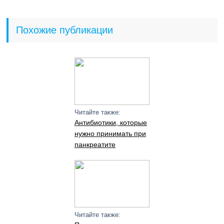
Похожие публикации
Читайте также:
Антибиотики, которые
нужно принимать при
панкреатите
Читайте также: