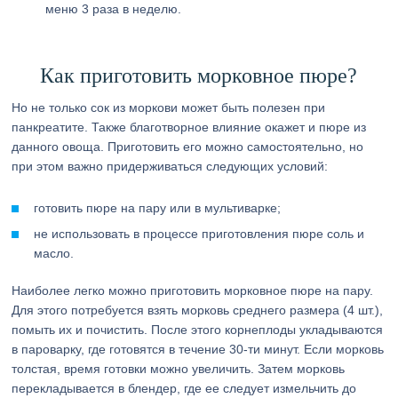
меню 3 раза в неделю.
Как приготовить морковное пюре?
Но не только сок из моркови может быть полезен при
панкреатите. Также благотворное влияние окажет и пюре из
данного овоща. Приготовить его можно самостоятельно, но
при этом важно придерживаться следующих условий:
готовить пюре на пару или в мультиварке;
не использовать в процессе приготовления пюре соль и
масло.
Наиболее легко можно приготовить морковное пюре на пару.
Для этого потребуется взять морковь среднего размера (4 шт.),
помыть их и почистить. После этого корнеплоды укладываются
в пароварку, где готовятся в течение 30-ти минут. Если морковь
толстая, время готовки можно увеличить. Затем морковь
перекладывается в блендер, где ее следует измельчить до