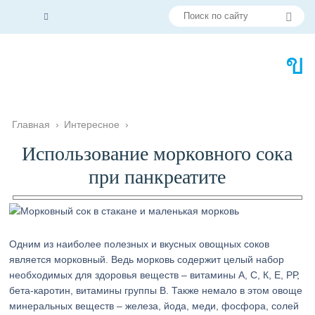
Главная
›
Интересное
›
Использование морковного сока
при панкреатите
Одним из наиболее полезных и вкусных овощных соков
является морковный. Ведь морковь содержит целый набор
необходимых для здоровья веществ – витамины А, С, К, Е, РР,
бета-каротин, витамины группы В. Также немало в этом овоще
минеральных веществ – железа, йода, меди, фосфора, солей