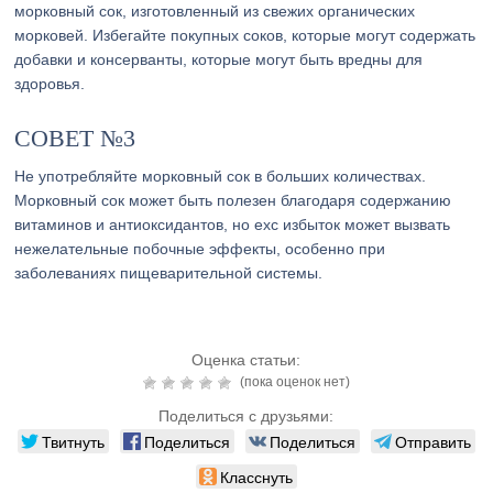
морковный сок, изготовленный из свежих органических
морковей. Избегайте покупных соков, которые могут содержать
добавки и консерванты, которые могут быть вредны для
здоровья.
СОВЕТ №3
Не употребляйте морковный сок в больших количествах.
Морковный сок может быть полезен благодаря содержанию
витаминов и антиоксидантов, но exс избыток может вызвать
нежелательные побочные эффекты, особенно при
заболеваниях пищеварительной системы.
Оценка статьи:
(пока оценок нет)
Поделиться с друзьями:
Твитнуть
Поделиться
Поделиться
Отправить
Класснуть