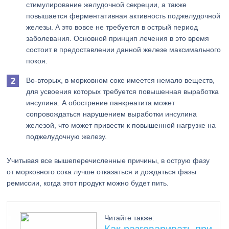
стимулирование желудочной секреции, а также
повышается ферментативная активность поджелудочной
железы. А это вовсе не требуется в острый период
заболевания. Основной принцип лечения в это время
состоит в предоставлении данной железе максимального
покоя.
Во-вторых, в морковном соке имеется немало веществ,
для усвоения которых требуется повышенная выработка
инсулина. А обострение панкреатита может
сопровождаться нарушением выработки инсулина
железой, что может привести к повышенной нагрузке на
поджелудочную железу.
Учитывая все вышеперечисленные причины, в острую фазу
от морковного сока лучше отказаться и дождаться фазы
ремиссии, когда этот продукт можно будет пить.
Читайте также: