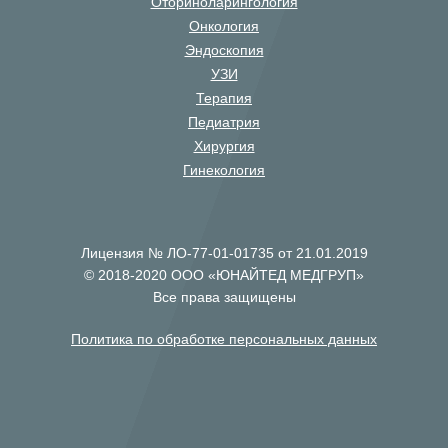
Оториноларингология
Онкология
Эндоскопия
УЗИ
Терапия
Педиатрия
Хирургия
Гинекология
Лицензия № ЛО-77-01-01735 от 21.01.2019
© 2018-2020 ООО «ЮНАЙТЕД МЕДГРУП»
Все права защищены
Политика по обработке персональных данных