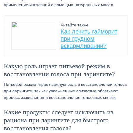
применение ингаляций с помощью натуральных масел.
Читайте также:
Как лечить гайморит
при грудном
вскармливании?
Какую роль играет питьевой режим в
восстановлении голоса при ларингите?
Питьевой режим играет важную роль в восстановлении голоса
при ларингите, так как увлажненные слизистые облегчают
процесс заживления и восстановления голосовых связок.
Какие продукты следует исключить из
рациона при ларингите для быстрого
восстановления голоса?