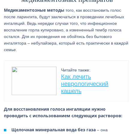
Медикаментозные методы
того, как восстановить голос
после ларингита, будут заключаться в проведении лечебных
ингаляций. Ведь нередки случаи того, что инфекционное
воспаление горла купировано, а измененный тембр голоса
остался. Для их проведения не обойтись без бытового
ингалятора – небулайзера, который есть практически в каждой
семье.
Читайте также:
Как лечить
неврологический
кашель
Для восстановления голоса ингаляции нужно
проводить с использованием следующих растворов:
Щелочная минеральная вода без газа
– она