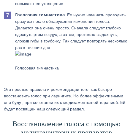
вызывают ее утолщение.
Голосовая гимнастика
. Ее нужно начинать проводить
сразу же после обнаружения изменения голоса.
Делается она очень просто. Сначала следует глубоко
вдохнуть ртом воздух, а затем, протяжно выдохнуть,
сложив губы в трубочку. Так следует повторять несколько
раз в течение дня.
Голосовая гимнастика
Эти простые правила и рекомендации того, как быстро
восстановить голос при ларингите. Но более эффективными
они будут, при сочетании их с медикаментозной терапией. Ей
будет посвящен наш следующий раздел.
Восстановление голоса с помощью
медикаментозных препаратов