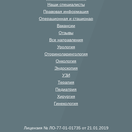
Наши специалисты
Правовая информация
Операционная и стационар
Вакансии
Отзывы
Все направления
Урология
Оториноларингология
Онкология
Эндоскопия
УЗИ
Терапия
Педиатрия
Хирургия
Гинекология
Лицензия № ЛО-77-01-01735 от 21.01.2019