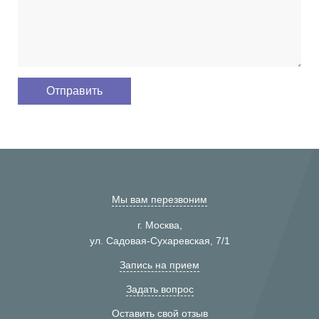
Мы вам перезвоним
г. Москва,
ул. Садовая-Сухаревская, 7/1
Запись на прием
Задать вопрос
Оставить свой отзыв