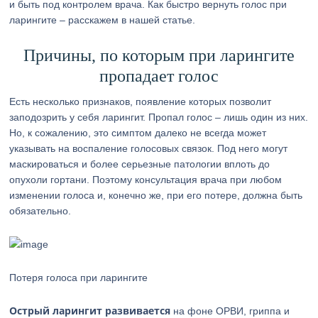
и быть под контролем врача. Как быстро вернуть голос при
ларингите – расскажем в нашей статье.
Причины, по которым при ларингите
пропадает голос
Есть несколько признаков, появление которых позволит
заподозрить у себя ларингит. Пропал голос – лишь один из них.
Но, к сожалению, это симптом далеко не всегда может
указывать на воспаление голосовых связок. Под него могут
маскироваться и более серьезные патологии вплоть до
опухоли гортани. Поэтому консультация врача при любом
изменении голоса и, конечно же, при его потере, должна быть
обязательно.
Потеря голоса при ларингите
Острый ларингит развивается
на фоне ОРВИ, гриппа и