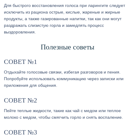
Для быстрого восстановления голоса при ларингите следует
исключить из рациона острые, кислые, жареные и жирные
продукты, а также газированные напитки, так как они могут
раздражать слизистую горла и замедлять процесс
выздоровления.
Полезные советы
СОВЕТ №1
Отдыхайте голосовые связки, избегая разговоров и пения.
Попробуйте использовать коммуникацию через записки или
приложения для общения.
СОВЕТ №2
Пейте теплые жидкости, такие как чай с медом или теплое
молоко с медом, чтобы смягчить горло и снять воспаление.
СОВЕТ №3