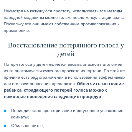
Несмотря на кажущуюся простоту, использовать все методы
народной медицины можно только после консультации врача.
Поскольку все они имеют собственные противопоказания к
применению.
Восстановление потерянного голоса у
детей
Потеря голоса у детей является весьма опасной патологией
из-за анатомически суженого просвета их гортани. По этой же
причине есть ряд ограничений в использовании эффективных
Облегчить состояние
для его восстановления препаратов.
ребенка, страдающего потерей голоса можно с
помощью проведения следующих процедур
:
Периодическое проветривание и регулярное увлажнение
комнаты;
Обильное питье;