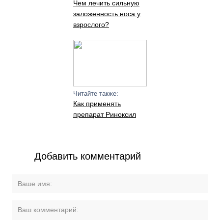
Чем лечить сильную
заложенность носа у
взрослого?
Читайте также:
Как применять
препарат Риноксил
Добавить комментарий