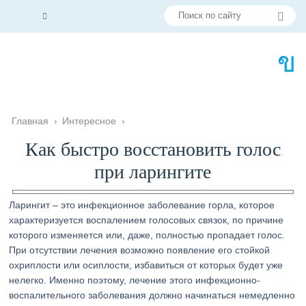
Главная
›
Интересное
›
Как быстро восстановить голос
при ларингите
Ларингит – это инфекционное заболевание горла, которое
характеризуется воспалением голосовых связок, по причине
которого изменяется или, даже, полностью пропадает голос.
При отсутствии лечения возможно появление его стойкой
охриплости или осиплости, избавиться от которых будет уже
нелегко. Именно поэтому, лечение этого инфекционно-
воспалительного заболевания должно начинаться немедленно