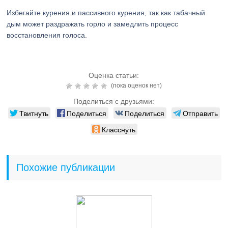
Избегайте курения и пассивного курения, так как табачный
дым может раздражать горло и замедлить процесс
восстановления голоса.
Оценка статьи:
(пока оценок нет)
Поделиться с друзьями:
Твитнуть
Поделиться
Поделиться
Отправить
Класснуть
Похожие публикации