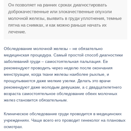
Он позволяет на ранних сроках диагностировать
доброкачественные или злокачественные опухоли
молочной железы, выявить в груди уплотнения, темные
пятна на снимках, и как можно раньше начать их
лечение.
Обследование молочной железы – не обязательно
медицинская процедура. Самый простой способ диагностики
заболеваний груди – самостоятельная пальпация. Ее
рекомендуют проводить через неделю после окончания
менструации, когда ткани железы наиболее рыхлые, и
прощупываются даже мелкие узелки. Делать это врачи
рекомендуют даже молодым девушкам, а с двадцатилетнего
возраста самостоятельное обследование обеих молочных
желез становится обязательным.
Клиническое обследование груди проводится в медицинских
учреждениях. Чаще всего его проводит гинеколог на плановых
осмотрах.