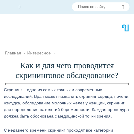
Главная
›
Интересное
›
Как и для чего проводится
скрининговое обследование?
Скрининг – одно из самых точных и современных
исследований. Врач может назначить скрининг сердца, печени,
желудка, обследование молочных желез у женщин, скрининг
для определения патологий беременности. Каждая процедура
должна быть обоснована с медицинской точки зрения.
С недавнего времени скрининг проходят все категории