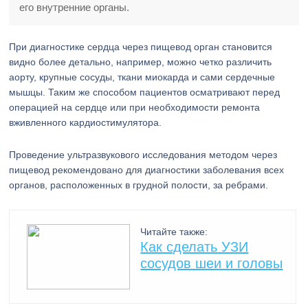
его внутренние органы.
При диагностике сердца через пищевод орган становится
видно более детально, например, можно четко различить
аорту, крупные сосуды, ткани миокарда и сами сердечные
мышцы. Таким же способом пациентов осматривают перед
операцией на сердце или при необходимости ремонта
вживленного кардиостимулятора.
Проведение ультразвукового исследования методом через
пищевод рекомендовано для диагностики заболевания всех
органов, расположенных в грудной полости, за ребрами.
Читайте также:
Как сделать УЗИ
сосудов шеи и головы