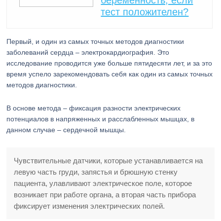
беременность, если
тест положителен?
Первый, и один из самых точных методов диагностики
заболеваний сердца – электрокардиография. Это
исследование проводится уже больше пятидесяти лет, и за это
время успело зарекомендовать себя как один из самых точных
методов диагностики.
В основе метода – фиксация разности электрических
потенциалов в напряженных и расслабленных мышцах, в
данном случае – сердечной мышцы.
Чувствительные датчики, которые устанавливается на
левую часть груди, запястья и брюшную стенку
пациента, улавливают электрическое поле, которое
возникает при работе органа, а вторая часть прибора
фиксирует изменения электрических полей.