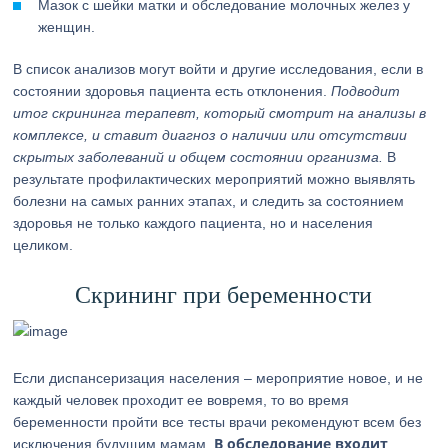
Мазок с шейки матки и обследование молочных желез у
женщин.
В список анализов могут войти и другие исследования, если в
состоянии здоровья пациента есть отклонения.
Подводит
итог скрининга терапевт, который смотрит на анализы в
комплексе, и ставит диагноз о наличии или отсутствии
скрытых заболеваний и общем состоянии организма.
В
результате профилактических мероприятий можно выявлять
болезни на самых ранних этапах, и следить за состоянием
здоровья не только каждого пациента, но и населения
целиком.
Скрининг при беременности
Если диспансеризация населения – мероприятие новое, и не
каждый человек проходит ее вовремя, то во время
беременности пройти все тесты врачи рекомендуют всем без
В обследование входит
исключения будущим мамам.