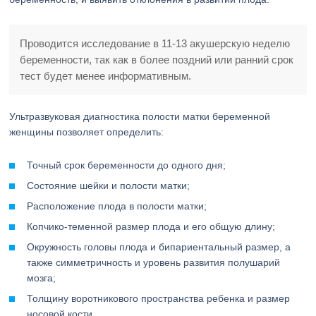
Проводится исследование в 11-13 акушерскую неделю
беременности, так как в более поздний или ранний срок
тест будет менее информативным.
Ультразвуковая диагностика полости матки беременной
женщины позволяет определить:
Точный срок беременности до одного дня;
Состояние шейки и полости матки;
Расположение плода в полости матки;
Копчико-теменной размер плода и его общую длину;
Окружность головы плода и бипариентальный размер, а
также симметричность и уровень развития полушарий
мозга;
Толщину воротникового пространства ребенка и размер
носовой кости.