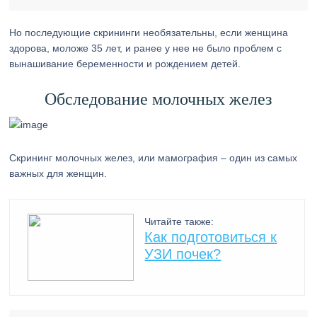
Но последующие скрининги необязательны, если женщина
здорова, моложе 35 лет, и ранее у нее не было проблем с
вынашивание беременности и рождением детей.
Обследование молочных желез
Скрининг молочных желез, или мамография – один из самых
важных для женщин.
Читайте также:
Как подготовиться к
УЗИ почек?