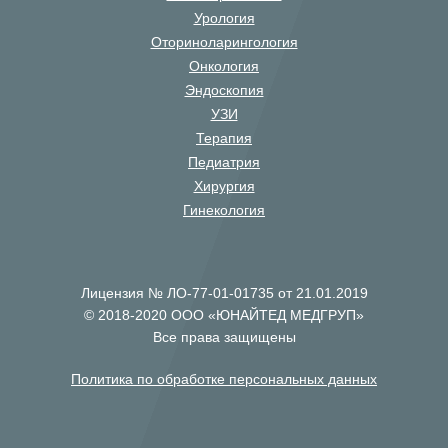
Урология
Оториноларингология
Онкология
Эндоскопия
УЗИ
Терапия
Педиатрия
Хирургия
Гинекология
Лицензия № ЛО-77-01-01735 от 21.01.2019
© 2018-2020 ООО «ЮНАЙТЕД МЕДГРУП»
Все права защищены
Политика по обработке персональных данных