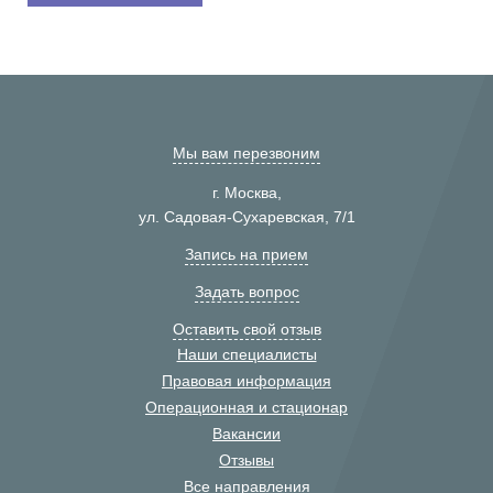
Мы вам перезвоним
г. Москва,
ул. Садовая-Сухаревская, 7/1
Запись на прием
Задать вопрос
Оставить свой отзыв
Наши специалисты
Правовая информация
Операционная и стационар
Вакансии
Отзывы
Все направления