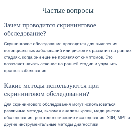
Частые вопросы
Зачем проводится скрининговое
обследование?
Скрининговое обследование проводится для выявления
потенциальных заболеваний или рисков их развития на ранних
стадиях, когда они еще не проявляют симптомов. Это
позволяет начать лечение на ранней стадии и улучшить
прогноз заболевания.
Какие методы используются при
скрининговом обследовании?
Для скринингового обследования могут использоваться
различные методы, включая анализы крови, медицинские
обследования, рентгенологические исследования, УЗИ, МРТ и
другие инструментальные методы диагностики.