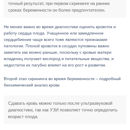
точный результат, при первом скрининге на ранних
сроках беременности он более предпочтителен.
Не менее важно во время диагностики оценить кровоток и
работу сердца плода. Учащенное или замедленное
сердцебиение чаще всего тоже являются признаками
патологии. Плохой кровоток в сосудах пуповины важно
заметить как можно раньше, поскольку с кровью матери
младенец получает кислород и питательные вещества, и
недостаток их пагубно влияет на его рост и развитие.
Второй этап скрининга во время беременности – подробный
биохимический анализ крови.
Сдавать кровь можно только после ультразвуковой
диагностики, так как УЗИ позволяет точно определить
возраст плода.