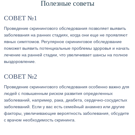
Полезные советы
СОВЕТ №1
Проведение скринингового обследования позволяет выявить
заболевания на ранних стадиях, когда они еще не проявляют
явных симптомов. Регулярное скрининговое обследование
поможет выявить потенциальные проблемы здоровья и начать
лечение на ранней стадии, что увеличивает шансы на полное
выздоровление.
СОВЕТ №2
Проведение скринингового обследования особенно важно для
людей с повышенным риском развития определенных
заболеваний, например, рака, диабета, сердечно-сосудистых
заболеваний. Если у вас есть семейный анамнез или другие
факторы, увеличивающие вероятность заболевания, обсудите
с врачом необходимость скрининга.