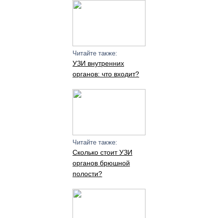
Читайте также:
УЗИ внутренних
органов: что входит?
Читайте также:
Сколько стоит УЗИ
органов брюшной
полости?