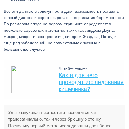
Все эти данные в совокупности дают возможность поставить
точный диагноз и спрогнозировать ход развития беременности.
По размерам плода на первом скрининге определяется
несколько серьезных патологий, таких как синдром Дауна,
микро-, макро- и анэнцефалия, синдром Эвардса, Патау, и
еще ряд заболеваний, не совместимых с жизнью в
большинстве случаев.
Читайте также:
Как и для чего
проводят исследования
кишечника?
Ультразвуковая диагностика проводится как
трансвагинально, так и через брюшную стенку.
Поскольку первый метод исследования дает более