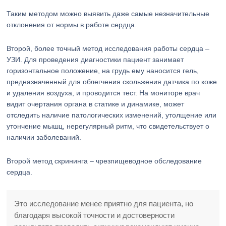
Таким методом можно выявить даже самые незначительные
отклонения от нормы в работе сердца.
Второй, более точный метод исследования работы сердца –
УЗИ. Для проведения диагностики пациент занимает
горизонтальное положение, на грудь ему наносится гель,
предназначенный для облегчения скольжения датчика по коже
и удаления воздуха, и проводится тест. На мониторе врач
видит очертания органа в статике и динамике, может
отследить наличие патологических изменений, утолщение или
утончение мышц, нерегулярный ритм, что свидетельствует о
наличии заболеваний.
Второй метод скрининга – чрезпищеводное обследование
сердца.
Это исследование менее приятно для пациента, но
благодаря высокой точности и достоверности