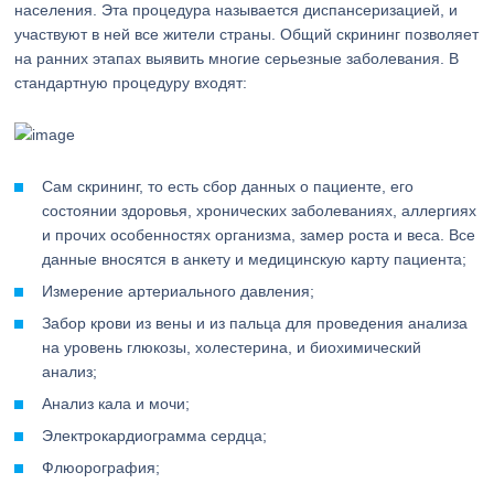
населения. Эта процедура называется диспансеризацией, и
участвуют в ней все жители страны. Общий скрининг позволяет
на ранних этапах выявить многие серьезные заболевания. В
стандартную процедуру входят:
Сам скрининг, то есть сбор данных о пациенте, его
состоянии здоровья, хронических заболеваниях, аллергиях
и прочих особенностях организма, замер роста и веса. Все
данные вносятся в анкету и медицинскую карту пациента;
Измерение артериального давления;
Забор крови из вены и из пальца для проведения анализа
на уровень глюкозы, холестерина, и биохимический
анализ;
Анализ кала и мочи;
Электрокардиограмма сердца;
Флюорография;