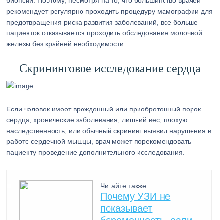
биопсий. Поэтому, несмотря на то, что большинство врачей
рекомендует регулярно проходить процедуру мамографии для
предотвращения риска развития заболеваний, все больше
пациенток отказывается проходить обследование молочной
железы без крайней необходимости.
Скрининговое исследование сердца
Если человек имеет врожденный или приобретенный порок
сердца, хронические заболевания, лишний вес, плохую
наследственность, или обычный скрининг выявил нарушения в
работе сердечной мышцы, врач может порекомендовать
пациенту проведение дополнительного исследования.
Читайте также:
Почему УЗИ не
показывает