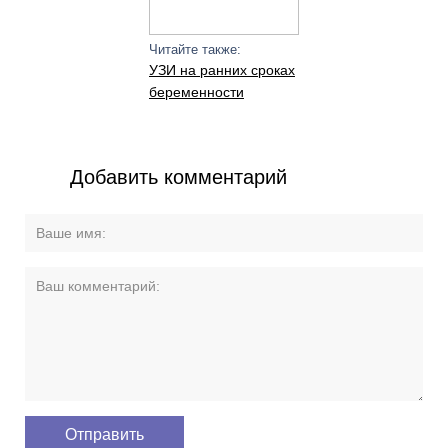
Читайте также:
УЗИ на ранних сроках
беременности
Добавить комментарий