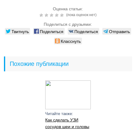
Оценка статьи:
(пока оценок нет)
Поделиться с друзьями:
Твитнуть
Поделиться
Поделиться
Отправить
Класснуть
Похожие публикации
Читайте также:
Как сделать УЗИ
сосудов шеи и головы