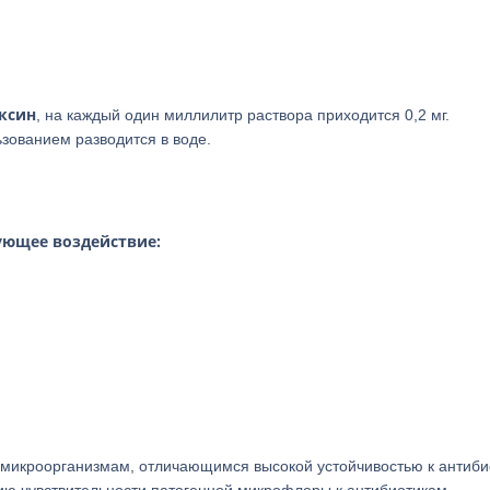
ксин
, на каждый один миллилитр раствора приходится 0,2 мг.
зованием разводится в воде.
ующее воздействие:
микроорганизмам, отличающимся высокой устойчивостью к антиби