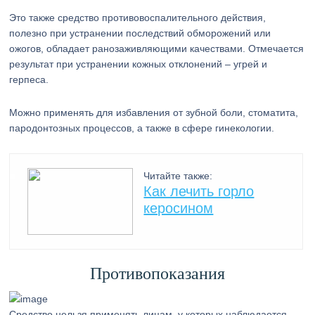
Это также средство противовоспалительного действия,
полезно при устранении последствий обморожений или
ожогов, обладает ранозаживляющими качествами. Отмечается
результат при устранении кожных отклонений – угрей и
герпеса.
Можно применять для избавления от зубной боли, стоматита,
пародонтозных процессов, а также в сфере гинекологии.
Читайте также:
Как лечить горло
керосином
Противопоказания
Средство нельзя применять лицам, у которых наблюдается