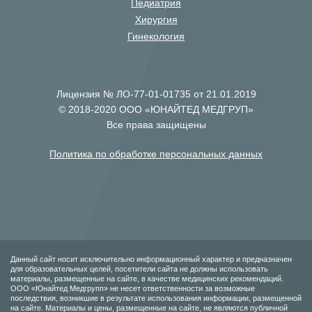
Педиатрия
Хирургия
Гинекология
Лицензия № ЛО-77-01-01735 от 21.01.2019
© 2018-2020 ООО «ЮНАЙТЕД МЕДГРУП»
Все права защищены
Политика по обработке персональных данных
Данный сайт носит исключительно информационный характер и предназначен
для образовательных целей, посетители сайта не должны использовать
материалы, размещенные на сайте, в качестве медицинских рекомендаций.
ООО «Юнайтед Медгрупп» не несет ответственности за возможные
последствия, возникшие в результате использования информации, размещенной
на сайте. Материалы и цены, размещенные на сайте, не являются публичной