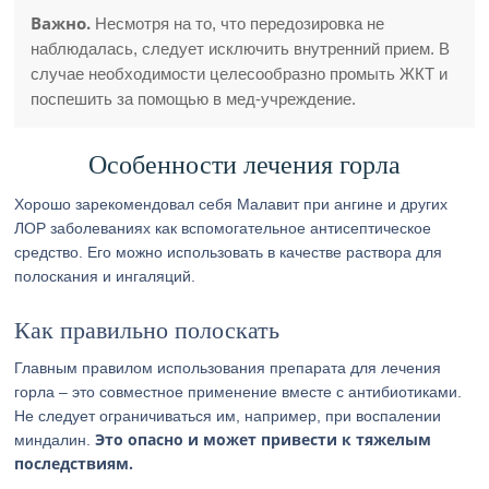
Важно.
Несмотря на то, что передозировка не
наблюдалась, следует исключить внутренний прием. В
случае необходимости целесообразно промыть ЖКТ и
поспешить за помощью в мед-учреждение.
Особенности лечения горла
Хорошо зарекомендовал себя Малавит при ангине и других
ЛОР заболеваниях как вспомогательное антисептическое
средство. Его можно использовать в качестве раствора для
полоскания и ингаляций.
Как правильно полоскать
Главным правилом использования препарата для лечения
горла – это совместное применение вместе с антибиотиками.
Не следует ограничиваться им, например, при воспалении
Это опасно и может привести к тяжелым
миндалин.
последствиям.