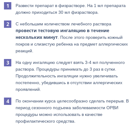
Развести препарат в физрастворе. На 1 мл препарата
должно приходиться 30 мл физраствора.
С небольшим количеством лечебного раствора
провести тестовую ингаляцию в течение
нескольких минут
. После этого проверить кожный
покров и слизистую ребенка на предмет аллергических
реакций.
На одну ингаляцию следует взять 3-4 мл полученного
раствора. Процедуры принимать до 3 раз в сутки.
Продолжительность ингаляции нужно увеличивать
постепенно, убедившись в отсутствии аллергических
проявлений.
По окончании курса целесообразно сделать перерыв. В
период сезонного подъема заболеваемости ОРВИ
процедуры можно использовать в качестве
профилактического средства.