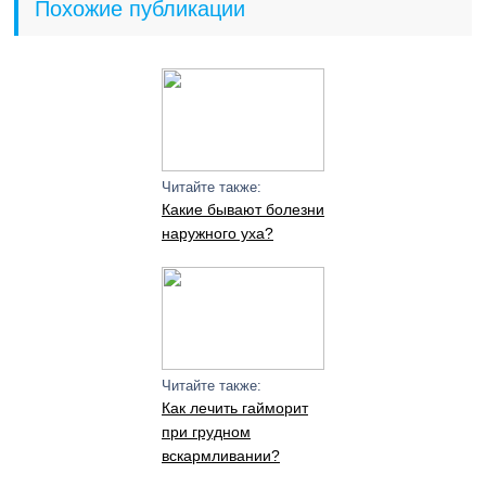
Похожие публикации
Читайте также:
Какие бывают болезни
наружного уха?
Читайте также:
Как лечить гайморит
при грудном
вскармливании?