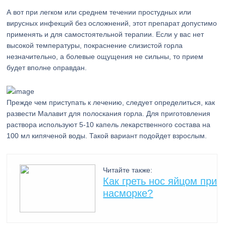
А вот при легком или среднем течении простудных или
вирусных инфекций без осложнений, этот препарат допустимо
применять и для самостоятельной терапии. Если у вас нет
высокой температуры, покраснение слизистой горла
незначительно, а болевые ощущения не сильны, то прием
будет вполне оправдан.
Прежде чем приступать к лечению, следует определиться, как
развести Малавит для полоскания горла. Для приготовления
раствора используют 5-10 капель лекарственного состава на
100 мл кипяченой воды. Такой вариант подойдет взрослым.
Читайте также:
Как греть нос яйцом при
насморке?