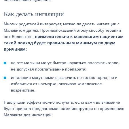
Как делать ингаляции
Многих родителей интересует, можно ли делать ингаляции с
Малавитом детям. Противопоказаний этому способу терапии
применительно к маленьким пациентам
нет. Более того,
такой подход будет правильным минимум по двум
причинам:
не все малыши могут быстро научиться полоскать горло,
не допуская проглатывание препарата;
ингаляции могут помочь вылечить не только горло, но и
избавиться от насморка, оказывая комплексное
воздействие.
Наилучший эффект можно получить, если вами во внимание
будет принята предлагаемая нами инструкция по применению
Малавита для ингаляций: