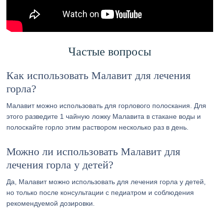
Частые вопросы
Как использовать Малавит для лечения
горла?
Малавит можно использовать для горлового полоскания. Для
этого разведите 1 чайную ложку Малавита в стакане воды и
полоскайте горло этим раствором несколько раз в день.
Можно ли использовать Малавит для
лечения горла у детей?
Да, Малавит можно использовать для лечения горла у детей,
но только после консультации с педиатром и соблюдения
рекомендуемой дозировки.