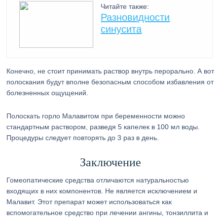
Читайте также:
Разновидности
синусита
Конечно, не стоит принимать раствор внутрь перорально. А вот
полоскания будут вполне безопасным способом избавления от
болезненных ощущений.
Полоскать горло Малавитом при беременности можно
стандартным раствором, разведя 5 капелек в 100 мл воды.
Процедуры следует повторять до 3 раз в день.
Заключение
Гомеопатические средства отличаются натуральностью
входящих в них компонентов. Не является исключением и
Малавит. Этот препарат может использоваться как
вспомогательное средство при лечении ангины, тонзиллита и