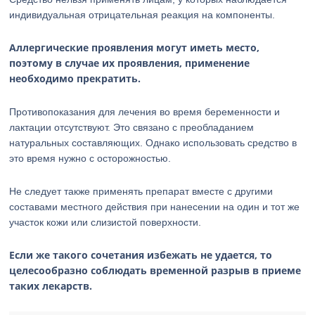
индивидуальная отрицательная реакция на компоненты.
Аллергические проявления могут иметь место,
поэтому в случае их проявления, применение
необходимо прекратить.
Противопоказания для лечения во время беременности и
лактации отсутствуют. Это связано с преобладанием
натуральных составляющих. Однако использовать средство в
это время нужно с осторожностью.
Не следует также применять препарат вместе с другими
составами местного действия при нанесении на один и тот же
участок кожи или слизистой поверхности.
Если же такого сочетания избежать не удается, то
целесообразно соблюдать временной разрыв в приеме
таких лекарств.