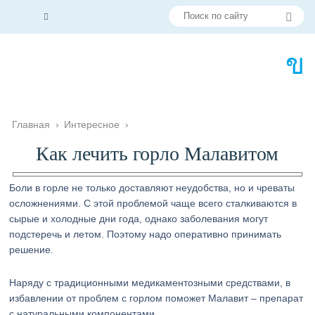
Главная
›
Интересное
›
Как лечить горло Малавитом
Боли в горле не только доставляют неудобства, но и чреваты
осложнениями. С этой проблемой чаще всего сталкиваются в
сырые и холодные дни года, однако заболевания могут
подстеречь и летом. Поэтому надо оперативно принимать
решение.
Наряду с традиционными медикаментозными средствами, в
избавлении от проблем с горлом поможет Малавит – препарат
с натуральными компонентами.