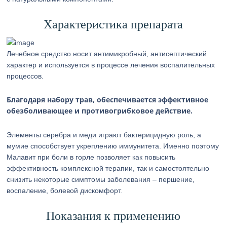
Характеристика препарата
Лечебное средство носит антимикробный, антисептический
характер и используется в процессе лечения воспалительных
процессов.
Благодаря набору трав, обеспечивается эффективное
обезболивающее и противогрибковое действие.
Элементы серебра и меди играют бактерицидную роль, а
мумие способствует укреплению иммунитета. Именно поэтому
Малавит при боли в горле позволяет как повысить
эффективность комплексной терапии, так и самостоятельно
снизить некоторые симптомы заболевания – першение,
воспаление, болевой дискомфорт.
Показания к применению