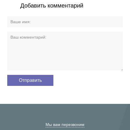
Добавить комментарий
Мы вам перезвоним