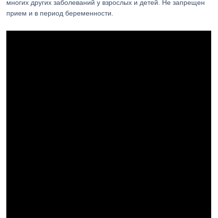
многих других заболеваний у взрослых и детей. Не запрещен
прием и в период беременности.