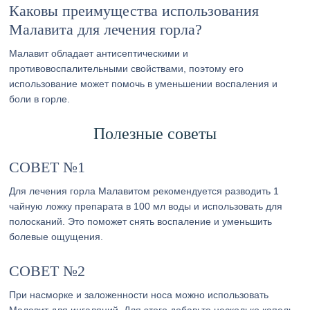
Каковы преимущества использования
Малавита для лечения горла?
Малавит обладает антисептическими и
противовоспалительными свойствами, поэтому его
использование может помочь в уменьшении воспаления и
боли в горле.
Полезные советы
СОВЕТ №1
Для лечения горла Малавитом рекомендуется разводить 1
чайную ложку препарата в 100 мл воды и использовать для
полосканий. Это поможет снять воспаление и уменьшить
болевые ощущения.
СОВЕТ №2
При насморке и заложенности носа можно использовать