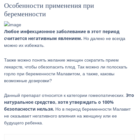
Особенности применения при
беременности
Любое инфекционное заболевание в этот период
считается негативным явлением.
Но далеко не всегда
можно их избежать.
Также можно понять желание женщин сократить прием
лекарств, чтобы обезопасить плод. Так можно ли полоскать
горло при беременности Малавитом, а также, каковы
возможные дозировки?
Это
Данный препарат относится к категории гомеопатических.
натуральное средство, хотя утверждать о 100%
безопасности нельзя.
Но в период беременности Малавит
не оказывает негативного влияния на женщину или ее
будущего ребенка.