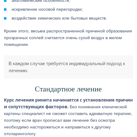
анатомические особенности;
искривление носовой перегородки;
воздействие химических или бытовых веществ.
Кроме этого, весьма распространенной причиной образования
прозрачных соплей считается очень сухой воздух в жилом
помещении.
В каждом случае требуется индивидуальный подход к
лечению.
Стандартное лечение
Курс лечения ринита начинается с установления причин
и сопутствующих факторов.
Без понимания клинической
картины специалист не сможет составить адекватную терапию,
поэтому если врач прописал вам лечение без осмотра
необходимо насторожиться и направиться к другому
отоларингологу.