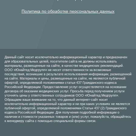
Политика по обработке персональных данных
Данный сайт носит исключительно информационный характер и предназначен
для образовательных целей, посетители сайта не должны использовать
материалы, размещенные на сайте, в качестве медицинских рекомендаций.
ООО «Юнайтед Медгрупп» не несет ответственности за возможные
последствия, возникшие в результате использования информации, размещенной
на сайте. Материалы и цены, размещенные на сайте, не являются публичной
офертой, определяемой положениями статьи 437 Гражданского кодекса
Российской Федерации. Предоставление услуг осуществляется на основании
договора об оказании медицинских услуг. Просьба перед получением услуги
уточнять цены у ответственных сотрудников ООО «Юнайтед Медгрупп».
Обращаем ваше внимание на то, что данный интернет-сайт носит
исключительно информационный характер и ни при каких условиях не является
публичной офертой, определяемой положениями Статьи 437 (2) Гражданского
кодекса Российской Федерации. Для получения подробной информации о
наличии и стоимости указанных товаров и (или) услуг, пожалуйста, обращайтесь
к менеджеру сайта с помощью специальной формы связи.