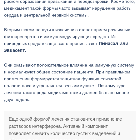
риском образования привыкания и передозировки. Кроме того,
медикамент такой формы часто вызывает нарушение работы
сердца и центральной нервной системы.
Вторым шагом на пути к излечению станет прием различных
фитопрепаратов и иммуномодулирующих средств. Из
Пинасол или
природных средств чаще всего прописывают
Эвкасепт.
Они оказывают положительное влияние на иммунную систему
и нормализуют общее состояние пациента. При правильном
применении формируется защитная функция слизистой
полости носа и укрепляется весь иммунитет. Поэтому курс
лечения такого рода медикаментами должен быть не менее
двух недель.
Еще одной формой лечения становится применение
растворов интерферона. Активный компонент
позволяет снизить количество густых выделений и