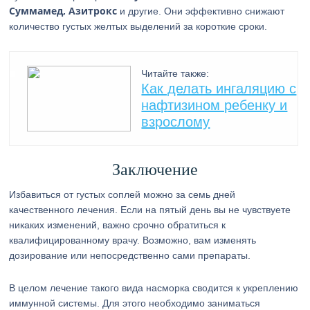
Суммамед, Азитрокс
и другие. Они эффективно снижают
количество густых желтых выделений за короткие сроки.
Читайте также:
Как делать ингаляцию с
нафтизином ребенку и
взрослому
Заключение
Избавиться от густых соплей можно за семь дней
качественного лечения. Если на пятый день вы не чувствуете
никаких изменений, важно срочно обратиться к
квалифицированному врачу. Возможно, вам изменять
дозирование или непосредственно сами препараты.
В целом лечение такого вида насморка сводится к укреплению
иммунной системы. Для этого необходимо заниматься