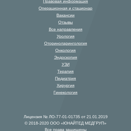
Правовая информация
Операционная и стационар
Вакансии
Отзывы
Все направления
Урология
Оториноларингология
Онкология
Эндоскопия
УЗИ
Терапия
Педиатрия
Хирургия
Гинекология
Лицензия № ЛО-77-01-01735 от 21.01.2019
© 2018-2020 ООО «ЮНАЙТЕД МЕДГРУП»
Все права защищены