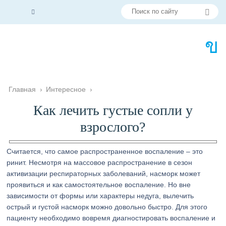
Главная
›
Интересное
›
Как лечить густые сопли у
взрослого?
Считается, что самое распространенное воспаление – это
ринит. Несмотря на массовое распространение в сезон
активизации респираторных заболеваний, насморк может
проявиться и как самостоятельное воспаление. Но вне
зависимости от формы или характеры недуга, вылечить
острый и густой насморк можно довольно быстро. Для этого
пациенту необходимо вовремя диагностировать воспаление и