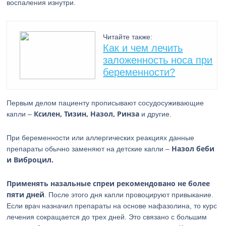
воспаления изнутри.
Читайте также:
Как и чем лечить
заложенность носа при
беременности?
Первым делом пациенту прописывают сосудосуживающие
Ксилен, Тизин, Назол, Ринза
капли –
и другие.
При беременности или аллергических реакциях данные
Назол беби
препараты обычно заменяют на детские капли –
и Виброцил.
Применять назальные спреи рекомендовано не более
пяти дней
. После этого дня капли провоцируют привыкание.
Если врач назначил препараты на основе нафазолина, то курс
лечения сокращается до трех дней. Это связано с большим