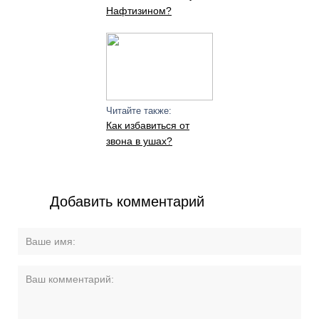
Нафтизином?
Читайте также:
Как избавиться от
звона в ушах?
Добавить комментарий