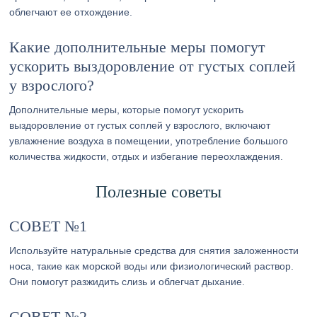
облегчают ее отхождение.
Какие дополнительные меры помогут
ускорить выздоровление от густых соплей
у взрослого?
Дополнительные меры, которые помогут ускорить
выздоровление от густых соплей у взрослого, включают
увлажнение воздуха в помещении, употребление большого
количества жидкости, отдых и избегание переохлаждения.
Полезные советы
СОВЕТ №1
Используйте натуральные средства для снятия заложенности
носа, такие как морской воды или физиологический раствор.
Они помогут разжидить слизь и облегчат дыхание.
СОВЕТ №2