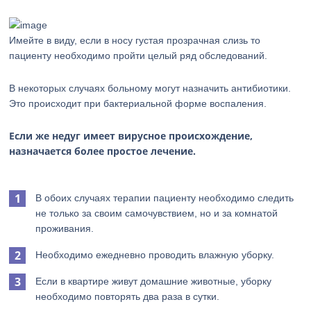
Имейте в виду, если в носу густая прозрачная слизь то
пациенту необходимо пройти целый ряд обследований.
В некоторых случаях больному могут назначить антибиотики.
Это происходит при бактериальной форме воспаления.
Если же недуг имеет вирусное происхождение,
назначается более простое лечение.
В обоих случаях терапии пациенту необходимо следить
не только за своим самочувствием, но и за комнатой
проживания.
Необходимо ежедневно проводить влажную уборку.
Если в квартире живут домашние животные, уборку
необходимо повторять два раза в сутки.