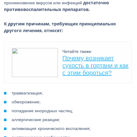
достаточно
проникновение вирусов или инфекций
противовоспалительных препаратов.
К другим причинам, требующих принципиально
другого лечения, относят:
Читайте также:
Почему возникает
сухость в гортани и как
с этим бороться?
травматизация;
обморожение;
попадание инородных частиц;
аллергические реакции;
активизация хронического воспаления;