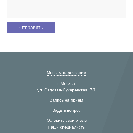
Мы вам перезвоним
г. Москва,
ул. Садовая-Сухаревская, 7/1
Запись на прием
Задать вопрос
Оставить свой отзыв
Наши специалисты