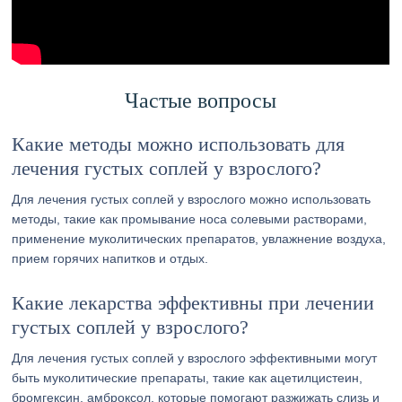
Частые вопросы
Какие методы можно использовать для
лечения густых соплей у взрослого?
Для лечения густых соплей у взрослого можно использовать
методы, такие как промывание носа солевыми растворами,
применение муколитических препаратов, увлажнение воздуха,
прием горячих напитков и отдых.
Какие лекарства эффективны при лечении
густых соплей у взрослого?
Для лечения густых соплей у взрослого эффективными могут
быть муколитические препараты, такие как ацетилцистеин,
бромгексин, амброксол, которые помогают разжижать слизь и