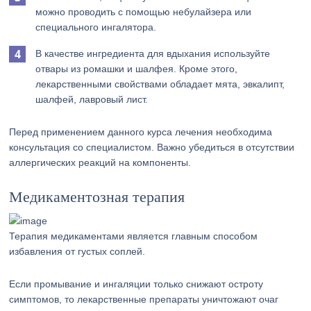
можно проводить с помощью небулайзера или
специального ингалятора.
В качестве ингредиента для вдыхания используйте
отвары из ромашки и шалфея. Кроме этого,
лекарственными свойствами обладает мята, эвкалипт,
шалфей, лавровый лист.
Перед применением данного курса лечения необходима
консультация со специалистом. Важно убедиться в отсутствии
аллергических реакций на компоненты.
Медикаментозная терапия
Терапия медикаментами является главным способом
избавления от густых соплей.
Если промывание и ингаляции только снижают остроту
симптомов, то лекарственные препараты уничтожают очаг