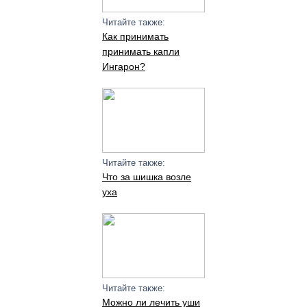
Читайте также:
Как принимать
принимать капли
Ингарон?
Читайте также:
Что за шишка возле
уха
Читайте также:
Можно ли лечить уши