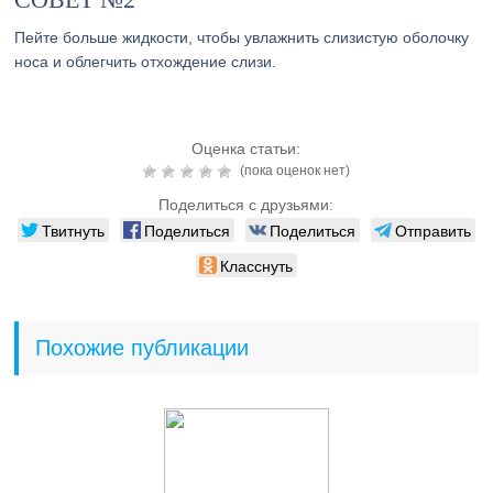
Пейте больше жидкости, чтобы увлажнить слизистую оболочку
носа и облегчить отхождение слизи.
Оценка статьи:
(пока оценок нет)
Поделиться с друзьями:
Твитнуть
Поделиться
Поделиться
Отправить
Класснуть
Похожие публикации