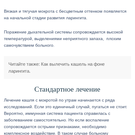
Вязкая и тягучая мокрота с бесцветным оттенком появляется
на начальной стадии развития ларингита.
Поражение дыхательной системы сопровождается высокой
температурой, выделениями неприятного запаха, плохим
самочувствием больного.
Читайте также: Как вылечить кашель на фоне
ларингита.
Стандартное лечение
Лечение кашля с мокротой по утрам начинается с ряда
исследований. Если это единичный случай, пугаться не стоит.
Вероятно, иммунная система пациента справилась с
заболеванием самостоятельно. Но если воспаление
сопровождается острыми признаками, необходимо
комплексное воздействие. В таком случае больному