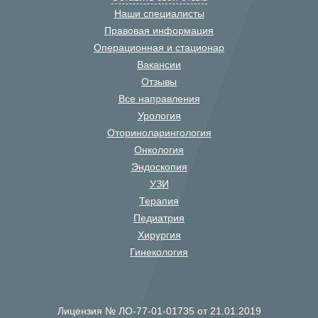
Наши специалисты
Правовая информация
Операционная и стационар
Вакансии
Отзывы
Все направления
Урология
Оториноларингология
Онкология
Эндоскопия
УЗИ
Терапия
Педиатрия
Хирургия
Гинекология
Лицензия № ЛО-77-01-01735 от 21.01.2019