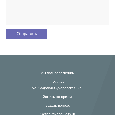
Мы вам перезвоним
г. Москва,
ул. Садовая-Сухаревская, 7/1
Запись на прием
Задать вопрос
Оставить свой отзыв