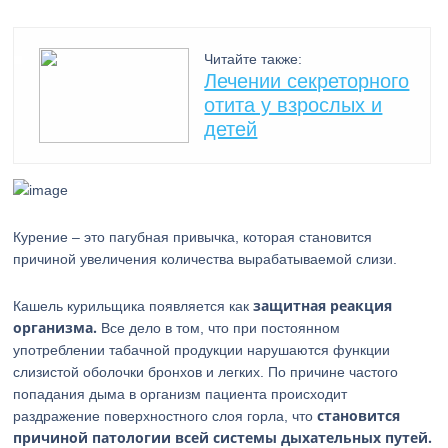
Читайте также:
Лечении секреторного
отита у взрослых и
детей
Курение – это пагубная привычка, которая становится
причиной увеличения количества вырабатываемой слизи.
защитная реакция
Кашель курильщика появляется как
организма.
Все дело в том, что при постоянном
употреблении табачной продукции нарушаются функции
слизистой оболочки бронхов и легких. По причине частого
попадания дыма в организм пациента происходит
становится
раздражение поверхностного слоя горла, что
причиной патологии всей системы дыхательных путей.