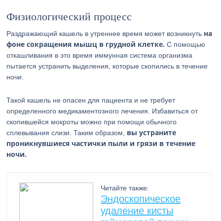
Физиологический процесс
на
Раздражающий кашель в утреннее время может возникнуть
фоне сокращения мышц в грудной клетке.
С помощью
откашливания в это время иммунная система организма
пытается устранить выделения, которые скопились в течение
ночи.
Такой кашель не опасен для пациента и не требует
определенного медикаментозного лечения. Избавиться от
скопившейся мокроты можно при помощи обычного
вы устраните
сплевывания слизи. Таким образом,
проникнувшиеся частички пыли и грязи в течение
ночи.
Читайте также:
Эндоскопическое
удаление кисты