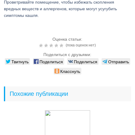
Проветривайте помещение, чтобы избежать скопления
вредных веществ и аллергенов, которые могут усугубить
симптомы кашля.
Оценка статьи:
(пока оценок нет)
Поделиться с друзьями:
Твитнуть
Поделиться
Поделиться
Отправить
Класснуть
Похожие публикации