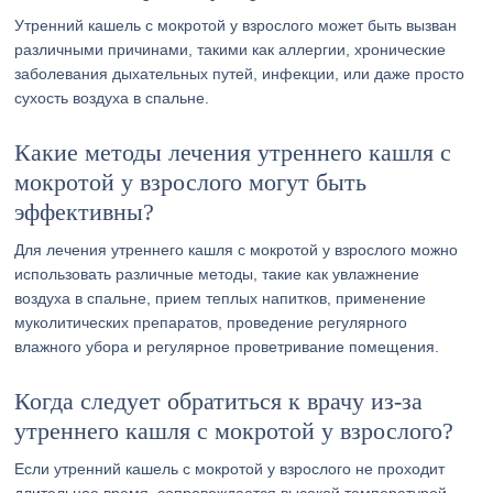
Утренний кашель с мокротой у взрослого может быть вызван
различными причинами, такими как аллергии, хронические
заболевания дыхательных путей, инфекции, или даже просто
сухость воздуха в спальне.
Какие методы лечения утреннего кашля с
мокротой у взрослого могут быть
эффективны?
Для лечения утреннего кашля с мокротой у взрослого можно
использовать различные методы, такие как увлажнение
воздуха в спальне, прием теплых напитков, применение
муколитических препаратов, проведение регулярного
влажного убора и регулярное проветривание помещения.
Когда следует обратиться к врачу из-за
утреннего кашля с мокротой у взрослого?
Если утренний кашель с мокротой у взрослого не проходит