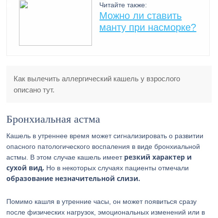
Читайте также:
Можно ли ставить
манту при насморке?
Как вылечить аллергический кашель у взрослого
описано тут.
Бронхиальная астма
Кашель в утреннее время может сигнализировать о развитии
опасного патологического воспаления в виде бронхиальной
резкий характер и
астмы. В этом случае кашель имеет
сухой вид.
Но в некоторых случаях пациенты отмечали
образование незначительной слизи.
Помимо кашля в утренние часы, он может появиться сразу
после физических нагрузок, эмоциональных изменений или в