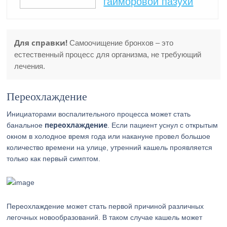
гайморовой пазухи
Для справки!
Самоочищение бронхов – это
естественный процесс для организма, не требующий
лечения.
Переохлаждение
Инициаторами воспалительного процесса может стать
переохлаждение
банальное
. Если пациент уснул с открытым
окном в холодное время года или накануне провел большое
количество времени на улице, утренний кашель проявляется
только как первый симптом.
Переохлаждение может стать первой причиной различных
легочных новообразований. В таком случае кашель может