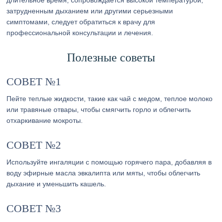
длительное время, сопровождается высокой температурой,
затрудненным дыханием или другими серьезными
симптомами, следует обратиться к врачу для
профессиональной консультации и лечения.
Полезные советы
СОВЕТ №1
Пейте теплые жидкости, такие как чай с медом, теплое молоко
или травяные отвары, чтобы смягчить горло и облегчить
отхаркивание мокроты.
СОВЕТ №2
Используйте ингаляции с помощью горячего пара, добавляя в
воду эфирные масла эвкалипта или мяты, чтобы облегчить
дыхание и уменьшить кашель.
СОВЕТ №3