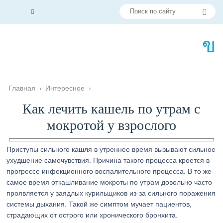
Главная
›
Интересное
›
Как лечить кашель по утрам с
мокротой у взрослого
Приступы сильного кашля в утреннее время вызывают сильное
ухудшение самочувствия. Причина такого процесса кроется в
прогрессе инфекционного воспалительного процесса. В то же
самое время откашливание мокроты по утрам довольно часто
проявляется у заядлых курильщиков из-за сильного поражения
системы дыхания. Такой же симптом мучает пациентов,
страдающих от острого или хронического бронхита.