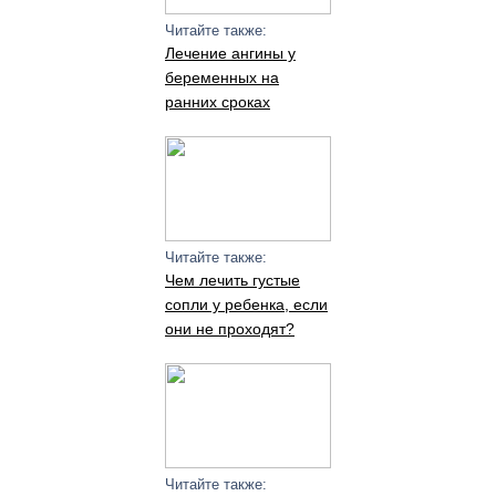
Читайте также:
Лечение ангины у
беременных на
ранних сроках
Читайте также:
Чем лечить густые
сопли у ребенка, если
они не проходят?
Читайте также: