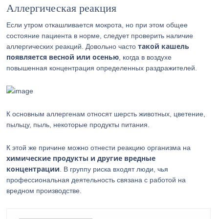
Аллергическая реакция
Если утром откашливается мокрота, но при этом общее
состояние пациента в норме, следует проверить наличие
такой кашель
аллергических реакций. Довольно часто
появляется весной или осенью
, когда в воздухе
повышенная концентрация определенных раздражителей.
К основным аллергенам относят шерсть животных, цветение,
пыльцу, пыль, некоторые продукты питания.
К этой же причине можно отнести реакцию организма на
химические продукты и другие вредные
концентрации
. В группу риска входят люди, чья
профессиональная деятельность связана с работой на
вредном производстве.