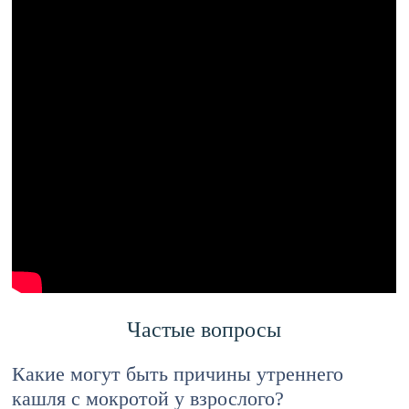
Частые вопросы
Какие могут быть причины утреннего
кашля с мокротой у взрослого?