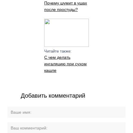
Почему шумит в ушах
после простуды?
Читайте также:
С чем делать
ингаляцию при сухом
кашле
Добавить комментарий