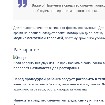
Важно!
Применять средство следует только
необходимого терапевтического эффекта.
Длительность лечения зависит от формы воспаления. Для
время не прошел, следует пройти повторную диагностику.
медикаментозной терапией
, поэтому врач либо увел
Растирание
Если ребенку нет двух лет, но врач назначил сало, важно 
препарат назначается для растирания.
Перед процедурой ребенка следует распарить в теп
нанести сало можно и без предварительной подготовки. Д
зависимости от веса, роста и возраста малыша.
Наносить средство следует на грудь, спину и пятки.