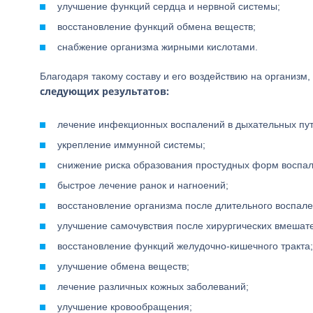
улучшение функций сердца и нервной системы;
восстановление функций обмена веществ;
снабжение организма жирными кислотами.
Благодаря такому составу и его воздействию на организм
следующих результатов:
лечение инфекционных воспалений в дыхательных пут
укрепление иммунной системы;
снижение риска образования простудных форм воспал
быстрое лечение ранок и нагноений;
восстановление организма после длительного воспале
улучшение самочувствия после хирургических вмешател
восстановление функций желудочно-кишечного тракта;
улучшение обмена веществ;
лечение различных кожных заболеваний;
улучшение кровообращения;