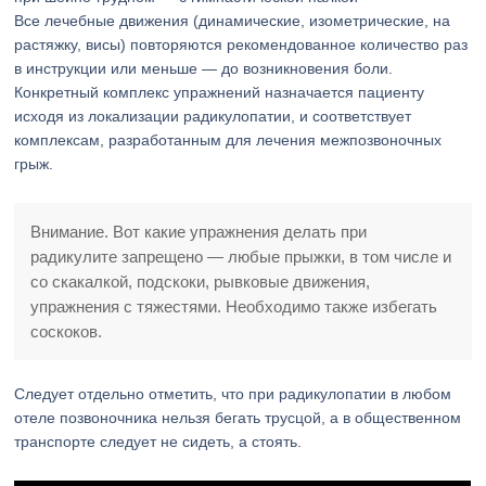
Все лечебные движения (динамические, изометрические, на
растяжку, висы) повторяются рекомендованное количество раз
в инструкции или меньше — до возникновения боли.
Конкретный комплекс упражнений назначается пациенту
исходя из локализации радикулопатии, и соответствует
комплексам, разработанным для лечения межпозвоночных
грыж.
Внимание. Вот какие упражнения делать при
радикулите запрещено — любые прыжки, в том числе и
со скакалкой, подскоки, рывковые движения,
упражнения с тяжестями. Необходимо также избегать
соскоков.
Следует отдельно отметить, что при радикулопатии в любом
отеле позвоночника нельзя бегать трусцой, а в общественном
транспорте следует не сидеть, а стоять.