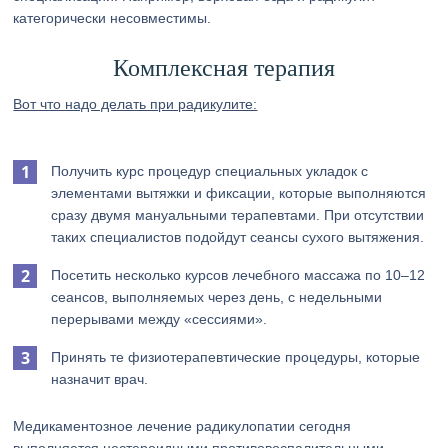
категорически несовместимы.
Комплексная терапия
Вот что надо делать при радикулите:
Получить курс процедур специальных укладок с
элементами вытяжки и фиксации, которые выполняются
сразу двумя мануальными терапевтами. При отсутствии
таких специалистов подойдут сеансы сухого вытяжения.
Посетить несколько курсов лечебного массажа по 10–12
сеансов, выполняемых через день, с недельными
перерывами между «сессиями».
Принять те физиотерапевтические процедуры, которые
назначит врач.
Медикаментозное лечение радикулопатии сегодня