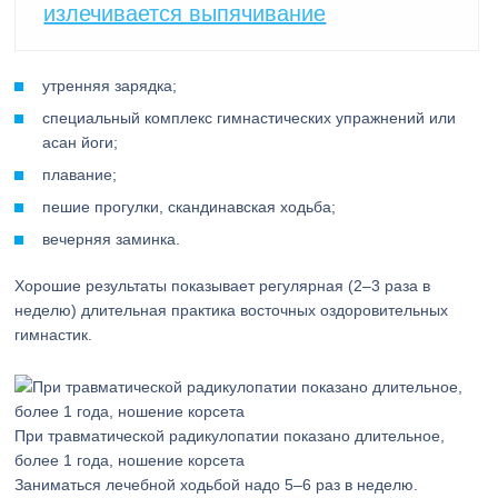
излечивается выпячивание
утренняя зарядка;
специальный комплекс гимнастических упражнений или
асан йоги;
плавание;
пешие прогулки, скандинавская ходьба;
вечерняя заминка.
Хорошие результаты показывает регулярная (2–3 раза в
неделю) длительная практика восточных оздоровительных
гимнастик.
При травматической радикулопатии показано длительное,
более 1 года, ношение корсета
Заниматься лечебной ходьбой надо 5–6 раз в неделю.