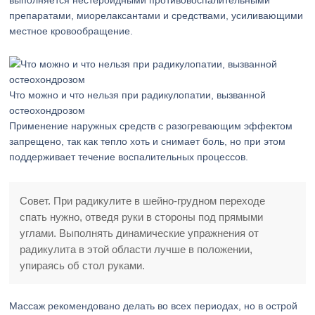
выполняется нестероидными противовоспалительными
препаратами, миорелаксантами и средствами, усиливающими
местное кровообращение.
Что можно и что нельзя при радикулопатии, вызванной
остеохондрозом
Применение наружных средств с разогревающим эффектом
запрещено, так как тепло хоть и снимает боль, но при этом
поддерживает течение воспалительных процессов.
Совет. При радикулите в шейно-грудном переходе
спать нужно, отведя руки в стороны под прямыми
углами. Выполнять динамические упражнения от
радикулита в этой области лучше в положении,
упираясь об стол руками.
Массаж рекомендовано делать во всех периодах, но в острой