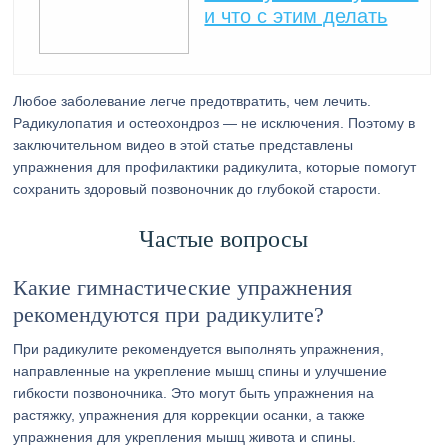
и что с этим делать
Любое заболевание легче предотвратить, чем лечить.
Радикулопатия и остеохондроз — не исключения. Поэтому в
заключительном видео в этой статье представлены
упражнения для профилактики радикулита, которые помогут
сохранить здоровый позвоночник до глубокой старости.
Частые вопросы
Какие гимнастические упражнения
рекомендуются при радикулите?
При радикулите рекомендуется выполнять упражнения,
направленные на укрепление мышц спины и улучшение
гибкости позвоночника. Это могут быть упражнения на
растяжку, упражнения для коррекции осанки, а также
упражнения для укрепления мышц живота и спины.