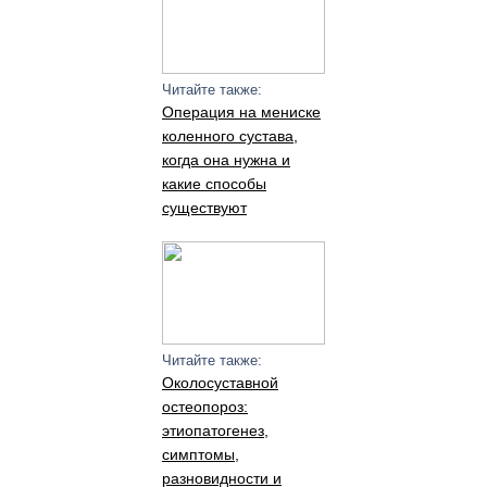
Читайте также:
Операция на мениске
коленного сустава,
когда она нужна и
какие способы
существуют
Читайте также:
Околосуставной
остеопороз:
этиопатогенез,
симптомы,
разновидности и