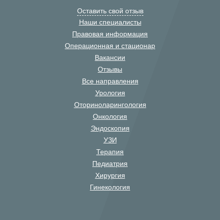
Оставить свой отзыв
Наши специалисты
Правовая информация
Операционная и стационар
Вакансии
Отзывы
Все направления
Урология
Оториноларингология
Онкология
Эндоскопия
УЗИ
Терапия
Педиатрия
Хирургия
Гинекология