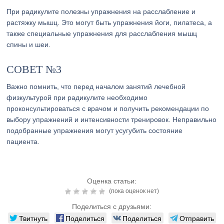
При радикулите полезны упражнения на расслабление и
растяжку мышц. Это могут быть упражнения йоги, пилатеса, а
также специальные упражнения для расслабления мышц
спины и шеи.
СОВЕТ №3
Важно помнить, что перед началом занятий лечебной
физкультурой при радикулите необходимо
проконсультироваться с врачом и получить рекомендации по
выбору упражнений и интенсивности тренировок. Неправильно
подобранные упражнения могут усугубить состояние
пациента.
Оценка статьи:
(пока оценок нет)
Поделиться с друзьями:
Твитнуть
Поделиться
Поделиться
Отправить