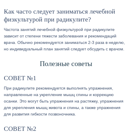
Как часто следует заниматься лечебной
физкультурой при радикулите?
Частота занятий лечебной физкультурой при радикулите
зависит от степени тяжести заболевания и рекомендаций
врача. Обычно рекомендуется заниматься 2-3 раза в неделю,
но индивидуальный план занятий следует обсудить с врачом.
Полезные советы
СОВЕТ №1
При радикулите рекомендуется выполнять упражнения,
направленные на укрепление мышц спины и коррекцию
осанки. Это могут быть упражнения на растяжку, упражнения
для укрепления мышц живота и спины, а также упражнения
для развития гибкости позвоночника.
СОВЕТ №2