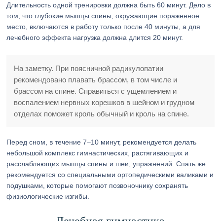
Длительность одной тренировки должна быть 60 минут. Дело в
том, что глубокие мышцы спины, окружающие пораженное
место, включаются в работу только после 40 минуты, а для
лечебного эффекта нагрузка должна длится 20 минут.
На заметку. При поясничной радикулопатии
рекомендовано плавать брассом, в том числе и
брассом на спине. Справиться с ущемлением и
воспалением нервных корешков в шейном и грудном
отделах поможет кроль обычный и кроль на спине.
Перед сном, в течение 7–10 минут, рекомендуется делать
небольшой комплекс гимнастических, растягивающих и
расслабляющих мышцы спины и шеи, упражнений. Спать же
рекомендуется со специальными ортопедическими валиками и
подушками, которые помогают позвоночнику сохранять
физиологические изгибы.