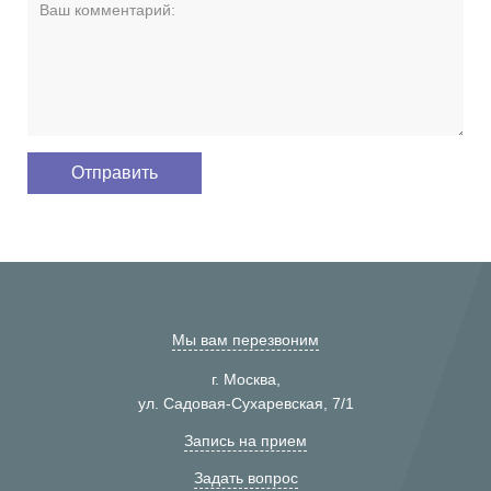
Мы вам перезвоним
г. Москва,
ул. Садовая-Сухаревская, 7/1
Запись на прием
Задать вопрос