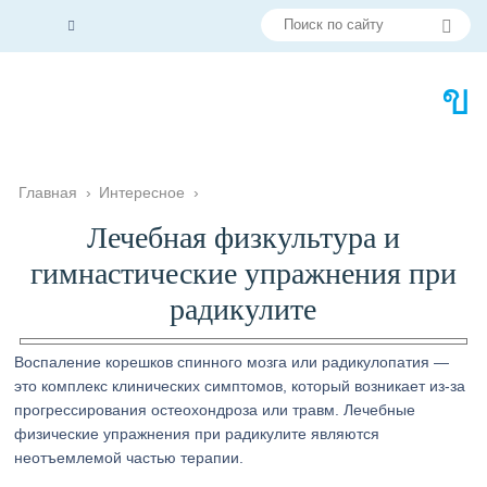
Главная
›
Интересное
›
Лечебная физкультура и
гимнастические упражнения при
радикулите
Воспаление корешков спинного мозга или радикулопатия —
это комплекс клинических симптомов, который возникает из-за
прогрессирования остеохондроза или травм. Лечебные
физические упражнения при радикулите являются
неотъемлемой частью терапии.