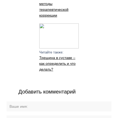
методы
терапевтической
коррекции
Читайте также:
Трещина в суставе –
как определить и что
делать?
Добавить комментарий